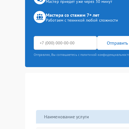
Мастер приедет уже через 30 минут
Мастера со стажем 7+ лет
Работаем с техникой любой сложности
Отправить 
Отправляя, Вы соглашаетесь с политикой конфиденциальност
Наименование услуги