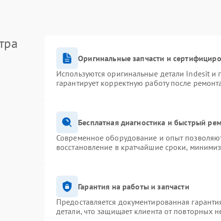
тра
Оригинальные запчасти и сертифицир
Используются оригинальные детали Indesit и
гарантирует корректную работу после ремонт
Бесплатная диагностика и быстрый ре
Современное оборудование и опыт позволяют 
восстановление в кратчайшие сроки, минимиз
Гарантия на работы и запчасти
Предоставляется документированная гаранти
детали, что защищает клиента от повторных 