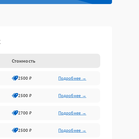
t
Стоимость
2500 ₽
Подробнее →
2500 ₽
Подробнее →
2700 ₽
Подробнее →
2500 ₽
Подробнее →