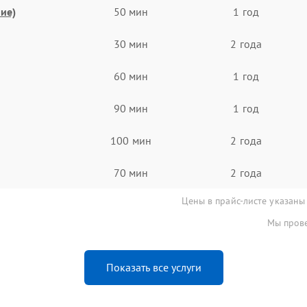
ие)
50 мин
1 год
30 мин
2 года
60 мин
1 год
90 мин
1 год
100 мин
2 года
70 мин
2 года
Цены в прайс-листе указаны
Мы прове
Показать все услуги