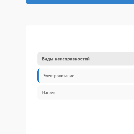
Виды неисправностей
Электропитание
Нагрев