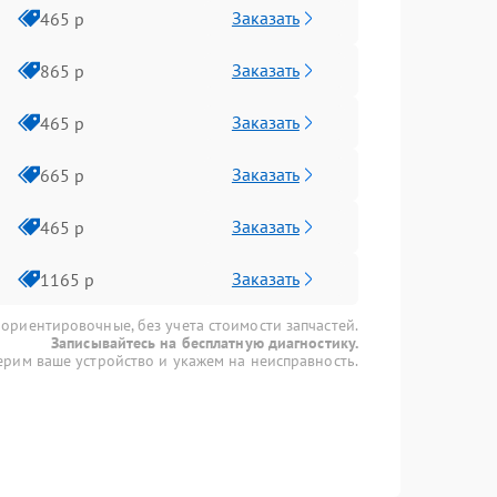
Заказать
465 р
Заказать
865 р
Заказать
465 р
Заказать
665 р
Заказать
465 р
Заказать
1165 р
 ориентировочные, без учета стоимости запчастей.
Записывайтесь на бесплатную диагностику.
рим ваше устройство и укажем на неисправность.