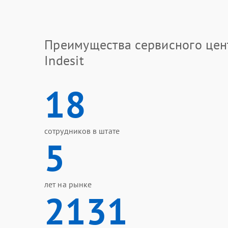
Преимущества сервисного цен
Indesit
18
сотрудников в штате
5
лет на рынке
2131