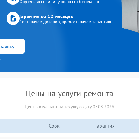
Определим причину поломки бесплатно
Гарантия до 12 месяцев
Составляем договор, предоставляем гарантию
заявку
и
Цены на услуги ремонта
Цены актуальны на текущую дату 07.08.2026
Срок
Гарантия