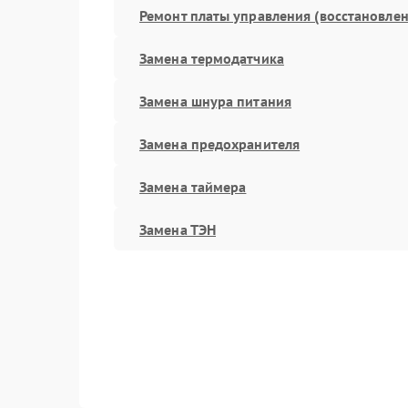
Ремонт платы управления (восстановлен
Замена термодатчика
Замена шнура питания
Замена предохранителя
Замена таймера
Замена ТЭН