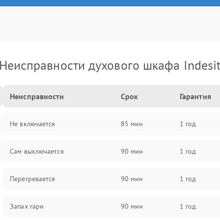
Неисправности духового шкафа Indesi
Неисправности
Срок
Гарантия
Не включается
85 мин
1 год
Сам выключается
90 мин
1 год
Перегревается
90 мин
1 год
Запах гари
90 мин
1 год