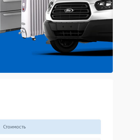
Стоимость