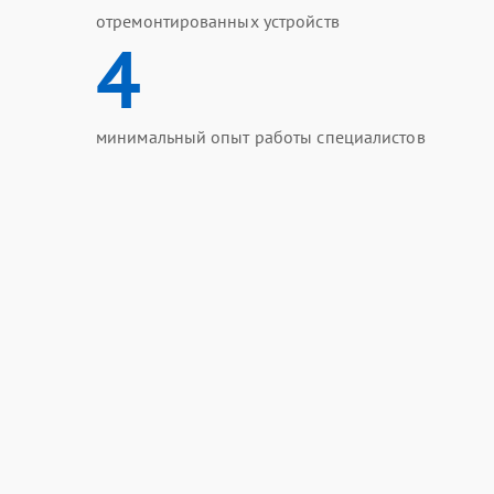
отремонтированных устройств
4
минимальный опыт работы специалистов