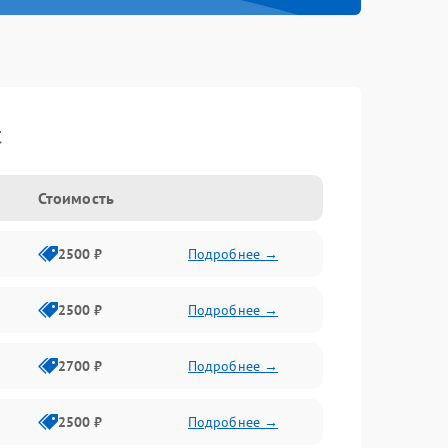
t
Стоимость
2500 ₽
Подробнее →
2500 ₽
Подробнее →
2700 ₽
Подробнее →
2500 ₽
Подробнее →