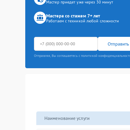
Мастер приедет уже через 30 минут
Мастера со стажем 7+ лет
Работаем с техникой любой сложности
Отправить 
Отправляя, Вы соглашаетесь с политикой конфиденциальност
Наименование услуги