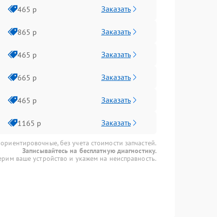
Заказать
465 р
Заказать
865 р
Заказать
465 р
Заказать
665 р
Заказать
465 р
Заказать
1165 р
 ориентировочные, без учета стоимости запчастей.
Записывайтесь на бесплатную диагностику.
рим ваше устройство и укажем на неисправность.