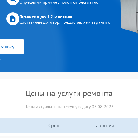
Определим причину поломки бесплатно
Гарантия до 12 месяцев
Составляем договор, предоставляем гарантию
заявку
и
Цены на услуги ремонта
Цены актуальны на текущую дату 08.08.2026
Срок
Гарантия