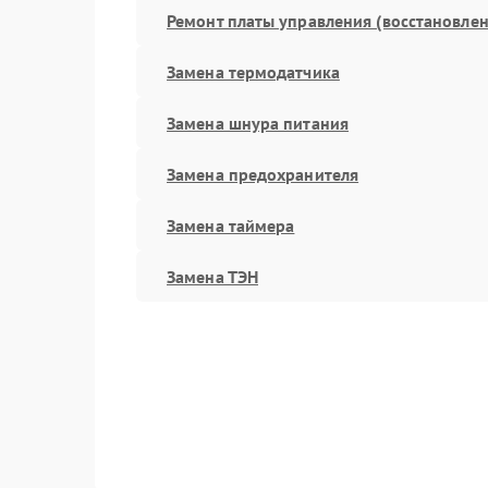
Ремонт платы управления (восстановлен
Замена термодатчика
Замена шнура питания
Замена предохранителя
Замена таймера
Замена ТЭН