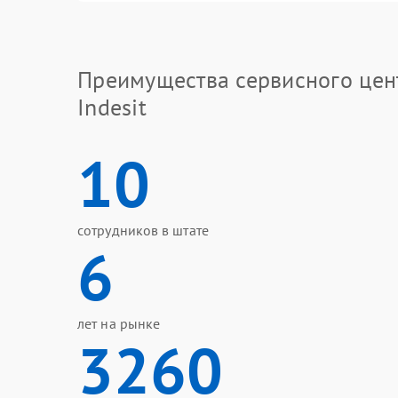
Преимущества сервисного цен
Indesit
10
сотрудников в штате
6
лет на рынке
3260