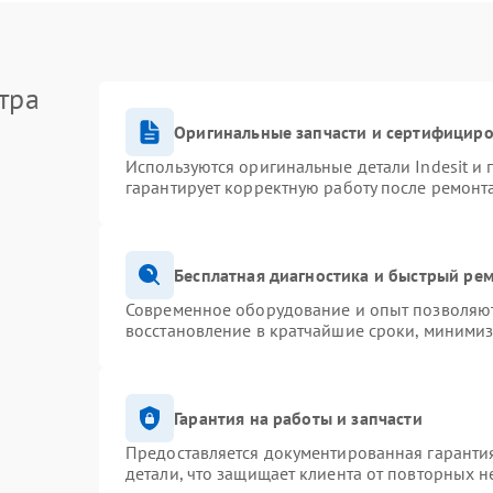
тра
Оригинальные запчасти и сертифицир
Используются оригинальные детали Indesit и
гарантирует корректную работу после ремонт
Бесплатная диагностика и быстрый ре
Современное оборудование и опыт позволяют 
восстановление в кратчайшие сроки, минимиз
Гарантия на работы и запчасти
Предоставляется документированная гаранти
детали, что защищает клиента от повторных 