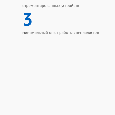
отремонтированных устройств
3
минимальный опыт работы специалистов