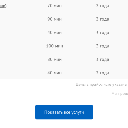
ие)
70 мин
2 года
90 мин
3 года
40 мин
3 года
100 мин
3 года
80 мин
3 года
40 мин
2 года
Цены в прайс-листе указаны
Мы прове
Показать все услуги