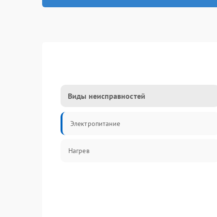
Виды неисправностей
Электропитание
Нагрев