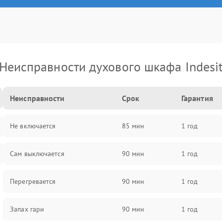
Неисправности духового шкафа Indesi
Неисправности
Срок
Гарантия
Не включается
85 мин
1 год
Сам выключается
90 мин
1 год
Перегревается
90 мин
1 год
Запах гари
90 мин
1 год