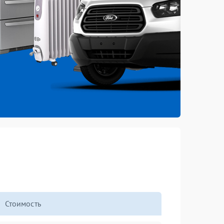
Стоимость