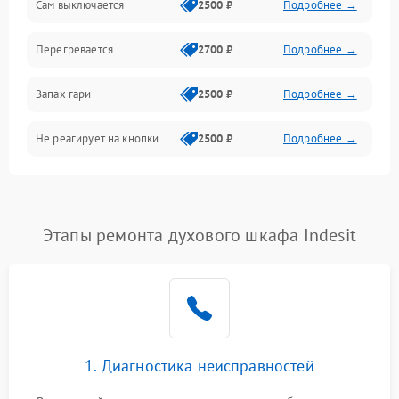
Сам выключается
2500 ₽
Подробнее →
Перегревается
2700 ₽
Подробнее →
Запах гари
2500 ₽
Подробнее →
Не реагирует на кнопки
2500 ₽
Подробнее →
Этапы ремонта духового шкафа Indesit
1. Диагностика неисправностей