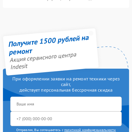
Получите 1500 рублей на
ремонт
Акция сервисного центра
Indesit
При оформлении заявки на ремонт техники через
сайт,
действует персональная бессрочная скидка
Отправляя, Вы соглашаетесь с
политикой конфиденциальности