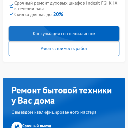
Срочный ремонт духовых шкафов Indesit FGI K IX
в течении часа
20%
Скидка для вас до
Консультация со специалистом
Узнать стоимость работ
Ремонт бытовой техники
у Вас дома
С выездом квалифицированного мастера
Срочный выезд