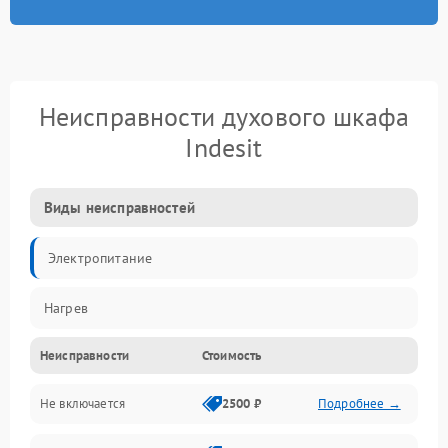
Неисправности духового шкафа
Indesit
Виды неисправностей
Электропитание
Нагрев
Неисправности
Стоимость
Не включается
2500 ₽
Подробнее →