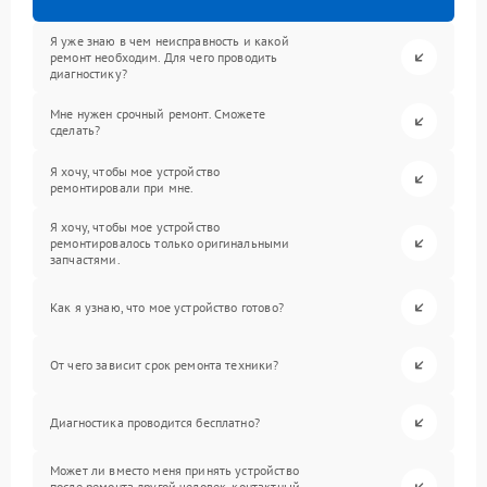
Я уже знаю в чем неисправность и какой
ремонт необходим. Для чего проводить
диагностику?
Мне нужен срочный ремонт. Сможете
сделать?
Я хочу, чтобы мое устройство
ремонтировали при мне.
Я хочу, чтобы мое устройство
ремонтировалось только оригинальными
запчастями.
Как я узнаю, что мое устройство готово?
От чего зависит срок ремонта техники?
Диагностика проводится бесплатно?
Может ли вместо меня принять устройство
после ремонта другой человек, контактный