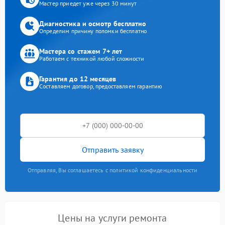
Мастер приедет уже через 30 минут
Диагностика и осмотр бесплатно
Определим причину поломки бесплатно
Мастера со стажем 7+ лет
Работаем с техникой любой сложности
Гарантия до 12 месяцев
Составляем договор, предоставляем гарантию
Отправить заявку
Отправляя, Вы соглашаетесь с политикой конфиденциальности
Цены на услуги ремонта