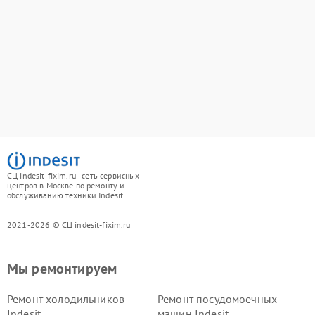
СЦ indesit-fixim.ru - сеть сервисных
центров в Москве по ремонту и
обслуживанию техники Indesit
2021-2026 © СЦ indesit-fixim.ru
Мы ремонтируем
Ремонт холодильников
Ремонт посудомоечных
Indesit
машин Indesit