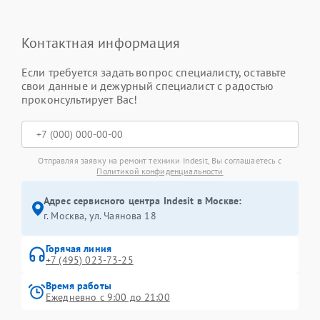
Контактная информация
Если требуется задать вопрос специалисту, оставьте
свои данные и дежурный специалист с радостью
проконсультирует Вас!
Отправляя заявку на ремонт техники Indesit, Вы соглашаетесь с
Политикой конфиденциальности
Адрес сервисного центра Indesit в Москве:
г. Москва, ул. Чаянова 18
Горячая линия
+7 (495) 023-73-25
Время работы
Ежедневно с 9:00 до 21:00