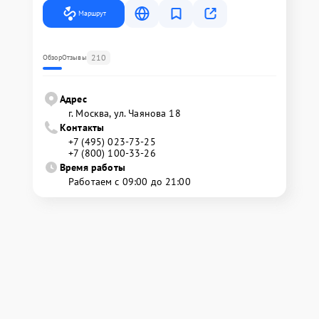
Маршрут
210
Обзор
Отзывы
Адрес
г. Москва, ул. Чаянова 18
Контакты
+7 (495) 023-73-25
+7 (800) 100-33-26
Время работы
Работаем с 09:00 до 21:00