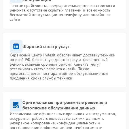
Точные прайс-листы, предварительная оценка стоимости
ремонта, отсутствие скрытых платежей и возможность
бесплатной консультации по телефону или онлайн на
сайте
Широкий спектр услуг
Сервисный центр Indesit обеспечивает доставку техники
по всей РФ, бесплатную диагностику и качественный
ремонт, включая срочный ремонт. Клиенты могут
отслеживать статус ремонта онлайн. Также
предоставляется постгарантийное обслуживание для
продления срока службы техники
Оригинальные программные решение и
безопасное обслуживание данных
Использование официальных прошивок и инструментов,
аккуратная работа с пользовательскими данными:
резервное копирование, конфиденциальность и
восстановление информации при необходимости