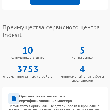
Преимущества сервисного центра
Indesit
10
5
сотрудников в штате
лет на рынке
3753
4
отремонтированных устройств
минимальный опыт работы
специалистов
Оригинальные запчасти и
сертифицированные мастера
Используются оригинальные детали Indesit и прошедшие
сертификацию специалисты, что гарантирует корректную