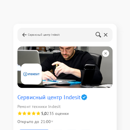
Сервисный центр Indesit
Сервисный центр Indesit
Ремонт техники Indesit
5,0
235 оценки
Открыто до 21:00