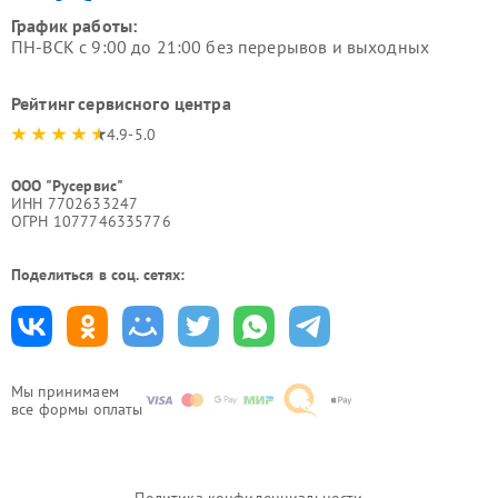
График работы:
ПН-ВСК с 9:00 до 21:00 без перерывов и выходных
Рейтинг сервисного центра
4.9-5.0
ООО "Русервис"
ИНН 7702633247
ОГРН 1077746335776
Поделиться в соц. сетях:
Мы принимаем
все формы оплаты
Политика конфиденциальности