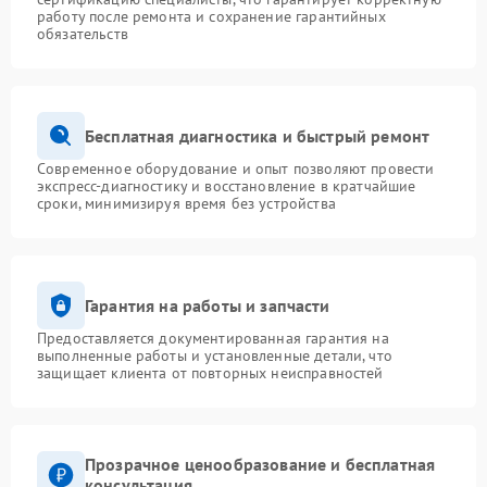
работу после ремонта и сохранение гарантийных
обязательств
Бесплатная диагностика и быстрый ремонт
Современное оборудование и опыт позволяют провести
экспресс-диагностику и восстановление в кратчайшие
сроки, минимизируя время без устройства
Гарантия на работы и запчасти
Предоставляется документированная гарантия на
выполненные работы и установленные детали, что
защищает клиента от повторных неисправностей
Прозрачное ценообразование и бесплатная
консультация