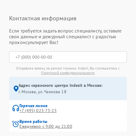
Контактная информация
Если требуется задать вопрос специалисту, оставьте
свои данные и дежурный специалист с радостью
проконсультирует Вас!
Отправляя заявку на ремонт техники Indesit, Вы соглашаетесь с
Политикой конфиденциальности
Адрес сервисного центра Indesit в Москве:
г. Москва, ул. Чаянова 18
Горячая линия
+7 (495) 023-73-25
Время работы
Ежедневно с 9:00 до 21:00