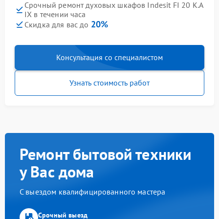
Срочный ремонт духовых шкафов Indesit FI 20 K.A
IX в течении часа
20%
Скидка для вас до
Консультация со специалистом
Узнать стоимость работ
Ремонт бытовой техники
у Вас дома
С выездом квалифицированного мастера
Срочный выезд