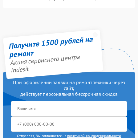
Получите 1500 рублей на
ремонт
Акция сервисного центра
Indesit
При оформлении заявки на ремонт техники через
сайт,
действует персональная бессрочная скидка
Отправляя, Вы соглашаетесь с
политикой конфиденциальности