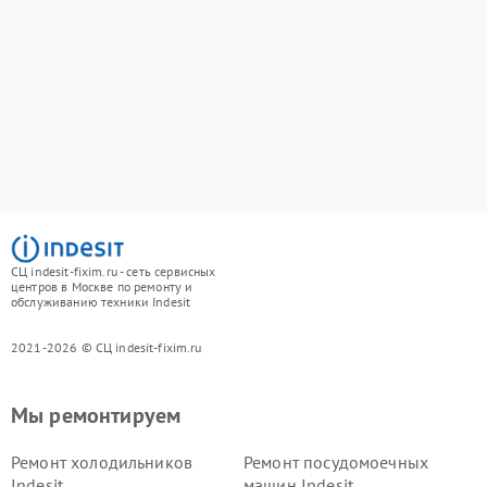
СЦ indesit-fixim.ru - сеть сервисных
центров в Москве по ремонту и
обслуживанию техники Indesit
2021-2026 © СЦ indesit-fixim.ru
Мы ремонтируем
Ремонт холодильников
Ремонт посудомоечных
Indesit
машин Indesit