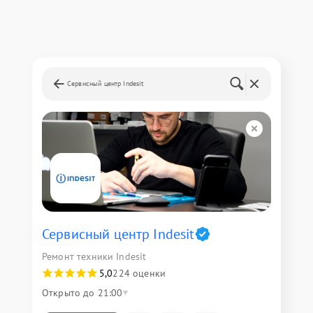
Сервисный центр Indesit
Сервисный центр Indesit
Ремонт техники Indesit
5,0
224 оценки
Открыто до 21:00