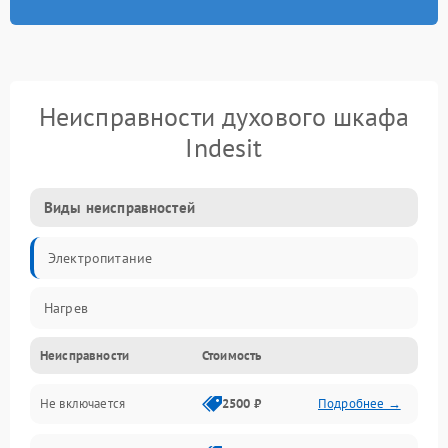
Неисправности духового шкафа
Indesit
Виды неисправностей
Электропитание
Нагрев
Неисправности
Стоимость
Не включается
2500 ₽
Подробнее →