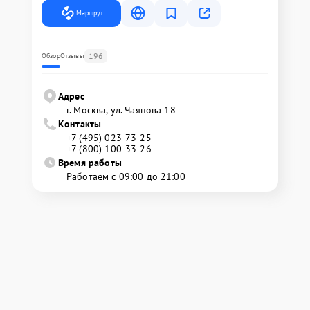
Маршрут
196
Обзор
Отзывы
Адрес
г. Москва, ул. Чаянова 18
Контакты
+7 (495) 023-73-25
+7 (800) 100-33-26
Время работы
Работаем с 09:00 до 21:00