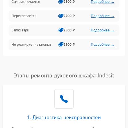
Сам выключается
2500 ₽
Подробнее →
Перегревается
2700 ₽
Подробнее →
Запах гари
2500 ₽
Подробнее →
Не реагирует на кнопки
2500 ₽
Подробнее →
Этапы ремонта духового шкафа Indesit
1. Диагностика неисправностей