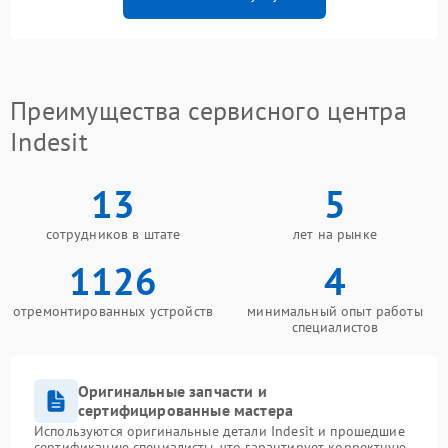
Преимущества сервисного центра
Indesit
13
5
сотрудников в штате
лет на рынке
1126
4
отремонтированных устройств
минимальный опыт работы
специалистов
Оригинальные запчасти и
сертифицированные мастера
Используются оригинальные детали Indesit и прошедшие
сертификацию специалисты, что гарантирует корректную