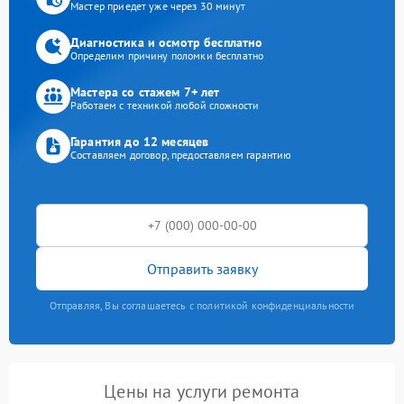
Мастер приедет уже через 30 минут
Диагностика и осмотр бесплатно
Определим причину поломки бесплатно
Мастера со стажем 7+ лет
Работаем с техникой любой сложности
Гарантия до 12 месяцев
Составляем договор, предоставляем гарантию
Отправить заявку
Отправляя, Вы соглашаетесь с политикой конфиденциальности
Цены на услуги ремонта