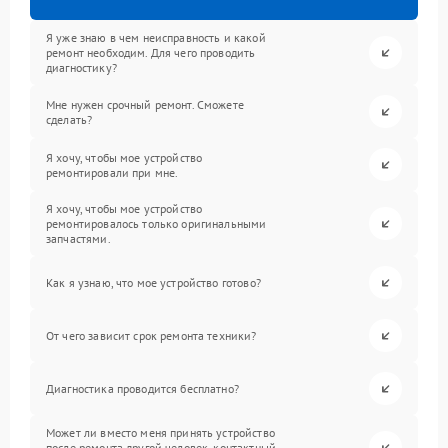
Я уже знаю в чем неисправность и какой
ремонт необходим. Для чего проводить
диагностику?
Мне нужен срочный ремонт. Сможете
сделать?
Я хочу, чтобы мое устройство
ремонтировали при мне.
Я хочу, чтобы мое устройство
ремонтировалось только оригинальными
запчастями.
Как я узнаю, что мое устройство готово?
От чего зависит срок ремонта техники?
Диагностика проводится бесплатно?
Может ли вместо меня принять устройство
после ремонта другой человек, контактный