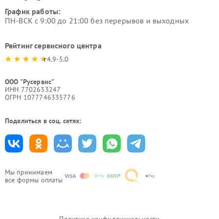
График работы:
ПН-ВСК с 9:00 до 21:00 без перерывов и выходных
Рейтинг сервисного центра
4.9-5.0
ООО "Русервис"
ИНН 7702633247
ОГРН 1077746335776
Поделиться в соц. сетях:
Мы принимаем
все формы оплаты
Политика конфиденциальности