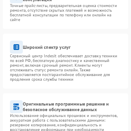
Точные прайс-листы, предварительная оценка стоимости
ремонта, отсутствие скрытых платежей и возможность
бесплатной консультации по телефону или онлайн на
сайте
Широкий спектр услуг
Сервисный центр Indesit обеспечивает доставку техники
по всей РФ, бесплатную диагностику и качественный
ремонт, включая срочный ремонт. Клиенты могут
отслеживать статус ремонта онлайн. Также
предоставляется постгарантийное обслуживание для
продления срока службы техники
Оригинальные программные решение и
безопасное обслуживание данных
Использование официальных прошивок и инструментов,
аккуратная работа с пользовательскими данными:
резервное копирование, конфиденциальность и
восстановление информации при необходимости