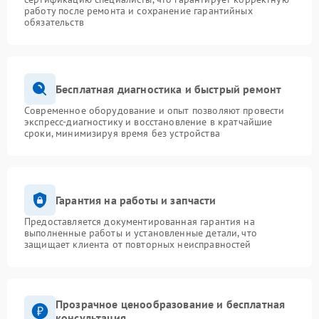
работу после ремонта и сохранение гарантийных
обязательств
Бесплатная диагностика и быстрый ремонт
Современное оборудование и опыт позволяют провести
экспресс-диагностику и восстановление в кратчайшие
сроки, минимизируя время без устройства
Гарантия на работы и запчасти
Предоставляется документированная гарантия на
выполненные работы и установленные детали, что
защищает клиента от повторных неисправностей
Прозрачное ценообразование и бесплатная
консультация