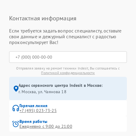
Контактная информация
Если требуется задать вопрос специалисту, оставьте
свои данные и дежурный специалист с радостью
проконсультирует Вас!
Отправляя заявку на ремонт техники Indesit, Вы соглашаетесь с
Политикой конфиденциальности
Адрес сервисного центра Indesit в Москве:
г. Москва, ул. Чаянова 18
Горячая линия
+7 (495) 023-73-25
Время работы
Ежедневно с 9:00 до 21:00