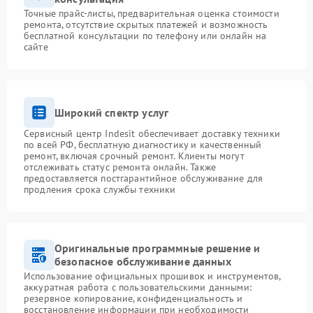
Точные прайс-листы, предварительная оценка стоимости
ремонта, отсутствие скрытых платежей и возможность
бесплатной консультации по телефону или онлайн на
сайте
Широкий спектр услуг
Сервисный центр Indesit обеспечивает доставку техники
по всей РФ, бесплатную диагностику и качественный
ремонт, включая срочный ремонт. Клиенты могут
отслеживать статус ремонта онлайн. Также
предоставляется постгарантийное обслуживание для
продления срока службы техники
Оригинальные программные решение и
безопасное обслуживание данных
Использование официальных прошивок и инструментов,
аккуратная работа с пользовательскими данными:
резервное копирование, конфиденциальность и
восстановление информации при необходимости