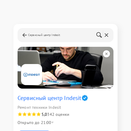
Сервисный центр Indesit
Сервисный центр Indesit
Ремонт техники Indesit
5,0
342 оценки
Открыто до 21:00