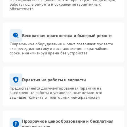
работу после ремонта и сохранение гарантийных
обязательств
Бесплатная диагностика и быстрый ремонт
Современное оборудование и опыт позволяют провести
экспресс-диагностику и восстановление в кратчайшие
сроки, минимизируя время без устройства
Гарантия на работы и запчасти
Предоставляется документированная гарантия на
выполненные работы и установленные детали, что
защищает клиента от повторных неисправностей
Прозрачное ценообразование и бесплатная
консультация