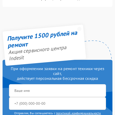
Получите 1500 рублей на
ремонт
Акция сервисного центра
Indesit
При оформлении заявки на ремонт техники через
сайт,
действует персональная бессрочная скидка
Отправляя, Вы соглашаетесь с
политикой конфиденциальности