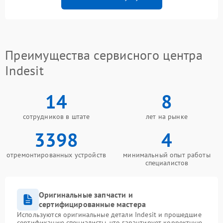
Преимущества сервисного центра
Indesit
14
8
сотрудников в штате
лет на рынке
3398
4
отремонтированных устройств
минимальный опыт работы
специалистов
Оригинальные запчасти и
сертифицированные мастера
Используются оригинальные детали Indesit и прошедшие
сертификацию специалисты, что гарантирует корректную