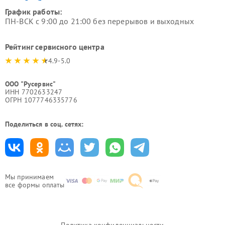
График работы:
ПН-ВСК с 9:00 до 21:00 без перерывов и выходных
Рейтинг сервисного центра
4.9-5.0
ООО "Русервис"
ИНН 7702633247
ОГРН 1077746335776
Поделиться в соц. сетях:
Мы принимаем
все формы оплаты
Политика конфиденциальности