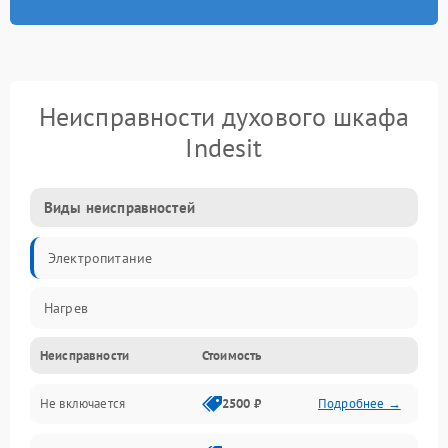
Неисправности духового шкафа
Indesit
Виды неисправностей
Электропитание
Нагрев
Неисправности
Стоимость
Не включается
2500 ₽
Подробнее →