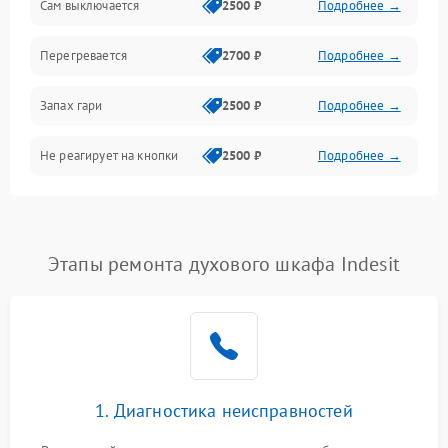
Сам выключается
2500 ₽
Подробнее →
Перегревается
2700 ₽
Подробнее →
Запах гари
2500 ₽
Подробнее →
Не реагирует на кнопки
2500 ₽
Подробнее →
Этапы ремонта духового шкафа Indesit
1. Диагностика неисправностей