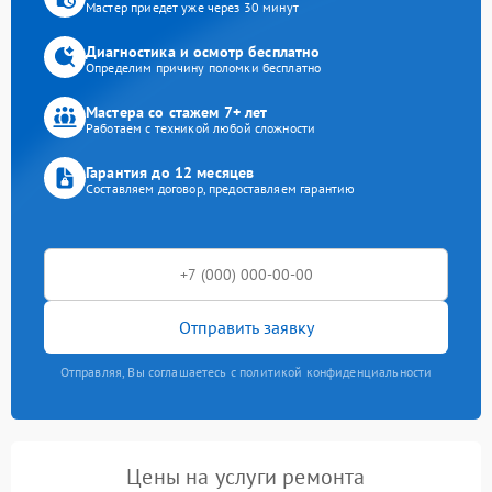
Мастер приедет уже через 30 минут
Диагностика и осмотр бесплатно
Определим причину поломки бесплатно
Мастера со стажем 7+ лет
Работаем с техникой любой сложности
Гарантия до 12 месяцев
Составляем договор, предоставляем гарантию
Отправить заявку
Отправляя, Вы соглашаетесь с политикой конфиденциальности
Цены на услуги ремонта