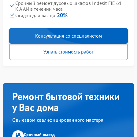
Срочный ремонт духовых шкафов Indesit FIE 61
K.A AN в течении часа
20%
Скидка для вас до
Консультация со специалистом
Узнать стоимость работ
Ремонт бытовой техники
у Вас дома
С выездом квалифицированного мастера
Срочный выезд