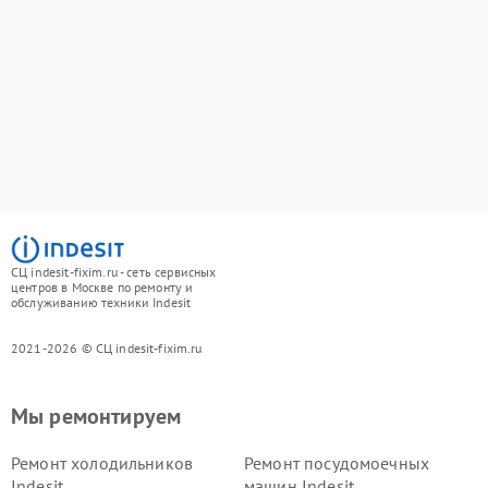
СЦ indesit-fixim.ru - сеть сервисных
центров в Москве по ремонту и
обслуживанию техники Indesit
2021-2026 © СЦ indesit-fixim.ru
Мы ремонтируем
Ремонт холодильников
Ремонт посудомоечных
Indesit
машин Indesit