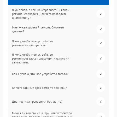
Я уже знаю в чем неисправность и какой
ремонт необходим. Для чего проводить
диагностику?
Мне нужен срочный ремонт. Сможете
сделать?
Я хочу, чтобы мое устройство
ремонтировали при мне.
Я хочу, чтобы мое устройство
ремонтировалось только оригинальными
запчастями.
Как я узнаю, что мое устройство готово?
От чего зависит срок ремонта техники?
Диагностика проводится бесплатно?
Может ли вместо меня принять устройство
после ремонта другой человек, контактный