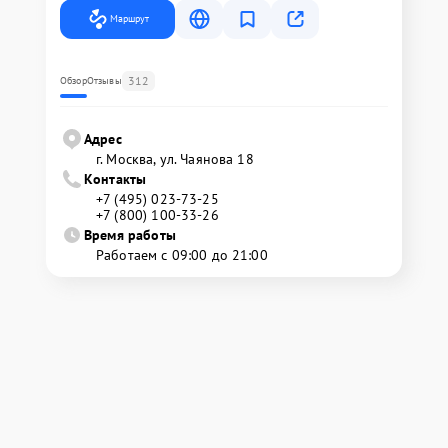
Маршрут
312
Обзор
Отзывы
Адрес
г. Москва, ул. Чаянова 18
Контакты
+7 (495) 023-73-25
+7 (800) 100-33-26
Время работы
Работаем с 09:00 до 21:00