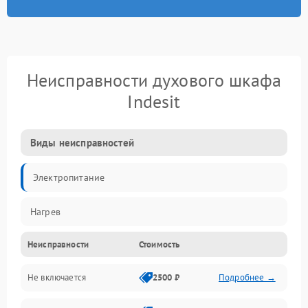
Неисправности духового шкафа
Indesit
Виды неисправностей
Электропитание
Нагрев
Неисправности
Стоимость
Не включается
2500 ₽
Подробнее →