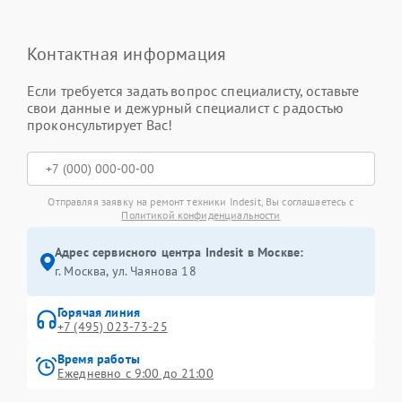
Контактная информация
Если требуется задать вопрос специалисту, оставьте
свои данные и дежурный специалист с радостью
проконсультирует Вас!
Отправляя заявку на ремонт техники Indesit, Вы соглашаетесь с
Политикой конфиденциальности
Адрес сервисного центра Indesit в Москве:
г. Москва, ул. Чаянова 18
Горячая линия
+7 (495) 023-73-25
Время работы
Ежедневно с 9:00 до 21:00