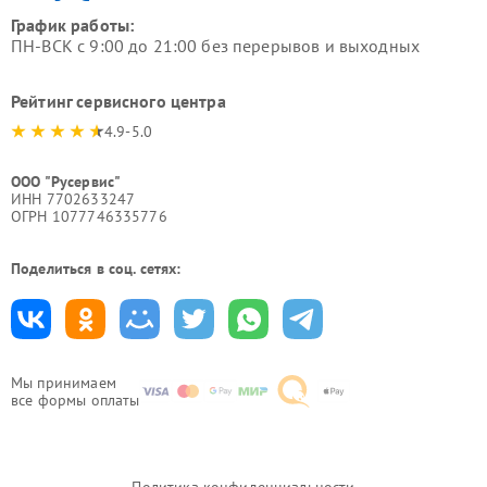
График работы:
ПН-ВСК с 9:00 до 21:00 без перерывов и выходных
Рейтинг сервисного центра
4.9-5.0
ООО "Русервис"
ИНН 7702633247
ОГРН 1077746335776
Поделиться в соц. сетях:
Мы принимаем
все формы оплаты
Политика конфиденциальности