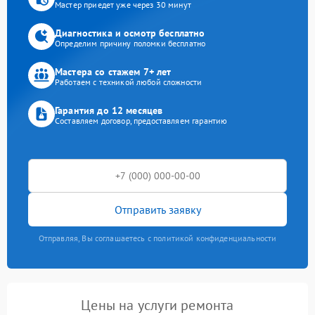
Мастер приедет уже через 30 минут
Диагностика и осмотр бесплатно
Определим причину поломки бесплатно
Мастера со стажем 7+ лет
Работаем с техникой любой сложности
Гарантия до 12 месяцев
Составляем договор, предоставляем гарантию
Отправить заявку
Отправляя, Вы соглашаетесь с политикой конфиденциальности
Цены на услуги ремонта