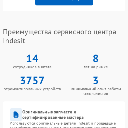
Преимущества сервисного центра
Indesit
14
8
сотрудников в штате
лет на рынке
3757
3
отремонтированных устройств
минимальный опыт работы
специалистов
Оригинальные запчасти и
сертифицированные мастера
Используются оригинальные детали Indesit и прошедшие
сертификацию специалисты, что гарантирует корректную