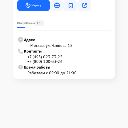
Маршрут
168
Обзор
Отзывы
Адрес
г. Москва, ул. Чаянова 18
Контакты
+7 (495) 023-73-25
+7 (800) 100-33-26
Время работы
Работаем с 09:00 до 21:00