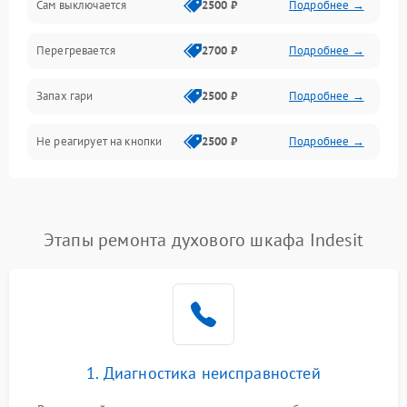
Сам выключается
2500 ₽
Подробнее →
Перегревается
2700 ₽
Подробнее →
Запах гари
2500 ₽
Подробнее →
Не реагирует на кнопки
2500 ₽
Подробнее →
Этапы ремонта духового шкафа Indesit
1. Диагностика неисправностей