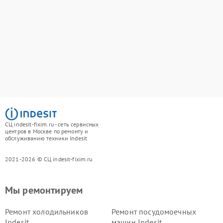
СЦ indesit-fixim.ru - сеть сервисных
центров в Москве по ремонту и
обслуживанию техники Indesit
2021-2026 © СЦ indesit-fixim.ru
Мы ремонтируем
Ремонт холодильников
Ремонт посудомоечных
Indesit
машин Indesit