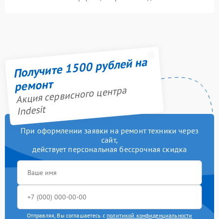
Получите 1500 рублей на
ремонт
Акция сервисного центра
Indesit
При оформлении заявки на ремонт техники через
сайт,
действует персональная бессрочная скидка
Отправляя, Вы соглашаетесь с
политикой конфиденциальности