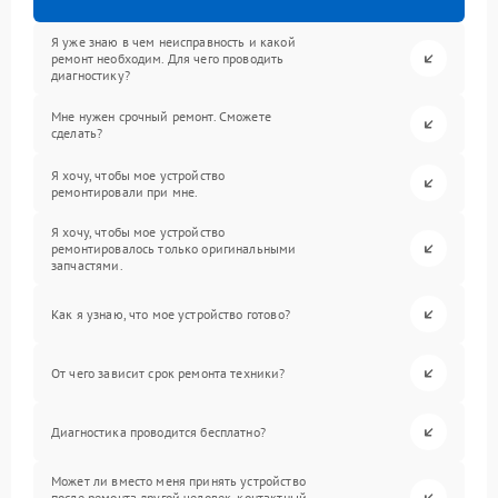
Я уже знаю в чем неисправность и какой
ремонт необходим. Для чего проводить
диагностику?
Мне нужен срочный ремонт. Сможете
сделать?
Я хочу, чтобы мое устройство
ремонтировали при мне.
Я хочу, чтобы мое устройство
ремонтировалось только оригинальными
запчастями.
Как я узнаю, что мое устройство готово?
От чего зависит срок ремонта техники?
Диагностика проводится бесплатно?
Может ли вместо меня принять устройство
после ремонта другой человек, контактный