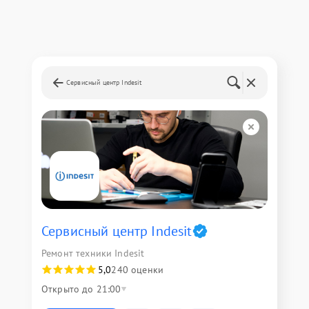
Сервисный центр Indesit
Сервисный центр Indesit
Ремонт техники Indesit
5,0
240 оценки
Открыто до 21:00