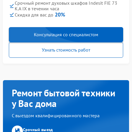
Срочный ремонт духовых шкафов Indesit FIE 73
K.A IX в течении часа
20%
Скидка для вас до
Консультация со специалистом
Узнать стоимость работ
Ремонт бытовой техники
у Вас дома
С выездом квалифицированного мастера
Срочный выезд