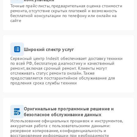
Точные прайс-листы, предварительная оценка стоимости
ремонта, отсутствие скрытых платежей и возможность
бесплатной консультации по телефону или онлайн на
сайте
Широкий спектр услуг
Сервисный центр Indesit обеспечивает доставку техники
по всей РФ, бесплатную диагностику и качественный
ремонт, включая срочный ремонт. Клиенты могут
отслеживать статус ремонта онлайн. Также
предоставляется постгарантийное обслуживание для
продления срока службы техники
Оригинальные программные решение и
безопасное обслуживание данных
Использование официальных прошивок и инструментов,
аккуратная работа с пользовательскими данными:
резервное копирование, конфиденциальность и
восстановление информации при необходимости