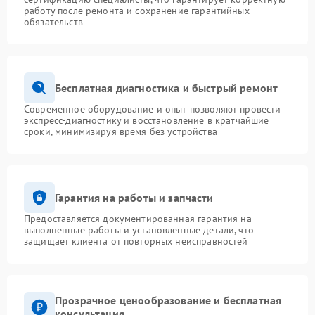
работу после ремонта и сохранение гарантийных
обязательств
Бесплатная диагностика и быстрый ремонт
Современное оборудование и опыт позволяют провести
экспресс-диагностику и восстановление в кратчайшие
сроки, минимизируя время без устройства
Гарантия на работы и запчасти
Предоставляется документированная гарантия на
выполненные работы и установленные детали, что
защищает клиента от повторных неисправностей
Прозрачное ценообразование и бесплатная
консультация