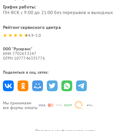
График работы:
ПН-ВСК с 9:00 до 21:00 без перерывов и выходных
Рейтинг сервисного центра
4.9-5.0
ООО "Русервис"
ИНН 7702633247
ОГРН 1077746335776
Поделиться в соц. сетях:
Мы принимаем
все формы оплаты
Политика конфиденциальности