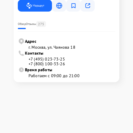
Маршрут
275
Обзор
Отзывы
Адрес
г. Москва, ул. Чаянова 18
Контакты
+7 (495) 023-73-25
+7 (800) 100-33-26
Время работы
Работаем с 09:00 до 21:00