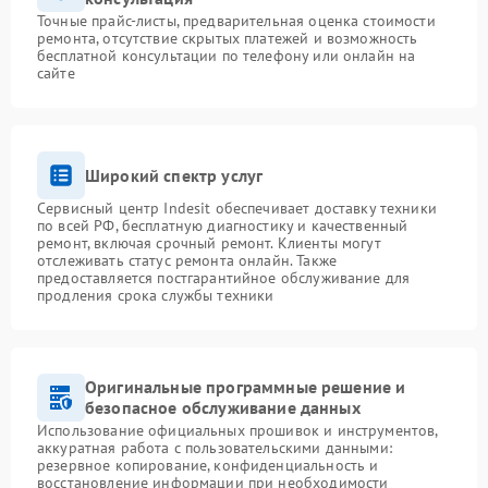
Точные прайс-листы, предварительная оценка стоимости
ремонта, отсутствие скрытых платежей и возможность
бесплатной консультации по телефону или онлайн на
сайте
Широкий спектр услуг
Сервисный центр Indesit обеспечивает доставку техники
по всей РФ, бесплатную диагностику и качественный
ремонт, включая срочный ремонт. Клиенты могут
отслеживать статус ремонта онлайн. Также
предоставляется постгарантийное обслуживание для
продления срока службы техники
Оригинальные программные решение и
безопасное обслуживание данных
Использование официальных прошивок и инструментов,
аккуратная работа с пользовательскими данными:
резервное копирование, конфиденциальность и
восстановление информации при необходимости