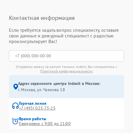
Контактная информация
Если требуется задать вопрос специалисту, оставьте
свои данные и дежурный специалист с радостью
проконсультирует Вас!
Отправляя заявку на ремонт техники Indesit, Вы соглашаетесь с
Политикой конфиденциальности
Адрес сервисного центра Indesit в Москве:
г. Москва, ул. Чаянова 18
Горячая линия
+7 (495) 023-73-25
Время работы
Ежедневно с 9:00 до 21:00