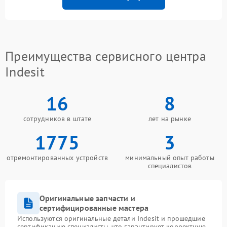
Преимущества сервисного центра
Indesit
16
8
сотрудников в штате
лет на рынке
1775
3
отремонтированных устройств
минимальный опыт работы
специалистов
Оригинальные запчасти и
сертифицированные мастера
Используются оригинальные детали Indesit и прошедшие
сертификацию специалисты, что гарантирует корректную