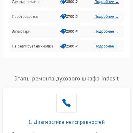
Сам выключается
2500 ₽
Подробнее →
Перегревается
2700 ₽
Подробнее →
Запах гари
2500 ₽
Подробнее →
Не реагирует на кнопки
2500 ₽
Подробнее →
Этапы ремонта духового шкафа Indesit
1. Диагностика неисправностей