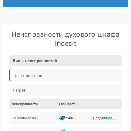
Неисправности духового шкафа
Indesit
Виды неисправностей
Электропитание
Нагрев
Неисправности
Стоимость
Не включается
2500 ₽
Подробнее →