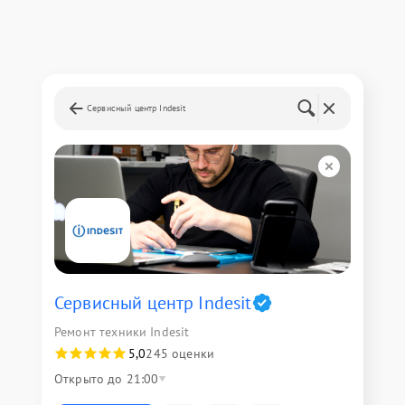
Сервисный центр Indesit
Сервисный центр Indesit
Ремонт техники Indesit
5,0
245 оценки
Открыто до 21:00