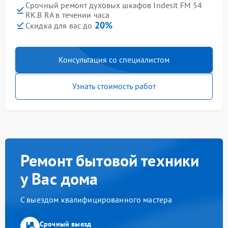
Срочный ремонт духовых шкафов Indesit FM 54
RK.B RA в течении часа
20%
Скидка для вас до
Консультация со специалистом
Узнать стоимость работ
Ремонт бытовой техники
у Вас дома
С выездом квалифицированного мастера
Срочный выезд