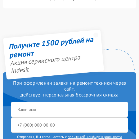
Получите 1500 рублей на
ремонт
Акция сервисного центра
Indesit
При оформлении заявки на ремонт техники через
сайт,
действует персональная бессрочная скидка
Отправляя, Вы соглашаетесь с
политикой конфиденциальности