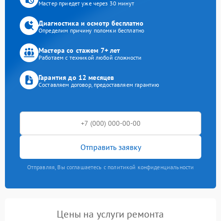
Мастер приедет уже через 30 минут
Диагностика и осмотр бесплатно
Определим причину поломки бесплатно
Мастера со стажем 7+ лет
Работаем с техникой любой сложности
Гарантия до 12 месяцев
Составляем договор, предоставляем гарантию
Отправить заявку
Отправляя, Вы соглашаетесь с политикой конфиденциальности
Цены на услуги ремонта