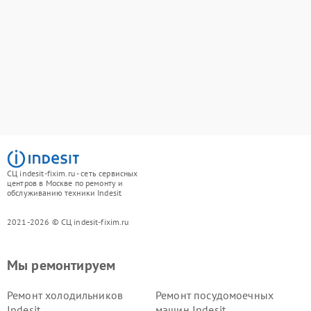
СЦ indesit-fixim.ru - сеть сервисных
центров в Москве по ремонту и
обслуживанию техники Indesit
2021-2026 © СЦ indesit-fixim.ru
Мы ремонтируем
Ремонт холодильников
Ремонт посудомоечных
Indesit
машин Indesit