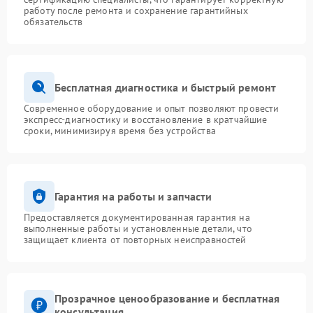
работу после ремонта и сохранение гарантийных
обязательств
Бесплатная диагностика и быстрый ремонт
Современное оборудование и опыт позволяют провести
экспресс-диагностику и восстановление в кратчайшие
сроки, минимизируя время без устройства
Гарантия на работы и запчасти
Предоставляется документированная гарантия на
выполненные работы и установленные детали, что
защищает клиента от повторных неисправностей
Прозрачное ценообразование и бесплатная
консультация