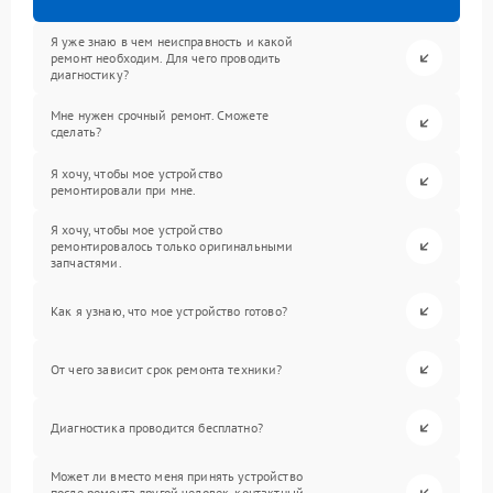
Я уже знаю в чем неисправность и какой
ремонт необходим. Для чего проводить
диагностику?
Мне нужен срочный ремонт. Сможете
сделать?
Я хочу, чтобы мое устройство
ремонтировали при мне.
Я хочу, чтобы мое устройство
ремонтировалось только оригинальными
запчастями.
Как я узнаю, что мое устройство готово?
От чего зависит срок ремонта техники?
Диагностика проводится бесплатно?
Может ли вместо меня принять устройство
после ремонта другой человек, контактный