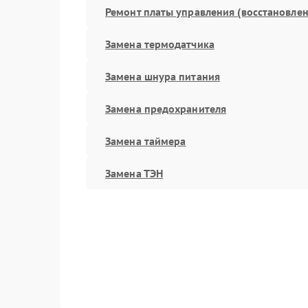
Ремонт платы управления (восстановлен
Замена термодатчика
Замена шнура питания
Замена предохранителя
Замена таймера
Замена ТЭН