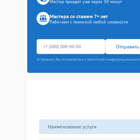
Мастер приедет уже через 30 минут
Мастера со стажем 7+ лет
Работаем с техникой любой сложности
Отправить 
Отправляя, Вы соглашаетесь с политикой конфиденциальност
Наименование услуги