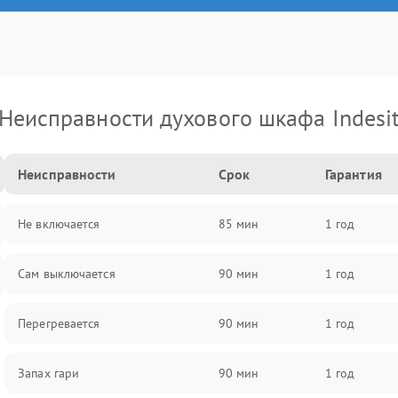
Неисправности духового шкафа Indesi
Неисправности
Срок
Гарантия
Не включается
85 мин
1 год
Сам выключается
90 мин
1 год
Перегревается
90 мин
1 год
Запах гари
90 мин
1 год