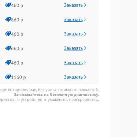
Заказать
460 р
Заказать
860 р
Заказать
460 р
Заказать
660 р
Заказать
460 р
Заказать
1160 р
 ориентировочные, без учета стоимости запчастей.
Записывайтесь на бесплатную диагностику.
рим ваше устройство и укажем на неисправность.