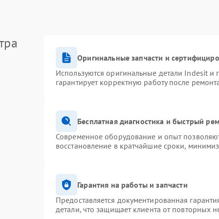
тра
Оригинальные запчасти и сертифицир
Используются оригинальные детали Indesit и
гарантирует корректную работу после ремонт
Бесплатная диагностика и быстрый ре
Современное оборудование и опыт позволяют 
восстановление в кратчайшие сроки, минимиз
Гарантия на работы и запчасти
Предоставляется документированная гаранти
детали, что защищает клиента от повторных 