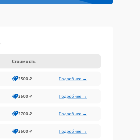
t
Стоимость
2500 ₽
Подробнее →
2500 ₽
Подробнее →
2700 ₽
Подробнее →
2500 ₽
Подробнее →