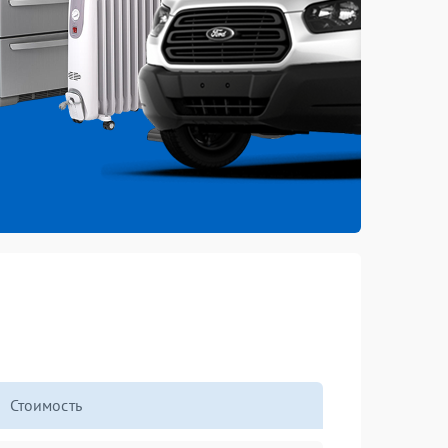
Стоимость