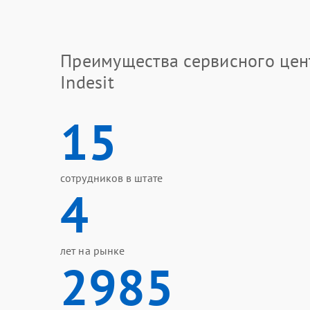
Преимущества сервисного цен
Indesit
15
сотрудников в штате
4
лет на рынке
2985