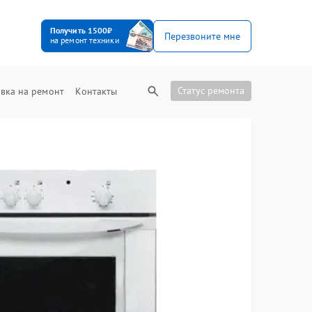
Получить 1500₽
Перезвоните мне
на ремонт техники
Статус ремонта
вка на ремонт
Контакты