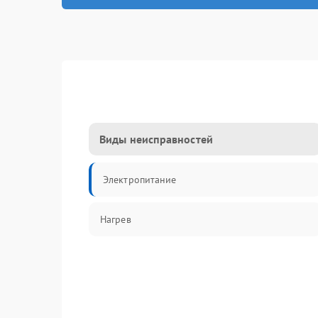
Виды неисправностей
Электропитание
Нагрев