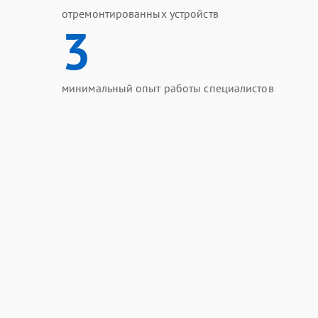
отремонтированных устройств
3
минимальный опыт работы специалистов