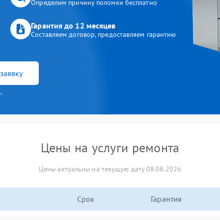
Определим причину поломки бесплатно
Гарантия до 12 месяцев
Составляем договор, предоставляем гарантию
заявку
и
Цены на услуги ремонта
Цены актуальны на текущую дату 08.08.2026
Срок
Гарантия