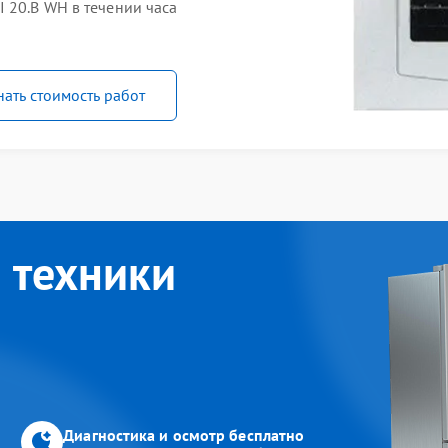
 20.B WH в течении часа
нать стоимость работ
 техники
Диагностика и осмотр бесплатно