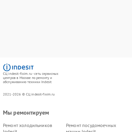
СЦ indesit-fixim.ru - сеть сервисных
центров в Москве по ремонту и
обслуживанию техники Indesit
2021-2026 © СЦ indesit-fixim.ru
Мы ремонтируем
Ремонт холодильников
Ремонт посудомоечных
Indesit
машин Indesit