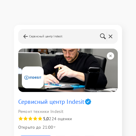
Сервисный центр Indesit
Сервисный центр Indesit
Ремонт техники Indesit
5,0
224 оценки
Открыто до 21:00