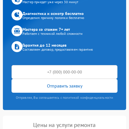
Мастер приедет уже через 30 минут
Диагностика и осмотр бесплатно
Определим причину поломки бесплатно
Мастера со стажем 7+ лет
Работаем с техникой любой сложности
Гарантия до 12 месяцев
Составляем договор, предоставляем гарантию
Отправить заявку
Отправляя, Вы соглашаетесь с политикой конфиденциальности
Цены на услуги ремонта