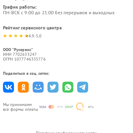
График работы:
ПН-ВСК с 9:00 до 21:00 без перерывов и выходных
Рейтинг сервисного центра
4.9-5.0
ООО "Русервис"
ИНН 7702633247
ОГРН 1077746335776
Поделиться в соц. сетях:
Мы принимаем
все формы оплаты
Политика конфиденциальности