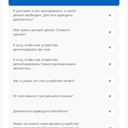
Я уже знаю в чем неисправность и какой
ремонт необходим. Для чего проводить
диагностику?
Мне нужен срочный ремонт. Сможете
сделать?
Я хочу, чтобы мое устройство
ремонтировали при мне.
Я хочу, чтобы мое устройство
ремонтировалось только оригинальными
запчастями.
Как я узнаю, что мое устройство готово?
От чего зависит срок ремонта техники?
Диагностика проводится бесплатно?
Может ли вместо меня принять устройство
после ремонта другой человек, контактный