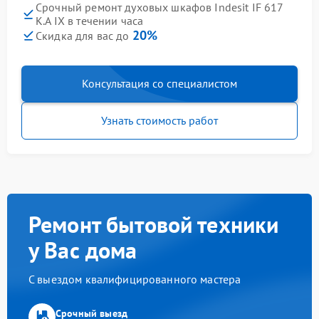
Срочный ремонт духовых шкафов Indesit IF 617
K.A IX в течении часа
20%
Скидка для вас до
Консультация со специалистом
Узнать стоимость работ
Ремонт бытовой техники
у Вас дома
С выездом квалифицированного мастера
Срочный выезд