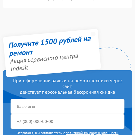
Получите 1500 рублей на
ремонт
Акция сервисного центра
Indesit
При оформлении заявки на ремонт техники через
сайт,
действует персональная бессрочная скидка
Отправляя, Вы соглашаетесь с
политикой конфиденциальности