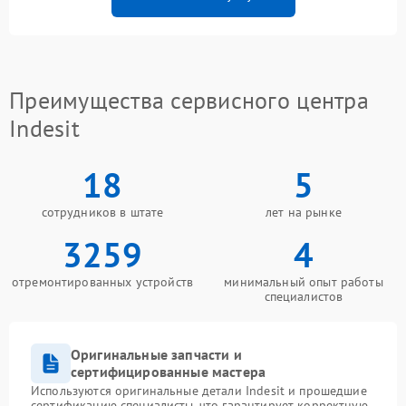
Преимущества сервисного центра
Indesit
18
5
сотрудников в штате
лет на рынке
3259
4
отремонтированных устройств
минимальный опыт работы
специалистов
Оригинальные запчасти и
сертифицированные мастера
Используются оригинальные детали Indesit и прошедшие
сертификацию специалисты, что гарантирует корректную