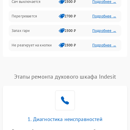
Сам выключается
2500 ₽
Подробнее →
Перегревается
2700 ₽
Подробнее →
Запах гари
2500 ₽
Подробнее →
Не реагирует на кнопки
2500 ₽
Подробнее →
Этапы ремонта духового шкафа Indesit
1. Диагностика неисправностей