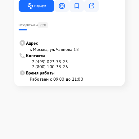
Маршрут
228
Обзор
Отзывы
Адрес
г. Москва, ул. Чаянова 18
Контакты
+7 (495) 023-73-25
+7 (800) 100-33-26
Время работы
Работаем с 09:00 до 21:00