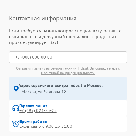
Контактная информация
Если требуется задать вопрос специалисту, оставьте
свои данные и дежурный специалист с радостью
проконсультирует Вас!
Отправляя заявку на ремонт техники Indesit, Вы соглашаетесь с
Политикой конфиденциальности
Адрес сервисного центра Indesit в Москве:
г. Москва, ул. Чаянова 18
Горячая линия
+7 (495) 023-73-25
Время работы
Ежедневно с 9:00 до 21:00