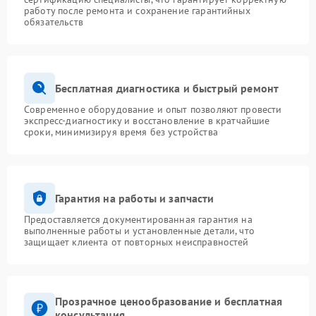
работу после ремонта и сохранение гарантийных
обязательств
Бесплатная диагностика и быстрый ремонт
Современное оборудование и опыт позволяют провести
экспресс-диагностику и восстановление в кратчайшие
сроки, минимизируя время без устройства
Гарантия на работы и запчасти
Предоставляется документированная гарантия на
выполненные работы и установленные детали, что
защищает клиента от повторных неисправностей
Прозрачное ценообразование и бесплатная
консультация