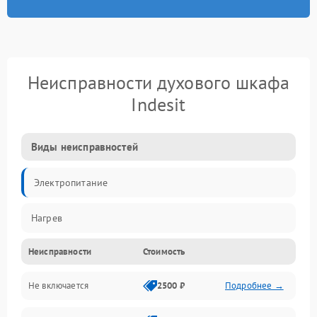
Неисправности духового шкафа
Indesit
Виды неисправностей
Электропитание
Нагрев
Неисправности
Стоимость
Не включается
2500 ₽
Подробнее →