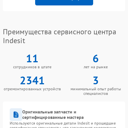
Преимущества сервисного центра
Indesit
11
6
сотрудников в штате
лет на рынке
2341
3
отремонтированных устройств
минимальный опыт работы
специалистов
Оригинальные запчасти и
сертифицированные мастера
Используются оригинальные детали Indesit и прошедшие
сертификацию специалисты, что гарантирует корректную