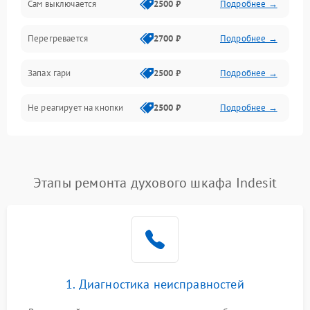
Сам выключается
2500 ₽
Подробнее →
Перегревается
2700 ₽
Подробнее →
Запах гари
2500 ₽
Подробнее →
Не реагирует на кнопки
2500 ₽
Подробнее →
Этапы ремонта духового шкафа Indesit
1. Диагностика неисправностей