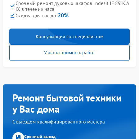
Срочный ремонт духовых шкафов Indesit IF 89 K.A
IX в течении часа
20%
Скидка для вас до
Консультация со специалистом
Узнать стоимость работ
Ремонт бытовой техники
у Вас дома
С выездом квалифицированного мастера
Срочный выезд