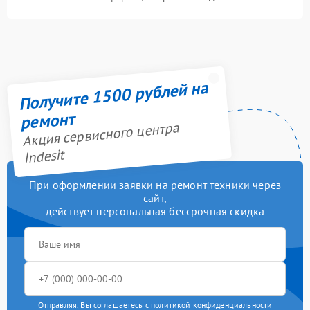
Получите 1500 рублей на
ремонт
Акция сервисного центра
Indesit
При оформлении заявки на ремонт техники через
сайт,
действует персональная бессрочная скидка
Отправляя, Вы соглашаетесь с
политикой конфиденциальности