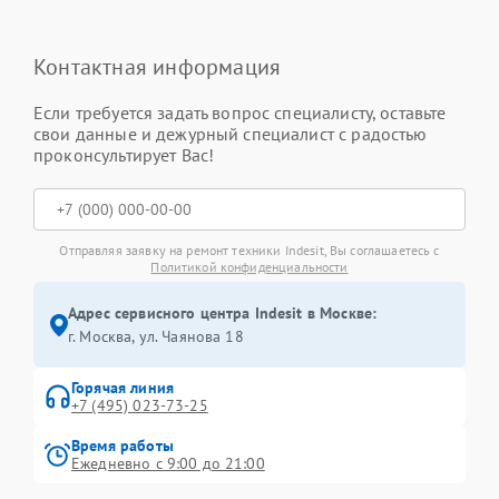
Контактная информация
Если требуется задать вопрос специалисту, оставьте
свои данные и дежурный специалист с радостью
проконсультирует Вас!
Отправляя заявку на ремонт техники Indesit, Вы соглашаетесь с
Политикой конфиденциальности
Адрес сервисного центра Indesit в Москве:
г. Москва, ул. Чаянова 18
Горячая линия
+7 (495) 023-73-25
Время работы
Ежедневно с 9:00 до 21:00