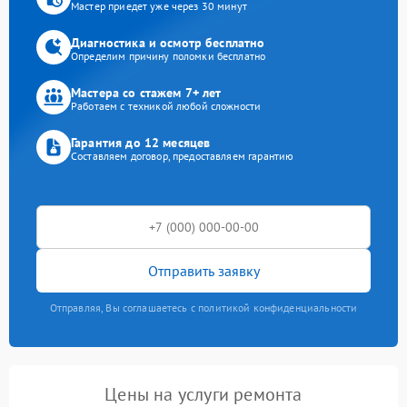
Мастер приедет уже через 30 минут
Диагностика и осмотр бесплатно
Определим причину поломки бесплатно
Мастера со стажем 7+ лет
Работаем с техникой любой сложности
Гарантия до 12 месяцев
Составляем договор, предоставляем гарантию
Отправить заявку
Отправляя, Вы соглашаетесь с политикой конфиденциальности
Цены на услуги ремонта