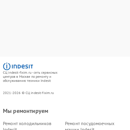
СЦ indesit-fixim.ru - сеть сервисных
центров в Москве по ремонту и
обслуживанию техники Indesit
2021-2026 © СЦ indesit-fixim.ru
Мы ремонтируем
Ремонт холодильников
Ремонт посудомоечных
Indesit
машин Indesit