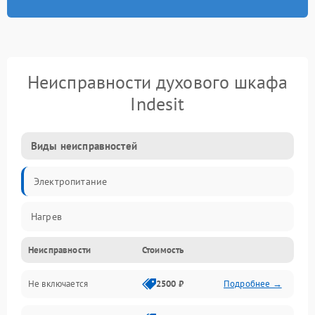
Неисправности духового шкафа
Indesit
Виды неисправностей
Электропитание
Нагрев
Неисправности
Стоимость
Не включается
2500 ₽
Подробнее →