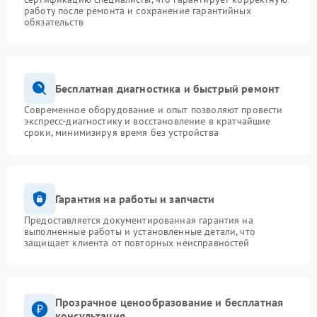
работу после ремонта и сохранение гарантийных
обязательств
Бесплатная диагностика и быстрый ремонт
Современное оборудование и опыт позволяют провести
экспресс-диагностику и восстановление в кратчайшие
сроки, минимизируя время без устройства
Гарантия на работы и запчасти
Предоставляется документированная гарантия на
выполненные работы и установленные детали, что
защищает клиента от повторных неисправностей
Прозрачное ценообразование и бесплатная
консультация