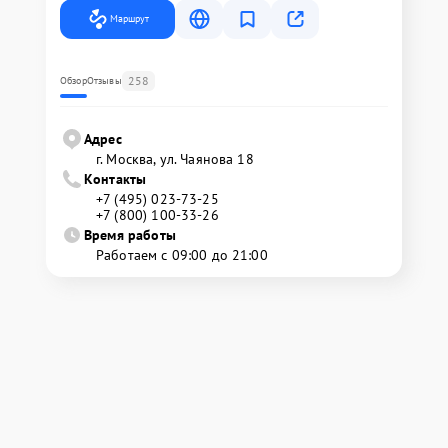
Маршрут
258
Обзор
Отзывы
Адрес
г. Москва, ул. Чаянова 18
Контакты
+7 (495) 023-73-25
+7 (800) 100-33-26
Время работы
Работаем с 09:00 до 21:00