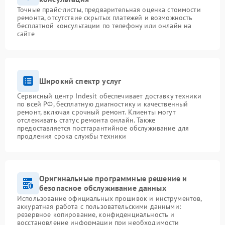
Точные прайс-листы, предварительная оценка стоимости
ремонта, отсутствие скрытых платежей и возможность
бесплатной консультации по телефону или онлайн на
сайте
Широкий спектр услуг
Сервисный центр Indesit обеспечивает доставку техники
по всей РФ, бесплатную диагностику и качественный
ремонт, включая срочный ремонт. Клиенты могут
отслеживать статус ремонта онлайн. Также
предоставляется постгарантийное обслуживание для
продления срока службы техники
Оригинальные программные решение и
безопасное обслуживание данных
Использование официальных прошивок и инструментов,
аккуратная работа с пользовательскими данными:
резервное копирование, конфиденциальность и
восстановление информации при необходимости