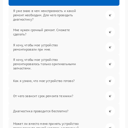
Я уже знаю в чем неисправность и какой
ремонт необходим. Для чего проводить
диагностику?
Мне нужен срочный ремонт. Сможете
сделать?
Я хочу, чтобы мое устройство
ремонтировали при мне.
Я хочу, чтобы мое устройство
ремонтировалось только оригинальными
запчастями.
Как я узнаю, что мое устройство готово?
От чего зависит срок ремонта техники?
Диагностика проводится бесплатно?
Может ли вместо меня принять устройство
после ремонта другой человек, контактный