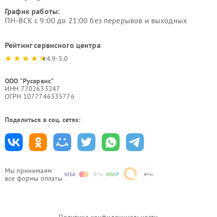
График работы:
ПН-ВСК с 9:00 до 21:00 без перерывов и выходных
Рейтинг сервисного центра
4.9-5.0
ООО "Русервис"
ИНН 7702633247
ОГРН 1077746335776
Поделиться в соц. сетях:
Мы принимаем
все формы оплаты
Политика конфиденциальности