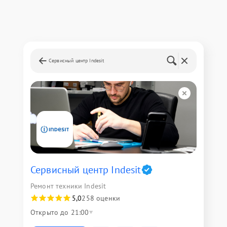
Сервисный центр Indesit
Сервисный центр Indesit
Ремонт техники Indesit
5,0
258 оценки
Открыто до 21:00