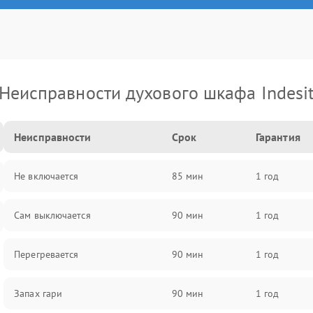
Неисправности духового шкафа Indesi
Неисправности
Срок
Гарантия
Не включается
85 мин
1 год
Сам выключается
90 мин
1 год
Перегревается
90 мин
1 год
Запах гари
90 мин
1 год