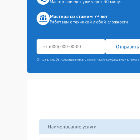
Мастер приедет уже через 30 минут
Мастера со стажем 7+ лет
Работаем с техникой любой сложности
Отправить 
Отправляя, Вы соглашаетесь с политикой конфиденциальност
Наименование услуги