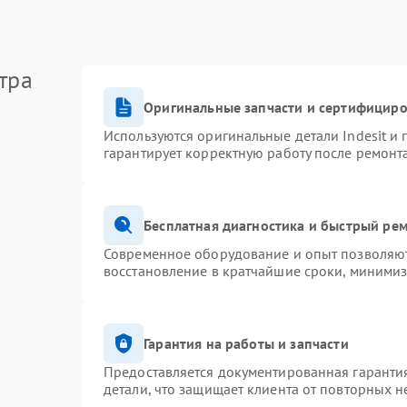
тра
Оригинальные запчасти и сертифицир
Используются оригинальные детали Indesit и
гарантирует корректную работу после ремонт
Бесплатная диагностика и быстрый ре
Современное оборудование и опыт позволяют 
восстановление в кратчайшие сроки, минимиз
Гарантия на работы и запчасти
Предоставляется документированная гаранти
детали, что защищает клиента от повторных 