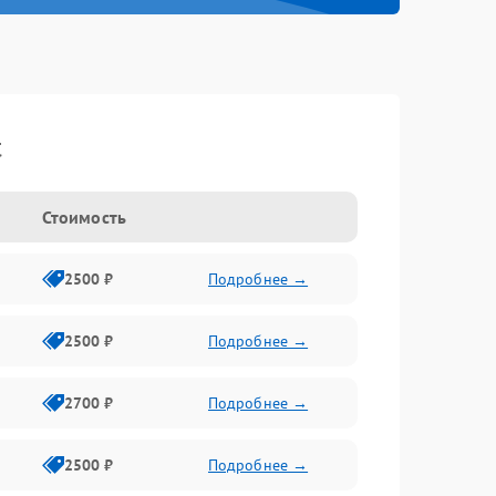
t
Стоимость
2500 ₽
Подробнее →
2500 ₽
Подробнее →
2700 ₽
Подробнее →
2500 ₽
Подробнее →