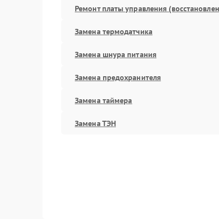
Ремонт платы управления (восстановлен
Замена термодатчика
Замена шнура питания
Замена предохранителя
Замена таймера
Замена ТЭН