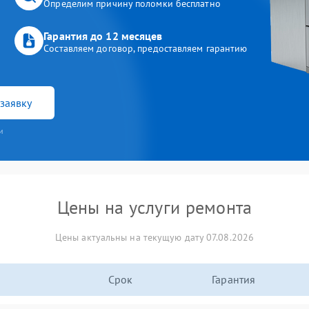
Определим причину поломки бесплатно
Гарантия до 12 месяцев
Составляем договор, предоставляем гарантию
заявку
и
Цены на услуги ремонта
Цены актуальны на текущую дату 07.08.2026
Срок
Гарантия