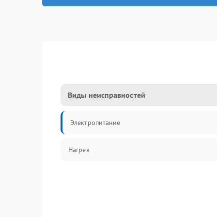
Виды неисправностей
Электропитание
Нагрев