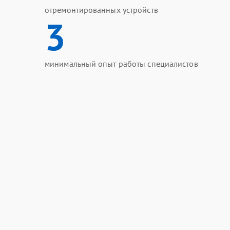
отремонтированных устройств
3
минимальный опыт работы специалистов