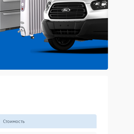
Стоимость