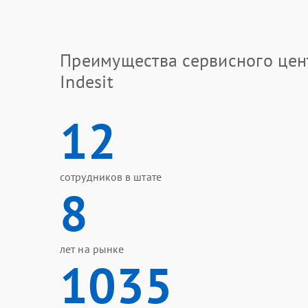
Преимущества сервисного цен
Indesit
12
сотрудников в штате
8
лет на рынке
1035