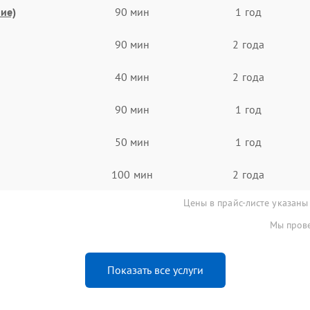
ие)
90 мин
1 год
90 мин
2 года
40 мин
2 года
90 мин
1 год
50 мин
1 год
100 мин
2 года
Цены в прайс-листе указаны
Мы прове
Показать все услуги