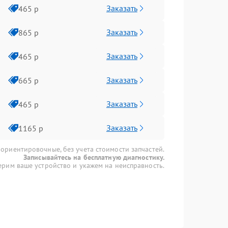
Заказать
465 р
Заказать
865 р
Заказать
465 р
Заказать
665 р
Заказать
465 р
Заказать
1165 р
 ориентировочные, без учета стоимости запчастей.
Записывайтесь на бесплатную диагностику.
рим ваше устройство и укажем на неисправность.