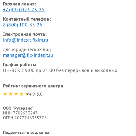
Горячая линия:
+7 (495) 023-73-25
Контактный телефон:
8 (800) 100-33-26
Электронная почта:
info@indesit-fixim.ru
для юридических лиц
manager@fix-indesit.ru
График работы:
ПН-ВСК с 9:00 до 21:00 без перерывов и выходных
Рейтинг сервисного центра
4.9-5.0
ООО "Русервис"
ИНН 7702633247
ОГРН 1077746335776
Поделиться в соц. сетях: