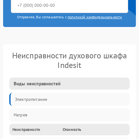
Отправляя, Вы соглашаетесь с
политикой конфиденциальности
Неисправности духового шкафа
Indesit
Виды неисправностей
Электропитание
Нагрев
Неисправности
Стоимость