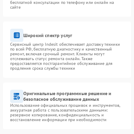
бесплатной консультации по телефону или онлайн на
сайте
Широкий спектр услуг
Сервисный центр Indesit обеспечивает доставку техники
по всей РФ, бесплатную диагностику и качественный
ремонт, включая срочный ремонт. Клиенты могут
отслеживать статус ремонта онлайн. Также
предоставляется постгарантийное обслуживание для
продления срока службы техники
Оригинальные программные решение и
безопасное обслуживание данных
Использование официальных прошивок и инструментов,
аккуратная работа с пользовательскими данными:
резервное копирование, конфиденциальность и
восстановление информации при необходимости