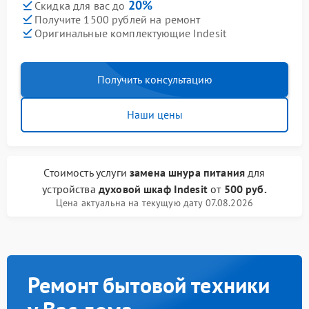
20%
Скидка для вас до
Получите 1500 рублей на ремонт
Оригинальные комплектующие Indesit
Получить консультацию
Наши цены
Стоимость услуги
замена шнура питания
для
устройства
духовой шкаф Indesit
от
500 руб.
Цена актуальна на текущую дату 07.08.2026
Ремонт бытовой техники