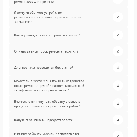
ремонтировали при мне.
Я хочу, чтобы мое устройство
ремонтировалось только оригинальными
запчастями.
Как я узнаю, что мое устройство готово?
От чего зависит срок ремонта техники?
Диагностика проводится бесплатно?
Может ли вместо меня принять устройство
после ремонта другой человек, контактный
телефон которого я предоставлю?
Возможно ли получать обратную связь в
процессе выполнения ремонтных работ?
Какую гарантию вы предоставляете?
В каких районах Москвы располагаются