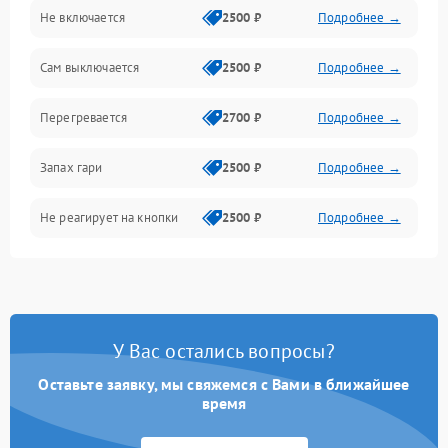
Не включается
2500 ₽
Подробнее →
Сам выключается
2500 ₽
Подробнее →
Перегревается
2700 ₽
Подробнее →
Запах гари
2500 ₽
Подробнее →
Не реагирует на кнопки
2500 ₽
Подробнее →
У Вас остались вопросы?
Оставьте заявку, мы свяжемся с Вами в ближайшее
время