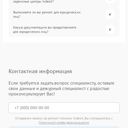
сервисные центры Indesit?
Выполняете ли вы ремонт для юридических
лиц?
Какую документацию вы предоставляете
для юридических лиц?
Контактная информация
Если требуется задать вопрос специалисту, оставьте
свои данные и дежурный специалист с радостью
проконсультирует Вас!
Отправляя заявку на ремонт техники Indesit, Вы соглашаетесь с
Политикой конфиденциальности