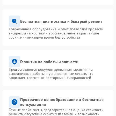
Бесплатная диагностика и быстрый ремонт
Современное оборудование и опыт позволяют провести
экспресс-диагностику и восстановление в кратчайшие
сроки, минимизируя время без устройства
Гарантия на работы и запчасти
Предоставляется документированная гарантия на
выполненные работы и установленные детали, что
защищает клиента от повторных неисправностей
Прозрачное ценообразование и бесплатная
консультация
Точные прайс-листы, предварительная оценка стоимости
ремонта, отсутствие скрытых платежей и возможность