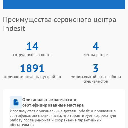
Преимущества сервисного центра
Indesit
14
4
сотрудников в штате
лет на рынке
1891
3
отремонтированных устройств
минимальный опыт работы
специалистов
Оригинальные запчасти и
сертифицированные мастера
Используются оригинальные детали Indesit и прошедшие
сертификацию специалисты, что гарантирует корректную
работу после ремонта и сохранение гарантийных
обязательств