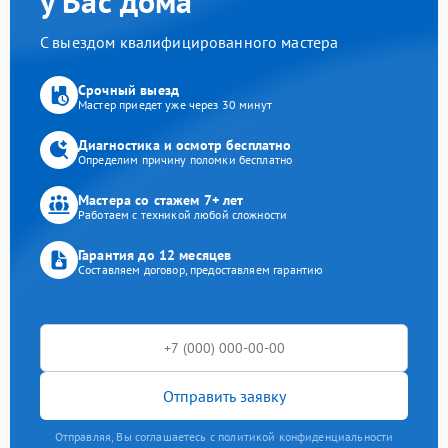
у Вас дома
С выездом квалифицированного мастера
Срочный выезд
Мастер приедет уже через 30 минут
Диагностика и осмотр бесплатно
Определим причину поломки бесплатно
Мастера со стажем 7+ лет
Работаем с техникой любой сложности
Гарантия до 12 месяцев
Составляем договор, предоставляем гарантию
Отправить заявку
Отправляя, Вы соглашаетесь с политикой конфиденциальности