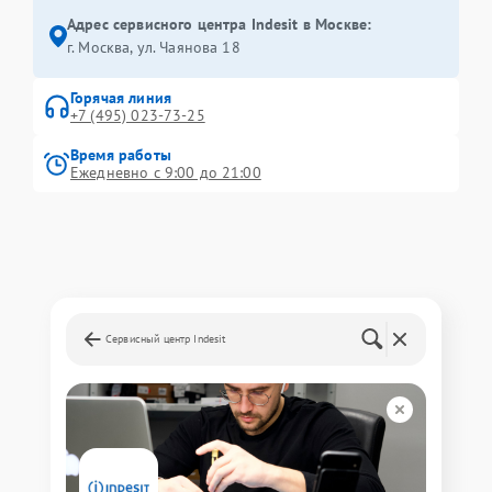
Адрес сервисного центра Indesit в Москве:
г. Москва, ул. Чаянова 18
Горячая линия
+7 (495) 023-73-25
Время работы
Ежедневно с 9:00 до 21:00
Сервисный центр Indesit