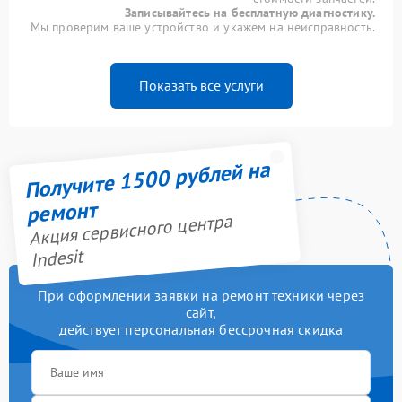
Записывайтесь на бесплатную диагностику.
Мы проверим ваше устройство и укажем на неисправность.
Показать все услуги
Получите 1500 рублей на
ремонт
Акция сервисного центра
Indesit
При оформлении заявки на ремонт техники через
сайт,
действует персональная бессрочная скидка