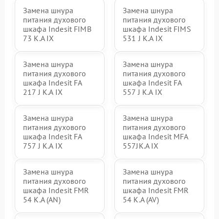
Замена шнура
Замена шнура
питания духового
питания духового
шкафа Indesit FIMB
шкафа Indesit FIMS
73 K.A IX
531 J K.A IX
Замена шнура
Замена шнура
питания духового
питания духового
шкафа Indesit FA
шкафа Indesit FA
217 J K.A IX
557 J K.A IX
Замена шнура
Замена шнура
питания духового
питания духового
шкафа Indesit FA
шкафа Indesit MFA
757 J K.A IX
557JK.A IX
Замена шнура
Замена шнура
питания духового
питания духового
шкафа Indesit FMR
шкафа Indesit FMR
54 K.A (AN)
54 K.A (AV)