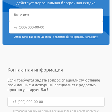
действует персональная бессрочная скидка
Отправляя, Вы соглашаетесь с
политикой конфиденциальности
Контактная информация
Если требуется задать вопрос специалисту, оставьте
свои данные и дежурный специалист с радостью
проконсультирует Вас!
Отправляя заявку на ремонт техники Indesit, Вы соглашаетесь с