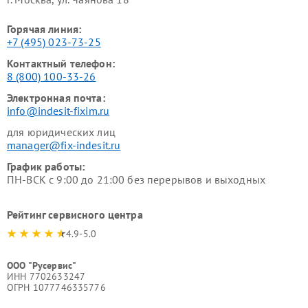
Горячая линия:
+7 (495) 023-73-25
Контактный телефон:
8 (800) 100-33-26
Электронная почта:
info@indesit-fixim.ru
для юридических лиц
manager@fix-indesit.ru
График работы:
ПН-ВСК с 9:00 до 21:00 без перерывов и выходных
Рейтинг сервисного центра
4.9-5.0
ООО "Русервис"
ИНН 7702633247
ОГРН 1077746335776