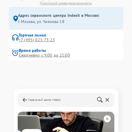
Политикой конфиденциальности
Адрес сервисного центра Indesit в Москве:
г. Москва, ул. Чаянова 18
Горячая линия
+7 (495) 023-73-25
Время работы
Ежедневно с 9:00 до 21:00
Сервисный центр Indesit