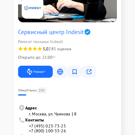
Сервисный центр Indesit
Ремонт техники Indesit
5,0
285 оценки
Открыто до 21:00
Маршрут
205
Обзор
Отзывы
Адрес
г. Москва, ул. Чаянова 18
Контакты
+7 (495) 023-73-25
+7 (800) 100-33-26