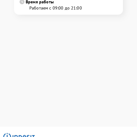
Время работы
Работаем с 09:00 до 21:00