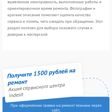
выявленная неисправность, выполненные работы и
ориентировочное время ремонта. Фотографии и
краткие описания помогают оценить качество
сервиса и понять, чего ожидать при обращении. Этот
раздел полезен для выбора похожего случая и
доверия к мастерской
Получите 1500 рублей на
ремонт
Акция сервисного центра
Indesit
При оформлении заявки на ремонт техники через
сайт,