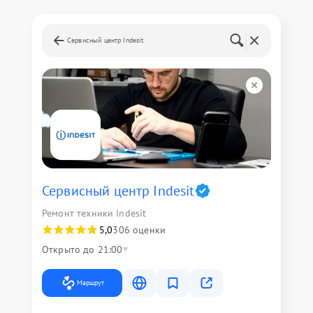
Сервисный центр Indesit
Сервисный центр Indesit
Ремонт техники Indesit
5,0
306 оценки
Открыто до 21:00
Маршрут