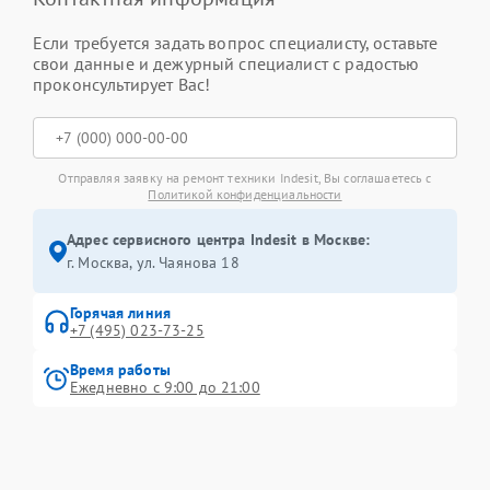
Если требуется задать вопрос специалисту, оставьте
свои данные и дежурный специалист с радостью
проконсультирует Вас!
Отправляя заявку на ремонт техники Indesit, Вы соглашаетесь с
Политикой конфиденциальности
Адрес сервисного центра Indesit в Москве:
г. Москва, ул. Чаянова 18
Горячая линия
+7 (495) 023-73-25
Время работы
Ежедневно с 9:00 до 21:00