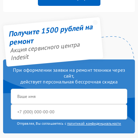
Получите 1500 рублей на
ремонт
Акция сервисного центра
Indesit
При оформлении заявки на ремонт техники через
сайт,
действует персональная бессрочная скидка
Отправляя, Вы соглашаетесь с
политикой конфиденциальности