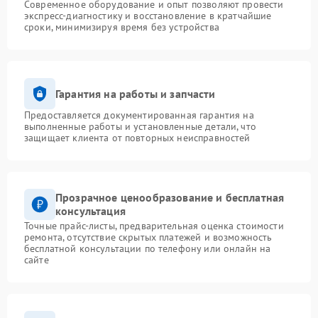
Современное оборудование и опыт позволяют провести
экспресс-диагностику и восстановление в кратчайшие
сроки, минимизируя время без устройства
Гарантия на работы и запчасти
Предоставляется документированная гарантия на
выполненные работы и установленные детали, что
защищает клиента от повторных неисправностей
Прозрачное ценообразование и бесплатная
консультация
Точные прайс-листы, предварительная оценка стоимости
ремонта, отсутствие скрытых платежей и возможность
бесплатной консультации по телефону или онлайн на
сайте