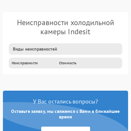
Неисправности холодильной
камеры Indesit
Виды неисправностей
Неисправности
Стоимость
У Вас остались вопросы?
Оставьте заявку, мы свяжемся с Вами в ближайшее
время