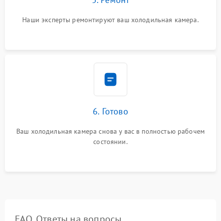
Наши эксперты ремонтируют ваш холодильная камера.
6. Готово
Ваш холодильная камера снова у вас в полностью рабочем
состоянии.
FAQ. Ответы на вопросы