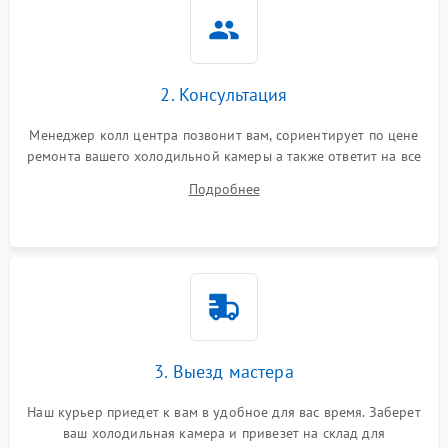
2. Консультация
Менеджер колл центра позвонит вам, сориентирует по цене
ремонта вашего холодильной камеры а также ответит на все
ваши вопросы.
Подробнее
3. Выезд мастера
Наш курьер приедет к вам в удобное для вас время. Заберет
ваш холодильная камера и привезет на склад для