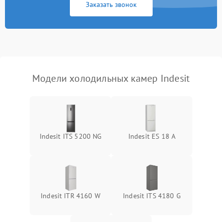
Заказать звонок
Модели холодильных камер Indesit
Indesit ITS 5200 NG
Indesit ES 18 A
Indesit ITR 4160 W
Indesit ITS 4180 G