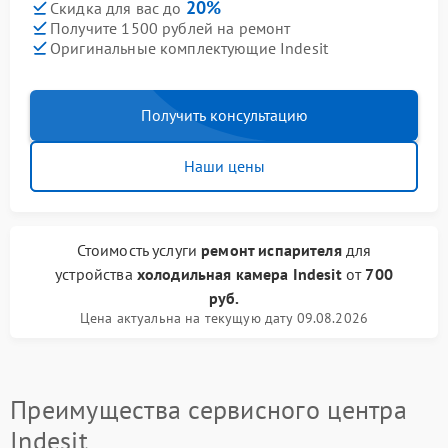
20%
Скидка для вас до
Получите 1500 рублей на ремонт
Оригинальные комплектующие Indesit
Получить консультацию
Наши цены
Стоимость услуги
ремонт испарителя
для
устройства
холодильная камера Indesit
от
700
руб.
Цена актуальна на текущую дату 09.08.2026
Преимущества сервисного центра
Indesit