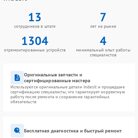
13
7
сотрудников в штате
лет на рынке
1304
4
отремонтированных устройств
минимальный опыт работы
специалистов
Оригинальные запчасти и
сертифицированные мастера
Используются оригинальные детали Indesit и прошедшие
сертификацию специалисты, что гарантирует корректную
работу после ремонта и сохранение гарантийных
обязательств
Бесплатная диагностика и быстрый ремонт