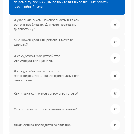
по ремонту техники, вы получите акт выполненных работ и
гарантийный талон.
Я уже знаю в чем неисправность и какой
ремонт необходим. Для чего проводить
диагностику?
Мне нужен срочный ремонт. Сможете
сделать?
Я хочу, чтобы мое устройство
ремонтировали при мне.
Я хочу, чтобы мое устройство
ремонтировалось только оригинальными
запчастями.
Как я узнаю, что мое устройство готово?
От чего зависит срок ремонта техники?
Диагностика проводится бесплатно?