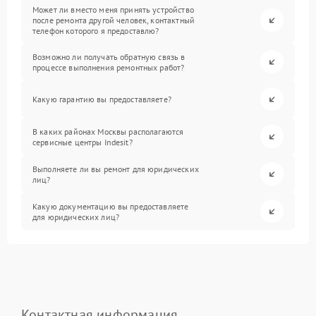
Может ли вместо меня принять устройство
после ремонта другой человек, контактный
телефон которого я предоставлю?
Возможно ли получать обратную связь в
процессе выполнения ремонтных работ?
Какую гарантию вы предоставляете?
В каких районах Москвы располагаются
сервисные центры Indesit?
Выполняете ли вы ремонт для юридических
лиц?
Какую документацию вы предоставляете
для юридических лиц?
Контактная информация