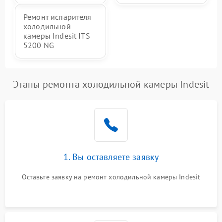
Ремонт испарителя
холодильной
камеры Indesit ITS
5200 NG
Этапы ремонта холодильной камеры Indesit
1. Вы оставляете заявку
Оставьте заявку на ремонт холодильной камеры Indesit