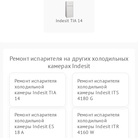
Indesit TIA 14
Ремонт испарителя на других холодильных
камерах Indesit
Ремонт испарителя
Ремонт испарителя
холодильной
холодильной
камеры Indesit TIA
камеры Indesit ITS
14
4180 G
Ремонт испарителя
Ремонт испарителя
холодильной
холодильной
камеры Indesit ES
камеры Indesit ITR
18 A
4160 W