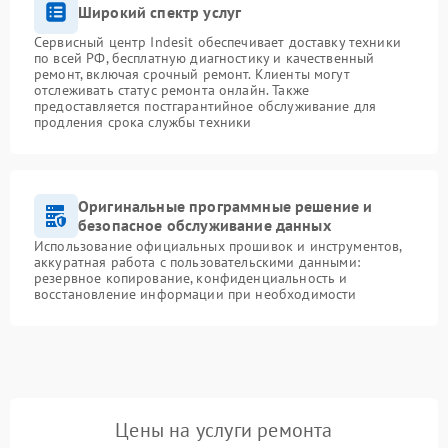
Широкий спектр услуг
Сервисный центр Indesit обеспечивает доставку техники
по всей РФ, бесплатную диагностику и качественный
ремонт, включая срочный ремонт. Клиенты могут
отслеживать статус ремонта онлайн. Также
предоставляется постгарантийное обслуживание для
продления срока службы техники
Оригинальные программные решение и
безопасное обслуживание данных
Использование официальных прошивок и инструментов,
аккуратная работа с пользовательскими данными:
резервное копирование, конфиденциальность и
восстановление информации при необходимости
Цены на услуги ремонта