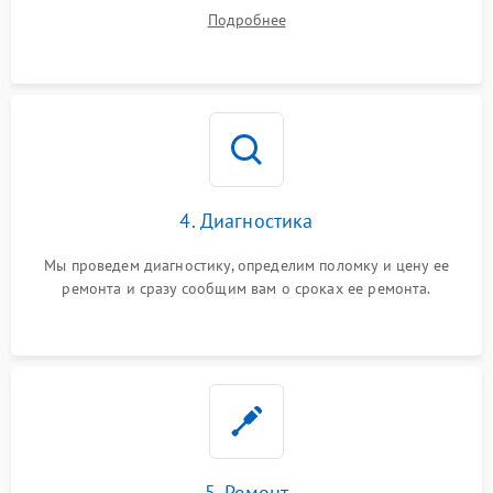
диагностики.
Подробнее
4. Диагностика
Мы проведем диагностику, определим поломку и цену ее
ремонта и сразу сообщим вам о сроках ее ремонта.
5. Ремонт