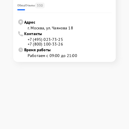
330
Обзор
Отзывы
Адрес
г. Москва, ул. Чаянова 18
Контакты
+7 (495) 023-73-25
+7 (800) 100-33-26
Время работы
Работаем с 09:00 до 21:00