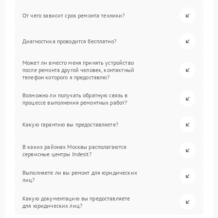
От чего зависит срок ремонта техники?
Диагностика проводится бесплатно?
Может ли вместо меня принять устройство
после ремонта другой человек, контактный
телефон которого я предоставлю?
Возможно ли получать обратную связь в
процессе выполнения ремонтных работ?
Какую гарантию вы предоставляете?
В каких районах Москвы располагаются
сервисные центры Indesit?
Выполняете ли вы ремонт для юридических
лиц?
Какую документацию вы предоставляете
для юридических лиц?