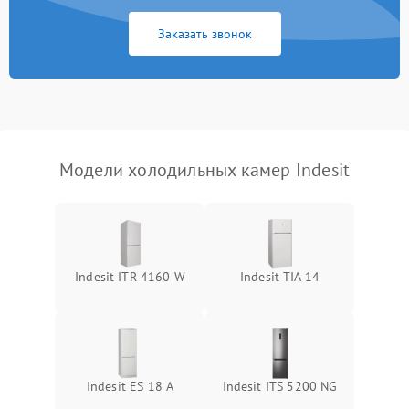
Заказать звонок
Модели холодильных камер Indesit
Indesit ITR 4160 W
Indesit TIA 14
Indesit ES 18 A
Indesit ITS 5200 NG