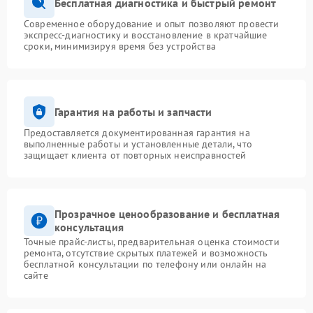
Бесплатная диагностика и быстрый ремонт
Современное оборудование и опыт позволяют провести
экспресс-диагностику и восстановление в кратчайшие
сроки, минимизируя время без устройства
Гарантия на работы и запчасти
Предоставляется документированная гарантия на
выполненные работы и установленные детали, что
защищает клиента от повторных неисправностей
Прозрачное ценообразование и бесплатная
консультация
Точные прайс-листы, предварительная оценка стоимости
ремонта, отсутствие скрытых платежей и возможность
бесплатной консультации по телефону или онлайн на
сайте