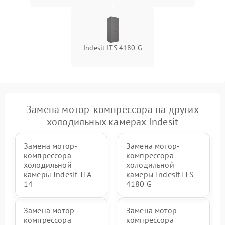
Indesit ITS 4180 G
Замена мотор-компрессора на других
холодильных камерах Indesit
Замена мотор-
Замена мотор-
компрессора
компрессора
холодильной
холодильной
камеры Indesit TIA
камеры Indesit ITS
14
4180 G
Замена мотор-
Замена мотор-
компрессора
компрессора