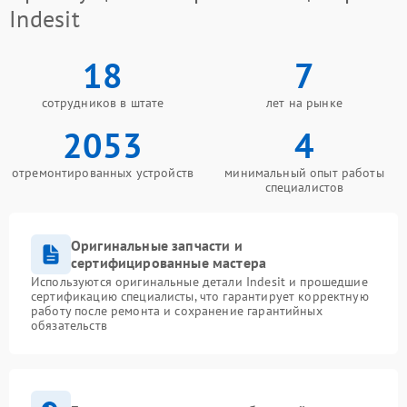
Indesit
18
7
сотрудников в штате
лет на рынке
2053
4
отремонтированных устройств
минимальный опыт работы
специалистов
Оригинальные запчасти и
сертифицированные мастера
Используются оригинальные детали Indesit и прошедшие
сертификацию специалисты, что гарантирует корректную
работу после ремонта и сохранение гарантийных
обязательств