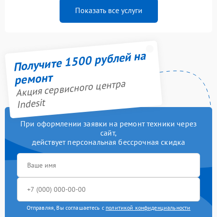
Показать все услуги
Получите 1500 рублей на
ремонт
Акция сервисного центра
Indesit
При оформлении заявки на ремонт техники через
сайт,
действует персональная бессрочная скидка
Отправляя, Вы соглашаетесь с
политикой конфиденциальности