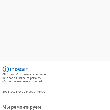
СЦ indesit-fixim.ru - сеть сервисных
центров в Москве по ремонту и
обслуживанию техники Indesit
2021-2026 © СЦ indesit-fixim.ru
Мы ремонтируем