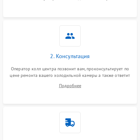
2. Консультация
Оператор колл центра позвонит вам, проконсультирует по
цене ремонта вашего холодильной камеры а также ответит
на все ваши вопросы.
Подробнее