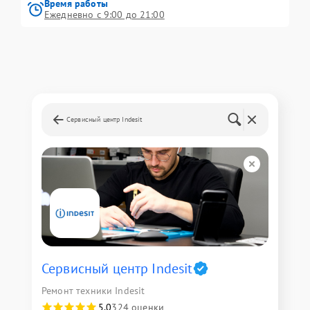
Время работы
Ежедневно с 9:00 до 21:00
Сервисный центр Indesit
Сервисный центр Indesit
Ремонт техники Indesit
5,0
324 оценки