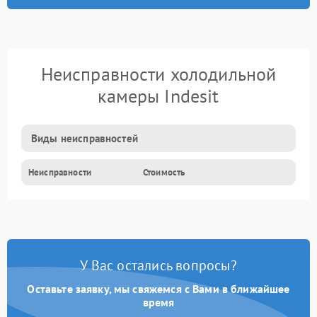
Неисправности холодильной
камеры Indesit
Виды неисправностей
Неисправности
Стоимость
У Вас остались вопросы?
Оставьте заявку, мы свяжемся с Вами в ближайшее
время