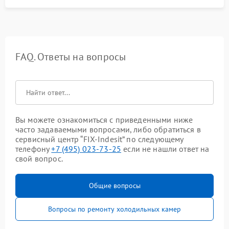
FAQ. Ответы на вопросы
Вы можете ознакомиться с приведенными ниже
часто задаваемыми вопросами, либо обратиться в
сервисный центр “FIX-Indesit” по следующему
телефону
+7 (495) 023-73-25
если не нашли ответ на
свой вопрос.
Общие вопросы
Вопросы по ремонту холодильных камер