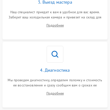
3. Выезд мастера
Наш специалист приедет к вам в удобное для вас время.
Заберет ваш холодильная камера и привезет на склад для
диагностики.
Подробнее
4. Диагностика
Мы проведем диагностику, определим поломку и стоимость
ее восстановления и сразу сообщим вам о сроках ее
ремонта.
Подробнее