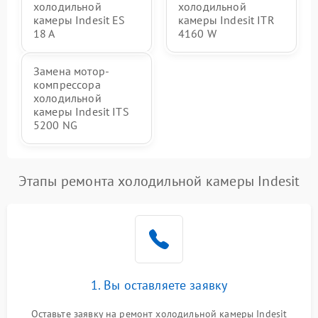
холодильной
холодильной
камеры Indesit ES
камеры Indesit ITR
18 A
4160 W
Замена мотор-
компрессора
холодильной
камеры Indesit ITS
5200 NG
Этапы ремонта холодильной камеры Indesit
1. Вы оставляете заявку
Оставьте заявку на ремонт холодильной камеры Indesit