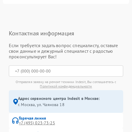
Контактная информация
Если требуется задать вопрос специалисту, оставьте
свои данные и дежурный специалист с радостью
проконсультирует Вас!
Отправляя заявку на ремонт техники Indesit, Вы соглашаетесь с
Политикой конфиденциальности
Адрес сервисного центра Indesit в Москве:
г. Москва, ул. Чаянова 18
Горячая линия
+7 (495) 023-73-25