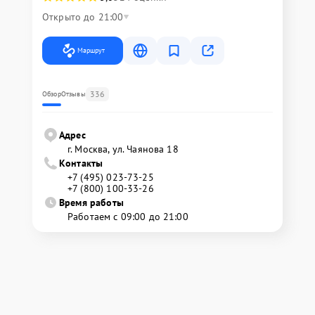
Открыто до 21:00
Маршрут
336
Обзор
Отзывы
Адрес
г. Москва, ул. Чаянова 18
Контакты
+7 (495) 023-73-25
+7 (800) 100-33-26
Время работы
Работаем с 09:00 до 21:00