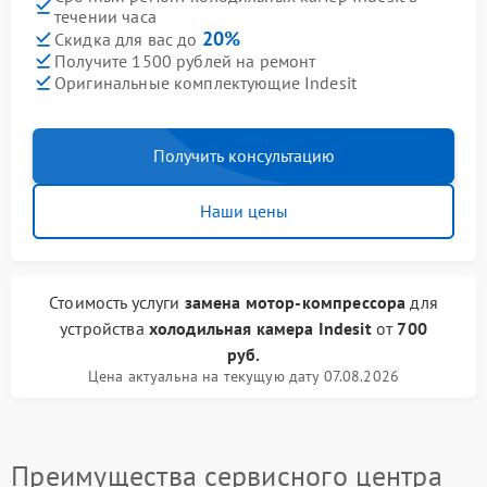
течении часа
20%
Скидка для вас до
Получите 1500 рублей на ремонт
Оригинальные комплектующие Indesit
Получить консультацию
Наши цены
Стоимость услуги
замена мотор-компрессора
для
устройства
холодильная камера Indesit
от
700
руб.
Цена актуальна на текущую дату 07.08.2026
Преимущества сервисного центра