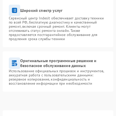
Широкий спектр услуг
Сервисный центр Indesit обеспечивает доставку техники
по всей РФ, бесплатную диагностику и качественный
ремонт, включая срочный ремонт. Клиенты могут
отслеживать статус ремонта онлайн. Также
предоставляется постгарантийное обслуживание для
продления срока службы техники
Оригинальные программные решение и
безопасное обслуживание данных
Использование официальных прошивок и инструментов,
аккуратная работа с пользовательскими данными:
резервное копирование, конфиденциальность и
восстановление информации при необходимости