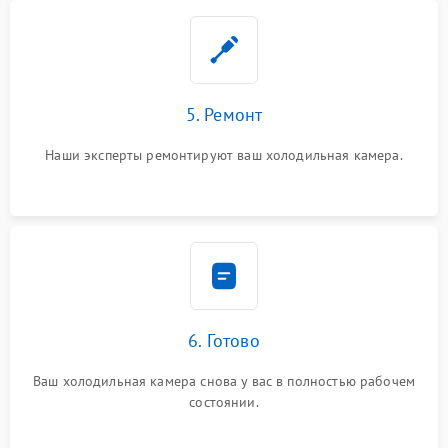
5. Ремонт
Наши эксперты ремонтируют ваш холодильная камера.
6. Готово
Ваш холодильная камера снова у вас в полностью рабочем
состоянии.