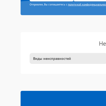
Отправляя, Вы соглашаетесь с
политикой конфиденциально
Не
Виды неисправностей