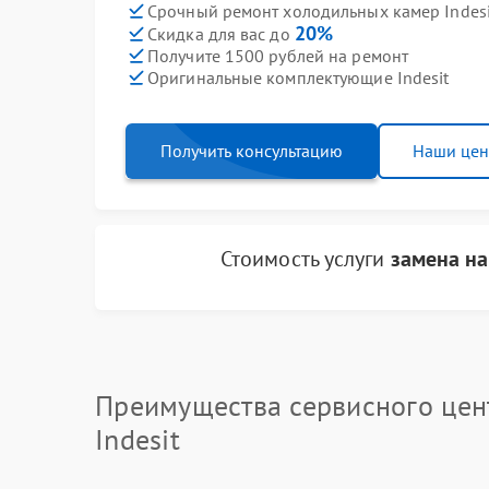
Срочный ремонт холодильных камер Indesit
20%
Скидка для вас до
Получите 1500 рублей на ремонт
Оригинальные комплектующие Indesit
Получить консультацию
Наши це
Стоимость услуги
замена на
Преимущества сервисного цен
Indesit