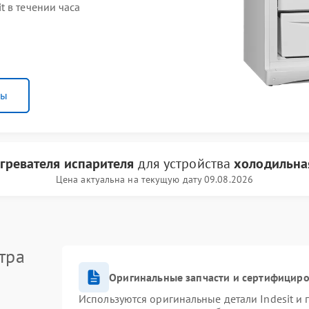
 в течении часа
ны
гревателя испарителя
для устройства
холодильная
Цена актуальна на текущую дату 09.08.2026
тра
Оригинальные запчасти и сертифицир
Используются оригинальные детали Indesit и