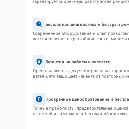
гарантирует корректную работу после ремонт
Бесплатная диагностика и быстрый ре
Современное оборудование и опыт позволяют 
восстановление в кратчайшие сроки, минимиз
Гарантия на работы и запчасти
Предоставляется документированная гаранти
детали, что защищает клиента от повторных 
Прозрачное ценообразование и беспла
Точные прайс-листы, предварительная оценка 
платежей и возможность бесплатной консульт