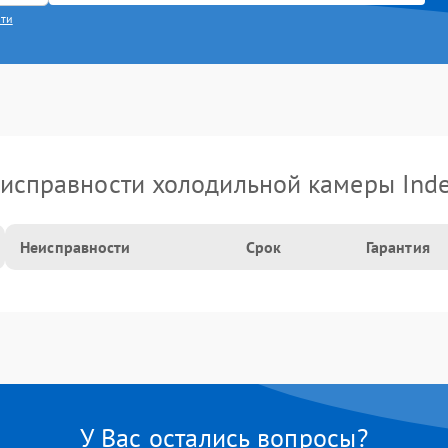
сти
исправности холодильной камеры Inde
Неисправности
Срок
Гарантия
У Вас остались вопросы?