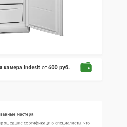
 камера Indesit
от
600 руб.
ованные мастера
 прошедшие сертификацию специалисты, что