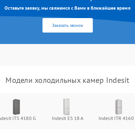
Оставьте заявку, мы свяжемся с Вами в ближайшее время
Заказать звонок
Модели холодильных камер Indesit
ndesit ITS 4180 G
Indesit ES 18 A
Indesit ITR 4160