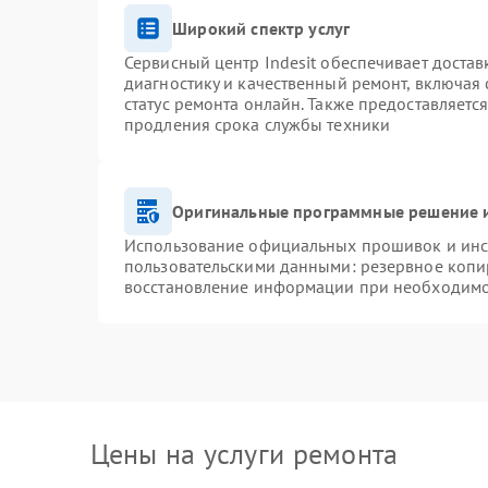
Широкий спектр услуг
Сервисный центр Indesit обеспечивает достав
диагностику и качественный ремонт, включая 
статус ремонта онлайн. Также предоставляетс
продления срока службы техники
Оригинальные программные решение и
Использование официальных прошивок и инст
пользовательскими данными: резервное копи
восстановление информации при необходим
Цены на услуги ремонта