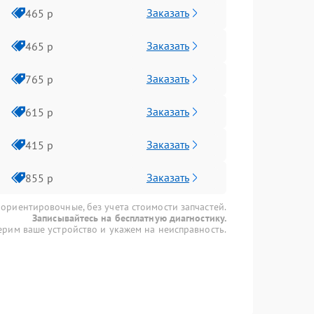
Заказать
465 р
Заказать
465 р
Заказать
765 р
Заказать
615 р
Заказать
415 р
Заказать
855 р
 ориентировочные, без учета стоимости запчастей.
Записывайтесь на бесплатную диагностику.
рим ваше устройство и укажем на неисправность.