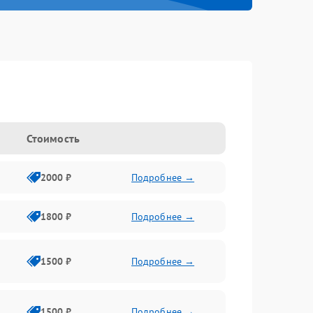
Стоимость
2000 ₽
Подробнее →
1800 ₽
Подробнее →
1500 ₽
Подробнее →
1500 ₽
Подробнее →