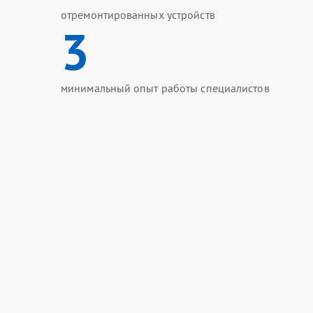
отремонтированных устройств
3
минимальный опыт работы специалистов