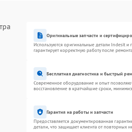
тра
Оригинальные запчасти и сертифицир
Используются оригинальные детали Indesit и
гарантирует корректную работу после ремонт
Бесплатная диагностика и быстрый ре
Современное оборудование и опыт позволяют 
восстановление в кратчайшие сроки, минимиз
Гарантия на работы и запчасти
Предоставляется документированная гаранти
детали, что защищает клиента от повторных 