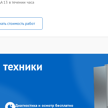
A 13 в течении часа
нать стоимость работ
 техники
Диагностика и осмотр бесплатно