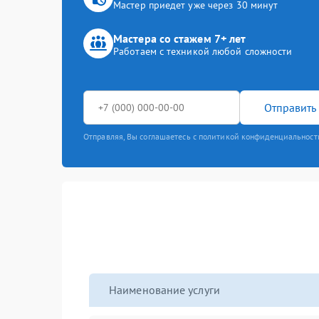
Мастер приедет уже через 30 минут
Мастера со стажем 7+ лет
Работаем с техникой любой сложности
Отправить 
Отправляя, Вы соглашаетесь с политикой конфиденциальност
Наименование услуги