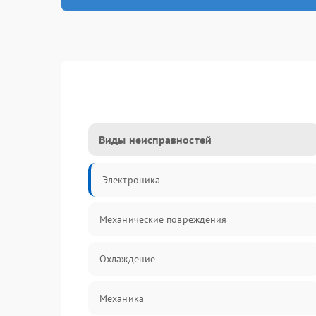
Виды неисправностей
Электроника
Механические повреждения
Охлаждение
Механика