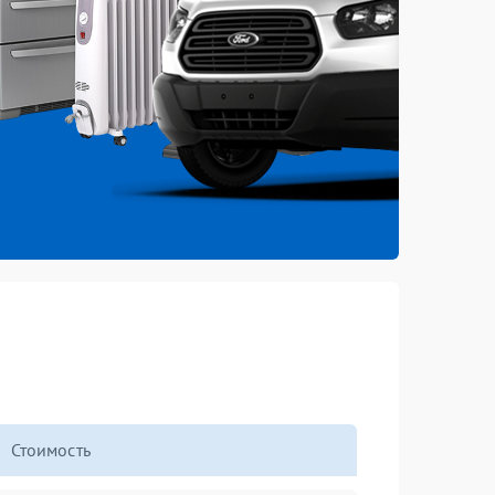
Стоимость