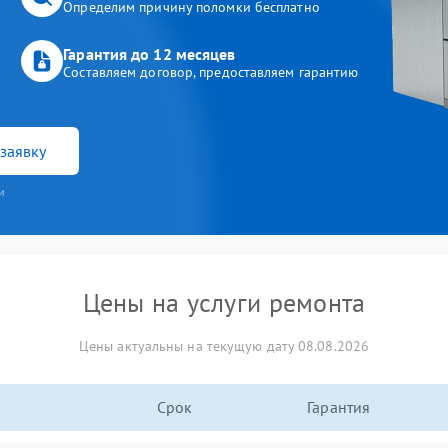
Определим причину поломки бесплатно
Гарантия до 12 месяцев
Составляем договор, предоставляем гарантию
заявку
и
Цены на услуги ремонта
Цены актуальны на текущую дату 08.08.2026
Срок
Гарантия