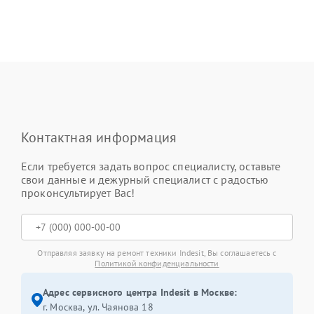
Контактная информация
Если требуется задать вопрос специалисту, оставьте
свои данные и дежурный специалист с радостью
проконсультирует Вас!
Отправляя заявку на ремонт техники Indesit, Вы соглашаетесь с
Политикой конфиденциальности
Адрес сервисного центра Indesit в Москве:
г. Москва, ул. Чаянова 18