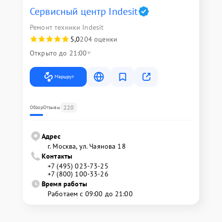
Сервисный центр Indesit
Ремонт техники Indesit
5,0
204 оценки
Открыто до 21:00
Маршрут
220
Обзор
Отзывы
Адрес
г. Москва, ул. Чаянова 18
Контакты
+7 (495) 023-73-25
+7 (800) 100-33-26
Время работы
Работаем с 09:00 до 21:00