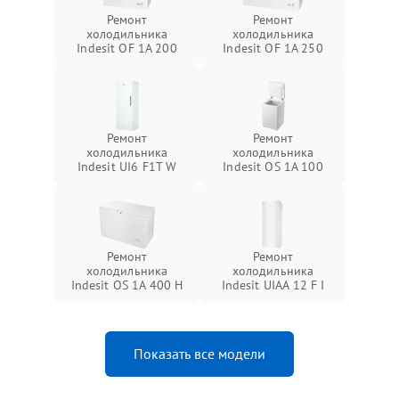
Ремонт
Ремонт
холодильника
холодильника
Indesit OF 1A 200
Indesit OF 1A 250
Ремонт
Ремонт
холодильника
холодильника
Indesit UI6 F1T W
Indesit OS 1A 100
Ремонт
Ремонт
холодильника
холодильника
Indesit OS 1A 400 H
Indesit UIAA 12 F I
Показать все модели