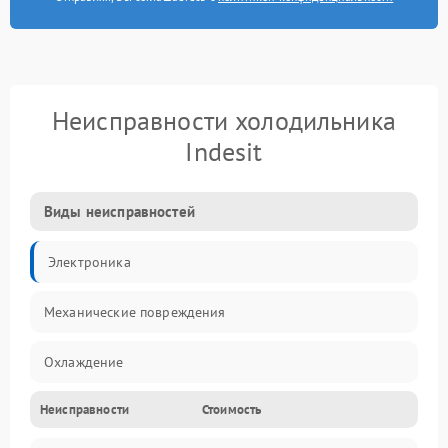
Неисправности холодильника
Indesit
Виды неисправностей
Электроника
Механические повреждения
Охлаждение
Неисправности
Стоимость
Механика