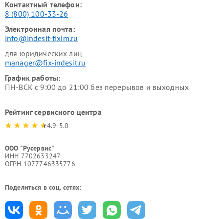
Контактный телефон:
8 (800) 100-33-26
Электронная почта:
info@indesit-fixim.ru
для юридических лиц
manager@fix-indesit.ru
График работы:
ПН-ВСК с 9:00 до 21:00 без перерывов и выходных
Рейтинг сервисного центра
4.9-5.0
ООО "Русервис"
ИНН 7702633247
ОГРН 1077746335776
Поделиться в соц. сетях: