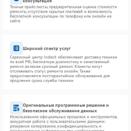
консультация
Точные прайс-листы, предварительная оценка стоимости
ремонта, отсутствие скрытых платежей и возможность
бесплатной консультации по телефону или онлайн на
сайте
Широкий спектр услуг
Сервисный центр Indesit обеспечивает доставку техники
по всей РФ, бесплатную диагностику и качественный
ремонт, включая срочный ремонт. Клиенты могут
отслеживать статус ремонта онлайн. Также
предоставляется постгарантийное обслуживание для
продления срока службы техники
Оригинальные программные решение и
безопасное обслуживание данных
Использование официальных прошивок и инструментов,
аккуратная работа с пользовательскими данными:
резервное копирование, конфиденциальность и
восстановление информации при необходимости