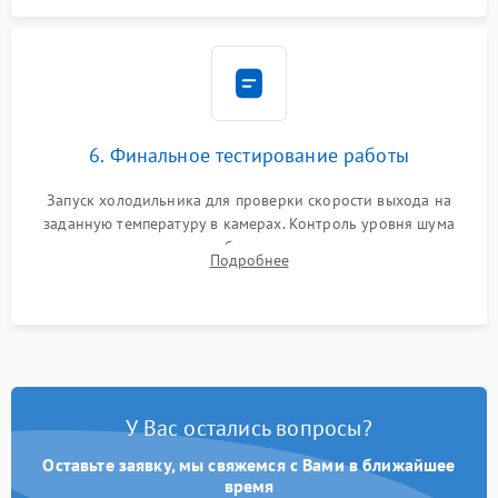
6. Финальное тестирование работы
Запуск холодильника для проверки скорости выхода на
заданную температуру в камерах. Контроль уровня шума
компрессора, отсутствия обмерзания стенок и корректного
Подробнее
срабатывания системы автоматической оттайки.
У Вас остались вопросы?
Оставьте заявку, мы свяжемся с Вами в ближайшее
время