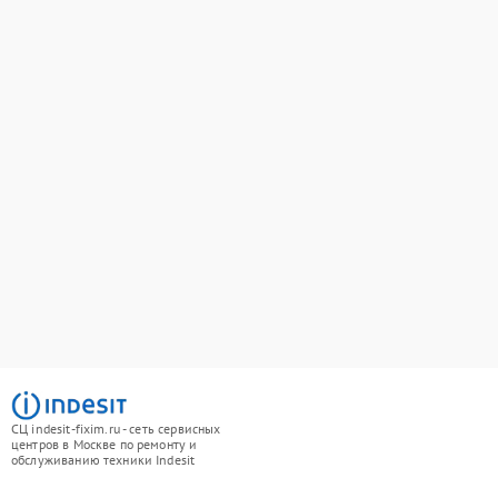
СЦ indesit-fixim.ru - сеть сервисных
центров в Москве по ремонту и
обслуживанию техники Indesit