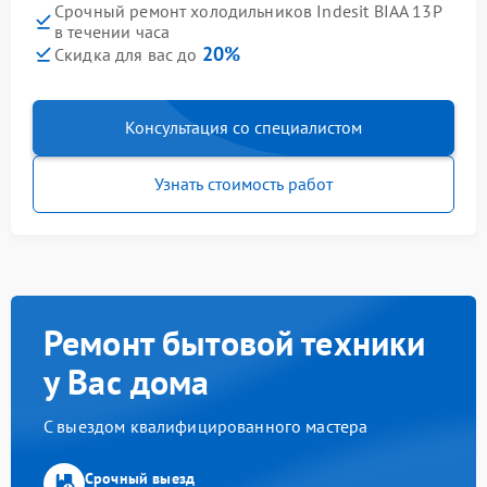
Срочный ремонт холодильников Indesit BIAA 13P
в течении часа
20%
Скидка для вас до
Консультация со специалистом
Узнать стоимость работ
Ремонт бытовой техники
у Вас дома
С выездом квалифицированного мастера
Срочный выезд