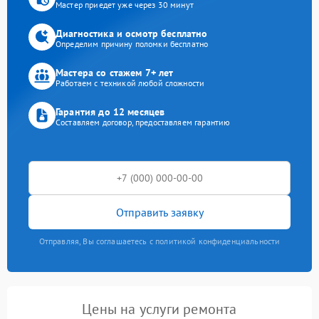
Мастер приедет уже через 30 минут
Диагностика и осмотр бесплатно
Определим причину поломки бесплатно
Мастера со стажем 7+ лет
Работаем с техникой любой сложности
Гарантия до 12 месяцев
Составляем договор, предоставляем гарантию
Отправить заявку
Отправляя, Вы соглашаетесь с политикой конфиденциальности
Цены на услуги ремонта