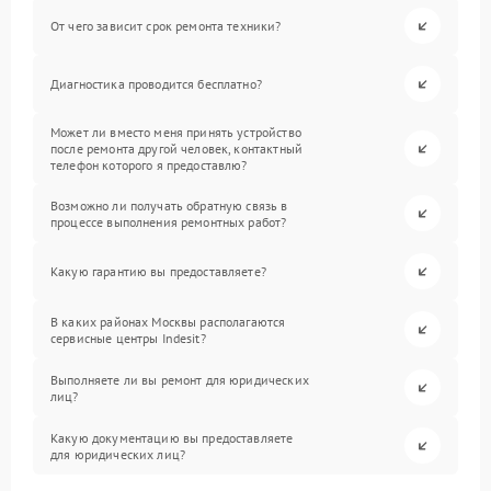
От чего зависит срок ремонта техники?
Диагностика проводится бесплатно?
Может ли вместо меня принять устройство
после ремонта другой человек, контактный
телефон которого я предоставлю?
Возможно ли получать обратную связь в
процессе выполнения ремонтных работ?
Какую гарантию вы предоставляете?
В каких районах Москвы располагаются
сервисные центры Indesit?
Выполняете ли вы ремонт для юридических
лиц?
Какую документацию вы предоставляете
для юридических лиц?