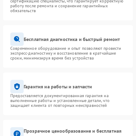
сертификацию специалисты, что гарантирует корректную
работу после ремонта и сохранение гарантийных
обязательств
Бесплатная диагностика и быстрый ремонт
Современное оборудование и опыт позволяют провести
экспресс-диагностику и восстановление в кратчайшие
сроки, минимизируя время без устройства
Гарантия на работы и запчасти
Предоставляется документированная гарантия на
выполненные работы и установленные детали, что
защищает клиента от повторных неисправностей
Прозрачное ценообразование и бесплатная