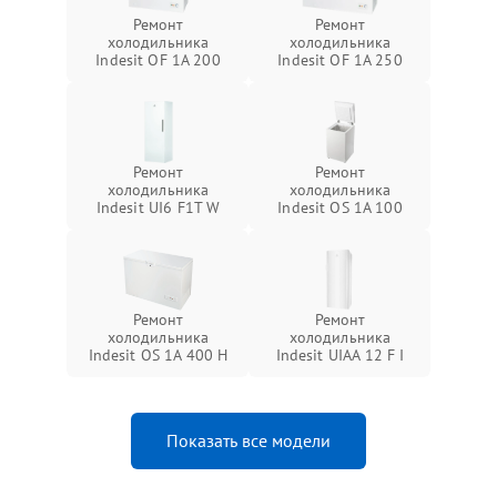
Ремонт
Ремонт
холодильника
холодильника
Indesit OF 1A 200
Indesit OF 1A 250
Ремонт
Ремонт
холодильника
холодильника
Indesit UI6 F1T W
Indesit OS 1A 100
Ремонт
Ремонт
холодильника
холодильника
Indesit OS 1A 400 H
Indesit UIAA 12 F I
Показать все модели