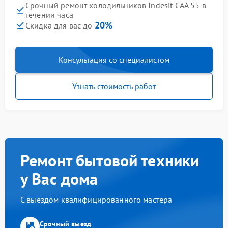
Срочный ремонт холодильников Indesit CAA 55 в
течении часа
20%
Скидка для вас до
Консультация со специалистом
Узнать стоимость работ
Ремонт бытовой техники
у Вас дома
С выездом квалифицированного мастера
Срочный выезд