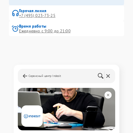
Горячая линия
+7 (495) 023-73-25
Время работы
Ежедневно с 9:00 до 21:00
Сервисный центр Indesit