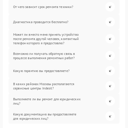
От чего зависит срок ремонта техники?
Диагностика проводится бесплатно?
Может ли вместо меня принять устройство
после ремонта другой человек, контактный
телефон которого я предоставлю?
Возможно ли получать обратную связь в
процессе выполнения ремонтных работ?
Какую гарантию вы предоставляете?
В каких районах Москвы располагаются
сервисные центры Indesit?
Выполняете ли вы ремонт для юридических
лиц?
Какую документацию вы предоставляете
для юридических лиц?