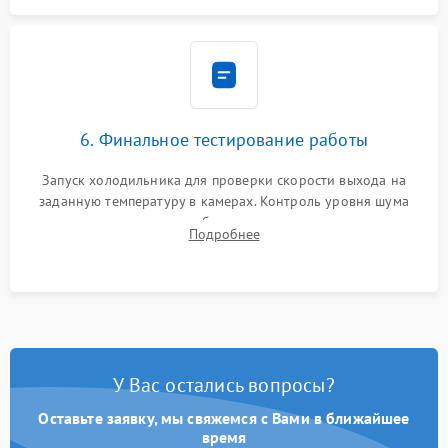
6. Финальное тестирование работы
Запуск холодильника для проверки скорости выхода на
заданную температуру в камерах. Контроль уровня шума
компрессора, отсутствия обмерзания стенок и корректного
Подробнее
срабатывания системы автоматической оттайки.
У Вас остались вопросы?
Оставьте заявку, мы свяжемся с Вами в ближайшее
время