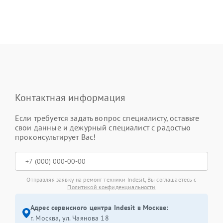
Контактная информация
Если требуется задать вопрос специалисту, оставьте
свои данные и дежурный специалист с радостью
проконсультирует Вас!
Отправляя заявку на ремонт техники Indesit, Вы соглашаетесь с
Политикой конфиденциальности
Адрес сервисного центра Indesit в Москве:
г. Москва, ул. Чаянова 18