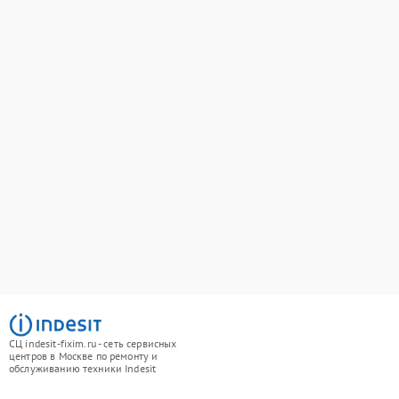
СЦ indesit-fixim.ru - сеть сервисных
центров в Москве по ремонту и
обслуживанию техники Indesit