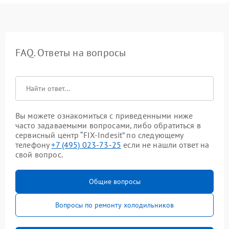
FAQ. Ответы на вопросы
Вы можете ознакомиться с приведенными ниже
часто задаваемыми вопросами, либо обратиться в
сервисный центр “FIX-Indesit” по следующему
телефону
+7 (495) 023-73-25
если не нашли ответ на
свой вопрос.
Общие вопросы
Вопросы по ремонту холодильников