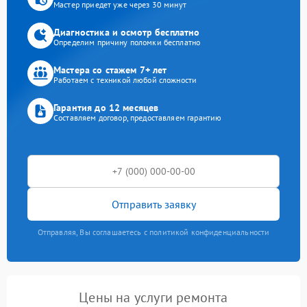
Мастер приедет уже через 30 минут
Диагностика и осмотр бесплатно
Определим причину поломки бесплатно
Мастера со стажем 7+ лет
Работаем с техникой любой сложности
Гарантия до 12 месяцев
Составляем договор, предоставляем гарантию
Отправить заявку
Отправляя, Вы соглашаетесь с политикой конфиденциальности
Цены на услуги ремонта