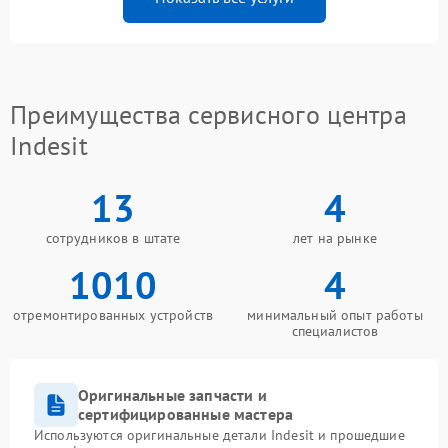
Преимущества сервисного центра
Indesit
13
4
сотрудников в штате
лет на рынке
1010
4
отремонтированных устройств
минимальный опыт работы
специалистов
Оригинальные запчасти и
сертифицированные мастера
Используются оригинальные детали Indesit и прошедшие