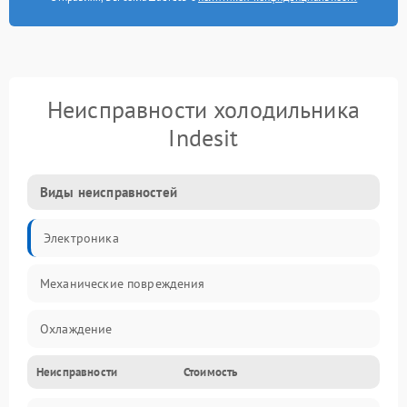
Неисправности холодильника
Indesit
Виды неисправностей
Электроника
Механические повреждения
Охлаждение
Неисправности
Стоимость
Механика