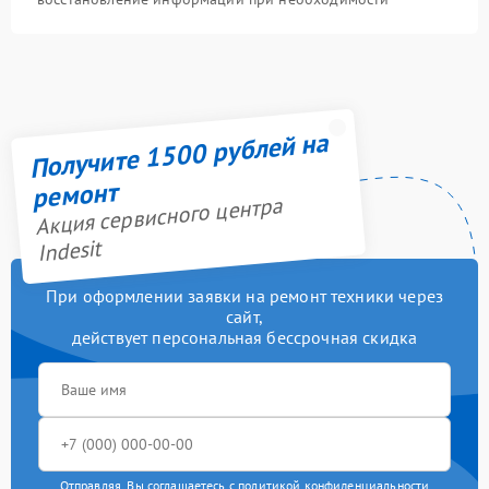
Получите 1500 рублей на
ремонт
Акция сервисного центра
Indesit
При оформлении заявки на ремонт техники через
сайт,
действует персональная бессрочная скидка
Отправляя, Вы соглашаетесь с
политикой конфиденциальности