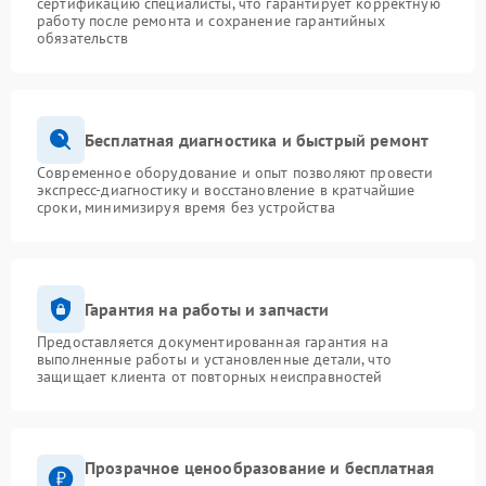
сертификацию специалисты, что гарантирует корректную
работу после ремонта и сохранение гарантийных
обязательств
Бесплатная диагностика и быстрый ремонт
Современное оборудование и опыт позволяют провести
экспресс-диагностику и восстановление в кратчайшие
сроки, минимизируя время без устройства
Гарантия на работы и запчасти
Предоставляется документированная гарантия на
выполненные работы и установленные детали, что
защищает клиента от повторных неисправностей
Прозрачное ценообразование и бесплатная