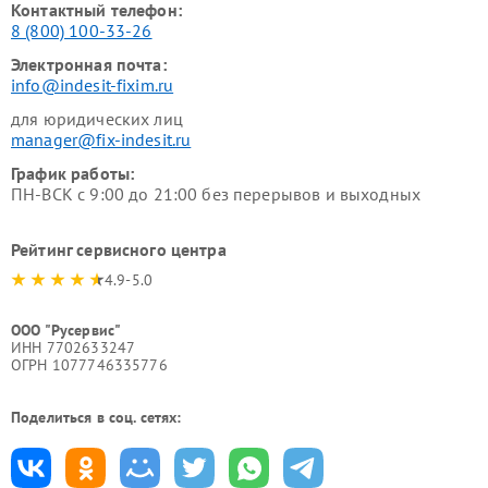
Контактный телефон:
8 (800) 100-33-26
Электронная почта:
info@indesit-fixim.ru
для юридических лиц
manager@fix-indesit.ru
График работы:
ПН-ВСК с 9:00 до 21:00 без перерывов и выходных
Рейтинг сервисного центра
4.9-5.0
ООО "Русервис"
ИНН 7702633247
ОГРН 1077746335776
Поделиться в соц. сетях: