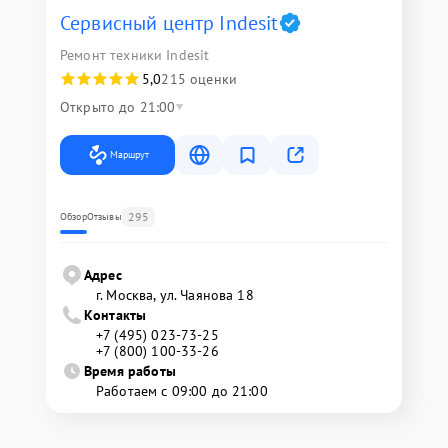
Сервисный центр Indesit
Ремонт техники Indesit
5,0
215 оценки
Открыто до 21:00
Маршрут
295
Обзор
Отзывы
Адрес
г. Москва, ул. Чаянова 18
Контакты
+7 (495) 023-73-25
+7 (800) 100-33-26
Время работы
Работаем с 09:00 до 21:00