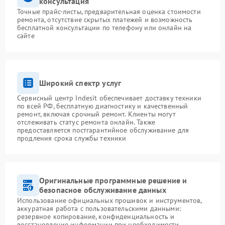
консультация
Точные прайс-листы, предварительная оценка стоимости
ремонта, отсутствие скрытых платежей и возможность
бесплатной консультации по телефону или онлайн на
сайте
Широкий спектр услуг
Сервисный центр Indesit обеспечивает доставку техники
по всей РФ, бесплатную диагностику и качественный
ремонт, включая срочный ремонт. Клиенты могут
отслеживать статус ремонта онлайн. Также
предоставляется постгарантийное обслуживание для
продления срока службы техники
Оригинальные программные решение и
безопасное обслуживание данных
Использование официальных прошивок и инструментов,
аккуратная работа с пользовательскими данными:
резервное копирование, конфиденциальность и
восстановление информации при необходимости