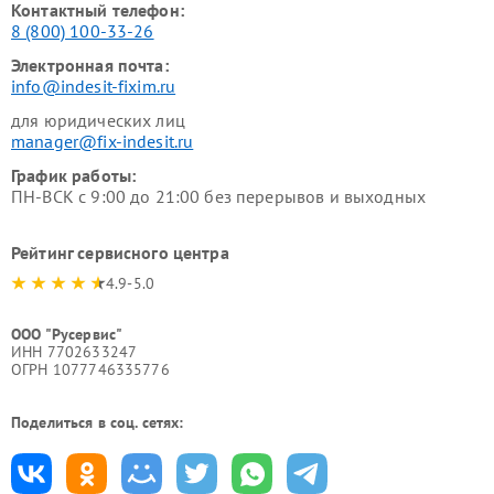
Контактный телефон:
8 (800) 100-33-26
Электронная почта:
info@indesit-fixim.ru
для юридических лиц
manager@fix-indesit.ru
График работы:
ПН-ВСК с 9:00 до 21:00 без перерывов и выходных
Рейтинг сервисного центра
4.9-5.0
ООО "Русервис"
ИНН 7702633247
ОГРН 1077746335776
Поделиться в соц. сетях: