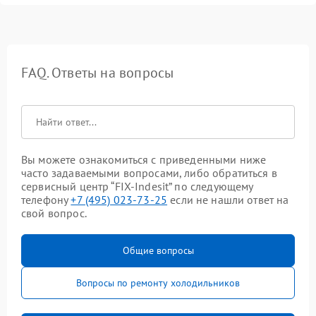
FAQ. Ответы на вопросы
Вы можете ознакомиться с приведенными ниже
часто задаваемыми вопросами, либо обратиться в
сервисный центр “FIX-Indesit” по следующему
телефону
+7 (495) 023-73-25
если не нашли ответ на
свой вопрос.
Общие вопросы
Вопросы по ремонту холодильников