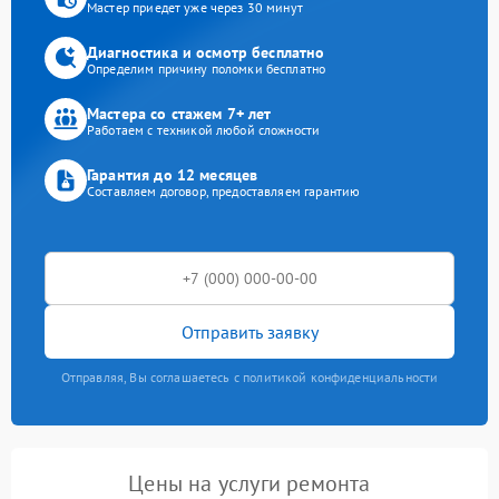
Мастер приедет уже через 30 минут
Диагностика и осмотр бесплатно
Определим причину поломки бесплатно
Мастера со стажем 7+ лет
Работаем с техникой любой сложности
Гарантия до 12 месяцев
Составляем договор, предоставляем гарантию
Отправить заявку
Отправляя, Вы соглашаетесь с политикой конфиденциальности
Цены на услуги ремонта