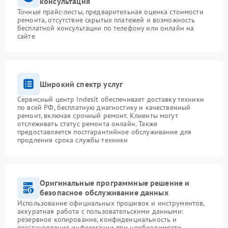
консультация
Точные прайс-листы, предварительная оценка стоимости
ремонта, отсутствие скрытых платежей и возможность
бесплатной консультации по телефону или онлайн на
сайте
Широкий спектр услуг
Сервисный центр Indesit обеспечивает доставку техники
по всей РФ, бесплатную диагностику и качественный
ремонт, включая срочный ремонт. Клиенты могут
отслеживать статус ремонта онлайн. Также
предоставляется постгарантийное обслуживание для
продления срока службы техники
Оригинальные программные решение и
безопасное обслуживание данных
Использование официальных прошивок и инструментов,
аккуратная работа с пользовательскими данными:
резервное копирование, конфиденциальность и
восстановление информации при необходимости