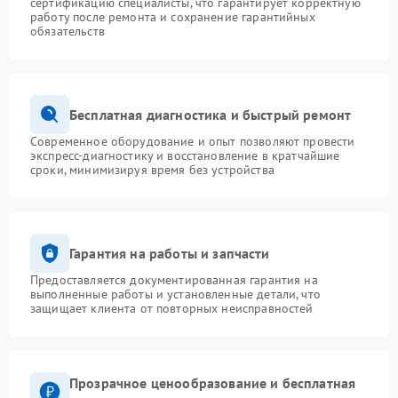
сертификацию специалисты, что гарантирует корректную
работу после ремонта и сохранение гарантийных
обязательств
Бесплатная диагностика и быстрый ремонт
Современное оборудование и опыт позволяют провести
экспресс-диагностику и восстановление в кратчайшие
сроки, минимизируя время без устройства
Гарантия на работы и запчасти
Предоставляется документированная гарантия на
выполненные работы и установленные детали, что
защищает клиента от повторных неисправностей
Прозрачное ценообразование и бесплатная