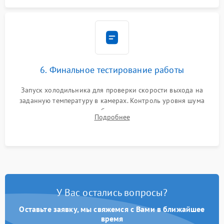
6. Финальное тестирование работы
Запуск холодильника для проверки скорости выхода на
заданную температуру в камерах. Контроль уровня шума
компрессора, отсутствия обмерзания стенок и корректного
Подробнее
срабатывания системы автоматической оттайки.
У Вас остались вопросы?
Оставьте заявку, мы свяжемся с Вами в ближайшее
время