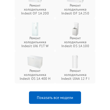
Ремонт
Ремонт
холодильника
холодильника
Indesit OF 1A 200
Indesit OF 1A 250
Ремонт
Ремонт
холодильника
холодильника
Indesit UI6 F1T W
Indesit OS 1A 100
Ремонт
Ремонт
холодильника
холодильника
Indesit OS 1A 400 H
Indesit UIAA 12 F I
Показать все модели