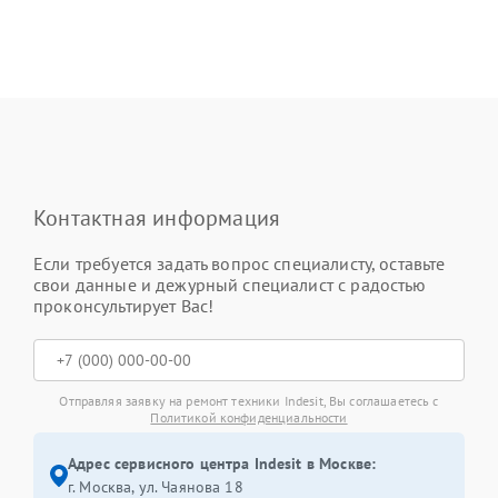
Контактная информация
Если требуется задать вопрос специалисту, оставьте
свои данные и дежурный специалист с радостью
проконсультирует Вас!
Отправляя заявку на ремонт техники Indesit, Вы соглашаетесь с
Политикой конфиденциальности
Адрес сервисного центра Indesit в Москве:
г. Москва, ул. Чаянова 18