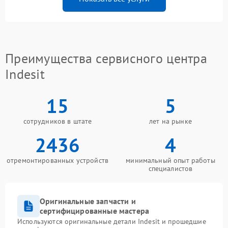
Преимущества сервисного центра
Indesit
15
5
сотрудников в штате
лет на рынке
2436
4
отремонтированных устройств
минимальный опыт работы
специалистов
Оригинальные запчасти и
сертифицированные мастера
Используются оригинальные детали Indesit и прошедшие