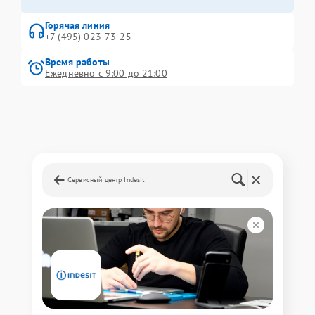
Горячая линия
+7 (495) 023-73-25
Время работы
Ежедневно с 9:00 до 21:00
Сервисный центр Indesit