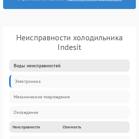
Неисправности холодильника
Indesit
Виды неисправностей
Электроника
Механические повреждения
Охлаждение
Неисправности
Стоимость
Механика