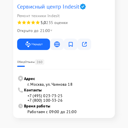
Сервисный центр Indesit
Ремонт техники Indesit
5,0
235 оценки
Открыто до 21:00
Маршрут
260
Обзор
Отзывы
Адрес
г. Москва, ул. Чаянова 18
Контакты
+7 (495) 023-73-25
+7 (800) 100-33-26
Время работы
Работаем с 09:00 до 21:00