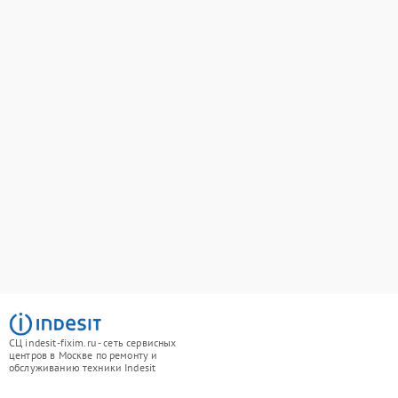
СЦ indesit-fixim.ru - сеть сервисных
центров в Москве по ремонту и
обслуживанию техники Indesit