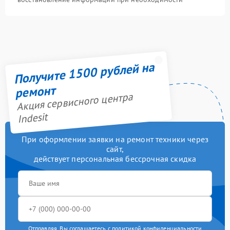
Получите 1500 рублей на
ремонт
Акция сервисного центра
Indesit
При оформлении заявки на ремонт техники через
сайт,
действует персональная бессрочная скидка
Отправляя, Вы соглашаетесь с
политикой конфиденциальности