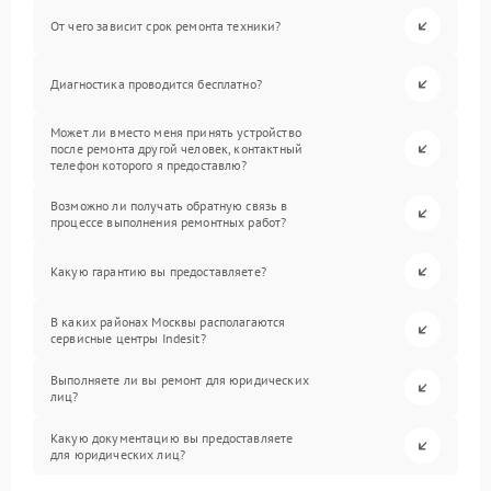
От чего зависит срок ремонта техники?
Диагностика проводится бесплатно?
Может ли вместо меня принять устройство
после ремонта другой человек, контактный
телефон которого я предоставлю?
Возможно ли получать обратную связь в
процессе выполнения ремонтных работ?
Какую гарантию вы предоставляете?
В каких районах Москвы располагаются
сервисные центры Indesit?
Выполняете ли вы ремонт для юридических
лиц?
Какую документацию вы предоставляете
для юридических лиц?