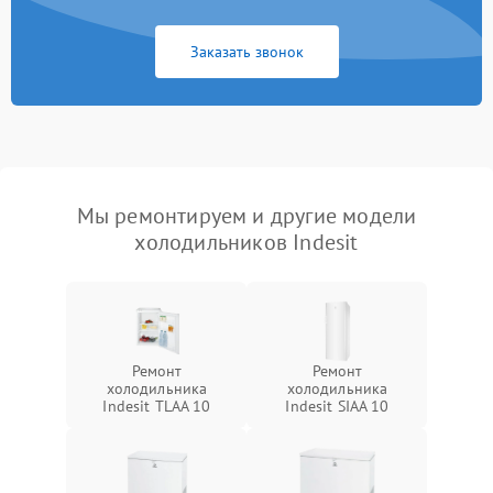
Заказать звонок
Мы ремонтируем и другие модели
холодильников Indesit
Ремонт
Ремонт
холодильника
холодильника
Indesit TLAA 10
Indesit SIAA 10