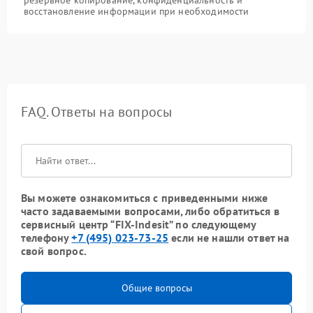
резервное копирование, конфиденциальность и
восстановление информации при необходимости
FAQ. Ответы на вопросы
Вы можете ознакомиться с приведенными ниже
часто задаваемыми вопросами, либо обратиться в
сервисный центр “FIX-Indesit” по следующему
телефону
+7 (495) 023-73-25
если не нашли ответ на
свой вопрос.
Общие вопросы