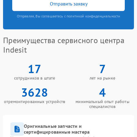
Отправить заявку
Отправляя, Вы соглашаетесь с политикой конфиденциальности
Преимущества сервисного центра
Indesit
17
7
сотрудников в штате
лет на рынке
3628
4
отремонтированных устройств
минимальный опыт работы
специалистов
Оригинальные запчасти и
сертифицированные мастера