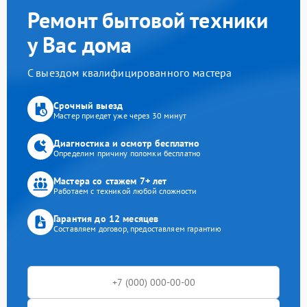
Ремонт бытовой техники
у Вас дома
С выездом квалифицированного мастера
Срочный выезд
Мастер приедет уже через 30 минут
Диагностика и осмотр бесплатно
Определим причину поломки бесплатно
Мастера со стажем 7+ лет
Работаем с техникой любой сложности
Гарантия до 12 месяцев
Составляем договор, предоставляем гарантию