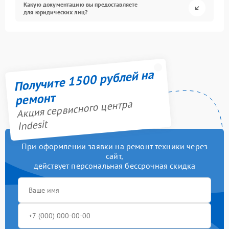
Какую документацию вы предоставляете
для юридических лиц?
Получите 1500 рублей на
ремонт
Акция сервисного центра
Indesit
При оформлении заявки на ремонт техники через
сайт,
действует персональная бессрочная скидка