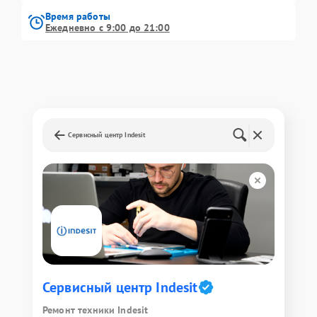
Время работы
Ежедневно с 9:00 до 21:00
Сервисный центр Indesit
Сервисный центр Indesit
Ремонт техники Indesit