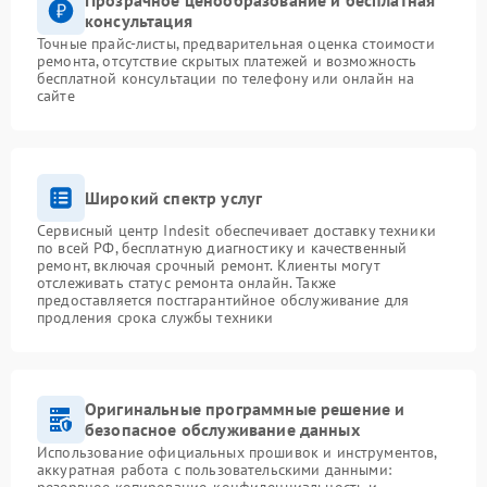
Прозрачное ценообразование и бесплатная
консультация
Точные прайс-листы, предварительная оценка стоимости
ремонта, отсутствие скрытых платежей и возможность
бесплатной консультации по телефону или онлайн на
сайте
Широкий спектр услуг
Сервисный центр Indesit обеспечивает доставку техники
по всей РФ, бесплатную диагностику и качественный
ремонт, включая срочный ремонт. Клиенты могут
отслеживать статус ремонта онлайн. Также
предоставляется постгарантийное обслуживание для
продления срока службы техники
Оригинальные программные решение и
безопасное обслуживание данных
Использование официальных прошивок и инструментов,
аккуратная работа с пользовательскими данными: