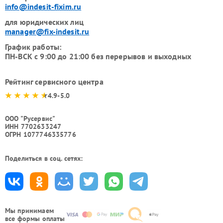
info@indesit-fixim.ru
для юридических лиц
manager@fix-indesit.ru
График работы:
ПН-ВСК с 9:00 до 21:00 без перерывов и выходных
Рейтинг сервисного центра
4.9-5.0
ООО "Русервис"
ИНН 7702633247
ОГРН 1077746335776
Поделиться в соц. сетях:
Мы принимаем
все формы оплаты