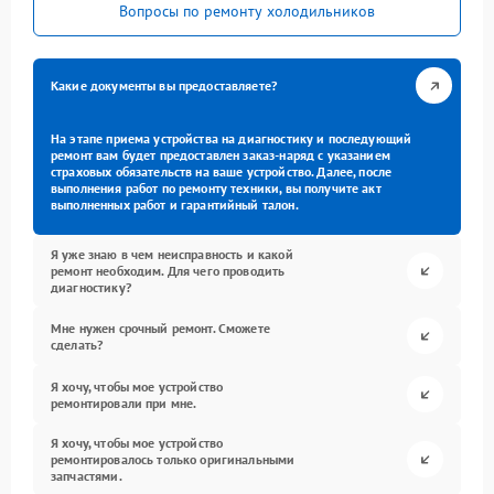
Вопросы по ремонту холодильников
Какие документы вы предоставляете?
На этапе приема устройства на диагностику и последующий
ремонт вам будет предоставлен заказ-наряд с указанием
страховых обязательств на ваше устройство. Далее, после
выполнения работ по ремонту техники, вы получите акт
выполненных работ и гарантийный талон.
Я уже знаю в чем неисправность и какой
ремонт необходим. Для чего проводить
диагностику?
Мне нужен срочный ремонт. Сможете
сделать?
Я хочу, чтобы мое устройство
ремонтировали при мне.
Я хочу, чтобы мое устройство
ремонтировалось только оригинальными
запчастями.