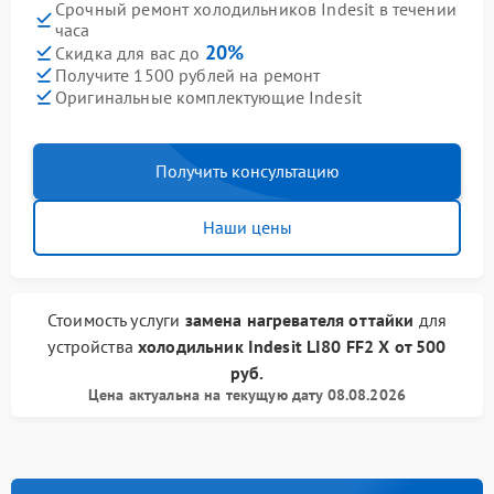
Срочный ремонт холодильников Indesit в течении
часа
20%
Скидка для вас до
Получите 1500 рублей на ремонт
Оригинальные комплектующие Indesit
Получить консультацию
Наши цены
Стоимость услуги
замена нагревателя оттайки
для
устройства
холодильник Indesit
LI80 FF2 X
от
500
руб.
Цена актуальна на текущую дату 08.08.2026