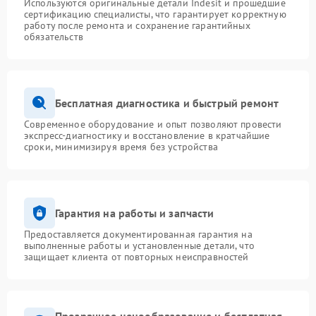
Используются оригинальные детали Indesit и прошедшие
сертификацию специалисты, что гарантирует корректную
работу после ремонта и сохранение гарантийных
обязательств
Бесплатная диагностика и быстрый ремонт
Современное оборудование и опыт позволяют провести
экспресс-диагностику и восстановление в кратчайшие
сроки, минимизируя время без устройства
Гарантия на работы и запчасти
Предоставляется документированная гарантия на
выполненные работы и установленные детали, что
защищает клиента от повторных неисправностей