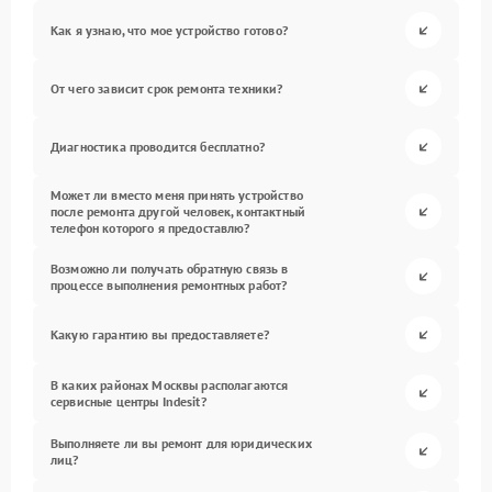
Как я узнаю, что мое устройство готово?
От чего зависит срок ремонта техники?
Диагностика проводится бесплатно?
Может ли вместо меня принять устройство
после ремонта другой человек, контактный
телефон которого я предоставлю?
Возможно ли получать обратную связь в
процессе выполнения ремонтных работ?
Какую гарантию вы предоставляете?
В каких районах Москвы располагаются
сервисные центры Indesit?
Выполняете ли вы ремонт для юридических
лиц?