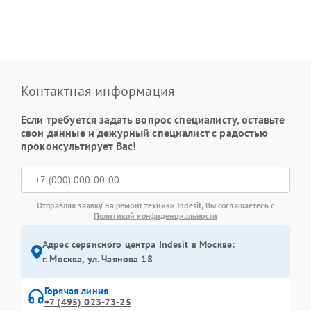
Контактная информация
Если требуется задать вопрос специалисту, оставьте
свои данные и дежурный специалист с радостью
проконсультирует Вас!
Отправляя заявку на ремонт техники Indesit, Вы соглашаетесь с
Политикой конфиденциальности
Адрес сервисного центра Indesit в Москве:
г. Москва, ул. Чаянова 18
Горячая линия
+7 (495) 023-73-25