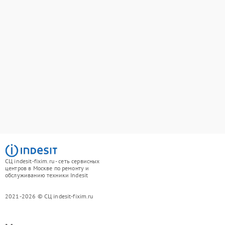
СЦ indesit-fixim.ru - сеть сервисных
центров в Москве по ремонту и
обслуживанию техники Indesit
2021-2026 © СЦ indesit-fixim.ru