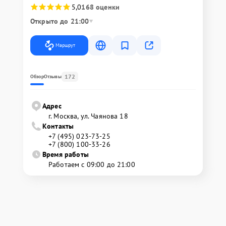
5,0
168 оценки
Открыто до 21:00
Маршрут
172
Обзор
Отзывы
Адрес
г. Москва, ул. Чаянова 18
Контакты
+7 (495) 023-73-25
+7 (800) 100-33-26
Время работы
Работаем с 09:00 до 21:00