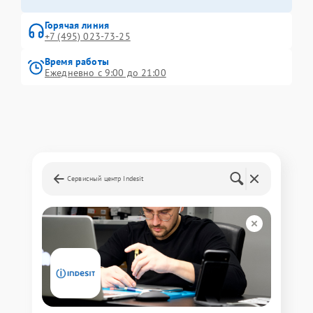
Горячая линия
+7 (495) 023-73-25
Время работы
Ежедневно с 9:00 до 21:00
Сервисный центр Indesit