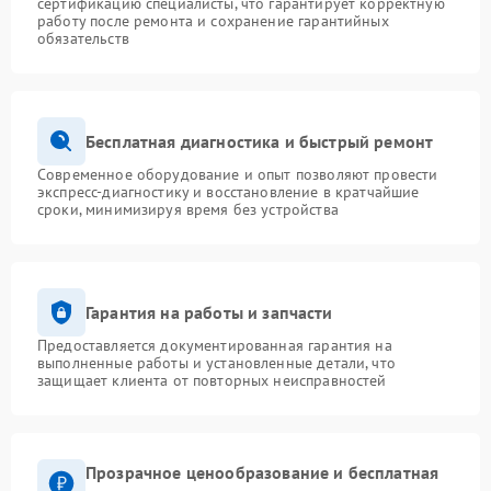
сертификацию специалисты, что гарантирует корректную
работу после ремонта и сохранение гарантийных
обязательств
Бесплатная диагностика и быстрый ремонт
Современное оборудование и опыт позволяют провести
экспресс-диагностику и восстановление в кратчайшие
сроки, минимизируя время без устройства
Гарантия на работы и запчасти
Предоставляется документированная гарантия на
выполненные работы и установленные детали, что
защищает клиента от повторных неисправностей
Прозрачное ценообразование и бесплатная