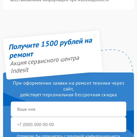
Получите 1500 рублей на
ремонт
Акция сервисного центра
Indesit
При оформлении заявки на ремонт техники через
сайт,
действует персональная бессрочная скидка
Отправляя, Вы соглашаетесь с
политикой конфиденциальности