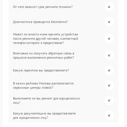
От чего зависит срок ремонта техники?
Диагностика проводится бесплатно?
Может ли вместо меня принять устройство
после ремонта другой человек, контактный
телефон которого я предоставлю?
Возможно ли получать обратную связь в
процессе выполнения ремонтных работ?
Какую гарантию вы предоставляете?
В каких районах Москвы располагаются
сервисные центры Indesit?
Выполняете ли вы ремонт для юридических
лиц?
Какую документацию вы предоставляете
для юридических лиц?