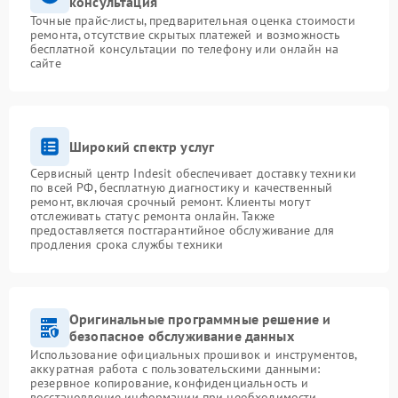
консультация
Точные прайс-листы, предварительная оценка стоимости
ремонта, отсутствие скрытых платежей и возможность
бесплатной консультации по телефону или онлайн на
сайте
Широкий спектр услуг
Сервисный центр Indesit обеспечивает доставку техники
по всей РФ, бесплатную диагностику и качественный
ремонт, включая срочный ремонт. Клиенты могут
отслеживать статус ремонта онлайн. Также
предоставляется постгарантийное обслуживание для
продления срока службы техники
Оригинальные программные решение и
безопасное обслуживание данных
Использование официальных прошивок и инструментов,
аккуратная работа с пользовательскими данными:
резервное копирование, конфиденциальность и
восстановление информации при необходимости