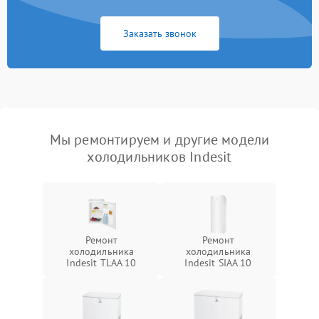
Заказать звонок
Мы ремонтируем и другие модели
холодильников Indesit
Ремонт
Ремонт
холодильника
холодильника
Indesit TLAA 10
Indesit SIAA 10