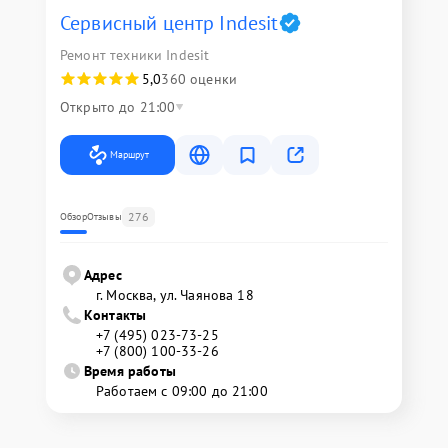
Сервисный центр Indesit
Ремонт техники Indesit
5,0
360 оценки
Открыто до 21:00
Маршрут
276
Обзор
Отзывы
Адрес
г. Москва, ул. Чаянова 18
Контакты
+7 (495) 023-73-25
+7 (800) 100-33-26
Время работы
Работаем с 09:00 до 21:00