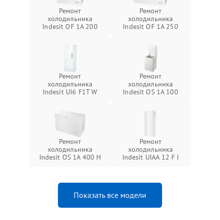
Ремонт
Ремонт
холодильника
холодильника
Indesit OF 1A 200
Indesit OF 1A 250
Ремонт
Ремонт
холодильника
холодильника
Indesit UI6 F1T W
Indesit OS 1A 100
Ремонт
Ремонт
холодильника
холодильника
Indesit OS 1A 400 H
Indesit UIAA 12 F I
Показать все модели