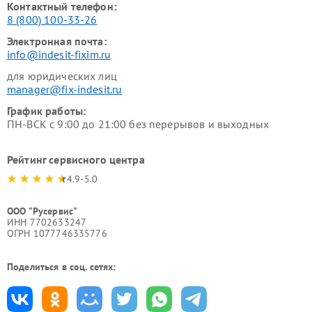
Контактный телефон:
8 (800) 100-33-26
Электронная почта:
info@indesit-fixim.ru
для юридических лиц
manager@fix-indesit.ru
График работы:
ПН-ВСК с 9:00 до 21:00 без перерывов и выходных
Рейтинг сервисного центра
4.9-5.0
ООО "Русервис"
ИНН 7702633247
ОГРН 1077746335776
Поделиться в соц. сетях: