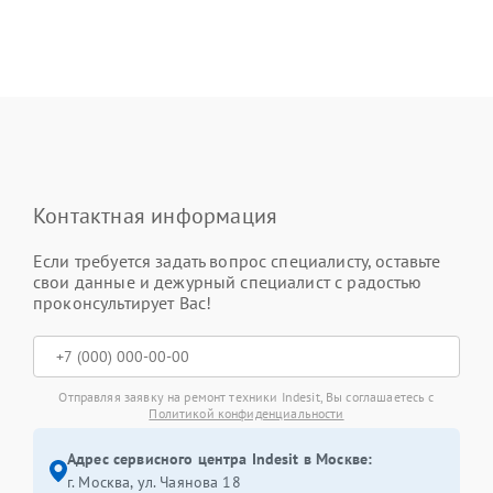
Контактная информация
Если требуется задать вопрос специалисту, оставьте
свои данные и дежурный специалист с радостью
проконсультирует Вас!
Отправляя заявку на ремонт техники Indesit, Вы соглашаетесь с
Политикой конфиденциальности
Адрес сервисного центра Indesit в Москве:
г. Москва, ул. Чаянова 18