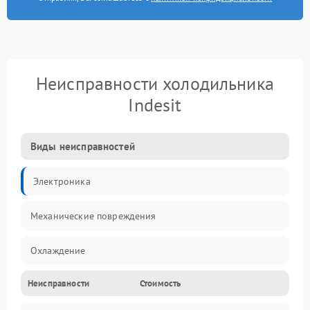
Неисправности холодильника
Indesit
Виды неисправностей
Электроника
Механические повреждения
Охлаждение
Неисправности
Стоимость
Механика