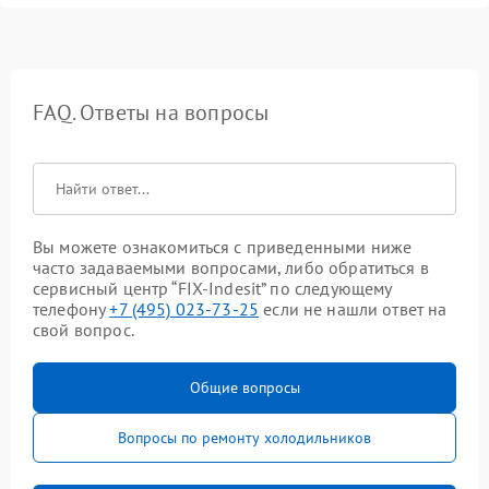
FAQ. Ответы на вопросы
Вы можете ознакомиться с приведенными ниже
часто задаваемыми вопросами, либо обратиться в
сервисный центр “FIX-Indesit” по следующему
телефону
+7 (495) 023-73-25
если не нашли ответ на
свой вопрос.
Общие вопросы
Вопросы по ремонту холодильников