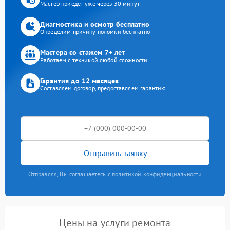
Мастер приедет уже через 30 минут
Диагностика и осмотр бесплатно
Определим причину поломки бесплатно
Мастера со стажем 7+ лет
Работаем с техникой любой сложности
Гарантия до 12 месяцев
Составляем договор, предоставляем гарантию
Отправить заявку
Отправляя, Вы соглашаетесь с политикой конфиденциальности
Цены на услуги ремонта