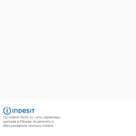
СЦ indesit-fixim.ru - сеть сервисных
центров в Москве по ремонту и
обслуживанию техники Indesit