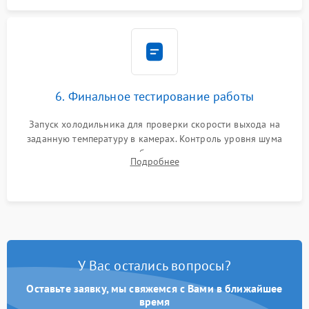
6. Финальное тестирование работы
Запуск холодильника для проверки скорости выхода на
заданную температуру в камерах. Контроль уровня шума
компрессора, отсутствия обмерзания стенок и корректного
Подробнее
срабатывания системы автоматической оттайки.
У Вас остались вопросы?
Оставьте заявку, мы свяжемся с Вами в ближайшее
время