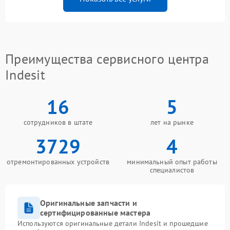
Преимущества сервисного центра
Indesit
16
5
сотрудников в штате
лет на рынке
3729
4
отремонтированных устройств
минимальный опыт работы
специалистов
Оригинальные запчасти и
сертифицированные мастера
Используются оригинальные детали Indesit и прошедшие