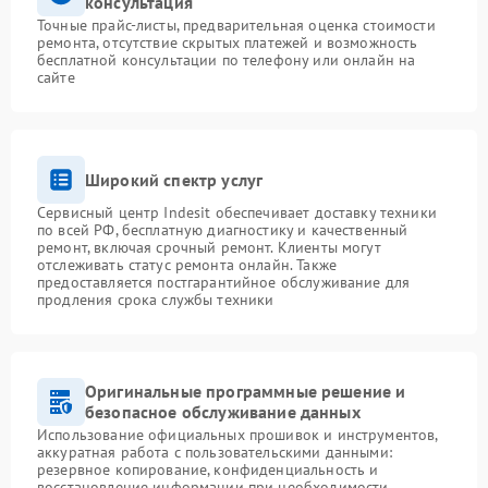
консультация
Точные прайс-листы, предварительная оценка стоимости
ремонта, отсутствие скрытых платежей и возможность
бесплатной консультации по телефону или онлайн на
сайте
Широкий спектр услуг
Сервисный центр Indesit обеспечивает доставку техники
по всей РФ, бесплатную диагностику и качественный
ремонт, включая срочный ремонт. Клиенты могут
отслеживать статус ремонта онлайн. Также
предоставляется постгарантийное обслуживание для
продления срока службы техники
Оригинальные программные решение и
безопасное обслуживание данных
Использование официальных прошивок и инструментов,
аккуратная работа с пользовательскими данными:
резервное копирование, конфиденциальность и
восстановление информации при необходимости