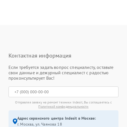
Контактная информация
Если требуется задать вопрос специалисту, оставьте
свои данные и дежурный специалист с радостью
проконсультирует Вас!
Отправляя заявку на ремонт техники Indesit, Вы соглашаетесь с
Политикой конфиденциальности
Адрес сервисного центра Indesit в Москве:
г. Москва, ул. Чаянова 18