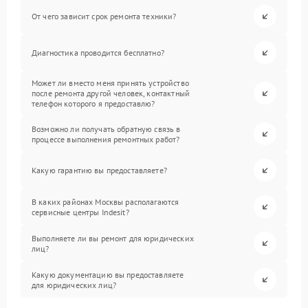
От чего зависит срок ремонта техники?
Диагностика проводится бесплатно?
Может ли вместо меня принять устройство
после ремонта другой человек, контактный
телефон которого я предоставлю?
Возможно ли получать обратную связь в
процессе выполнения ремонтных работ?
Какую гарантию вы предоставляете?
В каких районах Москвы располагаются
сервисные центры Indesit?
Выполняете ли вы ремонт для юридических
лиц?
Какую документацию вы предоставляете
для юридических лиц?