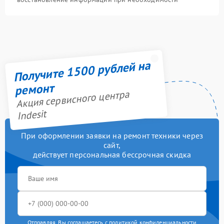
Получите 1500 рублей на
ремонт
Акция сервисного центра
Indesit
При оформлении заявки на ремонт техники через
сайт,
действует персональная бессрочная скидка
Отправляя, Вы соглашаетесь с
политикой конфиденциальности