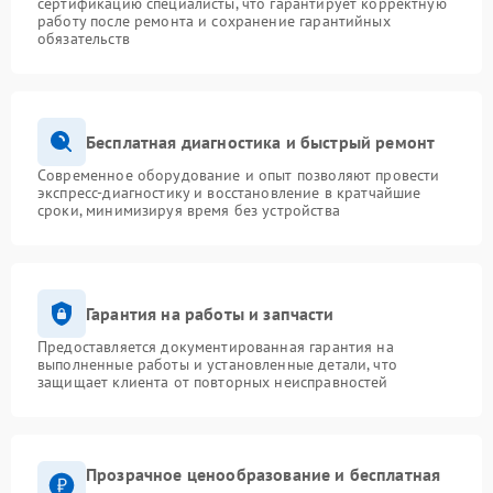
сертификацию специалисты, что гарантирует корректную
работу после ремонта и сохранение гарантийных
обязательств
Бесплатная диагностика и быстрый ремонт
Современное оборудование и опыт позволяют провести
экспресс-диагностику и восстановление в кратчайшие
сроки, минимизируя время без устройства
Гарантия на работы и запчасти
Предоставляется документированная гарантия на
выполненные работы и установленные детали, что
защищает клиента от повторных неисправностей
Прозрачное ценообразование и бесплатная