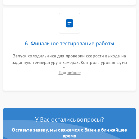
6. Финальное тестирование работы
Запуск холодильника для проверки скорости выхода на
заданную температуру в камерах. Контроль уровня шума
компрессора, отсутствия обмерзания стенок и корректного
Подробнее
срабатывания системы автоматической оттайки.
У Вас остались вопросы?
Оставьте заявку, мы свяжемся с Вами в ближайшее
время