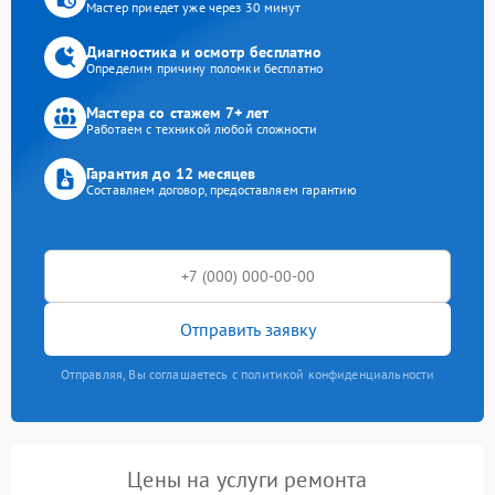
Мастер приедет уже через 30 минут
Диагностика и осмотр бесплатно
Определим причину поломки бесплатно
Мастера со стажем 7+ лет
Работаем с техникой любой сложности
Гарантия до 12 месяцев
Составляем договор, предоставляем гарантию
Отправить заявку
Отправляя, Вы соглашаетесь с политикой конфиденциальности
Цены на услуги ремонта