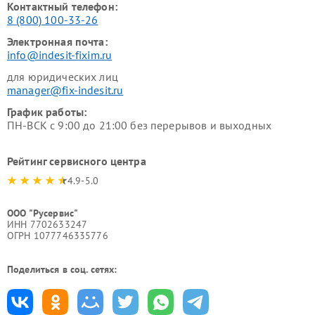
Контактный телефон:
8 (800) 100-33-26
Электронная почта:
info@indesit-fixim.ru
для юридических лиц
manager@fix-indesit.ru
График работы:
ПН-ВСК с 9:00 до 21:00 без перерывов и выходных
Рейтинг сервисного центра
4.9-5.0
ООО "Русервис"
ИНН 7702633247
ОГРН 1077746335776
Поделиться в соц. сетях: