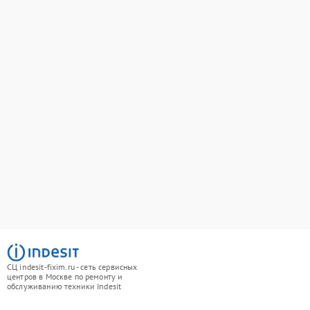
СЦ indesit-fixim.ru - сеть сервисных
центров в Москве по ремонту и
обслуживанию техники Indesit