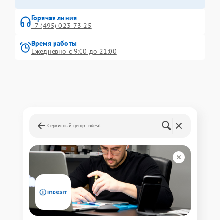
Горячая линия
+7 (495) 023-73-25
Время работы
Ежедневно с 9:00 до 21:00
Сервисный центр Indesit