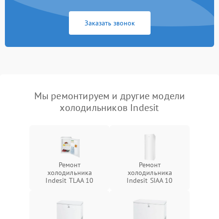
Заказать звонок
Мы ремонтируем и другие модели
холодильников Indesit
Ремонт
Ремонт
холодильника
холодильника
Indesit TLAA 10
Indesit SIAA 10