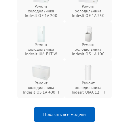
Ремонт
Ремонт
холодильника
холодильника
Indesit OF 1A 200
Indesit OF 1A 250
Ремонт
Ремонт
холодильника
холодильника
Indesit UI6 F1T W
Indesit OS 1A 100
Ремонт
Ремонт
холодильника
холодильника
Indesit OS 1A 400 H
Indesit UIAA 12 F I
Показать все модели