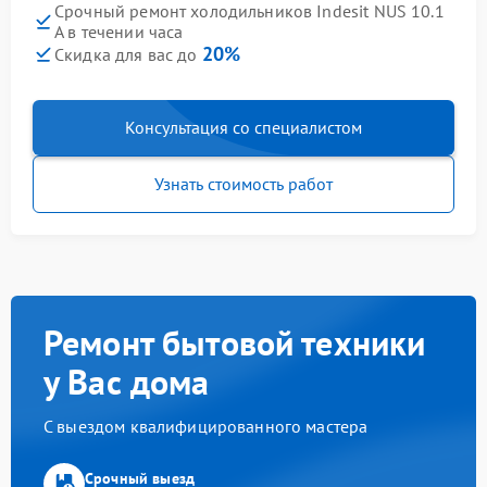
Срочный ремонт холодильников Indesit NUS 10.1
A в течении часа
20%
Скидка для вас до
Консультация со специалистом
Узнать стоимость работ
Ремонт бытовой техники
у Вас дома
С выездом квалифицированного мастера
Срочный выезд