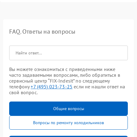
FAQ. Ответы на вопросы
Вы можете ознакомиться с приведенными ниже
часто задаваемыми вопросами, либо обратиться в
сервисный центр “FIX-Indesit” по следующему
телефону
+7 (495) 023-73-25
если не нашли ответ на
свой вопрос.
Общие вопросы
Вопросы по ремонту холодильников