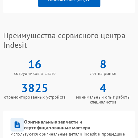
Преимущества сервисного центра
Indesit
16
8
сотрудников в штате
лет на рынке
3825
4
отремонтированных устройств
минимальный опыт работы
специалистов
Оригинальные запчасти и
сертифицированные мастера
Используются оригинальные детали Indesit и прошедшие