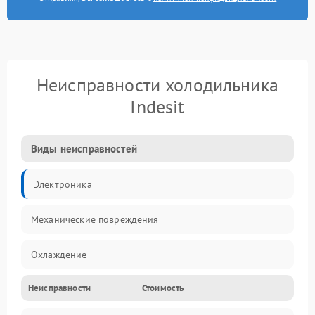
Неисправности холодильника
Indesit
Виды неисправностей
Электроника
Механические повреждения
Охлаждение
Неисправности
Стоимость
Механика