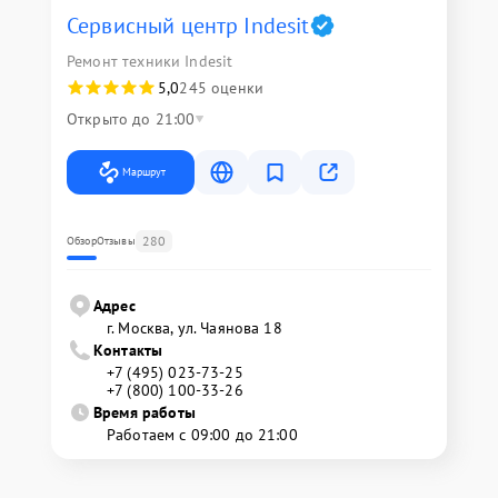
Сервисный центр Indesit
Ремонт техники Indesit
5,0
245 оценки
Открыто до 21:00
Маршрут
280
Обзор
Отзывы
Адрес
г. Москва, ул. Чаянова 18
Контакты
+7 (495) 023-73-25
+7 (800) 100-33-26
Время работы
Работаем с 09:00 до 21:00