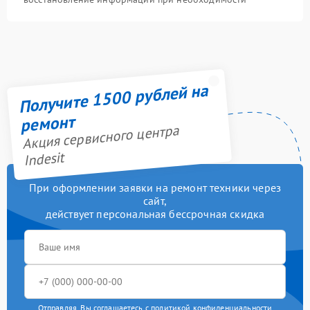
Получите 1500 рублей на
ремонт
Акция сервисного центра
Indesit
При оформлении заявки на ремонт техники через
сайт,
действует персональная бессрочная скидка
Отправляя, Вы соглашаетесь с
политикой конфиденциальности