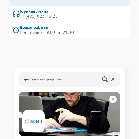
Горячая линия
+7 (495) 023-73-25
Время работы
Ежедневно с 9:00 до 21:00
Сервисный центр Indesit