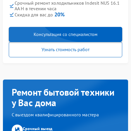
Срочный ремонт холодильников Indesit NUS 16.1
AA H в течении часа
20%
Скидка для вас до
Консультация со специалистом
Узнать стоимость работ
Ремонт бытовой техники
у Вас дома
С выездом квалифицированного мастера
Срочный выезд