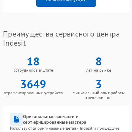
Преимущества сервисного центра
Indesit
18
8
сотрудников в штате
лет на рынке
3649
3
отремонтированных устройств
минимальный опыт работы
специалистов
Оригинальные запчасти и
сертифицированные мастера
Используются оригинальные детали Indesit и прошедшие