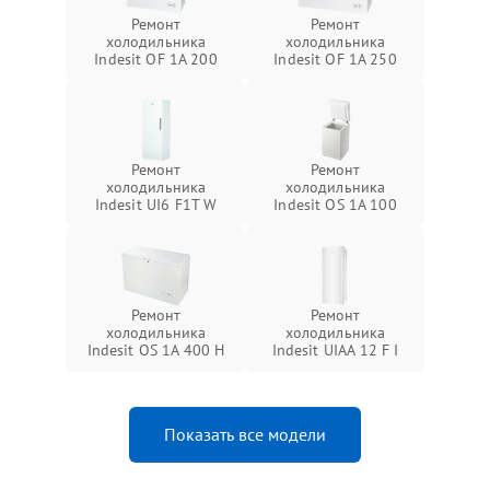
Ремонт
Ремонт
холодильника
холодильника
Indesit OF 1A 200
Indesit OF 1A 250
Ремонт
Ремонт
холодильника
холодильника
Indesit UI6 F1T W
Indesit OS 1A 100
Ремонт
Ремонт
холодильника
холодильника
Indesit OS 1A 400 H
Indesit UIAA 12 F I
Показать все модели