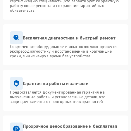
сертификацию специалисты, что гарантирует корректную
работу после ремонта и сохранение гарантийных
обязательств
Бесплатная диагностика и быстрый ремонт
Современное оборудование и опыт позволяют провести
экспресс-диагностику и восстановление в кратчайшие
сроки, минимизируя время без устройства
Гарантия на работы и запчасти
Предоставляется документированная гарантия на
выполненные работы и установленные детали, что
защищает клиента от повторных неисправностей
Прозрачное ценообразование и бесплатная