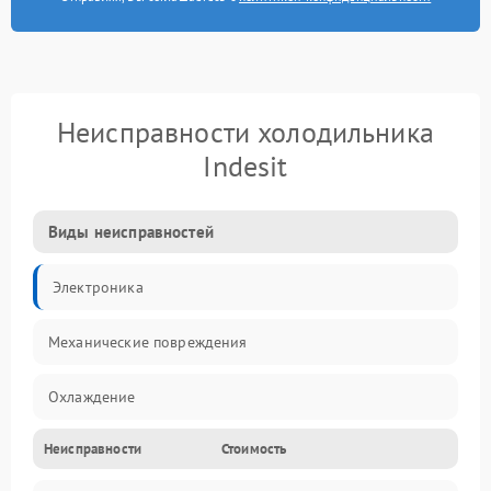
Неисправности холодильника
Indesit
Виды неисправностей
Электроника
Механические повреждения
Охлаждение
Неисправности
Стоимость
Механика