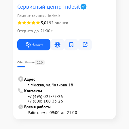
Сервисный центр Indesit
Ремонт техники Indesit
5,0
192 оценки
Открыто до 21:00
Маршрут
220
Обзор
Отзывы
Адрес
г. Москва, ул. Чаянова 18
Контакты
+7 (495) 023-73-25
+7 (800) 100-33-26
Время работы
Работаем с 09:00 до 21:00