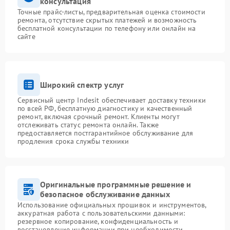
консультация
Точные прайс-листы, предварительная оценка стоимости
ремонта, отсутствие скрытых платежей и возможность
бесплатной консультации по телефону или онлайн на
сайте
Широкий спектр услуг
Сервисный центр Indesit обеспечивает доставку техники
по всей РФ, бесплатную диагностику и качественный
ремонт, включая срочный ремонт. Клиенты могут
отслеживать статус ремонта онлайн. Также
предоставляется постгарантийное обслуживание для
продления срока службы техники
Оригинальные программные решение и
безопасное обслуживание данных
Использование официальных прошивок и инструментов,
аккуратная работа с пользовательскими данными:
резервное копирование, конфиденциальность и
восстановление информации при необходимости