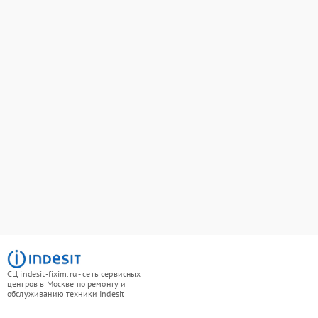
СЦ indesit-fixim.ru - сеть сервисных
центров в Москве по ремонту и
обслуживанию техники Indesit