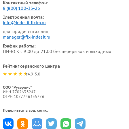
Контактный телефон:
8 (800) 100-33-26
Электронная почта:
info@indesit-fixim.ru
для юридических лиц
manager@fix-indesit.ru
График работы:
ПН-ВСК с 9:00 до 21:00 без перерывов и выходных
Рейтинг сервисного центра
4.9-5.0
ООО "Русервис"
ИНН 7702633247
ОГРН 1077746335776
Поделиться в соц. сетях: