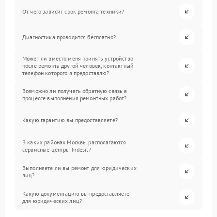
От чего зависит срок ремонта техники?
Диагностика проводится бесплатно?
Может ли вместо меня принять устройство
после ремонта другой человек, контактный
телефон которого я предоставлю?
Возможно ли получать обратную связь в
процессе выполнения ремонтных работ?
Какую гарантию вы предоставляете?
В каких районах Москвы располагаются
сервисные центры Indesit?
Выполняете ли вы ремонт для юридических
лиц?
Какую документацию вы предоставляете
для юридических лиц?