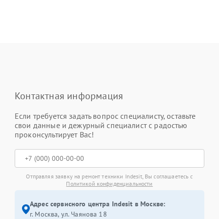
Контактная информация
Если требуется задать вопрос специалисту, оставьте
свои данные и дежурный специалист с радостью
проконсультирует Вас!
Отправляя заявку на ремонт техники Indesit, Вы соглашаетесь с
Политикой конфиденциальности
Адрес сервисного центра Indesit в Москве:
г. Москва, ул. Чаянова 18