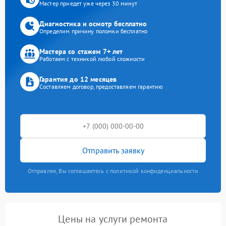
Мастер приедет уже через 30 минут
Диагностика и осмотр бесплатно
Определим причину поломки бесплатно
Мастера со стажем 7+ лет
Работаем с техникой любой сложности
Гарантия до 12 месяцев
Составляем договор, предоставляем гарантию
Отправить заявку
Отправляя, Вы соглашаетесь с политикой конфиденциальности
Цены на услуги ремонта