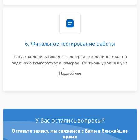
6. Финальное тестирование работы
Запуск холодильника для проверки скорости выхода на
заданную температуру в камерах. Контроль уровня шума
компрессора, отсутствия обмерзания стенок и корректного
Подробнее
срабатывания системы автоматической оттайки.
У Вас остались вопросы?
Оставьте заявку, мы свяжемся с Вами в ближайшее
время