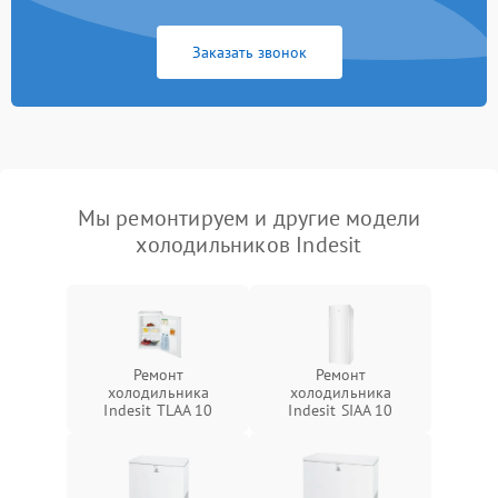
Заказать звонок
Мы ремонтируем и другие модели
холодильников Indesit
Ремонт
Ремонт
холодильника
холодильника
Indesit TLAA 10
Indesit SIAA 10