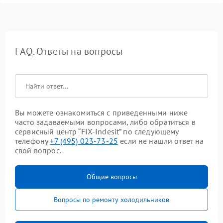
FAQ. Ответы на вопросы
Вы можете ознакомиться с приведенными ниже
часто задаваемыми вопросами, либо обратиться в
сервисный центр “FIX-Indesit” по следующему
телефону
+7 (495) 023-73-25
если не нашли ответ на
свой вопрос.
Общие вопросы
Вопросы по ремонту холодильников