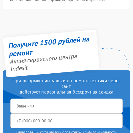
Получите 1500 рублей на
ремонт
Акция сервисного центра
Indesit
При оформлении заявки на ремонт техники через
сайт,
действует персональная бессрочная скидка
Отправляя, Вы соглашаетесь с
политикой конфиденциальности