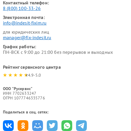
Контактный телефон:
8 (800) 100-33-26
Электронная почта:
info@indesit-fixim.ru
для юридических лиц
manager@fix-indesit.ru
График работы:
ПН-ВСК с 9:00 до 21:00 без перерывов и выходных
Рейтинг сервисного центра
4.9-5.0
ООО "Русервис"
ИНН 7702633247
ОГРН 1077746335776
Поделиться в соц. сетях: