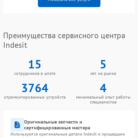
Преимущества сервисного центра
Indesit
15
5
сотрудников в штате
лет на рынке
3764
4
отремонтированных устройств
минимальный опыт работы
специалистов
Оригинальные запчасти и
сертифицированные мастера
Используются оригинальные детали Indesit и прошедшие