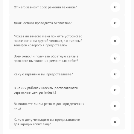
От чего зависит срок ремонта техники?
Диагностика проводится бесплатно?
Может ли вместо меня принять устройство
после ремонта другой человек, контактный
телефон которого я предоставлю?
Возможно ли получать обратную связь в
процессе выполнения ремонтных работ?
Какую гарантию вы предоставляете?
В каких районах Москвы располагаются
сервисные центры Indesit?
Выполняете ли вы ремонт для юридических
лиц?
Какую документацию вы предоставляете
для юридических лиц?