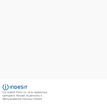
СЦ indesit-fixim.ru - сеть сервисных
центров в Москве по ремонту и
обслуживанию техники Indesit