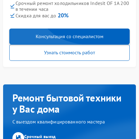
Срочный ремонт холодильников Indesit OF 1A 200
в течении часа
20%
Скидка для вас до
Консультация со специалистом
Узнать стоимость работ
Ремонт бытовой техники
у Вас дома
С выездом квалифицированного мастера
Срочный выезд