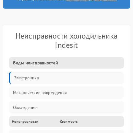
Неисправности холодильника
Indesit
Виды неисправностей
Электроника
Механические повреждения
Охлаждение
Неисправности
Стоимость
Механика