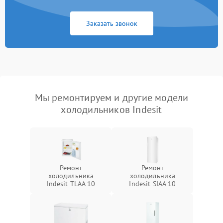
Заказать звонок
Мы ремонтируем и другие модели
холодильников Indesit
Ремонт
Ремонт
холодильника
холодильника
Indesit TLAA 10
Indesit SIAA 10