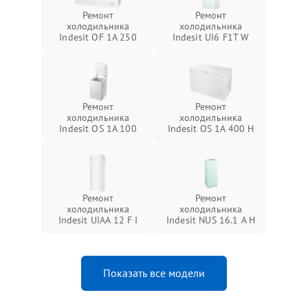
Ремонт
Ремонт
холодильника
холодильника
Indesit OF 1A 250
Indesit UI6 F1T W
Ремонт
Ремонт
холодильника
холодильника
Indesit OS 1A 100
Indesit OS 1A 400 H
Ремонт
Ремонт
холодильника
холодильника
Indesit UIAA 12 F I
Indesit NUS 16.1 A H
Показать все модели