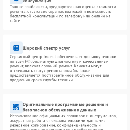
консультация
Точные прайс-листы, предварительная оценка стоимости
ремонта, отсутствие скрытых платежей и возможность
бесплатной консультации по телефону или онлайн на
сайте
Широкий спектр услуг
Сервисный центр Indesit обеспечивает доставку техники
по всей РФ, бесплатную диагностику и качественный
ремонт, включая срочный ремонт. Клиенты могут
отслеживать статус ремонта онлайн. Также
предоставляется постгарантийное обслуживание для
продления срока службы техники
Оригинальные программные решение и
безопасное обслуживание данных
Использование официальных прошивок и инструментов,
аккуратная работа с пользовательскими данными:
резервное копирование, конфиденциальность и
восстановление информации при необходимости