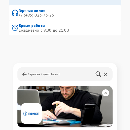
Горячая линия
+7 (495) 023-73-25
Время работы
Ежедневно с 9:00 до 21:00
Сервисный центр Indesit