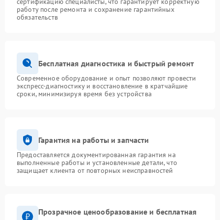
сертификацию специалисты, что гарантирует корректную
работу после ремонта и сохранение гарантийных
обязательств
Бесплатная диагностика и быстрый ремонт
Современное оборудование и опыт позволяют провести
экспресс-диагностику и восстановление в кратчайшие
сроки, минимизируя время без устройства
Гарантия на работы и запчасти
Предоставляется документированная гарантия на
выполненные работы и установленные детали, что
защищает клиента от повторных неисправностей
Прозрачное ценообразование и бесплатная