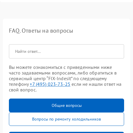
FAQ. Ответы на вопросы
Вы можете ознакомиться с приведенными ниже
часто задаваемыми вопросами, либо обратиться в
сервисный центр “FIX-Indesit” по следующему
телефону
+7 (495) 023-73-25
если не нашли ответ на
свой вопрос.
Общие вопросы
Вопросы по ремонту холодильников