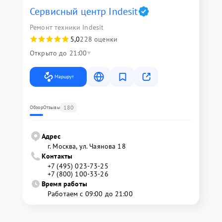
Сервисный центр Indesit
Ремонт техники Indesit
5,0
228 оценки
Открыто до 21:00
Маршрут
180
Обзор
Отзывы
Адрес
г. Москва, ул. Чаянова 18
Контакты
+7 (495) 023-73-25
+7 (800) 100-33-26
Время работы
Работаем с 09:00 до 21:00