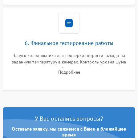
6. Финальное тестирование работы
Запуск холодильника для проверки скорости выхода на
заданную температуру в камерах. Контроль уровня шума
компрессора, отсутствия обмерзания стенок и корректного
Подробнее
срабатывания системы автоматической оттайки.
У Вас остались вопросы?
Оставьте заявку, мы свяжемся с Вами в ближайшее
время