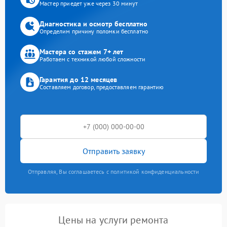
Мастер приедет уже через 30 минут
Диагностика и осмотр бесплатно
Определим причину поломки бесплатно
Мастера со стажем 7+ лет
Работаем с техникой любой сложности
Гарантия до 12 месяцев
Составляем договор, предоставляем гарантию
Отправить заявку
Отправляя, Вы соглашаетесь с политикой конфиденциальности
Цены на услуги ремонта