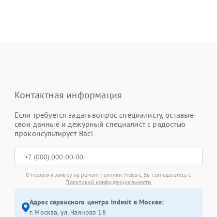
Контактная информация
Если требуется задать вопрос специалисту, оставьте
свои данные и дежурный специалист с радостью
проконсультирует Вас!
Отправляя заявку на ремонт техники Indesit, Вы соглашаетесь с
Политикой конфиденциальности
Адрес сервисного центра Indesit в Москве:
г. Москва, ул. Чаянова 18