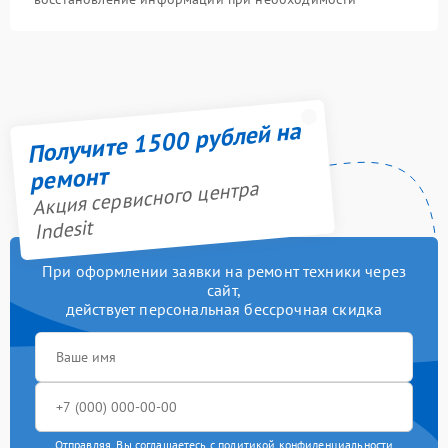
Получите 1500 рублей на
ремонт
Акция сервисного центра
Indesit
При оформлении заявки на ремонт техники через
сайт,
действует персональная бессрочная скидка
Отправляя, Вы соглашаетесь с
политикой конфиденциальности