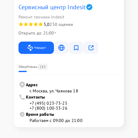
Сервисный центр Indesit
Ремонт техники Indesit
5,0
250 оценки
Открыто до 21:00
Маршрут
285
Обзор
Отзывы
Адрес
г. Москва, ул. Чаянова 18
Контакты
+7 (495) 023-73-25
+7 (800) 100-33-26
Время работы
Работаем с 09:00 до 21:00