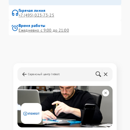
Горячая линия
+7 (495) 023-73-25
Время работы
Ежедневно с 9:00 до 21:00
Сервисный центр Indesit