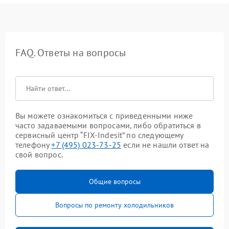
FAQ. Ответы на вопросы
Вы можете ознакомиться с приведенными ниже
часто задаваемыми вопросами, либо обратиться в
сервисный центр “FIX-Indesit” по следующему
телефону
+7 (495) 023-73-25
если не нашли ответ на
свой вопрос.
Общие вопросы
Вопросы по ремонту холодильников