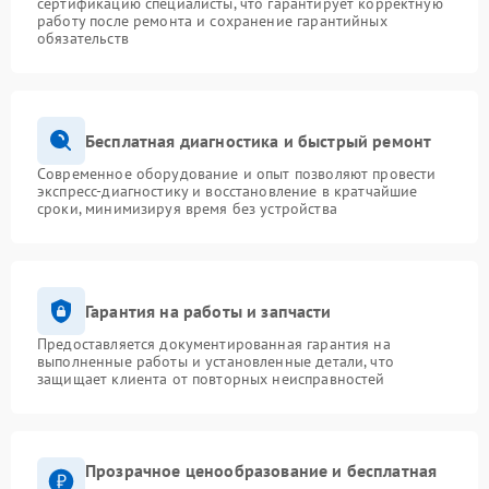
сертификацию специалисты, что гарантирует корректную
работу после ремонта и сохранение гарантийных
обязательств
Бесплатная диагностика и быстрый ремонт
Современное оборудование и опыт позволяют провести
экспресс-диагностику и восстановление в кратчайшие
сроки, минимизируя время без устройства
Гарантия на работы и запчасти
Предоставляется документированная гарантия на
выполненные работы и установленные детали, что
защищает клиента от повторных неисправностей
Прозрачное ценообразование и бесплатная