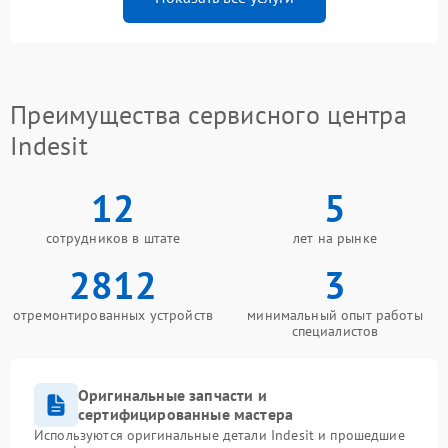
Преимущества сервисного центра
Indesit
12
5
сотрудников в штате
лет на рынке
2812
3
отремонтированных устройств
минимальный опыт работы
специалистов
Оригинальные запчасти и
сертифицированные мастера
Используются оригинальные детали Indesit и прошедшие