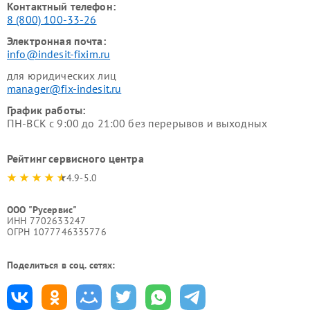
Контактный телефон:
8 (800) 100-33-26
Электронная почта:
info@indesit-fixim.ru
для юридических лиц
manager@fix-indesit.ru
График работы:
ПН-ВСК с 9:00 до 21:00 без перерывов и выходных
Рейтинг сервисного центра
4.9-5.0
ООО "Русервис"
ИНН 7702633247
ОГРН 1077746335776
Поделиться в соц. сетях: