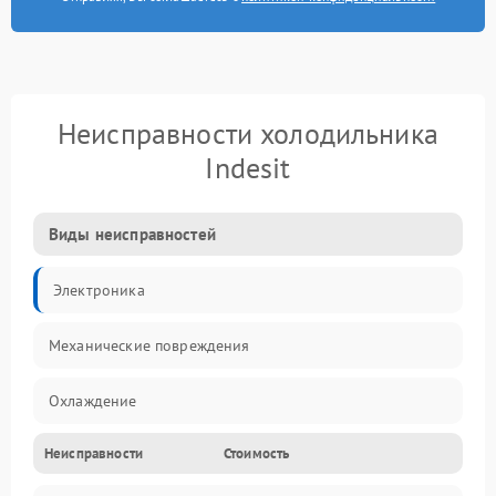
Неисправности холодильника
Indesit
Виды неисправностей
Электроника
Механические повреждения
Охлаждение
Неисправности
Стоимость
Механика