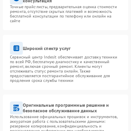
консультация
Точные прайс-листы, предварительная оценка стоимости
ремонта, отсутствие скрытых платежей и возможность
бесплатной консультации по телефону или онлайн на
сайте
Широкий спектр услуг
Сервисный центр Indesit обеспечивает доставку техники
по всей РФ, бесплатную диагностику и качественный
ремонт, включая срочный ремонт. Клиенты могут
отслеживать статус ремонта онлайн. Также
предоставляется постгарантийное обслуживание для
продления срока службы техники
Оригинальные программные решение и
безопасное обслуживание данных
Использование официальных прошивок и инструментов,
аккуратная работа с пользовательскими данными:
резервное копирование, конфиденциальность и
восстановление информации при необходимости