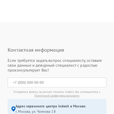
Контактная информация
Если требуется задать вопрос специалисту, оставьте
свои данные и дежурный специалист с радостью
проконсультирует Вас!
Отправляя заявку на ремонт техники Indesit, Вы соглашаетесь с
Политикой конфиденциальности
Адрес сервисного центра Indesit в Москве:
г. Москва, ул. Чаянова 18