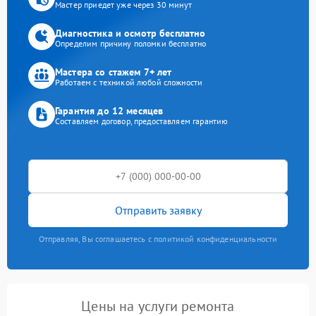
Мастер приедет уже через 30 минут
Диагностика и осмотр бесплатно
Определим причину поломки бесплатно
Мастера со стажем 7+ лет
Работаем с техникой любой сложности
Гарантия до 12 месяцев
Составляем договор, предоставляем гарантию
Отправить заявку
Отправляя, Вы соглашаетесь с политикой конфиденциальности
Цены на услуги ремонта