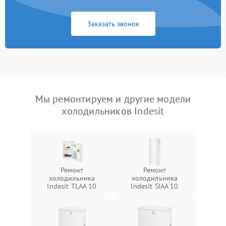
Заказать звонок
Мы ремонтируем и другие модели
холодильников Indesit
Ремонт
Ремонт
холодильника
холодильника
Indesit TLAA 10
Indesit SIAA 10