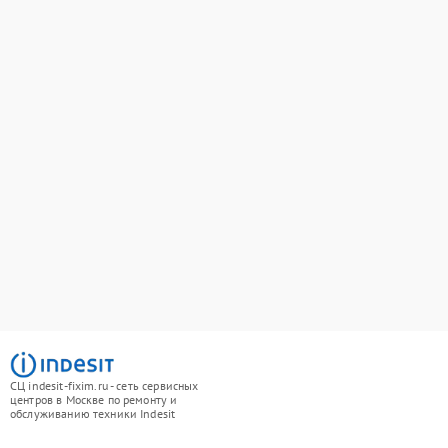
СЦ indesit-fixim.ru - сеть сервисных
центров в Москве по ремонту и
обслуживанию техники Indesit