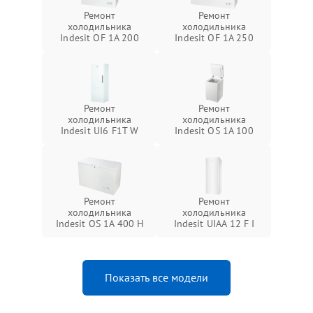
Ремонт
Ремонт
холодильника
холодильника
Indesit OF 1A 200
Indesit OF 1A 250
Ремонт
Ремонт
холодильника
холодильника
Indesit UI6 F1T W
Indesit OS 1A 100
Ремонт
Ремонт
холодильника
холодильника
Indesit OS 1A 400 H
Indesit UIAA 12 F I
Показать все модели