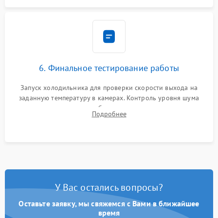
6. Финальное тестирование работы
Запуск холодильника для проверки скорости выхода на
заданную температуру в камерах. Контроль уровня шума
компрессора, отсутствия обмерзания стенок и корректного
Подробнее
срабатывания системы автоматической оттайки.
У Вас остались вопросы?
Оставьте заявку, мы свяжемся с Вами в ближайшее
время