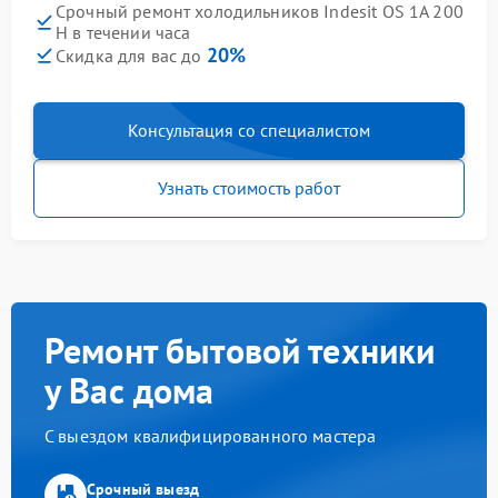
Срочный ремонт холодильников Indesit OS 1A 200
H в течении часа
20%
Скидка для вас до
Консультация со специалистом
Узнать стоимость работ
Ремонт бытовой техники
у Вас дома
С выездом квалифицированного мастера
Срочный выезд