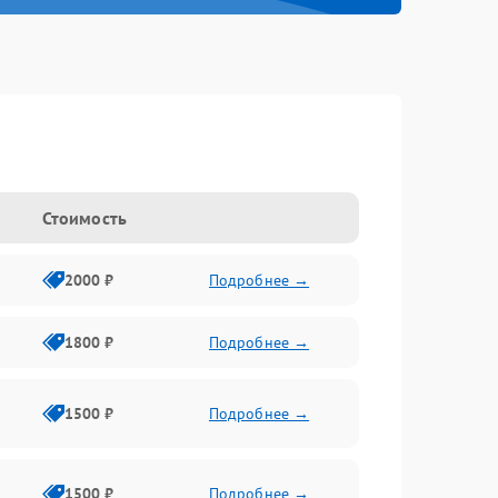
Стоимость
2000 ₽
Подробнее →
1800 ₽
Подробнее →
1500 ₽
Подробнее →
1500 ₽
Подробнее →