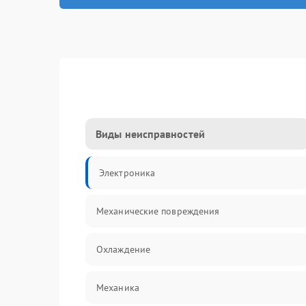
Виды неисправностей
Электроника
Механические повреждения
Охлаждение
Механика