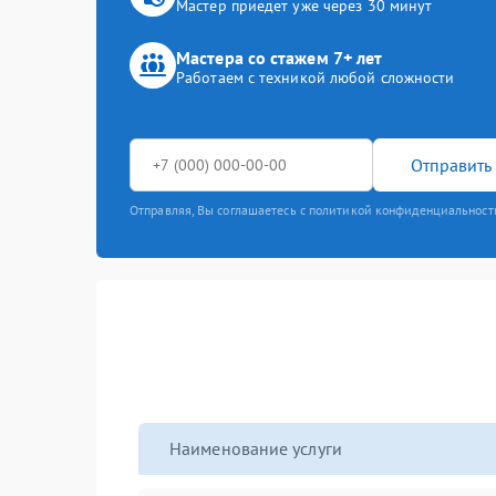
Мастер приедет уже через 30 минут
Мастера со стажем 7+ лет
Работаем с техникой любой сложности
Отправить 
Отправляя, Вы соглашаетесь с политикой конфиденциальност
Наименование услуги