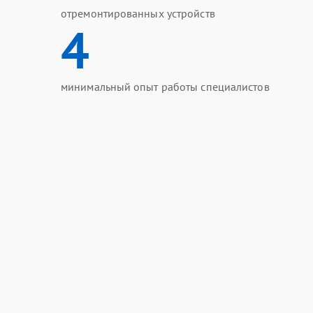
отремонтированных устройств
4
минимальный опыт работы специалистов