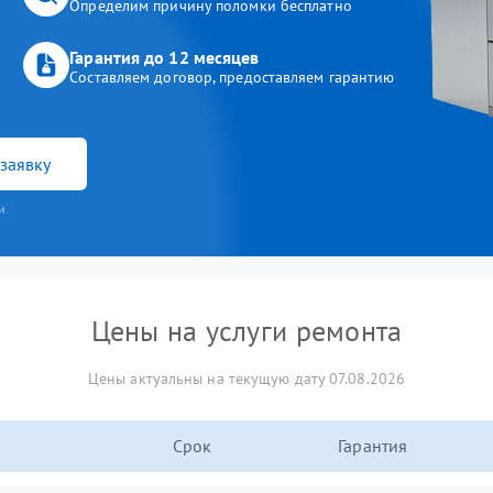
Определим причину поломки бесплатно
Гарантия до 12 месяцев
Составляем договор, предоставляем гарантию
заявку
и
Цены на услуги ремонта
Цены актуальны на текущую дату 07.08.2026
Срок
Гарантия