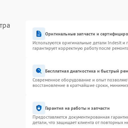
тра
Оригинальные запчасти и сертифицир
Используются оригинальные детали Indesit и
гарантирует корректную работу после ремонт
Бесплатная диагностика и быстрый ре
Современное оборудование и опыт позволяют 
восстановление в кратчайшие сроки, минимиз
Гарантия на работы и запчасти
Предоставляется документированная гаранти
детали, что защищает клиента от повторных 