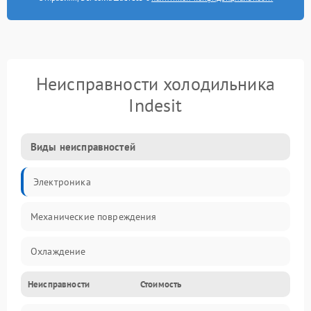
Неисправности холодильника
Indesit
Виды неисправностей
Электроника
Механические повреждения
Охлаждение
Неисправности
Стоимость
Механика