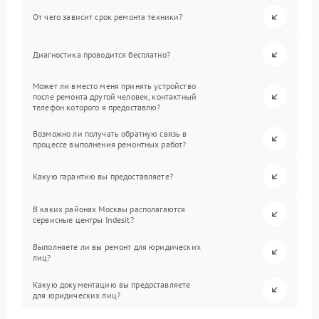
От чего зависит срок ремонта техники?
Диагностика проводится бесплатно?
Может ли вместо меня принять устройство
после ремонта другой человек, контактный
телефон которого я предоставлю?
Возможно ли получать обратную связь в
процессе выполнения ремонтных работ?
Какую гарантию вы предоставляете?
В каких районах Москвы располагаются
сервисные центры Indesit?
Выполняете ли вы ремонт для юридических
лиц?
Какую документацию вы предоставляете
для юридических лиц?