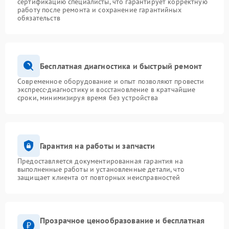
сертификацию специалисты, что гарантирует корректную
работу после ремонта и сохранение гарантийных
обязательств
Бесплатная диагностика и быстрый ремонт
Современное оборудование и опыт позволяют провести
экспресс-диагностику и восстановление в кратчайшие
сроки, минимизируя время без устройства
Гарантия на работы и запчасти
Предоставляется документированная гарантия на
выполненные работы и установленные детали, что
защищает клиента от повторных неисправностей
Прозрачное ценообразование и бесплатная