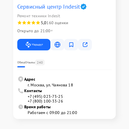
Сервисный центр Indesit
Ремонт техники Indesit
5,0
160 оценки
Открыто до 21:00
Маршрут
240
Обзор
Отзывы
Адрес
г. Москва, ул. Чаянова 18
Контакты
+7 (495) 023-73-25
+7 (800) 100-33-26
Время работы
Работаем с 09:00 до 21:00