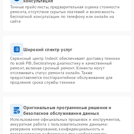
консультация
Точные прайс-листы, предварительная оценка стоимости
ремонта, отсутствие скрытых платежей и возможность
бесплатной консультации по телефону или онлайн на
сайте
Широкий спектр услуг
Сервисный центр Indesit обеспечивает доставку техники
по всей РФ, бесплатную диагностику и качественный
ремонт, включая срочный ремонт. Клиенты могут
отслеживать статус ремонта онлайн. Также
предоставляется постгарантийное обслуживание для
продления срока службы техники
Оригинальные программные решение и
безопасное обслуживание данных
Использование официальных прошивок и инструментов,
аккуратная работа с пользовательскими данными:
резервное копирование, конфиденциальность и
восстановление информации при необходимости