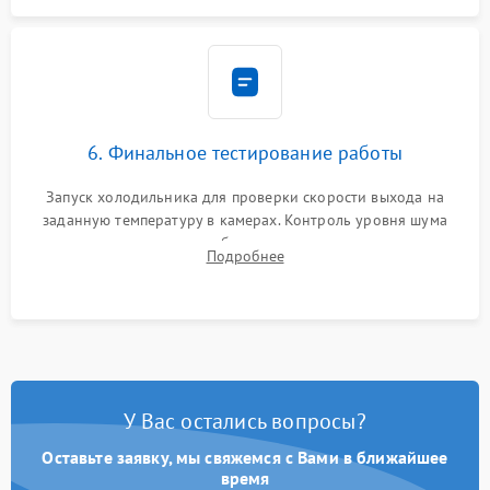
6. Финальное тестирование работы
Запуск холодильника для проверки скорости выхода на
заданную температуру в камерах. Контроль уровня шума
компрессора, отсутствия обмерзания стенок и корректного
Подробнее
срабатывания системы автоматической оттайки.
У Вас остались вопросы?
Оставьте заявку, мы свяжемся с Вами в ближайшее
время