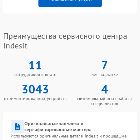
Преимущества сервисного центра
Indesit
11
7
сотрудников в штате
лет на рынке
3043
4
отремонтированных устройств
минимальный опыт работы
специалистов
Оригинальные запчасти и
сертифицированные мастера
Используются оригинальные детали Indesit и прошедшие