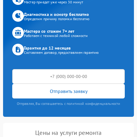
Мастер приедет уже через 30 минут
Диагностика и осмотр бесплатно
Определим причину поломки бесплатно
Мастера со стажем 7+ лет
Работаем с техникой любой сложности
Гарантия до 12 месяцев
Составляем договор, предоставляем гарантию
Отправить заявку
Отправляя, Вы соглашаетесь с политикой конфиденциальности
Цены на услуги ремонта