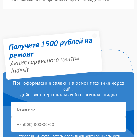
Получите 1500 рублей на
ремонт
Акция сервисного центра
Indesit
При оформлении заявки на ремонт техники через
сайт,
действует персональная бессрочная скидка
Отправляя, Вы соглашаетесь с
политикой конфиденциальности