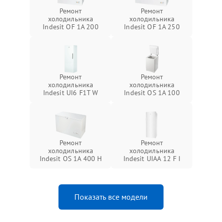
Ремонт
Ремонт
холодильника
холодильника
Indesit OF 1A 200
Indesit OF 1A 250
Ремонт
Ремонт
холодильника
холодильника
Indesit UI6 F1T W
Indesit OS 1A 100
Ремонт
Ремонт
холодильника
холодильника
Indesit OS 1A 400 H
Indesit UIAA 12 F I
Показать все модели