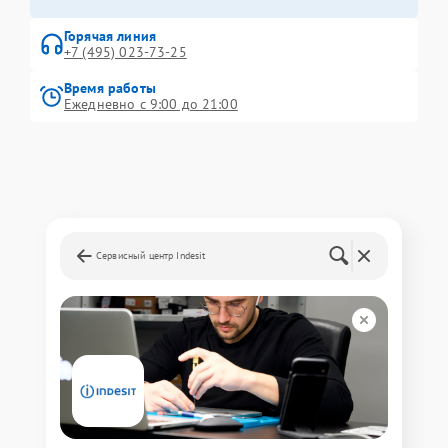
Горячая линия
+7 (495) 023-73-25
Время работы
Ежедневно с 9:00 до 21:00
Сервисный центр Indesit