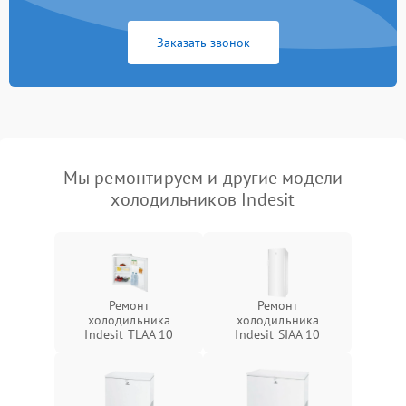
Заказать звонок
Мы ремонтируем и другие модели
холодильников Indesit
Ремонт
Ремонт
холодильника
холодильника
Indesit TLAA 10
Indesit SIAA 10