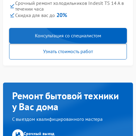
Срочный ремонт холодильников Indesit TS 14 A в
течении часа
20%
Скидка для вас до
Консультация со специалистом
Узнать стоимость работ
Ремонт бытовой техники
у Вас дома
С выездом квалифицированного мастера
Срочный выезд