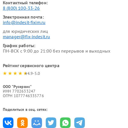
Контактный телефон:
8 (800) 100-33-26
Электронная почта:
info@indesit-fixim.ru
для юридических лиц
manager@fix-indesit.ru
График работы:
ПН-ВСК с 9:00 до 21:00 без перерывов и выходных
Рейтинг сервисного центра
4.9-5.0
ООО "Русервис"
ИНН 7702633247
ОГРН 1077746335776
Поделиться в соц. сетях: