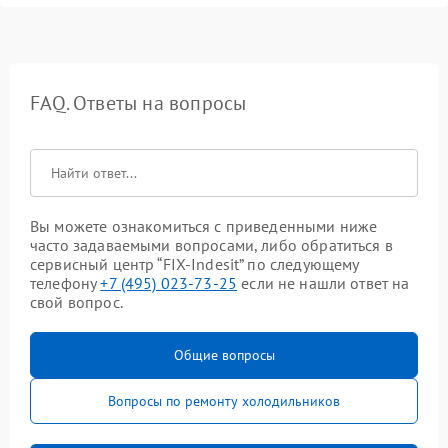
FAQ. Ответы на вопросы
Вы можете ознакомиться с приведенными ниже
часто задаваемыми вопросами, либо обратиться в
сервисный центр “FIX-Indesit” по следующему
телефону
+7 (495) 023-73-25
если не нашли ответ на
свой вопрос.
Общие вопросы
Вопросы по ремонту холодильников