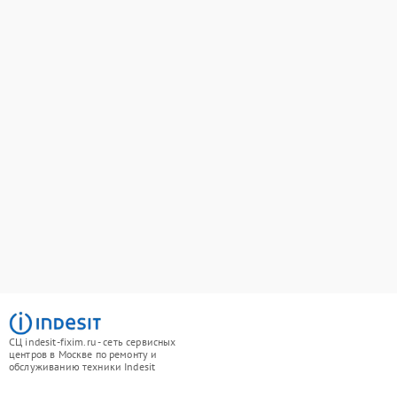
СЦ indesit-fixim.ru - сеть сервисных
центров в Москве по ремонту и
обслуживанию техники Indesit