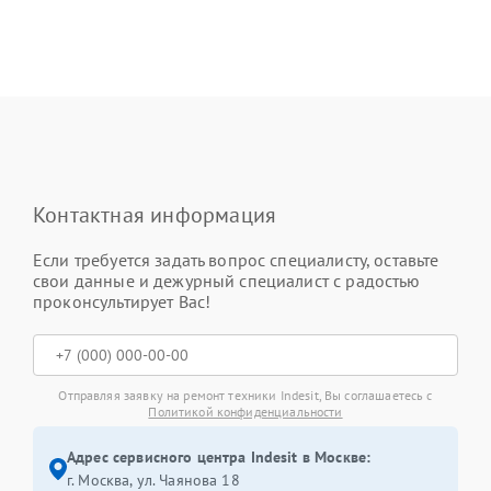
Контактная информация
Если требуется задать вопрос специалисту, оставьте
свои данные и дежурный специалист с радостью
проконсультирует Вас!
Отправляя заявку на ремонт техники Indesit, Вы соглашаетесь с
Политикой конфиденциальности
Адрес сервисного центра Indesit в Москве:
г. Москва, ул. Чаянова 18