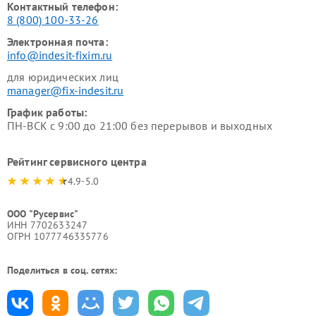
Контактный телефон:
8 (800) 100-33-26
Электронная почта:
info@indesit-fixim.ru
для юридических лиц
manager@fix-indesit.ru
График работы:
ПН-ВСК с 9:00 до 21:00 без перерывов и выходных
Рейтинг сервисного центра
4.9-5.0
ООО "Русервис"
ИНН 7702633247
ОГРН 1077746335776
Поделиться в соц. сетях: