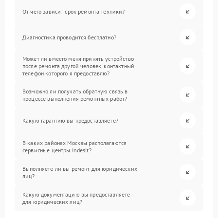
От чего зависит срок ремонта техники?
Диагностика проводится бесплатно?
Может ли вместо меня принять устройство
после ремонта другой человек, контактный
телефон которого я предоставлю?
Возможно ли получать обратную связь в
процессе выполнения ремонтных работ?
Какую гарантию вы предоставляете?
В каких районах Москвы располагаются
сервисные центры Indesit?
Выполняете ли вы ремонт для юридических
лиц?
Какую документацию вы предоставляете
для юридических лиц?