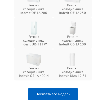
Ремонт
Ремонт
холодильника
холодильника
Indesit OF 1A 200
Indesit OF 1A 250
Ремонт
Ремонт
холодильника
холодильника
Indesit UI6 F1T W
Indesit OS 1A 100
Ремонт
Ремонт
холодильника
холодильника
Indesit OS 1A 400 H
Indesit UIAA 12 F I
Показать все модели