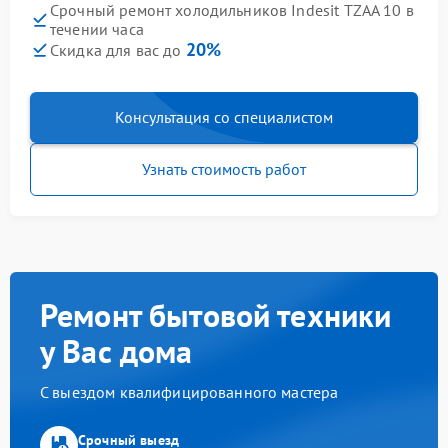
Срочный ремонт холодильников Indesit TZAA 10 в
течении часа
20%
Скидка для вас до
Консультация со специалистом
Узнать стоимость работ
Ремонт бытовой техники
у Вас дома
С выездом квалифицированного мастера
Срочный выезд