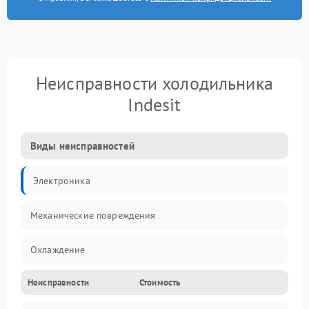
Неисправности холодильника
Indesit
Виды неисправностей
Электроника
Механические повреждения
Охлаждение
Неисправности
Стоимость
Механика