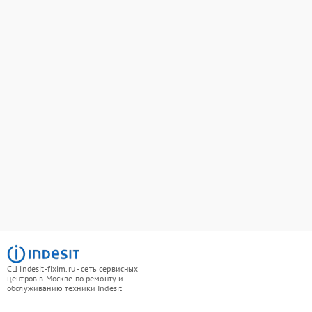
СЦ indesit-fixim.ru - сеть сервисных
центров в Москве по ремонту и
обслуживанию техники Indesit