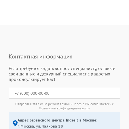
Контактная информация
Если требуется задать вопрос специалисту, оставьте
свои данные и дежурный специалист с радостью
проконсультирует Вас!
Отправляя заявку на ремонт техники Indesit, Вы соглашаетесь с
Политикой конфиденциальности
Адрес сервисного центра Indesit в Москве:
г. Москва, ул. Чаянова 18