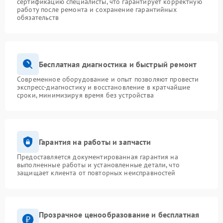
сертификацию специалисты, что гарантирует корректную
работу после ремонта и сохранение гарантийных
обязательств
Бесплатная диагностика и быстрый ремонт
Современное оборудование и опыт позволяют провести
экспресс-диагностику и восстановление в кратчайшие
сроки, минимизируя время без устройства
Гарантия на работы и запчасти
Предоставляется документированная гарантия на
выполненные работы и установленные детали, что
защищает клиента от повторных неисправностей
Прозрачное ценообразование и бесплатная