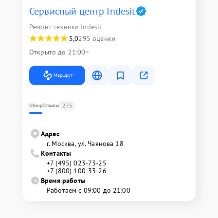
Сервисный центр Indesit
Ремонт техники Indesit
5,0
295 оценки
Открыто до 21:00
Маршрут
275
Обзор
Отзывы
Адрес
г. Москва, ул. Чаянова 18
Контакты
+7 (495) 023-73-25
+7 (800) 100-33-26
Время работы
Работаем с 09:00 до 21:00