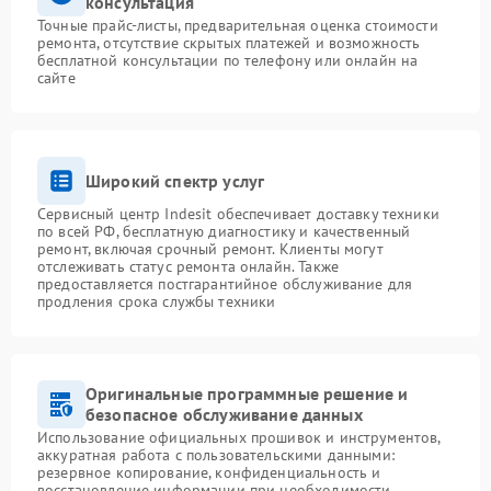
консультация
Точные прайс-листы, предварительная оценка стоимости
ремонта, отсутствие скрытых платежей и возможность
бесплатной консультации по телефону или онлайн на
сайте
Широкий спектр услуг
Сервисный центр Indesit обеспечивает доставку техники
по всей РФ, бесплатную диагностику и качественный
ремонт, включая срочный ремонт. Клиенты могут
отслеживать статус ремонта онлайн. Также
предоставляется постгарантийное обслуживание для
продления срока службы техники
Оригинальные программные решение и
безопасное обслуживание данных
Использование официальных прошивок и инструментов,
аккуратная работа с пользовательскими данными:
резервное копирование, конфиденциальность и
восстановление информации при необходимости