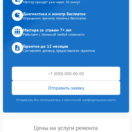
Мастер приедет уже через 30 минут
Диагностика и осмотр бесплатно
Определим причину поломки бесплатно
Мастера со стажем 7+ лет
Работаем с техникой любой сложности
Гарантия до 12 месяцев
Составляем договор, предоставляем гарантию
Отправить заявку
Отправляя, Вы соглашаетесь с политикой конфиденциальности
Цены на услуги ремонта