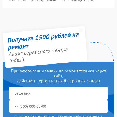
Получите 1500 рублей на
ремонт
Акция сервисного центра
Indesit
При оформлении заявки на ремонт техники через
сайт,
действует персональная бессрочная скидка
Отправляя, Вы соглашаетесь с
политикой конфиденциальности