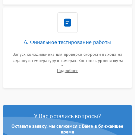
6. Финальное тестирование работы
Запуск холодильника для проверки скорости выхода на
заданную температуру в камерах. Контроль уровня шума
компрессора, отсутствия обмерзания стенок и корректного
Подробнее
срабатывания системы автоматической оттайки.
У Вас остались вопросы?
Оставьте заявку, мы свяжемся с Вами в ближайшее
время