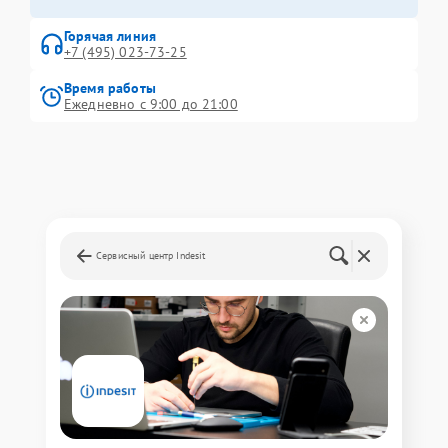
Горячая линия
+7 (495) 023-73-25
Время работы
Ежедневно с 9:00 до 21:00
Сервисный центр Indesit