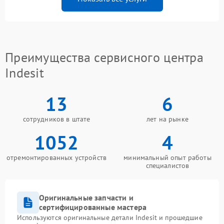
Преимущества сервисного центра
Indesit
13
6
сотрудников в штате
лет на рынке
1052
4
отремонтированных устройств
минимальный опыт работы
специалистов
Оригинальные запчасти и
сертифицированные мастера
Используются оригинальные детали Indesit и прошедшие