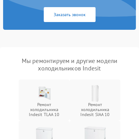
Заказать звонок
Мы ремонтируем и другие модели
холодильников Indesit
Ремонт
Ремонт
холодильника
холодильника
Indesit TLAA 10
Indesit SIAA 10