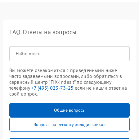
FAQ. Ответы на вопросы
Вы можете ознакомиться с приведенными ниже
часто задаваемыми вопросами, либо обратиться в
сервисный центр “FIX-Indesit” по следующему
телефону
+7 (495) 023-73-25
если не нашли ответ на
свой вопрос.
Общие вопросы
Вопросы по ремонту холодильников