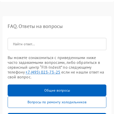
FAQ. Ответы на вопросы
Вы можете ознакомиться с приведенными ниже
часто задаваемыми вопросами, либо обратиться в
сервисный центр “FIX-Indesit” по следующему
телефону
+7 (495) 023-73-25
если не нашли ответ на
свой вопрос.
Общие вопросы
Вопросы по ремонту холодильников