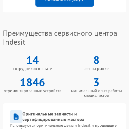
Преимущества сервисного центра
Indesit
14
8
сотрудников в штате
лет на рынке
1846
3
отремонтированных устройств
минимальный опыт работы
специалистов
Оригинальные запчасти и
сертифицированные мастера
Используются оригинальные детали Indesit и прошедшие