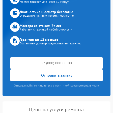
Мастер приедет уже через 30 минут
Диагностика и осмотр бесплатно
Определим причину поломки бесплатно
Мастера со стажем 7+ лет
Работаем с техникой любой сложности
Гарантия до 12 месяцев
Составляем договор, предоставляем гарантию
Отправить заявку
Отправляя, Вы соглашаетесь с политикой конфиденциальности
Цены на услуги ремонта