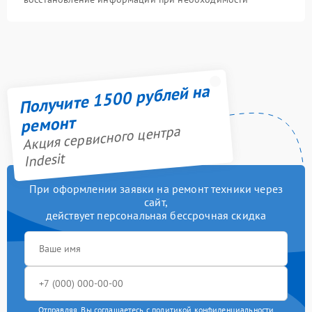
Получите 1500 рублей на
ремонт
Акция сервисного центра
Indesit
При оформлении заявки на ремонт техники через
сайт,
действует персональная бессрочная скидка
Отправляя, Вы соглашаетесь с
политикой конфиденциальности