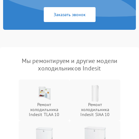
Заказать звонок
Мы ремонтируем и другие модели
холодильников Indesit
Ремонт
Ремонт
холодильника
холодильника
Indesit TLAA 10
Indesit SIAA 10