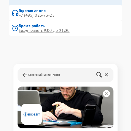
Горячая линия
+7 (495) 023-73-25
Время работы
Ежедневно с 9:00 до 21:00
Сервисный центр Indesit