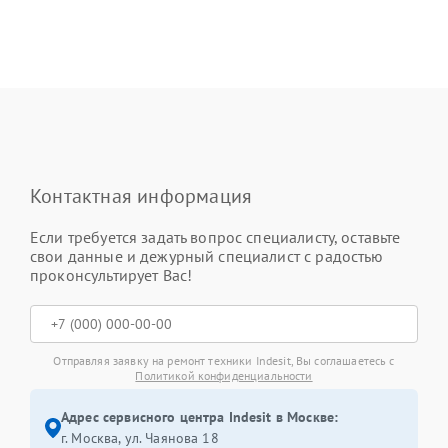
Контактная информация
Если требуется задать вопрос специалисту, оставьте
свои данные и дежурный специалист с радостью
проконсультирует Вас!
Отправляя заявку на ремонт техники Indesit, Вы соглашаетесь с
Политикой конфиденциальности
Адрес сервисного центра Indesit в Москве:
г. Москва, ул. Чаянова 18