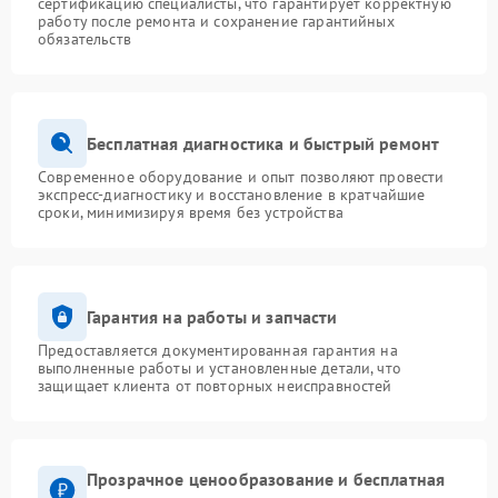
сертификацию специалисты, что гарантирует корректную
работу после ремонта и сохранение гарантийных
обязательств
Бесплатная диагностика и быстрый ремонт
Современное оборудование и опыт позволяют провести
экспресс-диагностику и восстановление в кратчайшие
сроки, минимизируя время без устройства
Гарантия на работы и запчасти
Предоставляется документированная гарантия на
выполненные работы и установленные детали, что
защищает клиента от повторных неисправностей
Прозрачное ценообразование и бесплатная