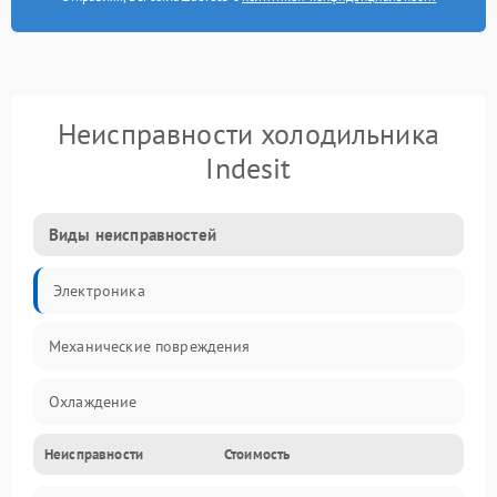
Неисправности холодильника
Indesit
Виды неисправностей
Электроника
Механические повреждения
Охлаждение
Неисправности
Стоимость
Механика