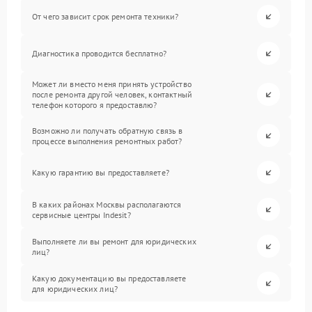
От чего зависит срок ремонта техники?
Диагностика проводится бесплатно?
Может ли вместо меня принять устройство
после ремонта другой человек, контактный
телефон которого я предоставлю?
Возможно ли получать обратную связь в
процессе выполнения ремонтных работ?
Какую гарантию вы предоставляете?
В каких районах Москвы располагаются
сервисные центры Indesit?
Выполняете ли вы ремонт для юридических
лиц?
Какую документацию вы предоставляете
для юридических лиц?