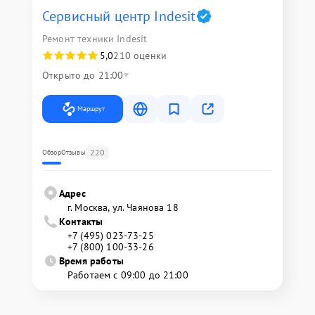
Сервисный центр Indesit
Ремонт техники Indesit
5,0
210 оценки
Открыто до 21:00
Маршрут
220
Обзор
Отзывы
Адрес
г. Москва, ул. Чаянова 18
Контакты
+7 (495) 023-73-25
+7 (800) 100-33-26
Время работы
Работаем с 09:00 до 21:00