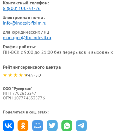
Контактный телефон:
8 (800) 100-33-26
Электронная почта:
info@indesit-fixim.ru
для юридических лиц
manager@fix-indesit.ru
График работы:
ПН-ВСК с 9:00 до 21:00 без перерывов и выходных
Рейтинг сервисного центра
4.9-5.0
ООО "Русервис"
ИНН 7702633247
ОГРН 1077746335776
Поделиться в соц. сетях: