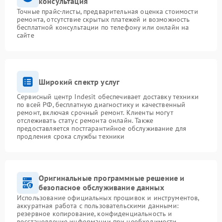
консультация
Точные прайс-листы, предварительная оценка стоимости
ремонта, отсутствие скрытых платежей и возможность
бесплатной консультации по телефону или онлайн на
сайте
Широкий спектр услуг
Сервисный центр Indesit обеспечивает доставку техники
по всей РФ, бесплатную диагностику и качественный
ремонт, включая срочный ремонт. Клиенты могут
отслеживать статус ремонта онлайн. Также
предоставляется постгарантийное обслуживание для
продления срока службы техники
Оригинальные программные решение и
безопасное обслуживание данных
Использование официальных прошивок и инструментов,
аккуратная работа с пользовательскими данными:
резервное копирование, конфиденциальность и
восстановление информации при необходимости