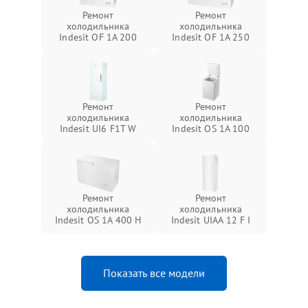
Ремонт
Ремонт
холодильника
холодильника
Indesit OF 1A 200
Indesit OF 1A 250
Ремонт
Ремонт
холодильника
холодильника
Indesit UI6 F1T W
Indesit OS 1A 100
Ремонт
Ремонт
холодильника
холодильника
Indesit OS 1A 400 H
Indesit UIAA 12 F I
Показать все модели