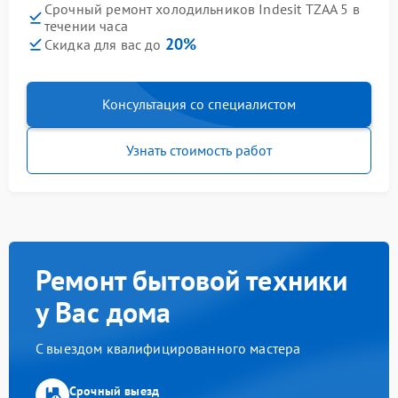
Срочный ремонт холодильников Indesit TZAA 5 в
течении часа
20%
Скидка для вас до
Консультация со специалистом
Узнать стоимость работ
Ремонт бытовой техники
у Вас дома
С выездом квалифицированного мастера
Срочный выезд