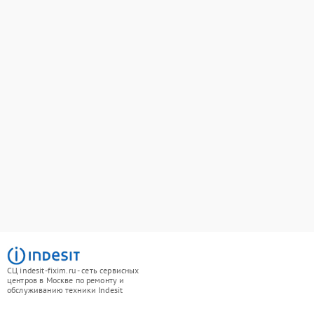
СЦ indesit-fixim.ru - сеть сервисных
центров в Москве по ремонту и
обслуживанию техники Indesit