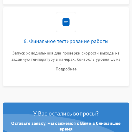
6. Финальное тестирование работы
Запуск холодильника для проверки скорости выхода на
заданную температуру в камерах. Контроль уровня шума
компрессора, отсутствия обмерзания стенок и корректного
Подробнее
срабатывания системы автоматической оттайки.
У Вас остались вопросы?
Оставьте заявку, мы свяжемся с Вами в ближайшее
время