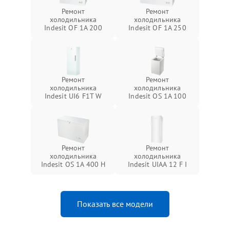
Ремонт
Ремонт
холодильника
холодильника
Indesit OF 1A 200
Indesit OF 1A 250
Ремонт
Ремонт
холодильника
холодильника
Indesit UI6 F1T W
Indesit OS 1A 100
Ремонт
Ремонт
холодильника
холодильника
Indesit OS 1A 400 H
Indesit UIAA 12 F I
Показать все модели