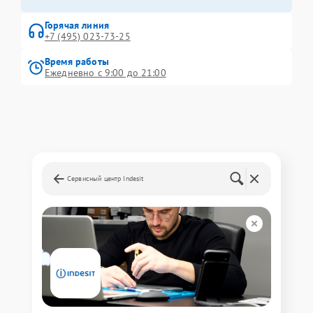
Горячая линия
+7 (495) 023-73-25
Время работы
Ежедневно с 9:00 до 21:00
Сервисный центр Indesit