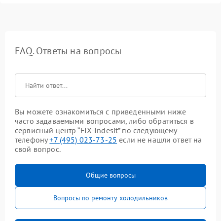
FAQ. Ответы на вопросы
Вы можете ознакомиться с приведенными ниже
часто задаваемыми вопросами, либо обратиться в
сервисный центр “FIX-Indesit” по следующему
телефону
+7 (495) 023-73-25
если не нашли ответ на
свой вопрос.
Общие вопросы
Вопросы по ремонту холодильников