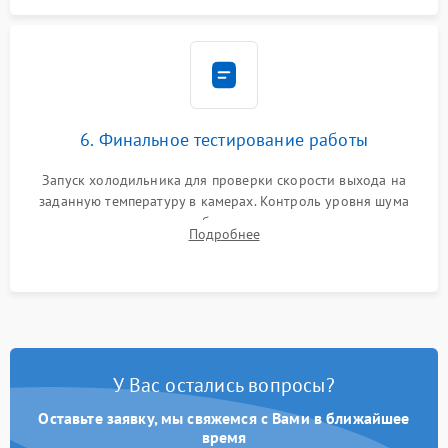
6. Финальное тестирование работы
Запуск холодильника для проверки скорости выхода на
заданную температуру в камерах. Контроль уровня шума
компрессора, отсутствия обмерзания стенок и корректного
Подробнее
срабатывания системы автоматической оттайки.
У Вас остались вопросы?
Оставьте заявку, мы свяжемся с Вами в ближайшее
время