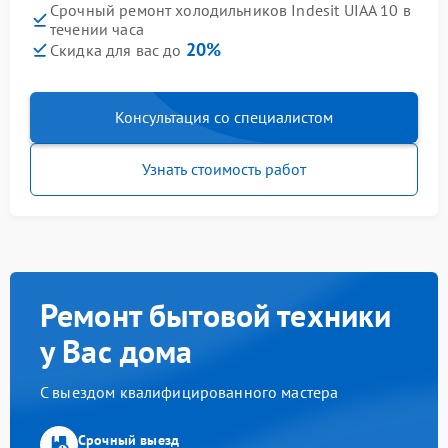
Срочный ремонт холодильников Indesit UIAA 10 в
течении часа
20%
Скидка для вас до
Консультация со специалистом
Узнать стоимость работ
Ремонт бытовой техники
у Вас дома
С выездом квалифицированного мастера
Срочный выезд