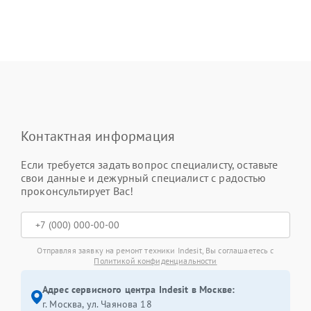
Контактная информация
Если требуется задать вопрос специалисту, оставьте
свои данные и дежурный специалист с радостью
проконсультирует Вас!
Отправляя заявку на ремонт техники Indesit, Вы соглашаетесь с
Политикой конфиденциальности
Адрес сервисного центра Indesit в Москве:
г. Москва, ул. Чаянова 18