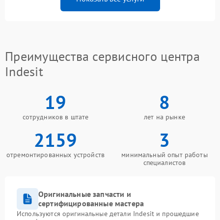
Преимущества сервисного центра
Indesit
19
8
сотрудников в штате
лет на рынке
2159
3
отремонтированных устройств
минимальный опыт работы
специалистов
Оригинальные запчасти и
сертифицированные мастера
Используются оригинальные детали Indesit и прошедшие