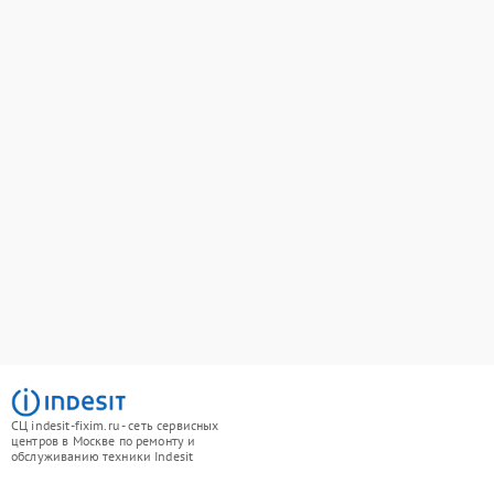
СЦ indesit-fixim.ru - сеть сервисных
центров в Москве по ремонту и
обслуживанию техники Indesit