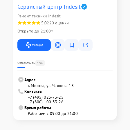
Сервисный центр Indesit
Ремонт техники Indesit
5,0
220 оценки
Открыто до 21:00
Маршрут
196
Обзор
Отзывы
Адрес
г. Москва, ул. Чаянова 18
Контакты
+7 (495) 023-73-25
+7 (800) 100-33-26
Время работы
Работаем с 09:00 до 21:00