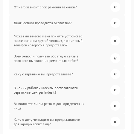
От чего зависит срок ремонта техники?
Диагностика проводится бесплатно?
Может ли вместо меня принять устройство
после ремонта другой человек, контактный
телефон которого я предоставлю?
Возможно ли получать обратную связь в
процессе выполнения ремонтных работ?
Какую гарантию вы предоставляете?
В каких районах Москвы располагаются
сервисные центры Indesit?
Выполняете ли вы ремонт для юридических
лиц?
Какую документацию вы предоставляете
для юридических лиц?