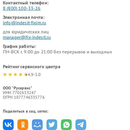
Контактный телефон:
8 (800) 100-33-26
Электронная почта:
info@indesit-fixim.ru
для юридических лиц
manager@fix-indesit.ru
График работы:
ПН-ВСК с 9:00 до 21:00 без перерывов и выходных
Рейтинг сервисного центра
4.9-5.0
ООО "Русервис"
ИНН 7702633247
ОГРН 1077746335776
Поделиться в соц. сетях: