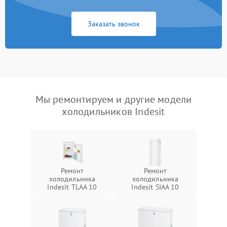
Заказать звонок
Мы ремонтируем и другие модели
холодильников Indesit
Ремонт
Ремонт
холодильника
холодильника
Indesit TLAA 10
Indesit SIAA 10