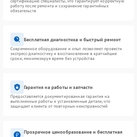
сертификацию специалисты, что гарантирует корректную
работу после ремонта и сохранение гарантийных
обязательств
Бесплатная диагностика и быстрый ремонт
Современное оборудование и опыт позволяют провести
экспресс-диагностику и восстановление в кратчайшие
сроки, минимизируя время без устройства
Гарантия на работы и запчасти
Предоставляется документированная гарантия на
выполненные работы и установленные детали, что
защищает клиента от повторных неисправностей
Прозрачное ценообразование и бесплатная