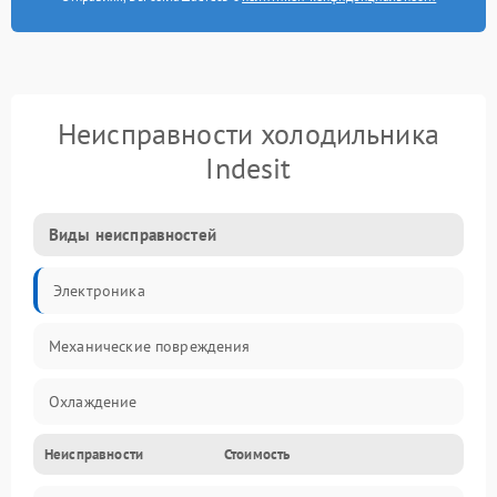
Неисправности холодильника
Indesit
Виды неисправностей
Электроника
Механические повреждения
Охлаждение
Неисправности
Стоимость
Механика