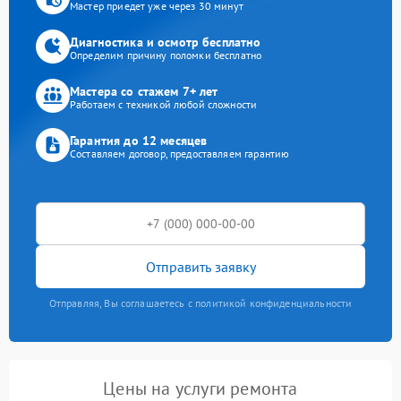
Мастер приедет уже через 30 минут
Диагностика и осмотр бесплатно
Определим причину поломки бесплатно
Мастера со стажем 7+ лет
Работаем с техникой любой сложности
Гарантия до 12 месяцев
Составляем договор, предоставляем гарантию
Отправить заявку
Отправляя, Вы соглашаетесь с политикой конфиденциальности
Цены на услуги ремонта