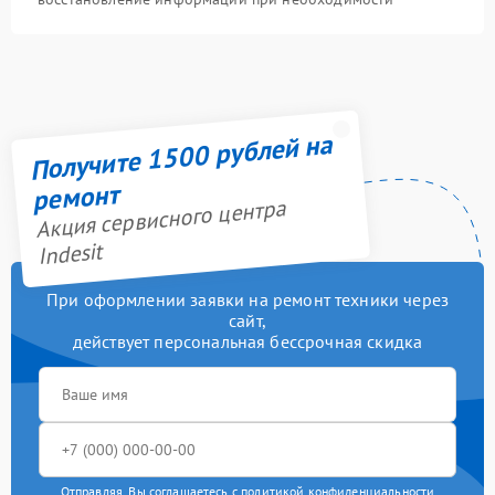
Получите 1500 рублей на
ремонт
Акция сервисного центра
Indesit
При оформлении заявки на ремонт техники через
сайт,
действует персональная бессрочная скидка
Отправляя, Вы соглашаетесь с
политикой конфиденциальности