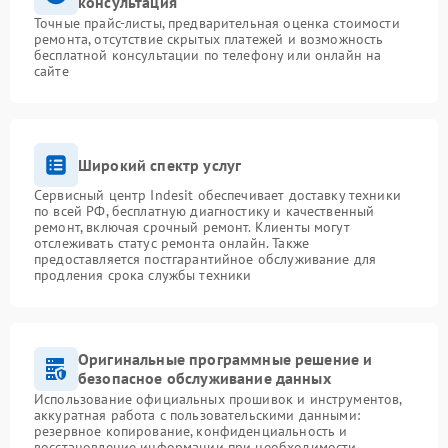
консультация
Точные прайс-листы, предварительная оценка стоимости
ремонта, отсутствие скрытых платежей и возможность
бесплатной консультации по телефону или онлайн на
сайте
Широкий спектр услуг
Сервисный центр Indesit обеспечивает доставку техники
по всей РФ, бесплатную диагностику и качественный
ремонт, включая срочный ремонт. Клиенты могут
отслеживать статус ремонта онлайн. Также
предоставляется постгарантийное обслуживание для
продления срока службы техники
Оригинальные программные решение и
безопасное обслуживание данных
Использование официальных прошивок и инструментов,
аккуратная работа с пользовательскими данными:
резервное копирование, конфиденциальность и
восстановление информации при необходимости