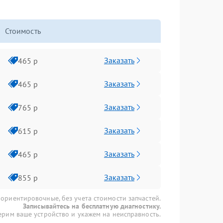
Стоимость
Заказать
465 р
Заказать
465 р
Заказать
765 р
Заказать
615 р
Заказать
465 р
Заказать
855 р
 ориентировочные, без учета стоимости запчастей.
Записывайтесь на бесплатную диагностику.
рим ваше устройство и укажем на неисправность.