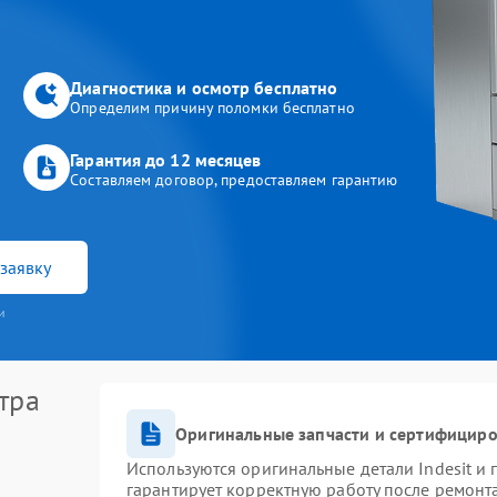
Диагностика и осмотр бесплатно
Определим причину поломки бесплатно
Гарантия до 12 месяцев
Составляем договор, предоставляем гарантию
заявку
и
тра
Оригинальные запчасти и сертифицир
Используются оригинальные детали Indesit и
гарантирует корректную работу после ремонт