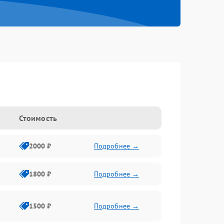
Стоимость
2000 ₽
Подробнее →
1800 ₽
Подробнее →
1500 ₽
Подробнее →