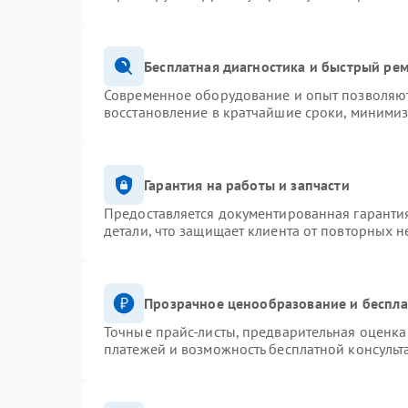
Бесплатная диагностика и быстрый ре
Современное оборудование и опыт позволяют 
восстановление в кратчайшие сроки, минимиз
Гарантия на работы и запчасти
Предоставляется документированная гаранти
детали, что защищает клиента от повторных 
Прозрачное ценообразование и беспла
Точные прайс-листы, предварительная оценка 
платежей и возможность бесплатной консульт