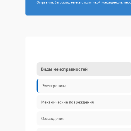
Отправляя, Вы соглашаетесь с
политикой конфиденциально
Виды неисправностей
Электроника
Механические повреждения
Охлаждение