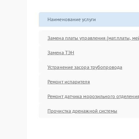
Наименование услуги
Замена платы управления (мат.платы, ме
Замена ТЭН
Устранение засора трубопровода
Ремонт испарителя
Ремонт датчика морозильного отделени
Прочистка дренажной системы