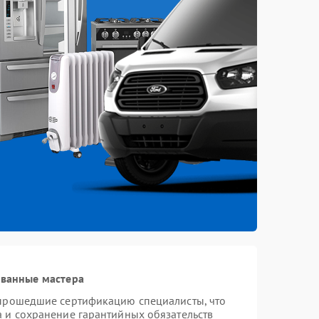
ованные мастера
 прошедшие сертификацию специалисты, что
а и сохранение гарантийных обязательств