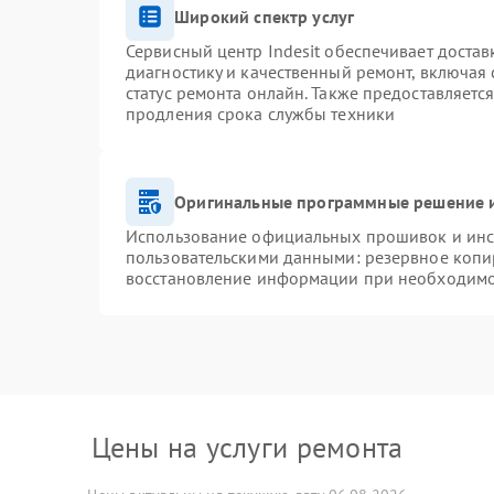
Широкий спектр услуг
Сервисный центр Indesit обеспечивает достав
диагностику и качественный ремонт, включая 
статус ремонта онлайн. Также предоставляетс
продления срока службы техники
Оригинальные программные решение и
Использование официальных прошивок и инст
пользовательскими данными: резервное копи
восстановление информации при необходим
Цены на услуги ремонта