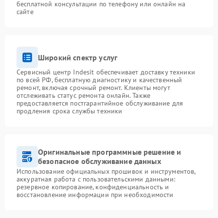
бесплатной консультации по телефону или онлайн на
сайте
Широкий спектр услуг
Сервисный центр Indesit обеспечивает доставку техники
по всей РФ, бесплатную диагностику и качественный
ремонт, включая срочный ремонт. Клиенты могут
отслеживать статус ремонта онлайн. Также
предоставляется постгарантийное обслуживание для
продления срока службы техники
Оригинальные программные решение и
безопасное обслуживание данных
Использование официальных прошивок и инструментов,
аккуратная работа с пользовательскими данными:
резервное копирование, конфиденциальность и
восстановление информации при необходимости