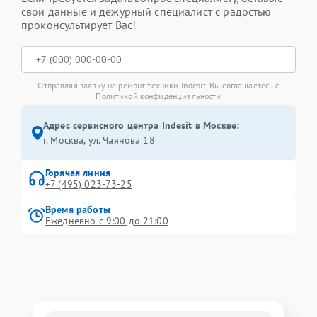
свои данные и дежурный специалист с радостью
проконсультирует Вас!
Отправляя заявку на ремонт техники Indesit, Вы соглашаетесь с
Политикой конфиденциальности
Адрес сервисного центра Indesit в Москве:
г. Москва, ул. Чаянова 18
Горячая линия
+7 (495) 023-73-25
Время работы
Ежедневно с 9:00 до 21:00