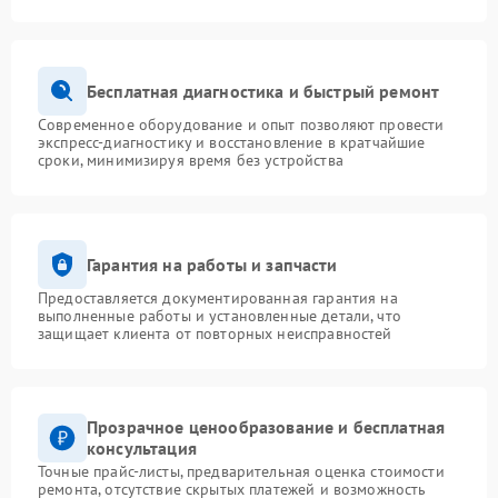
Бесплатная диагностика и быстрый ремонт
Современное оборудование и опыт позволяют провести
экспресс-диагностику и восстановление в кратчайшие
сроки, минимизируя время без устройства
Гарантия на работы и запчасти
Предоставляется документированная гарантия на
выполненные работы и установленные детали, что
защищает клиента от повторных неисправностей
Прозрачное ценообразование и бесплатная
консультация
Точные прайс-листы, предварительная оценка стоимости
ремонта, отсутствие скрытых платежей и возможность