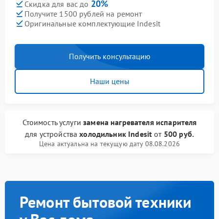
20%
Скидка для вас до
Получите 1500 рублей на ремонт
Оригинальные комплектующие Indesit
Получить консультацию
Наши цены
Стоимость услуги
замена нагревателя испарителя
для устройства
холодильник Indesit
от
500 руб.
Цена актуальна на текущую дату 08.08.2026
Ремонт бытовой техники