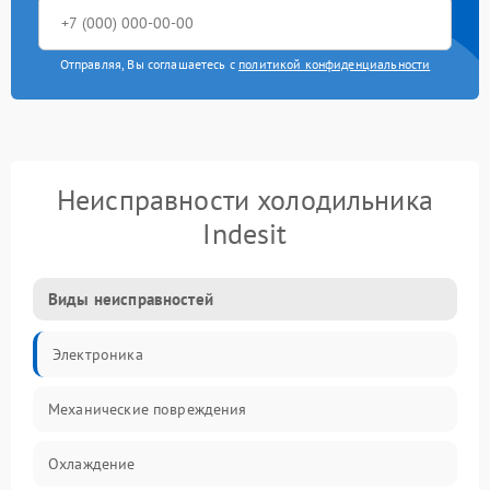
Отправляя, Вы соглашаетесь с
политикой конфиденциальности
Неисправности холодильника
Indesit
Виды неисправностей
Электроника
Механические повреждения
Охлаждение