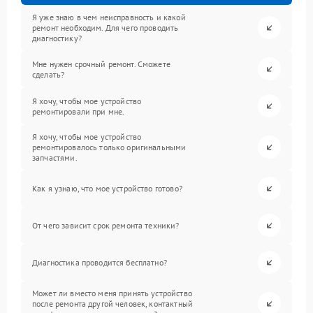
Я уже знаю в чем неисправность и какой
ремонт необходим. Для чего проводить
диагностику?
Мне нужен срочный ремонт. Сможете
сделать?
Я хочу, чтобы мое устройство
ремонтировали при мне.
Я хочу, чтобы мое устройство
ремонтировалось только оригинальными
запчастями.
Как я узнаю, что мое устройство готово?
От чего зависит срок ремонта техники?
Диагностика проводится бесплатно?
Может ли вместо меня принять устройство
после ремонта другой человек, контактный