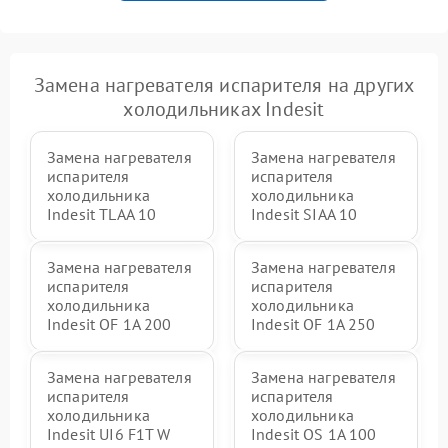
Замена нагревателя испарителя на других
холодильниках Indesit
Замена нагревателя
Замена нагревателя
испарителя
испарителя
холодильника
холодильника
Indesit TLAA 10
Indesit SIAA 10
Замена нагревателя
Замена нагревателя
испарителя
испарителя
холодильника
холодильника
Indesit OF 1A 200
Indesit OF 1A 250
Замена нагревателя
Замена нагревателя
испарителя
испарителя
холодильника
холодильника
Indesit UI6 F1T W
Indesit OS 1A 100