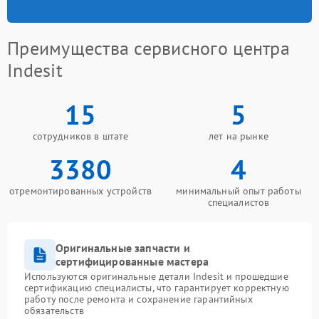
Преимущества сервисного центра
Indesit
15
5
сотрудников в штате
лет на рынке
3380
4
отремонтированных устройств
минимальный опыт работы
специалистов
Оригинальные запчасти и
сертифицированные мастера
Используются оригинальные детали Indesit и прошедшие
сертификацию специалисты, что гарантирует корректную
работу после ремонта и сохранение гарантийных
обязательств