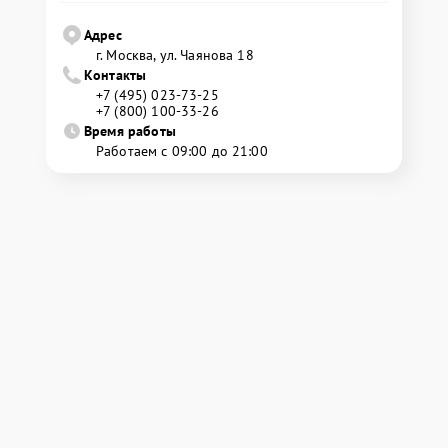
Адрес
г. Москва, ул. Чаянова 18
Контакты
+7 (495) 023-73-25
+7 (800) 100-33-26
Время работы
Работаем с 09:00 до 21:00