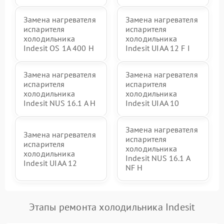
Замена нагревателя
Замена нагревателя
испарителя
испарителя
холодильника
холодильника
Indesit OS 1A 400 H
Indesit UIAA 12 F I
Замена нагревателя
Замена нагревателя
испарителя
испарителя
холодильника
холодильника
Indesit NUS 16.1 A H
Indesit UIAA 10
Замена нагревателя
Замена нагревателя
испарителя
испарителя
холодильника
холодильника
Indesit NUS 16.1 A
Indesit UIAA 12
NF H
Этапы ремонта холодильника Indesit