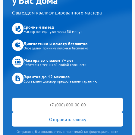
у Вас дома
С выездом квалифицированного мастера
Срочный выезд
Мастер приедет уже через 30 минут
Диагностика и осмотр бесплатно
Определим причину поломки бесплатно
Мастера со стажем 7+ лет
Работаем с техникой любой сложности
Гарантия до 12 месяцев
Составляем договор, предоставляем гарантию
Отправить заявку
Отправляя, Вы соглашаетесь с политикой конфиденциальности