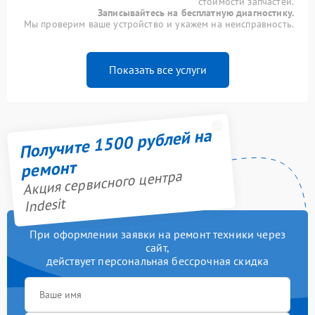
стоимости запчастей.
Записывайтесь на бесплатную диагностику.
Мы проверим ваше устройство и укажем на неисправность.
Показать все услуги
Получите 1500 рублей на
ремонт
Акция сервисного центра
Indesit
При оформлении заявки на ремонт техники через
сайт,
действует персональная бессрочная скидка