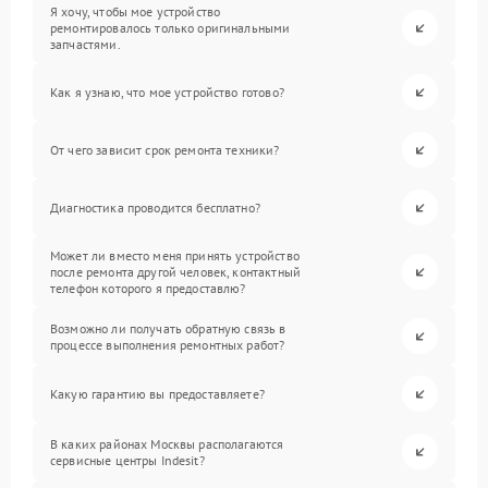
Я хочу, чтобы мое устройство
ремонтировалось только оригинальными
запчастями.
Как я узнаю, что мое устройство готово?
От чего зависит срок ремонта техники?
Диагностика проводится бесплатно?
Может ли вместо меня принять устройство
после ремонта другой человек, контактный
телефон которого я предоставлю?
Возможно ли получать обратную связь в
процессе выполнения ремонтных работ?
Какую гарантию вы предоставляете?
В каких районах Москвы располагаются
сервисные центры Indesit?