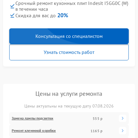
Срочный ремонт кухонных плит Indesit I5GG0C (W)
в течении часа
20%
Скидка для вас до
Консультация со специалистом
Узнать стоимость работ
Цены на услуги ремонта
Цены актуальны на текущую дату 07.08.2026
Замена лампы подсветки
555 р
Ремонт клеммной коробки
1165 р