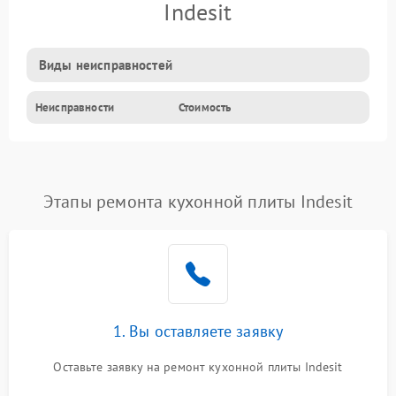
Indesit
Виды неисправностей
Неисправности
Стоимость
Этапы ремонта кухонной плиты Indesit
1. Вы оставляете заявку
Оставьте заявку на ремонт кухонной плиты Indesit