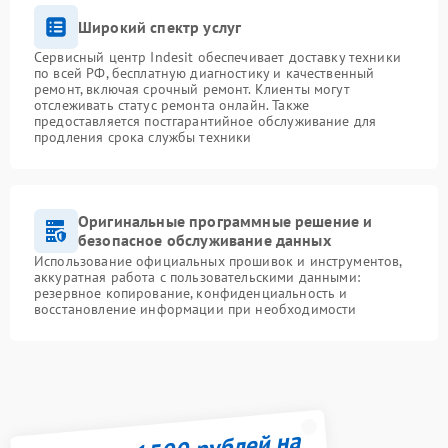
Широкий спектр услуг
Сервисный центр Indesit обеспечивает доставку техники
по всей РФ, бесплатную диагностику и качественный
ремонт, включая срочный ремонт. Клиенты могут
отслеживать статус ремонта онлайн. Также
предоставляется постгарантийное обслуживание для
продления срока службы техники
Оригинальные программные решение и
безопасное обслуживание данных
Использование официальных прошивок и инструментов,
аккуратная работа с пользовательскими данными:
резервное копирование, конфиденциальность и
восстановление информации при необходимости