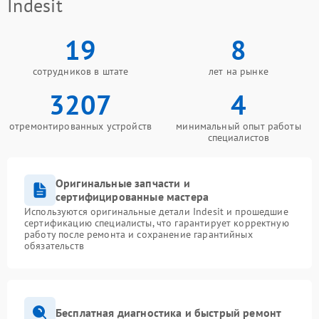
Indesit
19
8
сотрудников в штате
лет на рынке
3207
4
отремонтированных устройств
минимальный опыт работы
специалистов
Оригинальные запчасти и
сертифицированные мастера
Используются оригинальные детали Indesit и прошедшие
сертификацию специалисты, что гарантирует корректную
работу после ремонта и сохранение гарантийных
обязательств
Бесплатная диагностика и быстрый ремонт