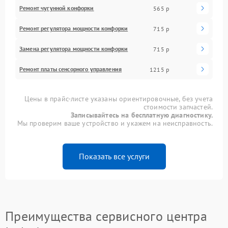
Ремонт чугунной конфорки
565 р
Ремонт регулятора мощности конфорки
715 р
Замена регулятора мощности конфорки
715 р
Ремонт платы сенсорного управления
1215 р
Цены в прайс-листе указаны ориентировочные, без учета
стоимости запчастей.
Записывайтесь на бесплатную диагностику.
Мы проверим ваше устройство и укажем на неисправность.
Показать все услуги
Преимущества сервисного центра