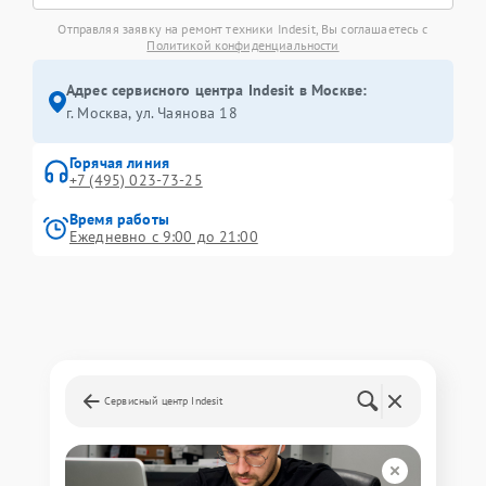
Отправляя заявку на ремонт техники Indesit, Вы соглашаетесь с
Политикой конфиденциальности
Адрес сервисного центра Indesit в Москве:
г. Москва, ул. Чаянова 18
Горячая линия
+7 (495) 023-73-25
Время работы
Ежедневно с 9:00 до 21:00
Сервисный центр Indesit