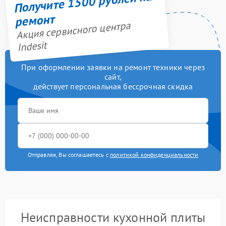
Получите 1500 рублей на
ремонт
Акция сервисного центра
Indesit
При оформлении заявки на ремонт техники через
сайт,
действует персональная бессрочная скидка
Отправляя, Вы соглашаетесь с
политикой конфиденциальности
Неисправности кухонной плиты