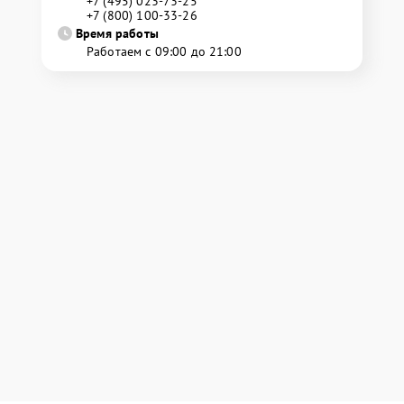
+7 (495) 023-73-25
+7 (800) 100-33-26
Время работы
Работаем с 09:00 до 21:00