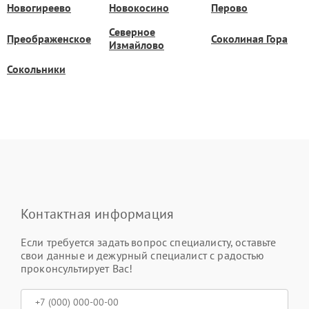
Новогиреево
Новокосино
Перово
Северное
Преображенское
Соколиная Гора
Измайлово
Сокольники
Контактная информация
Если требуется задать вопрос специалисту, оставьте
свои данные и дежурный специалист с радостью
проконсультирует Вас!