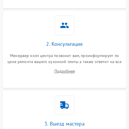
2. Консультация
Менеджер колл центра позвонит вам, проинформирует по
цене ремонта вашего кухонной плиты а также ответит на все
ваши вопросы.
Подробнее
3. Выезд мастера