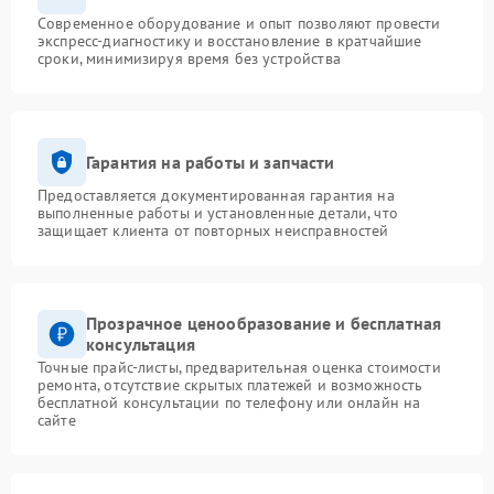
Современное оборудование и опыт позволяют провести
экспресс-диагностику и восстановление в кратчайшие
сроки, минимизируя время без устройства
Гарантия на работы и запчасти
Предоставляется документированная гарантия на
выполненные работы и установленные детали, что
защищает клиента от повторных неисправностей
Прозрачное ценообразование и бесплатная
консультация
Точные прайс-листы, предварительная оценка стоимости
ремонта, отсутствие скрытых платежей и возможность
бесплатной консультации по телефону или онлайн на
сайте