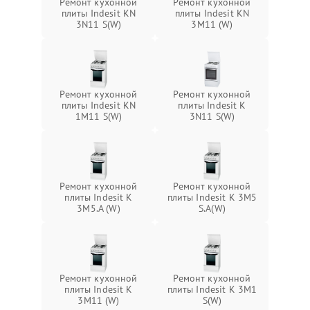
Ремонт кухонной
Ремонт кухонной
плиты Indesit KN
плиты Indesit KN
3N11 S(W)
3M11 (W)
Ремонт кухонной
Ремонт кухонной
плиты Indesit KN
плиты Indesit K
1M11 S(W)
3N11 S(W)
Ремонт кухонной
Ремонт кухонной
плиты Indesit K
плиты Indesit K 3M5
3M5.A (W)
S.A(W)
Ремонт кухонной
Ремонт кухонной
плиты Indesit K
плиты Indesit K 3M1
3M11 (W)
S(W)