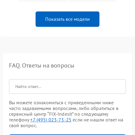
Показать все модели
FAQ. Ответы на вопросы
Вы можете ознакомиться с приведенными ниже
часто задаваемыми вопросами, либо обратиться в
сервисный центр “FIX-Indesit” по следующему
телефону
+7 (495) 023-73-25
если не нашли ответ на
свой вопрос.