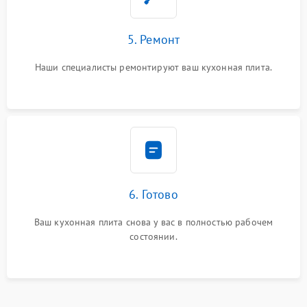
5. Ремонт
Наши специалисты ремонтируют ваш кухонная плита.
6. Готово
Ваш кухонная плита снова у вас в полностью рабочем
состоянии.