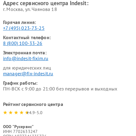
Адрес сервисного центра Indesit:
г. Москва, ул. Чаянова 18
Горячая линия:
+7 (495) 023-73-25
Контактный телефон:
8 (800) 100-33-26
Электронная почта:
info@indesit-fixim.ru
для юридических лиц
manager@fix-indesit.ru
График работы:
ПН-ВСК с 9:00 до 21:00 без перерывов и выходных
Рейтинг сервисного центра
4.9-5.0
ООО "Русервис"
ИНН 7702633247