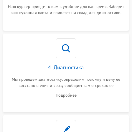
Наш курьер приедет к вам в удобное для вас время. Заберет
ваш кухонная плита и привезет на склад для диагностики.
4. Диагностика
Мы проведем диагностику, определим поломку и цену ее
восстановления и сразу сообщим вам о сроках ее
устранения
Подробнее