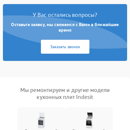
У Вас остались вопросы?
Оставьте заявку, мы свяжемся с Вами в ближайшее
время
Заказать звонок
Мы ремонтируем и другие модели
кухонных плит Indesit