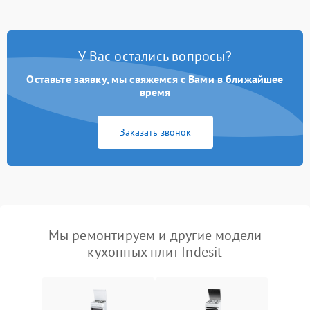
У Вас остались вопросы?
Оставьте заявку, мы свяжемся с Вами в ближайшее
время
Заказать звонок
Мы ремонтируем и другие модели
кухонных плит Indesit