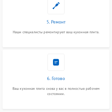
5. Ремонт
Наши специалисты ремонтируют ваш кухонная плита.
6. Готово
Ваш кухонная плита снова у вас в полностью рабочем
состоянии.