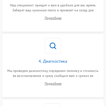
Наш специалист приедет к вам в удобное для вас время.
Заберет ваш кухонная плита и привезет на склад для
диагностики.
Подробнее
4. Диагностика
Мы проведем диагностику, определим поломку и стоимость
ее восстановления и сразу сообщим вам о сроках ее
устранения
Подробнее