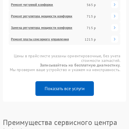
Ремонт чугунной конфорки
565 р
Ремонт регулятора мощности конфорки
715 р
Замена регулятора мощности конфорки
715 р
Ремонт платы сенсорного управления
1215 р
Цены в прайс-листе указаны ориентировочные, без учета
стоимости запчастей.
Записывайтесь на бесплатную диагностику.
Мы проверим ваше устройство и укажем на неисправность.
Показать все услуги
Преимущества сервисного центра