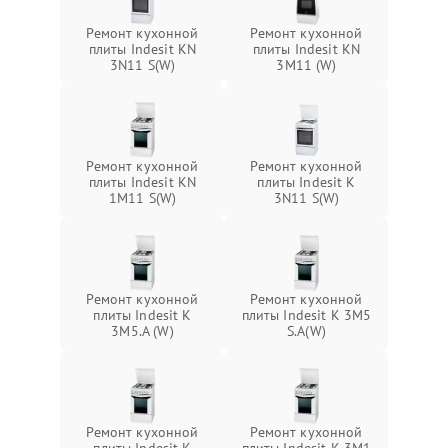
Ремонт кухонной
Ремонт кухонной
плиты Indesit KN
плиты Indesit KN
3N11 S(W)
3M11 (W)
Ремонт кухонной
Ремонт кухонной
плиты Indesit KN
плиты Indesit K
1M11 S(W)
3N11 S(W)
Ремонт кухонной
Ремонт кухонной
плиты Indesit K
плиты Indesit K 3M5
3M5.A (W)
S.A(W)
Ремонт кухонной
Ремонт кухонной