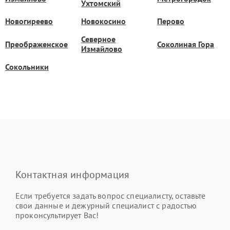
Ухтомский
Новогиреево
Новокосино
Перово
Северное
Преображенское
Соколиная Гора
Измайлово
Сокольники
Контактная информация
Если требуется задать вопрос специалисту, оставьте
свои данные и дежурный специалист с радостью
проконсультирует Вас!