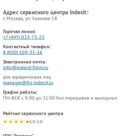
Адрес сервисного центра Indesit:
г. Москва, ул. Чаянова 18
Горячая линия:
+7 (495) 023-73-25
Контактный телефон:
8 (800) 100-33-26
Электронная почта:
info@indesit-fixim.ru
для юридических лиц
manager@fix-indesit.ru
График работы:
ПН-ВСК с 9:00 до 21:00 без перерывов и выходных
Рейтинг сервисного центра
4.9-5.0
ООО "Русервис"