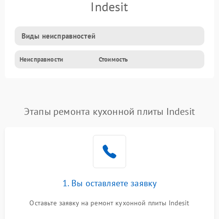
Indesit
Виды неисправностей
Неисправности
Стоимость
Этапы ремонта кухонной плиты Indesit
1. Вы оставляете заявку
Оставьте заявку на ремонт кухонной плиты Indesit