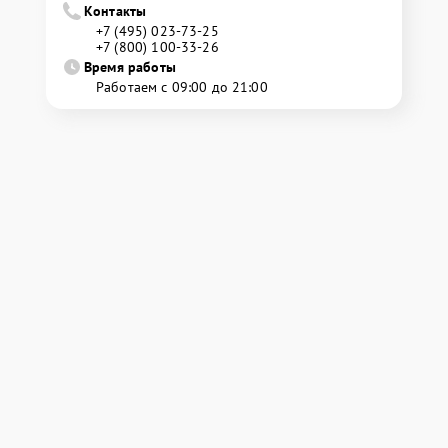
Контакты
+7 (495) 023-73-25
+7 (800) 100-33-26
Время работы
Работаем с 09:00 до 21:00