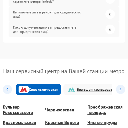
сервисные центры Indesit?
Выполняете ли вы ремонт для юридических
лиц?
Какую документацию вы предоставляете
для юридических лиц?
Наш сервисный центр на Вашей станции метро
Сокольническая
Большая кольцевая
Бульвар
Преображенская
Черкизовская
Рокоссовского
площадь
Красносельская
Красные Ворота
Чистые пруды