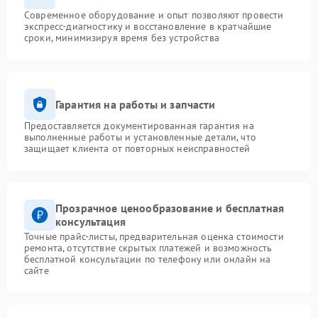
Современное оборудование и опыт позволяют провести
экспресс-диагностику и восстановление в кратчайшие
сроки, минимизируя время без устройства
Гарантия на работы и запчасти
Предоставляется документированная гарантия на
выполненные работы и установленные детали, что
защищает клиента от повторных неисправностей
Прозрачное ценообразование и бесплатная
консультация
Точные прайс-листы, предварительная оценка стоимости
ремонта, отсутствие скрытых платежей и возможность
бесплатной консультации по телефону или онлайн на
сайте