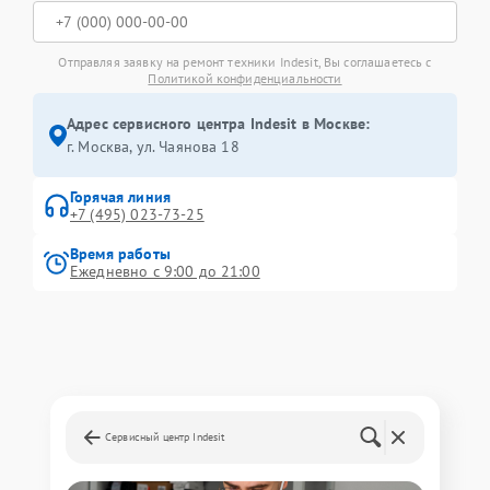
Отправляя заявку на ремонт техники Indesit, Вы соглашаетесь с
Политикой конфиденциальности
Адрес сервисного центра Indesit в Москве:
г. Москва, ул. Чаянова 18
Горячая линия
+7 (495) 023-73-25
Время работы
Ежедневно с 9:00 до 21:00
Сервисный центр Indesit