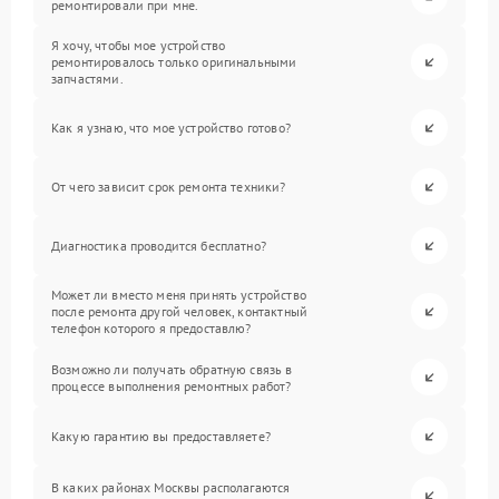
ремонтировали при мне.
Я хочу, чтобы мое устройство
ремонтировалось только оригинальными
запчастями.
Как я узнаю, что мое устройство готово?
От чего зависит срок ремонта техники?
Диагностика проводится бесплатно?
Может ли вместо меня принять устройство
после ремонта другой человек, контактный
телефон которого я предоставлю?
Возможно ли получать обратную связь в
процессе выполнения ремонтных работ?
Какую гарантию вы предоставляете?
В каких районах Москвы располагаются