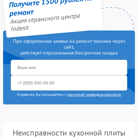
Получите 1500 рублей на
ремонт
Акция сервисного центра
Indesit
При оформлении заявки на ремонт техники через
сайт,
действует персональная бессрочная скидка
Отправляя, Вы соглашаетесь с
политикой конфиденциальности
Неисправности кухонной плиты