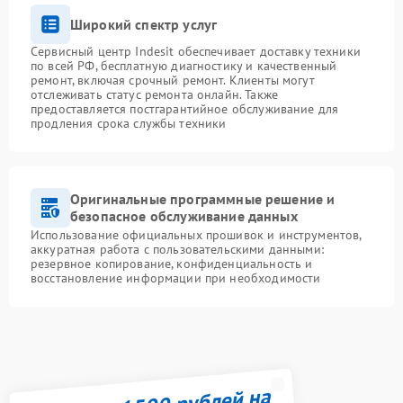
Широкий спектр услуг
Сервисный центр Indesit обеспечивает доставку техники
по всей РФ, бесплатную диагностику и качественный
ремонт, включая срочный ремонт. Клиенты могут
отслеживать статус ремонта онлайн. Также
предоставляется постгарантийное обслуживание для
продления срока службы техники
Оригинальные программные решение и
безопасное обслуживание данных
Использование официальных прошивок и инструментов,
аккуратная работа с пользовательскими данными:
резервное копирование, конфиденциальность и
восстановление информации при необходимости