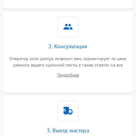
2. Консультация
Оператор колл центра позвонит вам, сориентирует по цене
ремонта вашего кухонной плиты а также ответит на все
ваши вопросы.
Подробнее
3. Выезд мастера