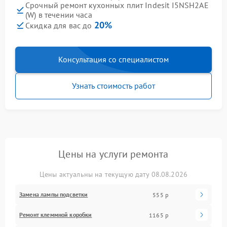
Срочный ремонт кухонных плит Indesit I5NSH2AE
(W) в течении часа
20%
Скидка для вас до
Консультация со специалистом
Узнать стоимость работ
Цены на услуги ремонта
Цены актуальны на текущую дату 08.08.2026
Замена лампы подсветки
555 р
Ремонт клеммной коробки
1165 р