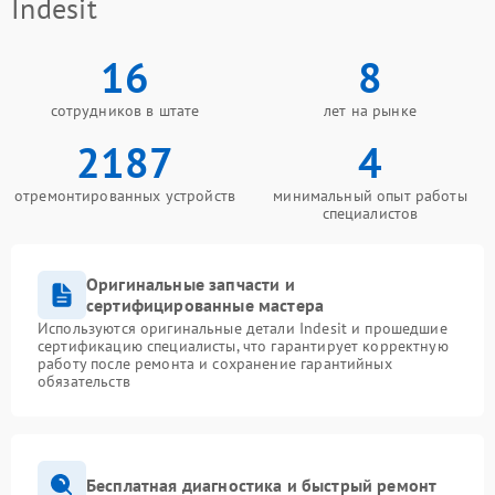
Indesit
16
8
сотрудников в штате
лет на рынке
2187
4
отремонтированных устройств
минимальный опыт работы
специалистов
Оригинальные запчасти и
сертифицированные мастера
Используются оригинальные детали Indesit и прошедшие
сертификацию специалисты, что гарантирует корректную
работу после ремонта и сохранение гарантийных
обязательств
Бесплатная диагностика и быстрый ремонт