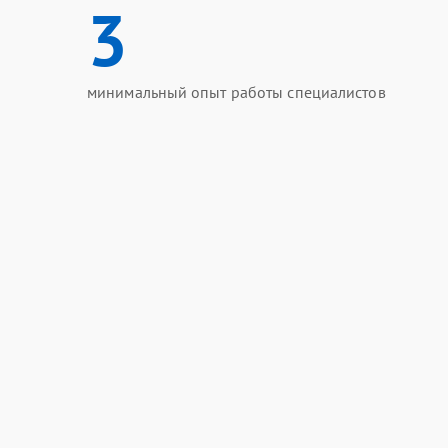
3
минимальный опыт работы специалистов