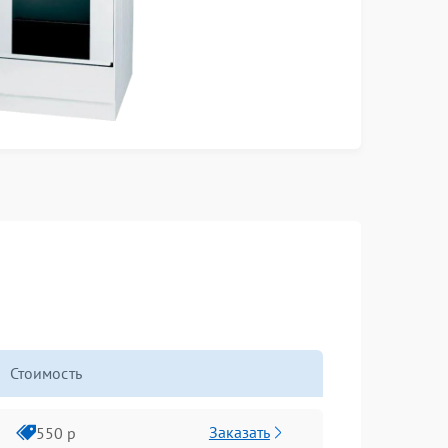
Стоимость
Заказать
550 р