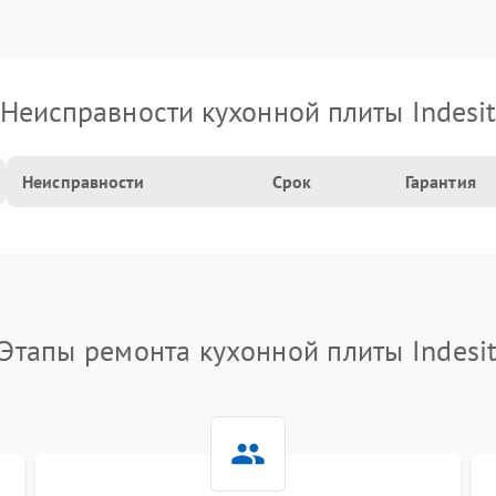
Неисправности кухонной плиты Indesi
Неисправности
Срок
Гарантия
Этапы ремонта кухонной плиты Indesi