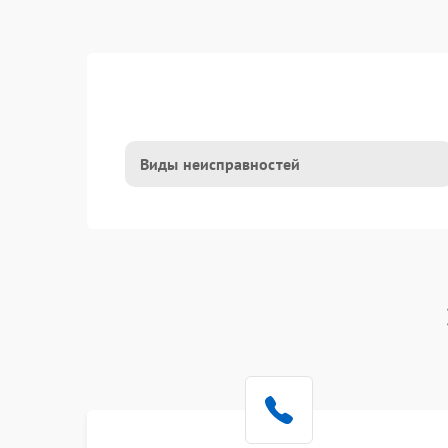
Виды неисправностей