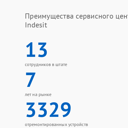
Преимущества сервисного цен
Indesit
13
сотрудников в штате
7
лет на рынке
3329
отремонтированных устройств