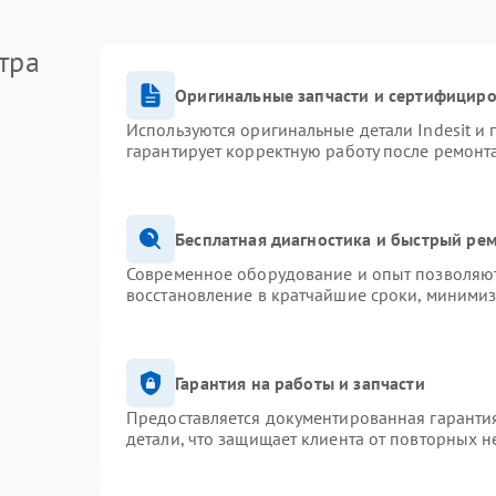
тра
Оригинальные запчасти и сертифицир
Используются оригинальные детали Indesit и
гарантирует корректную работу после ремонт
Бесплатная диагностика и быстрый ре
Современное оборудование и опыт позволяют 
восстановление в кратчайшие сроки, минимиз
Гарантия на работы и запчасти
Предоставляется документированная гаранти
детали, что защищает клиента от повторных 