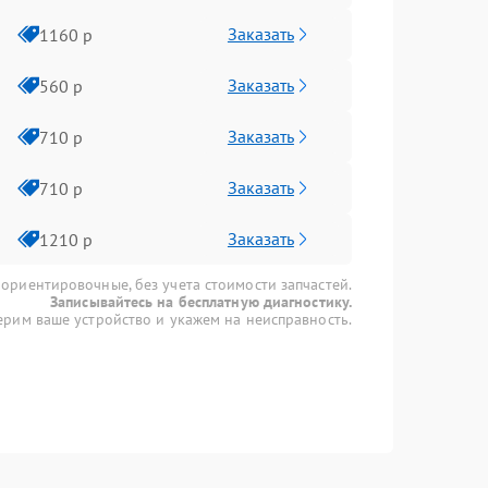
Заказать
1160 р
Заказать
560 р
Заказать
710 р
Заказать
710 р
Заказать
1210 р
 ориентировочные, без учета стоимости запчастей.
Записывайтесь на бесплатную диагностику.
рим ваше устройство и укажем на неисправность.