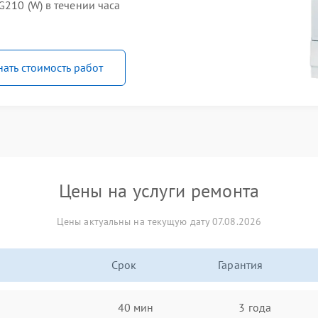
G210 (W) в течении часа
нать стоимость работ
Цены на услуги ремонта
Цены актуальны на текущую дату 07.08.2026
Срок
Гарантия
40 мин
3 года