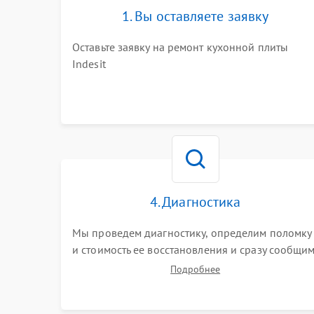
1. Вы оставляете заявку
Оставьте заявку на ремонт кухонной плиты
Indesit
4. Диагностика
Мы проведем диагностику, определим поломку
и стоимость ее восстановления и сразу сообщи
вам о сроках ее устранения
Подробнее