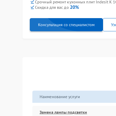
Срочный ремонт кухонных плит Indesit K 1
20%
Скидка для вас до
Консультация со специалистом
Уз
Наименование услуги
Замена лампы подсветки