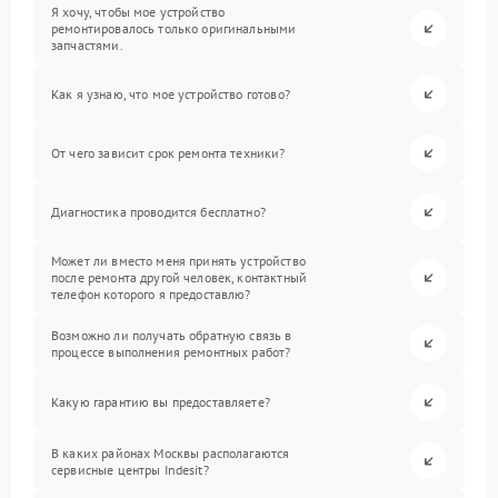
Я хочу, чтобы мое устройство
ремонтировалось только оригинальными
запчастями.
Как я узнаю, что мое устройство готово?
От чего зависит срок ремонта техники?
Диагностика проводится бесплатно?
Может ли вместо меня принять устройство
после ремонта другой человек, контактный
телефон которого я предоставлю?
Возможно ли получать обратную связь в
процессе выполнения ремонтных работ?
Какую гарантию вы предоставляете?
В каких районах Москвы располагаются
сервисные центры Indesit?