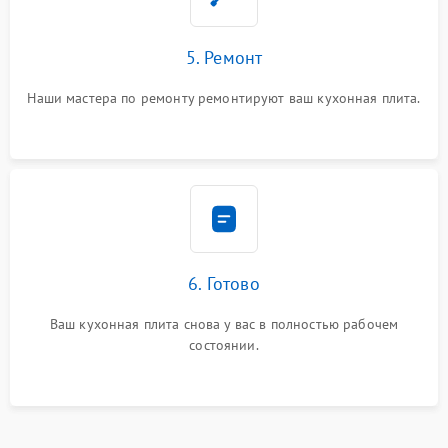
5. Ремонт
Наши мастера по ремонту ремонтируют ваш кухонная плита.
6. Готово
Ваш кухонная плита снова у вас в полностью рабочем
состоянии.