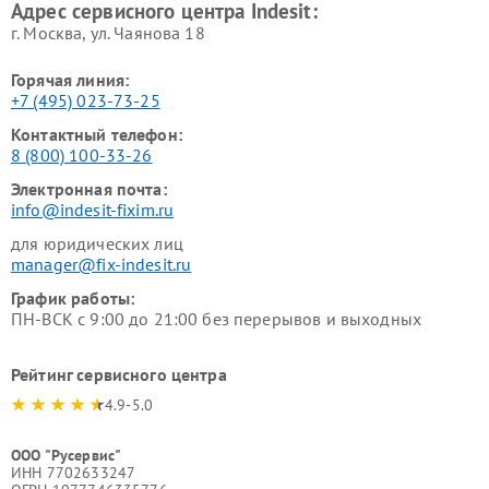
Адрес сервисного центра Indesit:
г. Москва, ул. Чаянова 18
Горячая линия:
+7 (495) 023-73-25
Контактный телефон:
8 (800) 100-33-26
Электронная почта:
info@indesit-fixim.ru
для юридических лиц
manager@fix-indesit.ru
График работы:
ПН-ВСК с 9:00 до 21:00 без перерывов и выходных
Рейтинг сервисного центра
4.9-5.0
ООО "Русервис"
ИНН 7702633247