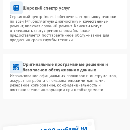
Широкий спектр услуг
Сервисный центр Indesit обеспечивает доставку техники
по всей РФ, бесплатную диагностику и качественный
ремонт, включая срочный ремонт. Клиенты могут
отслеживать статус ремонта онлайн. Также
предоставляется постгарантийное обслуживание для
продления срока службы техники
Оригинальные программные решение и
безопасное обслуживание данных
Использование официальных прошивок и инструментов,
аккуратная работа с пользовательскими данными:
резервное копирование, конфиденциальность и
восстановление информации при необходимости