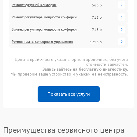
Ремонт чугунной конфорки
565 р
Ремонт регулятора мощности конфорки
715 р
Замена регулятора мощности конфорки
715 р
Ремонт платы сенсорного управления
1215 р
Цены в прайс-листе указаны ориентировочные, без учета
стоимости запчастей.
Записывайтесь на бесплатную диагностику.
Мы проверим ваше устройство и укажем на неисправность.
Показать все услуги
Преимущества сервисного центра