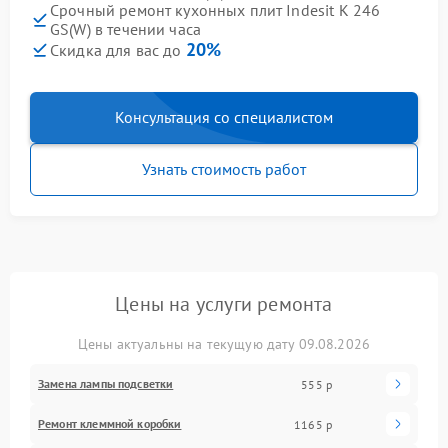
Срочный ремонт кухонных плит Indesit K 246
GS(W) в течении часа
20%
Скидка для вас до
Консультация со специалистом
Узнать стоимость работ
Цены на услуги ремонта
Цены актуальны на текущую дату 09.08.2026
Замена лампы подсветки
555 р
Ремонт клеммной коробки
1165 р