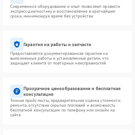
Современное оборудование и опыт позволяют провести
экспресс-диагностику и восстановление в кратчайшие
сроки, минимизируя время без устройства
Гарантия на работы и запчасти
Предоставляется документированная гарантия на
выполненные работы и установленные детали, что
защищает клиента от повторных неисправностей
Прозрачное ценообразование и бесплатная
консультация
Точные прайс-листы, предварительная оценка стоимости
ремонта, отсутствие скрытых платежей и возможность
бесплатной консультации по телефону или онлайн на
сайте