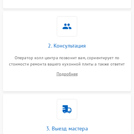
2. Консультация
Оператор колл центра позвонит вам, сориентирует по
стоимости ремонта вашего кухонной плиты а также ответит
на все ваши вопросы.
Подробнее
3. Выезд мастера