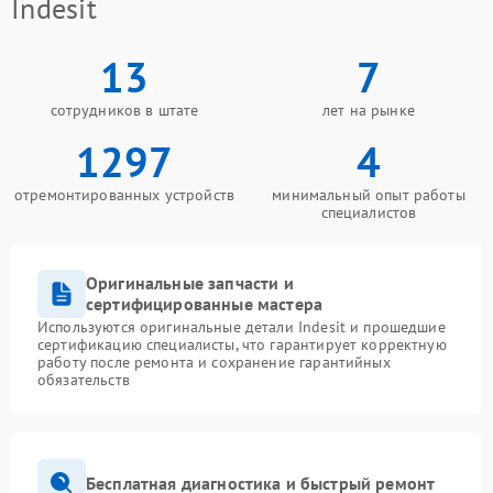
Indesit
13
7
сотрудников в штате
лет на рынке
1297
4
отремонтированных устройств
минимальный опыт работы
специалистов
Оригинальные запчасти и
сертифицированные мастера
Используются оригинальные детали Indesit и прошедшие
сертификацию специалисты, что гарантирует корректную
работу после ремонта и сохранение гарантийных
обязательств
Бесплатная диагностика и быстрый ремонт