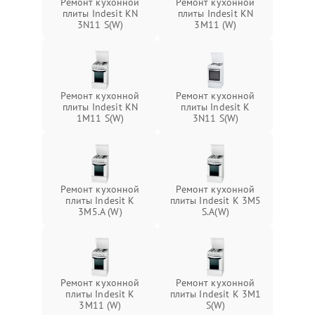
Ремонт кухонной
Ремонт кухонной
плиты Indesit KN
плиты Indesit KN
3N11 S(W)
3M11 (W)
Ремонт кухонной
Ремонт кухонной
плиты Indesit KN
плиты Indesit K
1M11 S(W)
3N11 S(W)
Ремонт кухонной
Ремонт кухонной
плиты Indesit K
плиты Indesit K 3M5
3M5.A (W)
S.A(W)
Ремонт кухонной
Ремонт кухонной
плиты Indesit K
плиты Indesit K 3M1
3M11 (W)
S(W)