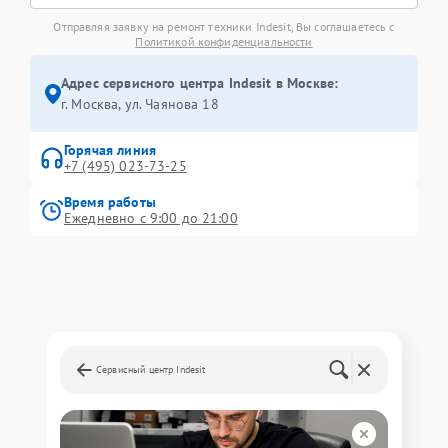
Отправляя заявку на ремонт техники Indesit, Вы соглашаетесь с
Политикой конфиденциальности
Адрес сервисного центра Indesit в Москве:
г. Москва, ул. Чаянова 18
Горячая линия
+7 (495) 023-73-25
Время работы
Ежедневно с 9:00 до 21:00
Сервисный центр Indesit