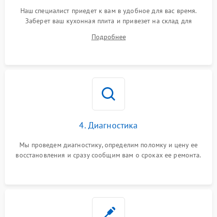
Наш специалист приедет к вам в удобное для вас время.
Заберет ваш кухонная плита и привезет на склад для
диагностики.
Подробнее
4. Диагностика
Мы проведем диагностику, определим поломку и цену ее
восстановления и сразу сообщим вам о сроках ее ремонта.