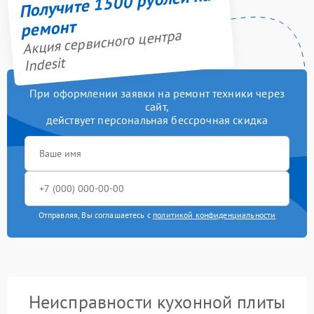
Получите 1500 рублей на
ремонт
Акция сервисного центра
Indesit
При оформлении заявки на ремонт техники через
сайт,
действует персональная бессрочная скидка
Отправляя, Вы соглашаетесь с
политикой конфиденциальности
Неисправности кухонной плиты