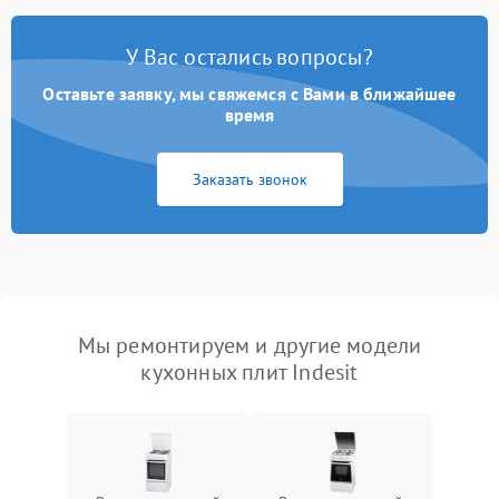
У Вас остались вопросы?
Оставьте заявку, мы свяжемся с Вами в ближайшее
время
Заказать звонок
Мы ремонтируем и другие модели
кухонных плит Indesit