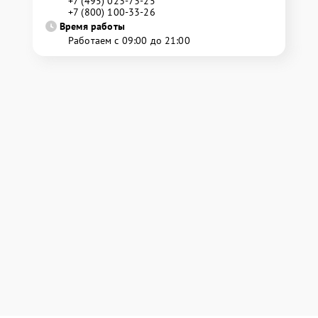
+7 (495) 023-73-25
+7 (800) 100-33-26
Время работы
Работаем с 09:00 до 21:00