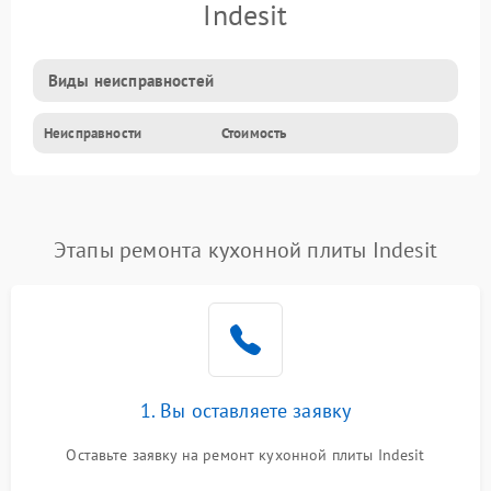
Indesit
Виды неисправностей
Неисправности
Стоимость
Этапы ремонта кухонной плиты Indesit
1. Вы оставляете заявку
Оставьте заявку на ремонт кухонной плиты Indesit