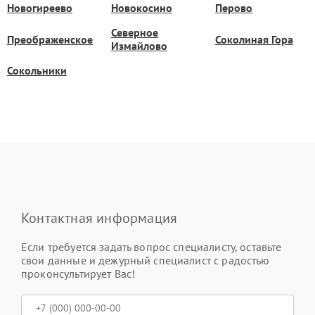
Новогиреево
Новокосино
Перово
Северное
Преображенское
Соколиная Гора
Измайлово
Сокольники
Контактная информация
Если требуется задать вопрос специалисту, оставьте
свои данные и дежурный специалист с радостью
проконсультирует Вас!