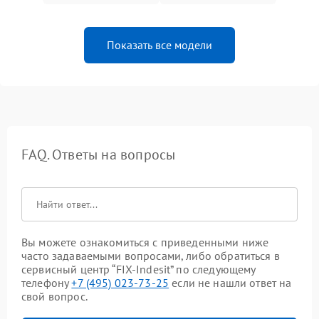
Показать все модели
FAQ. Ответы на вопросы
Вы можете ознакомиться с приведенными ниже
часто задаваемыми вопросами, либо обратиться в
сервисный центр “FIX-Indesit” по следующему
телефону
+7 (495) 023-73-25
если не нашли ответ на
свой вопрос.