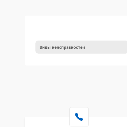
Виды неисправностей