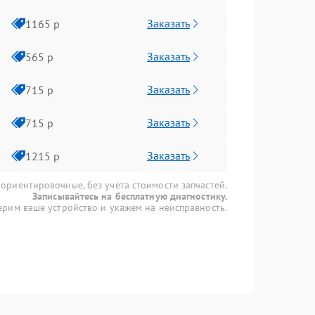
Заказать
1165 р
Заказать
565 р
Заказать
715 р
Заказать
715 р
Заказать
1215 р
 ориентировочные, без учета стоимости запчастей.
Записывайтесь на бесплатную диагностику.
рим ваше устройство и укажем на неисправность.