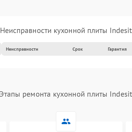
Неисправности кухонной плиты Indesi
Неисправности
Срок
Гарантия
Этапы ремонта кухонной плиты Indesi