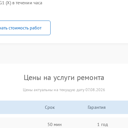
1 (X) в течении часа
нать стоимость работ
Цены на услуги ремонта
Цены актуальны на текущую дату 07.08.2026
Срок
Гарантия
50 мин
1 год