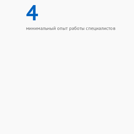
4
минимальный опыт работы специалистов