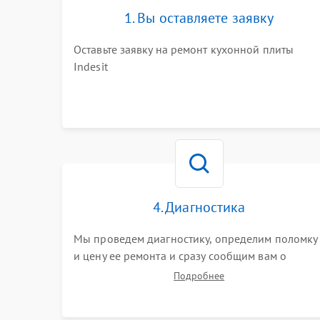
1. Вы оставляете заявку
Оставьте заявку на ремонт кухонной плиты
Indesit
4. Диагностика
Мы проведем диагностику, определим поломку
и цену ее ремонта и сразу сообщим вам о
сроках ее починки
Подробнее