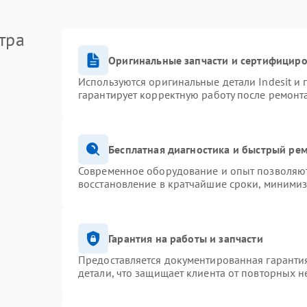
тра
Оригинальные запчасти и сертифицир
Используются оригинальные детали Indesit и
гарантирует корректную работу после ремонт
Бесплатная диагностика и быстрый ре
Современное оборудование и опыт позволяют 
восстановление в кратчайшие сроки, минимиз
Гарантия на работы и запчасти
Предоставляется документированная гаранти
детали, что защищает клиента от повторных 