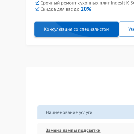
Срочный ремонт кухонных плит Indesit K 3G
20%
Скидка для вас до
Консультация со специалистом
Уз
Наименование услуги
Замена лампы подсветки