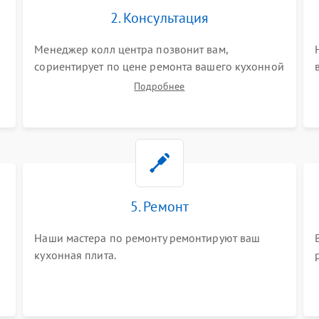
2. Консультация
Менеджер колл центра позвонит вам,
сориентирует по цене ремонта вашего кухонной
плиты а также ответит на все ваши вопросы.
Подробнее
5. Ремонт
Наши мастера по ремонту ремонтируют ваш
кухонная плита.