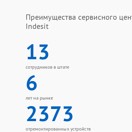
Преимущества сервисного цен
Indesit
13
сотрудников в штате
6
лет на рынке
2373
отремонтированных устройств