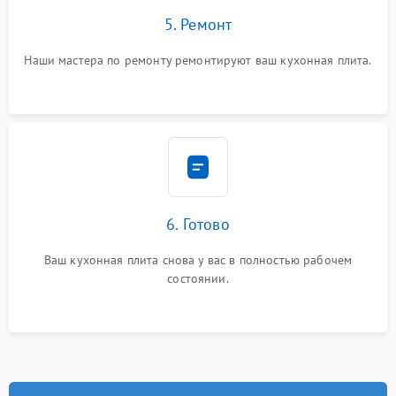
5. Ремонт
Наши мастера по ремонту ремонтируют ваш кухонная плита.
6. Готово
Ваш кухонная плита снова у вас в полностью рабочем
состоянии.