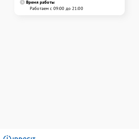
Время работы
Работаем с 09:00 до 21:00