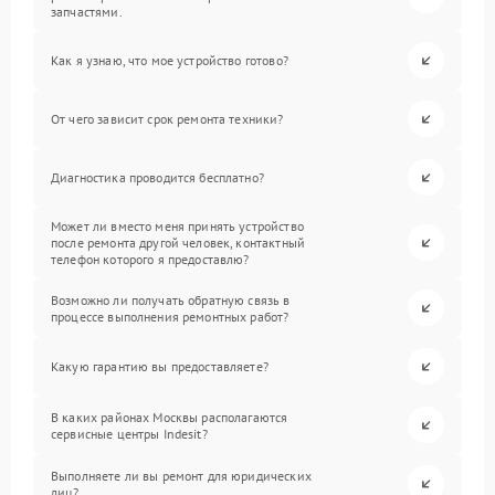
запчастями.
Как я узнаю, что мое устройство готово?
От чего зависит срок ремонта техники?
Диагностика проводится бесплатно?
Может ли вместо меня принять устройство
после ремонта другой человек, контактный
телефон которого я предоставлю?
Возможно ли получать обратную связь в
процессе выполнения ремонтных работ?
Какую гарантию вы предоставляете?
В каких районах Москвы располагаются
сервисные центры Indesit?
Выполняете ли вы ремонт для юридических
лиц?