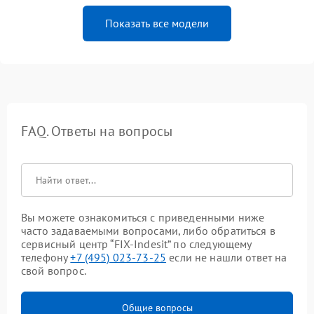
Показать все модели
FAQ. Ответы на вопросы
Вы можете ознакомиться с приведенными ниже
часто задаваемыми вопросами, либо обратиться в
сервисный центр “FIX-Indesit” по следующему
телефону
+7 (495) 023-73-25
если не нашли ответ на
свой вопрос.
Общие вопросы