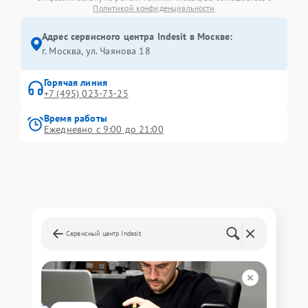
Политикой конфиденциальности
Адрес сервисного центра Indesit в Москве:
г. Москва, ул. Чаянова 18
Горячая линия
+7 (495) 023-73-25
Время работы
Ежедневно с 9:00 до 21:00
Сервисный центр Indesit