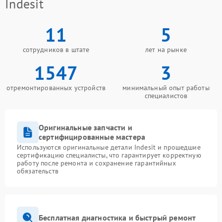
Indesit
11
5
сотрудников в штате
лет на рынке
1547
3
отремонтированных устройств
минимальный опыт работы
специалистов
Оригинальные запчасти и
сертифицированные мастера
Используются оригинальные детали Indesit и прошедшие
сертификацию специалисты, что гарантирует корректную
работу после ремонта и сохранение гарантийных
обязательств
Бесплатная диагностика и быстрый ремонт