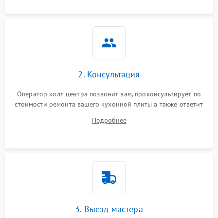
2. Консультация
Оператор колл центра позвонит вам, проконсультирует по
стоимости ремонта вашего кухонной плиты а также ответит
на все ваши вопросы.
Подробнее
3. Выезд мастера