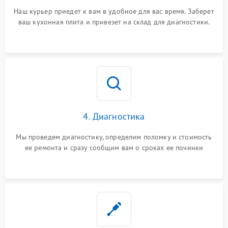
Наш курьер приедет к вам в удобное для вас время. Заберет
ваш кухонная плита и привезет на склад для диагностики.
4. Диагностика
Мы проведем диагностику, определим поломку и стоимость
ее ремонта и сразу сообщим вам о сроках ее починки