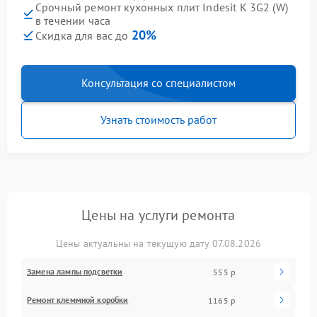
Срочный ремонт кухонных плит Indesit K 3G2 (W)
в течении часа
20%
Скидка для вас до
Консультация со специалистом
Узнать стоимость работ
Цены на услуги ремонта
Цены актуальны на текущую дату 07.08.2026
Замена лампы подсветки
555 р
Ремонт клеммной коробки
1165 р