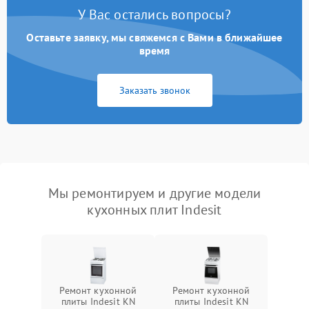
У Вас остались вопросы?
Оставьте заявку, мы свяжемся с Вами в ближайшее
время
Заказать звонок
Мы ремонтируем и другие модели
кухонных плит Indesit
Ремонт кухонной
Ремонт кухонной
плиты Indesit KN
плиты Indesit KN