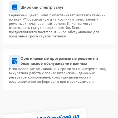
Широкий спектр услуг
Сервисный центр Indesit обеспечивает доставку техники
по всей РФ, бесплатную диагностику и качественный
ремонт, включая срочный ремонт. Клиенты могут
отслеживать статус ремонта онлайн. Также
предоставляется постгарантийное обслуживание для
продления срока службы техники
Оригинальные программные решение и
безопасное обслуживание данных
Использование официальных прошивок и инструментов,
аккуратная работа с пользовательскими данными:
резервное копирование, конфиденциальность и
восстановление информации при необходимости