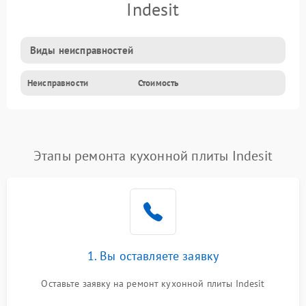
Indesit
Виды неисправностей
Неисправности
Стоимость
Этапы ремонта кухонной плиты Indesit
1. Вы оставляете заявку
Оставьте заявку на ремонт кухонной плиты Indesit