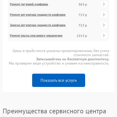
Ремонт чугунной конфорки
565 р
Ремонт регулятора мощности конфорки
715 р
Замена регулятора мощности конфорки
715 р
Ремонт платы сенсорного управления
1215 р
Цены в прайс-листе указаны ориентировочные, без учета
стоимости запчастей.
Записывайтесь на бесплатную диагностику.
Мы проверим ваше устройство и укажем на неисправность.
Показать все услуги
Преимущества сервисного центра