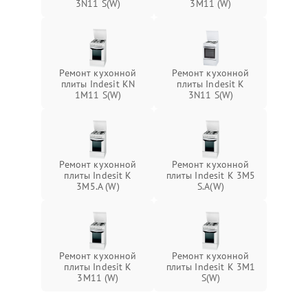
3N11 S(W)
3M11 (W)
Ремонт кухонной
Ремонт кухонной
плиты Indesit KN
плиты Indesit K
1M11 S(W)
3N11 S(W)
Ремонт кухонной
Ремонт кухонной
плиты Indesit K
плиты Indesit K 3M5
3M5.A (W)
S.A(W)
Ремонт кухонной
Ремонт кухонной
плиты Indesit K
плиты Indesit K 3M1
3M11 (W)
S(W)