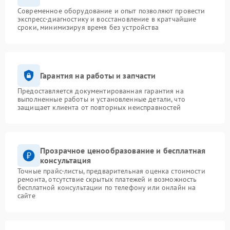
Современное оборудование и опыт позволяют провести
экспресс-диагностику и восстановление в кратчайшие
сроки, минимизируя время без устройства
Гарантия на работы и запчасти
Предоставляется документированная гарантия на
выполненные работы и установленные детали, что
защищает клиента от повторных неисправностей
Прозрачное ценообразование и бесплатная
консультация
Точные прайс-листы, предварительная оценка стоимости
ремонта, отсутствие скрытых платежей и возможность
бесплатной консультации по телефону или онлайн на
сайте