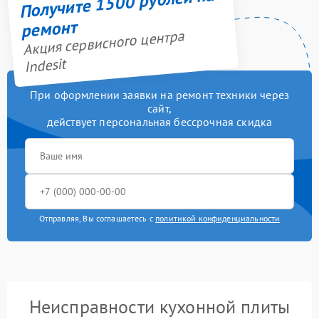
Получите 1500 рублей на
ремонт
Акция сервисного центра
Indesit
При оформлении заявки на ремонт техники через
сайт,
действует персональная бессрочная скидка
Отправляя, Вы соглашаетесь с
политикой конфиденциальности
Неисправности кухонной плиты