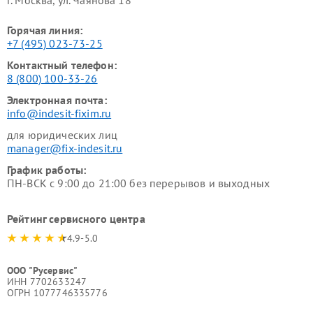
Горячая линия:
+7 (495) 023-73-25
Контактный телефон:
8 (800) 100-33-26
Электронная почта:
info@indesit-fixim.ru
для юридических лиц
manager@fix-indesit.ru
График работы:
ПН-ВСК с 9:00 до 21:00 без перерывов и выходных
Рейтинг сервисного центра
4.9-5.0
ООО "Русервис"
ИНН 7702633247
ОГРН 1077746335776