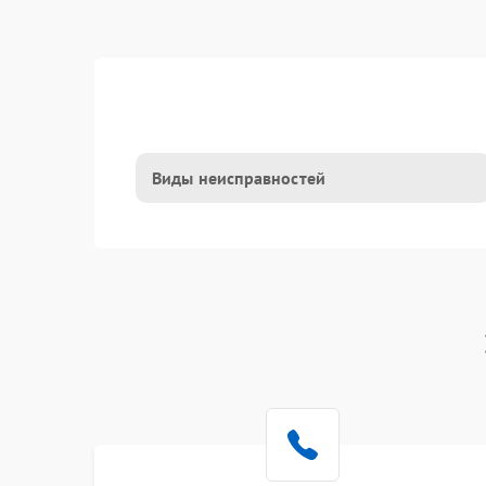
Виды неисправностей