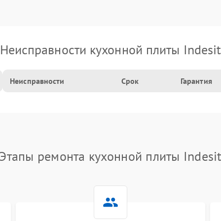
Неисправности кухонной плиты Indesi
Неисправности
Срок
Гарантия
Этапы ремонта кухонной плиты Indesi