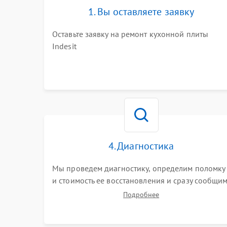
1. Вы оставляете заявку
Оставьте заявку на ремонт кухонной плиты
Indesit
4. Диагностика
Мы проведем диагностику, определим поломку
и стоимость ее восстановления и сразу сообщи
вам о сроках ее починки
Подробнее