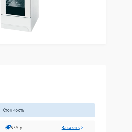
Стоимость
Заказать
555 р