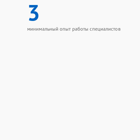
3
минимальный опыт работы специалистов