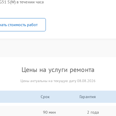
G51 S(W) в течении часа
нать стоимость работ
Цены на услуги ремонта
Цены актуальны на текущую дату 08.08.2026
Срок
Гарантия
90 мин
2 года