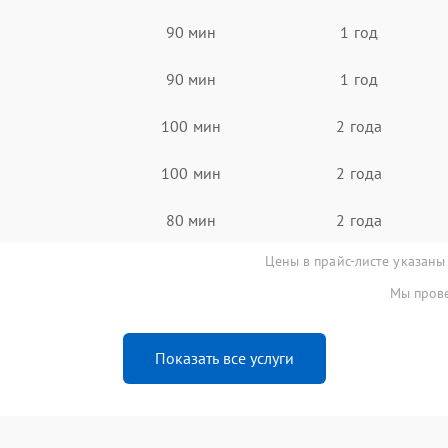
90 мин
1 год
90 мин
1 год
100 мин
2 года
100 мин
2 года
80 мин
2 года
Цены в прайс-листе указаны
Мы прове
Показать все услуги