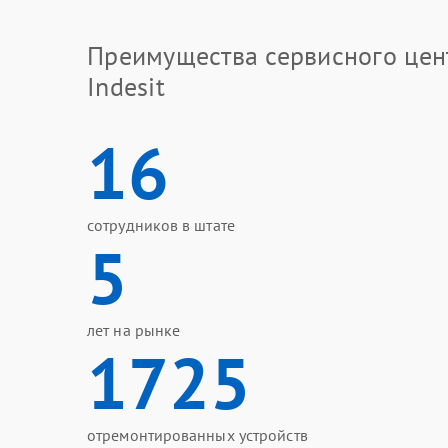
Преимущества сервисного цен
Indesit
16
сотрудников в штате
5
лет на рынке
1725
отремонтированных устройств