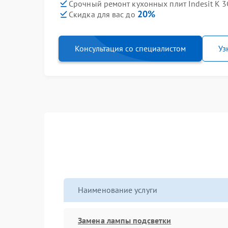
Срочный ремонт кухонных плит Indesit K 3
20%
Скидка для вас до
Консультация со специалистом
Уз
Наименование услуги
Замена лампы подсветки