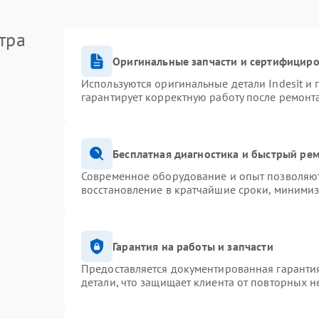
тра
Оригинальные запчасти и сертифицир
Используются оригинальные детали Indesit и
гарантирует корректную работу после ремонт
Бесплатная диагностика и быстрый ре
Современное оборудование и опыт позволяют 
восстановление в кратчайшие сроки, минимиз
Гарантия на работы и запчасти
Предоставляется документированная гаранти
детали, что защищает клиента от повторных 