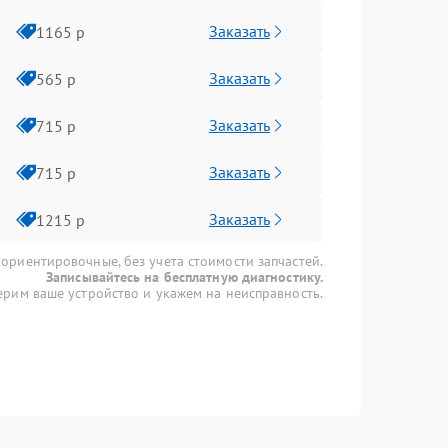
Заказать
1165 р
Заказать
565 р
Заказать
715 р
Заказать
715 р
Заказать
1215 р
 ориентировочные, без учета стоимости запчастей.
Записывайтесь на бесплатную диагностику.
рим ваше устройство и укажем на неисправность.