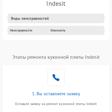
Indesit
Виды неисправностей
Неисправности
Стоимость
Этапы ремонта кухонной плиты Indesit
1. Вы оставляете заявку
Оставьте заявку на ремонт кухонной плиты Indesit