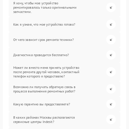
Я хочу, чтобы мое устройство
ремонтировалось только оригинальными
запчастями.
Как я узнаю, что мое устройство готово?
От чего зависит срок ремонта техники?
Диагностика проводится бесплатно?
Может ли вместо меня принять устройство
после ремонта другой человек, контактный
телефон которого я предоставлю?
Возможно ли получать обратную связь в
процессе выполнения ремонтных работ?
Какую гарантию вы предоставляете?
В каких районах Москвы располагаются
сервисные центры Indesit?