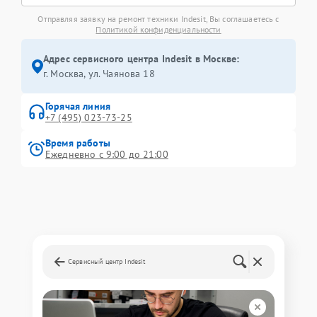
Отправляя заявку на ремонт техники Indesit, Вы соглашаетесь с
Политикой конфиденциальности
Адрес сервисного центра Indesit в Москве:
г. Москва, ул. Чаянова 18
Горячая линия
+7 (495) 023-73-25
Время работы
Ежедневно с 9:00 до 21:00
Сервисный центр Indesit