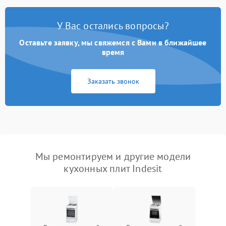
У Вас остались вопросы?
Оставьте заявку, мы свяжемся с Вами в ближайшее
время
Заказать звонок
Мы ремонтируем и другие модели
кухонных плит Indesit