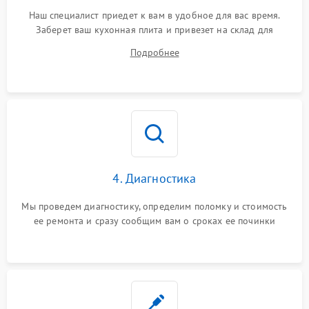
Наш специалист приедет к вам в удобное для вас время.
Заберет ваш кухонная плита и привезет на склад для
диагностики.
Подробнее
4. Диагностика
Мы проведем диагностику, определим поломку и стоимость
ее ремонта и сразу сообщим вам о сроках ее починки