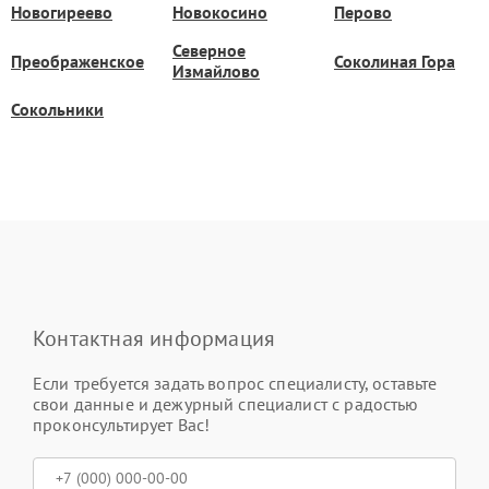
Новогиреево
Новокосино
Перово
Северное
Преображенское
Соколиная Гора
Измайлово
Сокольники
Контактная информация
Если требуется задать вопрос специалисту, оставьте
свои данные и дежурный специалист с радостью
проконсультирует Вас!