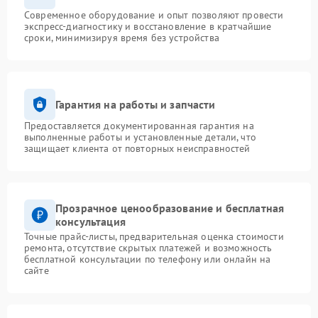
Современное оборудование и опыт позволяют провести
экспресс-диагностику и восстановление в кратчайшие
сроки, минимизируя время без устройства
Гарантия на работы и запчасти
Предоставляется документированная гарантия на
выполненные работы и установленные детали, что
защищает клиента от повторных неисправностей
Прозрачное ценообразование и бесплатная
консультация
Точные прайс-листы, предварительная оценка стоимости
ремонта, отсутствие скрытых платежей и возможность
бесплатной консультации по телефону или онлайн на
сайте