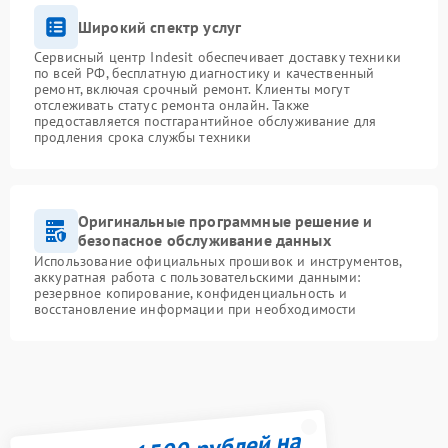
Широкий спектр услуг
Сервисный центр Indesit обеспечивает доставку техники
по всей РФ, бесплатную диагностику и качественный
ремонт, включая срочный ремонт. Клиенты могут
отслеживать статус ремонта онлайн. Также
предоставляется постгарантийное обслуживание для
продления срока службы техники
Оригинальные программные решение и
безопасное обслуживание данных
Использование официальных прошивок и инструментов,
аккуратная работа с пользовательскими данными:
резервное копирование, конфиденциальность и
восстановление информации при необходимости