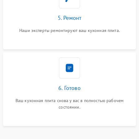
5. Ремонт
Наши эксперты ремонтируют ваш кухонная плита.
6. Готово
Ваш кухонная плита снова у вас в полностью рабочем
состоянии.