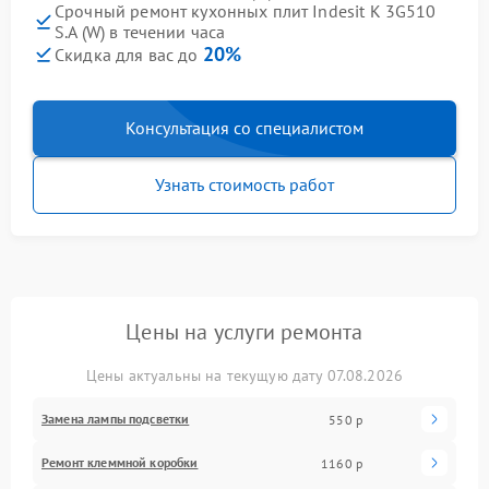
Срочный ремонт кухонных плит Indesit K 3G510
S.A (W) в течении часа
20%
Скидка для вас до
Консультация со специалистом
Узнать стоимость работ
Цены на услуги ремонта
Цены актуальны на текущую дату 07.08.2026
Замена лампы подсветки
550 р
Ремонт клеммной коробки
1160 р