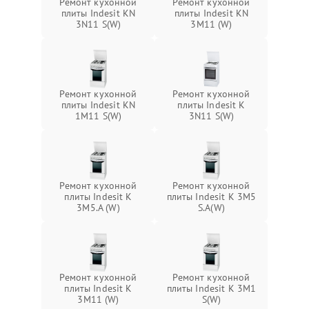
Ремонт кухонной
Ремонт кухонной
плиты Indesit KN
плиты Indesit KN
3N11 S(W)
3M11 (W)
Ремонт кухонной
Ремонт кухонной
плиты Indesit KN
плиты Indesit K
1M11 S(W)
3N11 S(W)
Ремонт кухонной
Ремонт кухонной
плиты Indesit K
плиты Indesit K 3M5
3M5.A (W)
S.A(W)
Ремонт кухонной
Ремонт кухонной
плиты Indesit K
плиты Indesit K 3M1
3M11 (W)
S(W)