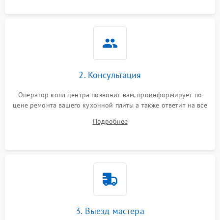
2. Консультация
Оператор колл центра позвонит вам, проинформирует по
цене ремонта вашего кухонной плиты а также ответит на все
ваши вопросы.
Подробнее
3. Выезд мастера