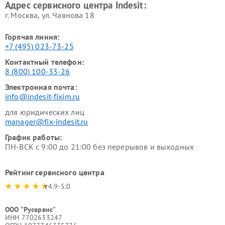
Адрес сервисного центра Indesit:
г. Москва, ул. Чаянова 18
Горячая линия:
+7 (495) 023-73-25
Контактный телефон:
8 (800) 100-33-26
Электронная почта:
info@indesit-fixim.ru
для юридических лиц
manager@fix-indesit.ru
График работы:
ПН-ВСК с 9:00 до 21:00 без перерывов и выходных
Рейтинг сервисного центра
4.9-5.0
ООО "Русервис"
ИНН 7702633247