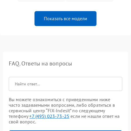
Показать все модели
FAQ. Ответы на вопросы
Вы можете ознакомиться с приведенными ниже
часто задаваемыми вопросами, либо обратиться в
сервисный центр “FIX-Indesit” по следующему
телефону
+7 (495) 023-73-25
если не нашли ответ на
свой вопрос.