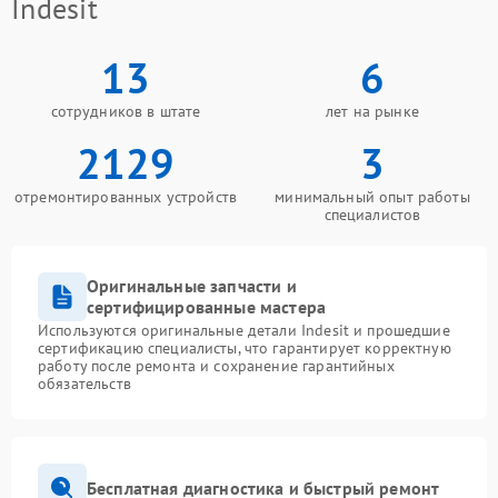
Indesit
13
6
сотрудников в штате
лет на рынке
2129
3
отремонтированных устройств
минимальный опыт работы
специалистов
Оригинальные запчасти и
сертифицированные мастера
Используются оригинальные детали Indesit и прошедшие
сертификацию специалисты, что гарантирует корректную
работу после ремонта и сохранение гарантийных
обязательств
Бесплатная диагностика и быстрый ремонт