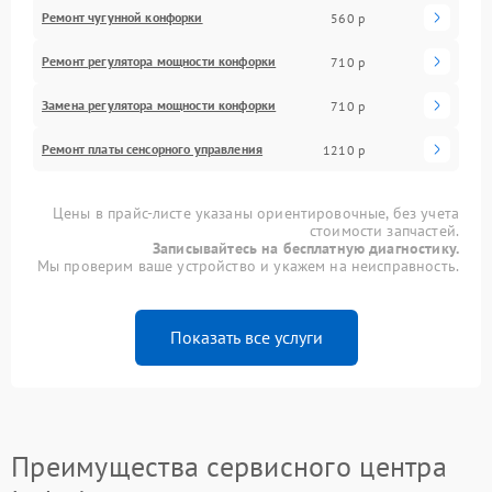
Ремонт чугунной конфорки
560 р
Ремонт регулятора мощности конфорки
710 р
Замена регулятора мощности конфорки
710 р
Ремонт платы сенсорного управления
1210 р
Цены в прайс-листе указаны ориентировочные, без учета
стоимости запчастей.
Записывайтесь на бесплатную диагностику.
Мы проверим ваше устройство и укажем на неисправность.
Показать все услуги
Преимущества сервисного центра