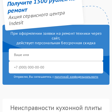
Получите 1500 рублей на
ремонт
Акция сервисного центра
Indesit
При оформлении заявки на ремонт техники через
сайт,
действует персональная бессрочная скидка
Отправляя, Вы соглашаетесь с
политикой конфиденциальности
Неисправности кухонной плиты