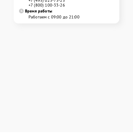
+7 (495) 023-73-25
+7 (800) 100-33-26
Время работы
Работаем с 09:00 до 21:00