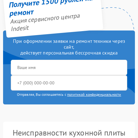
Получите 1500 рублей на
ремонт
Акция сервисного центра
Indesit
При оформлении заявки на ремонт техники через
сайт,
действует персональная бессрочная скидка
Отправляя, Вы соглашаетесь с
политикой конфиденциальности
Неисправности кухонной плиты