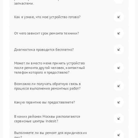
запчастями.
Как я узнаю, что мое устройство готово?
От чего зависит срок ремонта техники?
Диагностика проводится бесплатно?
Может ли вместо меня принять устройство
после ремонта другой человек, контактный
телефон которого я предоставлю?
Возможно ли получать обратную связь в
процессе выполнения ремонтных работ?
Какую гарантию вы предоставляете?
В каких районах Москвы располагаются
сервисные центры Indesit?
Выполняете ли вы ремонт для юридических
лиц?