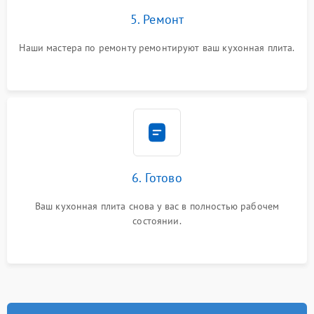
5. Ремонт
Наши мастера по ремонту ремонтируют ваш кухонная плита.
6. Готово
Ваш кухонная плита снова у вас в полностью рабочем
состоянии.