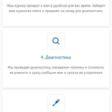
Наш курьер приедет к вам в удобное для вас время. Заберет
ваш кухонная плита и привезет на склад для диагностики.
4. Диагностика
Мы проведем диагностику, определим поломку и стоимость
ее ремонта и сразу сообщим вам о сроках ее устранения