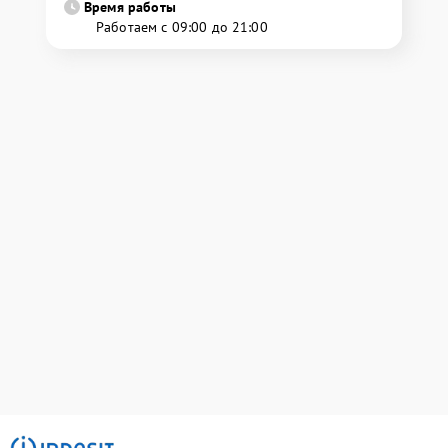
Время работы
Работаем с 09:00 до 21:00