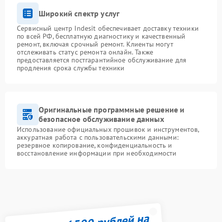
Широкий спектр услуг
Сервисный центр Indesit обеспечивает доставку техники
по всей РФ, бесплатную диагностику и качественный
ремонт, включая срочный ремонт. Клиенты могут
отслеживать статус ремонта онлайн. Также
предоставляется постгарантийное обслуживание для
продления срока службы техники
Оригинальные программные решение и
безопасное обслуживание данных
Использование официальных прошивок и инструментов,
аккуратная работа с пользовательскими данными:
резервное копирование, конфиденциальность и
восстановление информации при необходимости