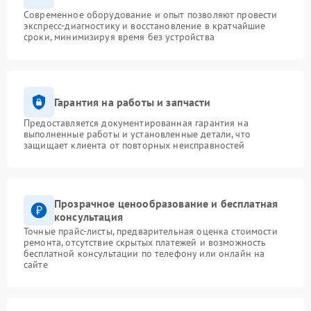
Современное оборудование и опыт позволяют провести
экспресс-диагностику и восстановление в кратчайшие
сроки, минимизируя время без устройства
Гарантия на работы и запчасти
Предоставляется документированная гарантия на
выполненные работы и установленные детали, что
защищает клиента от повторных неисправностей
Прозрачное ценообразование и бесплатная
консультация
Точные прайс-листы, предварительная оценка стоимости
ремонта, отсутствие скрытых платежей и возможность
бесплатной консультации по телефону или онлайн на
сайте