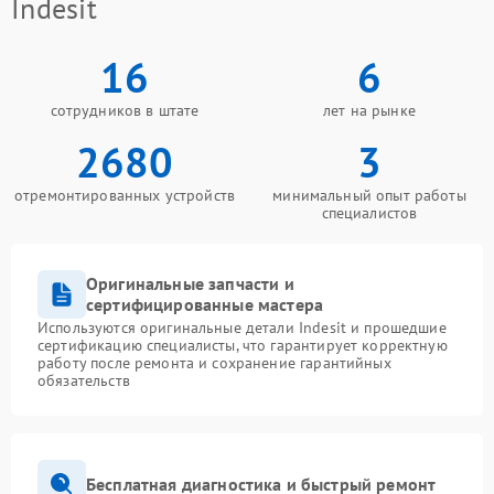
Indesit
16
6
сотрудников в штате
лет на рынке
2680
3
отремонтированных устройств
минимальный опыт работы
специалистов
Оригинальные запчасти и
сертифицированные мастера
Используются оригинальные детали Indesit и прошедшие
сертификацию специалисты, что гарантирует корректную
работу после ремонта и сохранение гарантийных
обязательств
Бесплатная диагностика и быстрый ремонт