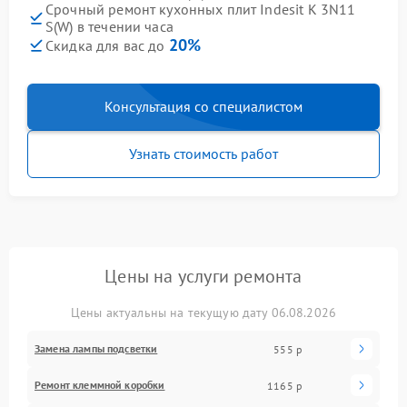
Срочный ремонт кухонных плит Indesit K 3N11
S(W) в течении часа
20%
Скидка для вас до
Консультация со специалистом
Узнать стоимость работ
Цены на услуги ремонта
Цены актуальны на текущую дату 06.08.2026
Замена лампы подсветки
555 р
Ремонт клеммной коробки
1165 р