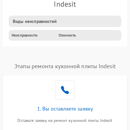
Indesit
Виды неисправностей
Неисправности
Стоимость
Этапы ремонта кухонной плиты Indesit
1. Вы оставляете заявку
Оставьте заявку на ремонт кухонной плиты Indesit