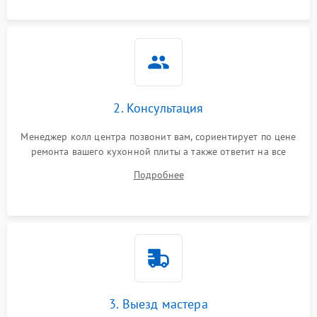
2. Консультация
Менеджер колл центра позвонит вам, сориентирует по цене
ремонта вашего кухонной плиты а также ответит на все
ваши вопросы.
Подробнее
3. Выезд мастера