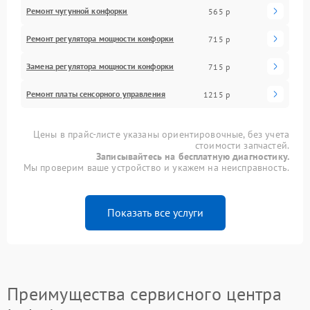
Ремонт чугунной конфорки
565 р
Ремонт регулятора мощности конфорки
715 р
Замена регулятора мощности конфорки
715 р
Ремонт платы сенсорного управления
1215 р
Цены в прайс-листе указаны ориентировочные, без учета
стоимости запчастей.
Записывайтесь на бесплатную диагностику.
Мы проверим ваше устройство и укажем на неисправность.
Показать все услуги
Преимущества сервисного центра