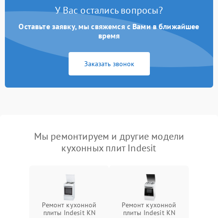
У Вас остались вопросы?
Оставьте заявку, мы свяжемся с Вами в ближайшее
время
Заказать звонок
Мы ремонтируем и другие модели
кухонных плит Indesit
Ремонт кухонной
Ремонт кухонной
плиты Indesit KN
плиты Indesit KN