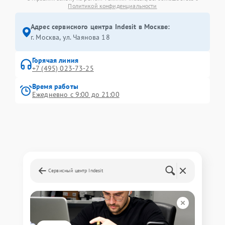
Политикой конфиденциальности
Адрес сервисного центра Indesit в Москве:
г. Москва, ул. Чаянова 18
Горячая линия
+7 (495) 023-73-25
Время работы
Ежедневно с 9:00 до 21:00
Сервисный центр Indesit