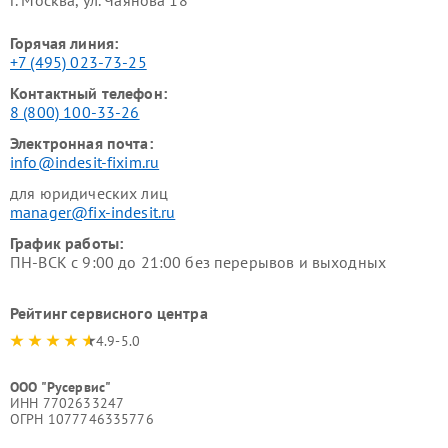
Горячая линия:
+7 (495) 023-73-25
Контактный телефон:
8 (800) 100-33-26
Электронная почта:
info@indesit-fixim.ru
для юридических лиц
manager@fix-indesit.ru
График работы:
ПН-ВСК с 9:00 до 21:00 без перерывов и выходных
Рейтинг сервисного центра
4.9-5.0
ООО "Русервис"
ИНН 7702633247
ОГРН 1077746335776