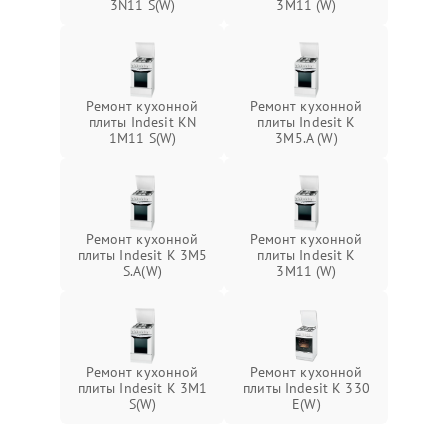
3N11 S(W)
3M11 (W)
Ремонт кухонной
Ремонт кухонной
плиты Indesit KN
плиты Indesit K
1M11 S(W)
3M5.A (W)
Ремонт кухонной
Ремонт кухонной
плиты Indesit K 3M5
плиты Indesit K
S.A(W)
3M11 (W)
Ремонт кухонной
Ремонт кухонной
плиты Indesit K 3M1
плиты Indesit K 330
S(W)
E(W)