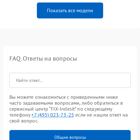
Показать все модели
FAQ. Ответы на вопросы
Вы можете ознакомиться с приведенными ниже
часто задаваемыми вопросами, либо обратиться в
сервисный центр “FIX-Indesit” по следующему
телефону
+7 (495) 023-73-25
если не нашли ответ на
свой вопрос.
Общие вопросы