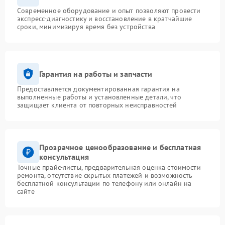
Современное оборудование и опыт позволяют провести
экспресс-диагностику и восстановление в кратчайшие
сроки, минимизируя время без устройства
Гарантия на работы и запчасти
Предоставляется документированная гарантия на
выполненные работы и установленные детали, что
защищает клиента от повторных неисправностей
Прозрачное ценообразование и бесплатная
консультация
Точные прайс-листы, предварительная оценка стоимости
ремонта, отсутствие скрытых платежей и возможность
бесплатной консультации по телефону или онлайн на
сайте