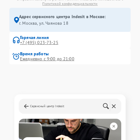
Политикой конфиденциальности
Адрес сервисного центра Indesit в Москве:
г. Москва, ул. Чаянова 18
Горячая линия
+7 (495) 023-73-25
Время работы
Ежедневно с 9:00 до 21:00
Сервисный центр Indesit