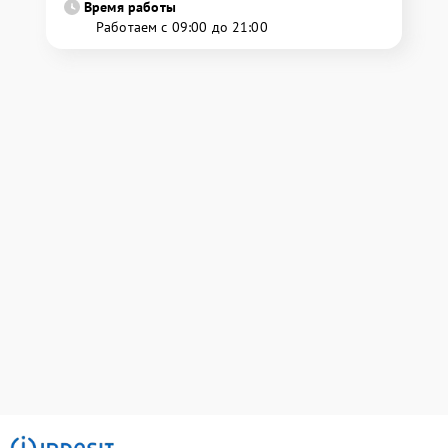
Время работы
Работаем с 09:00 до 21:00