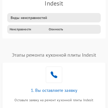
Indesit
Виды неисправностей
Неисправности
Стоимость
Этапы ремонта кухонной плиты Indesit
1. Вы оставляете заявку
Оставьте заявку на ремонт кухонной плиты Indesit