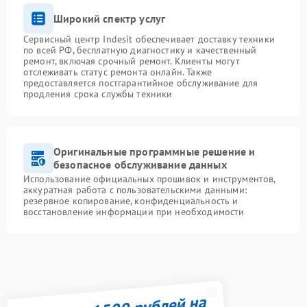
Широкий спектр услуг
Сервисный центр Indesit обеспечивает доставку техники
по всей РФ, бесплатную диагностику и качественный
ремонт, включая срочный ремонт. Клиенты могут
отслеживать статус ремонта онлайн. Также
предоставляется постгарантийное обслуживание для
продления срока службы техники
Оригинальные программные решение и
безопасное обслуживание данных
Использование официальных прошивок и инструментов,
аккуратная работа с пользовательскими данными:
резервное копирование, конфиденциальность и
восстановление информации при необходимости