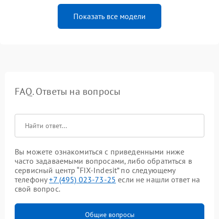
Показать все модели
FAQ. Ответы на вопросы
Вы можете ознакомиться с приведенными ниже
часто задаваемыми вопросами, либо обратиться в
сервисный центр “FIX-Indesit” по следующему
телефону
+7 (495) 023-73-25
если не нашли ответ на
свой вопрос.
Общие вопросы