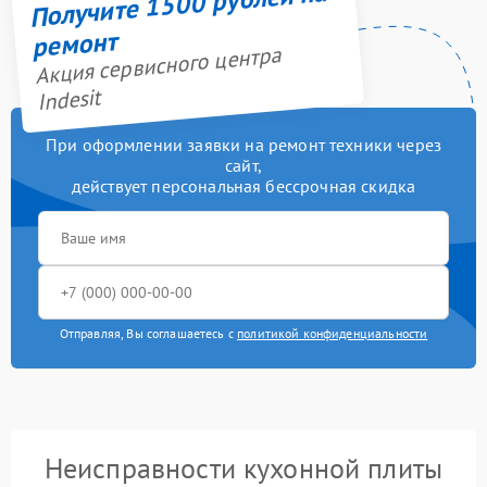
Получите 1500 рублей на
ремонт
Акция сервисного центра
Indesit
При оформлении заявки на ремонт техники через
сайт,
действует персональная бессрочная скидка
Отправляя, Вы соглашаетесь с
политикой конфиденциальности
Неисправности кухонной плиты