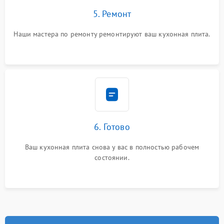
5. Ремонт
Наши мастера по ремонту ремонтируют ваш кухонная плита.
6. Готово
Ваш кухонная плита снова у вас в полностью рабочем
состоянии.