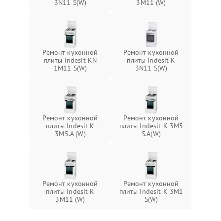
3N11 S(W)
3M11 (W)
Ремонт кухонной
Ремонт кухонной
плиты Indesit KN
плиты Indesit K
1M11 S(W)
3N11 S(W)
Ремонт кухонной
Ремонт кухонной
плиты Indesit K
плиты Indesit K 3M5
3M5.A (W)
S.A(W)
Ремонт кухонной
Ремонт кухонной
плиты Indesit K
плиты Indesit K 3M1
3M11 (W)
S(W)