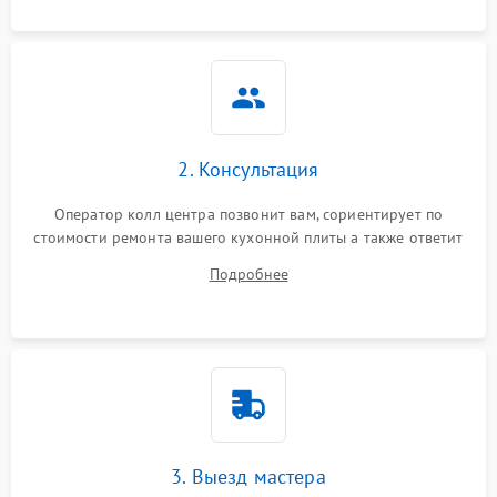
2. Консультация
Оператор колл центра позвонит вам, сориентирует по
стоимости ремонта вашего кухонной плиты а также ответит
на все ваши вопросы.
Подробнее
3. Выезд мастера