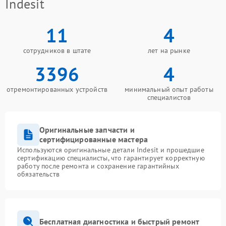
Indesit
11
4
сотрудников в штате
лет на рынке
3396
4
отремонтированных устройств
минимальный опыт работы
специалистов
Оригинальные запчасти и
сертифицированные мастера
Используются оригинальные детали Indesit и прошедшие
сертификацию специалисты, что гарантирует корректную
работу после ремонта и сохранение гарантийных
обязательств
Бесплатная диагностика и быстрый ремонт