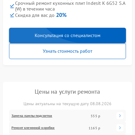
Срочный ремонт кухонных плит Indesit K 6G52 S.A
(W) в течении часа
20%
Скидка для вас до
Консультация со специалистом
Узнать стоимость работ
Цены на услуги ремонта
Цены актуальны на текущую дату 08.08.2026
Замена лампы подсветки
555 р
Ремонт клеммной коробки
1165 р