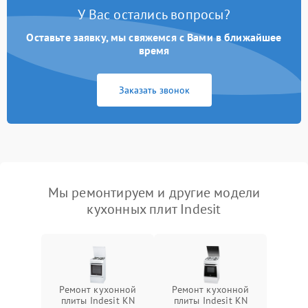
У Вас остались вопросы?
Оставьте заявку, мы свяжемся с Вами в ближайшее
время
Заказать звонок
Мы ремонтируем и другие модели
кухонных плит Indesit
Ремонт кухонной
Ремонт кухонной
плиты Indesit KN
плиты Indesit KN