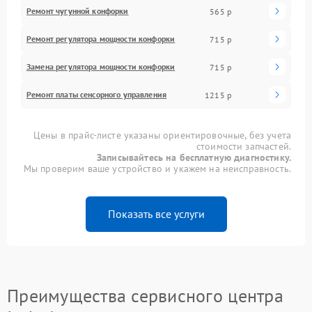
Ремонт чугунной конфорки
565 р
Ремонт регулятора мощности конфорки
715 р
Замена регулятора мощности конфорки
715 р
Ремонт платы сенсорного управления
1215 р
Цены в прайс-листе указаны ориентировочные, без учета
стоимости запчастей.
Записывайтесь на бесплатную диагностику.
Мы проверим ваше устройство и укажем на неисправность.
Показать все услуги
Преимущества сервисного центра