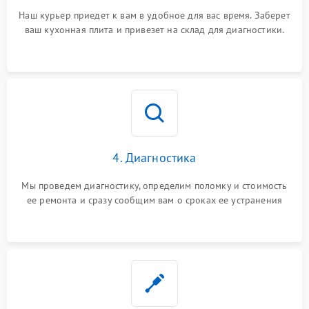
Наш курьер приедет к вам в удобное для вас время. Заберет
ваш кухонная плита и привезет на склад для диагностики.
4. Диагностика
Мы проведем диагностику, определим поломку и стоимость
ее ремонта и сразу сообщим вам о сроках ее устранения