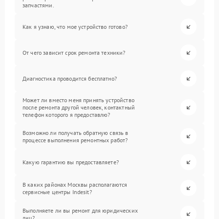
запчастями.
Как я узнаю, что мое устройство готово?
От чего зависит срок ремонта техники?
Диагностика проводится бесплатно?
Может ли вместо меня принять устройство
после ремонта другой человек, контактный
телефон которого я предоставлю?
Возможно ли получать обратную связь в
процессе выполнения ремонтных работ?
Какую гарантию вы предоставляете?
В каких районах Москвы располагаются
сервисные центры Indesit?
Выполняете ли вы ремонт для юридических
лиц?