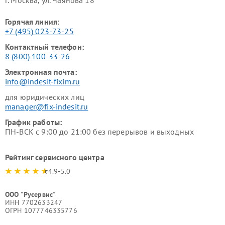
Горячая линия:
+7 (495) 023-73-25
Контактный телефон:
8 (800) 100-33-26
Электронная почта:
info@indesit-fixim.ru
для юридических лиц
manager@fix-indesit.ru
График работы:
ПН-ВСК с 9:00 до 21:00 без перерывов и выходных
Рейтинг сервисного центра
4.9-5.0
ООО "Русервис"
ИНН 7702633247
ОГРН 1077746335776