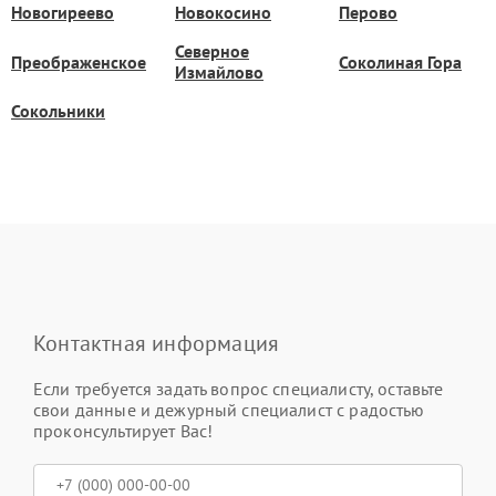
Новогиреево
Новокосино
Перово
Северное
Преображенское
Соколиная Гора
Измайлово
Сокольники
Контактная информация
Если требуется задать вопрос специалисту, оставьте
свои данные и дежурный специалист с радостью
проконсультирует Вас!