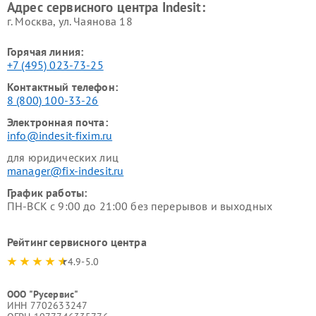
Адрес сервисного центра Indesit:
г. Москва, ул. Чаянова 18
Горячая линия:
+7 (495) 023-73-25
Контактный телефон:
8 (800) 100-33-26
Электронная почта:
info@indesit-fixim.ru
для юридических лиц
manager@fix-indesit.ru
График работы:
ПН-ВСК с 9:00 до 21:00 без перерывов и выходных
Рейтинг сервисного центра
4.9-5.0
ООО "Русервис"
ИНН 7702633247