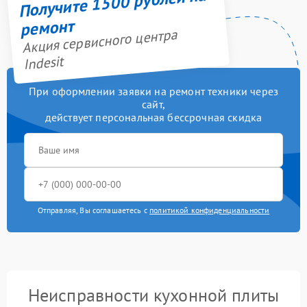
Получите 1500 рублей на
ремонт
Акция сервисного центра
Indesit
При оформлении заявки на ремонт техники через
сайт,
действует персональная бессрочная скидка
Отправляя, Вы соглашаетесь с
политикой конфиденциальности
Неисправности кухонной плиты