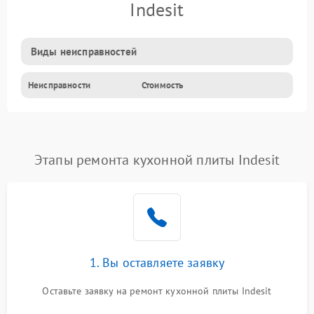
Indesit
Виды неисправностей
Неисправности
Стоимость
Этапы ремонта кухонной плиты Indesit
1. Вы оставляете заявку
Оставьте заявку на ремонт кухонной плиты Indesit