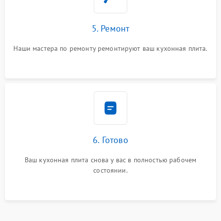
5. Ремонт
Наши мастера по ремонту ремонтируют ваш кухонная плита.
6. Готово
Ваш кухонная плита снова у вас в полностью рабочем
состоянии.