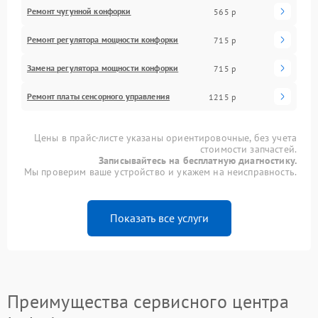
Ремонт чугунной конфорки
565 р
Ремонт регулятора мощности конфорки
715 р
Замена регулятора мощности конфорки
715 р
Ремонт платы сенсорного управления
1215 р
Цены в прайс-листе указаны ориентировочные, без учета
стоимости запчастей.
Записывайтесь на бесплатную диагностику.
Мы проверим ваше устройство и укажем на неисправность.
Показать все услуги
Преимущества сервисного центра