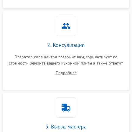
2. Консультация
Оператор колл центра позвонит вам, сориентирует по
стоимости ремонта вашего кухонной плиты а также ответит
на все ваши вопросы.
Подробнее
3. Выезд мастера