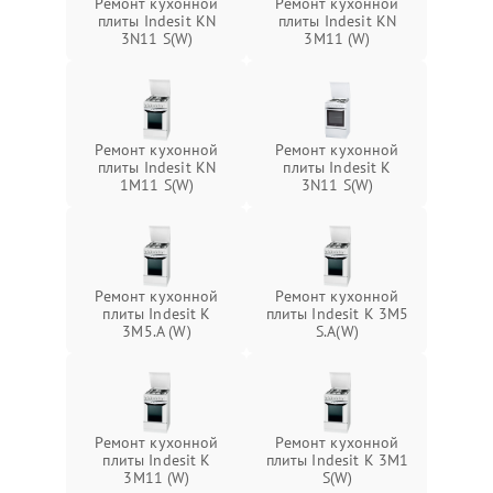
Ремонт кухонной
Ремонт кухонной
плиты Indesit KN
плиты Indesit KN
3N11 S(W)
3M11 (W)
Ремонт кухонной
Ремонт кухонной
плиты Indesit KN
плиты Indesit K
1M11 S(W)
3N11 S(W)
Ремонт кухонной
Ремонт кухонной
плиты Indesit K
плиты Indesit K 3M5
3M5.A (W)
S.A(W)
Ремонт кухонной
Ремонт кухонной
плиты Indesit K
плиты Indesit K 3M1
3M11 (W)
S(W)