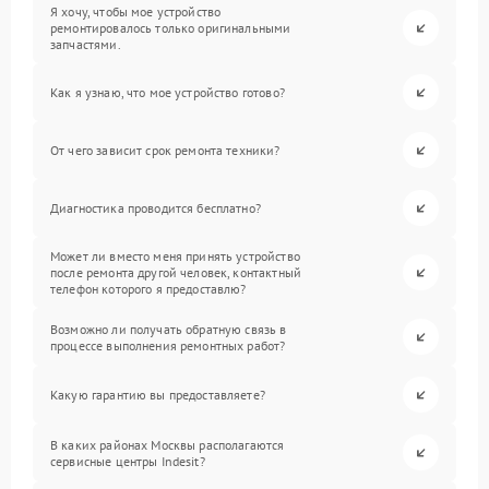
Я хочу, чтобы мое устройство
ремонтировалось только оригинальными
запчастями.
Как я узнаю, что мое устройство готово?
От чего зависит срок ремонта техники?
Диагностика проводится бесплатно?
Может ли вместо меня принять устройство
после ремонта другой человек, контактный
телефон которого я предоставлю?
Возможно ли получать обратную связь в
процессе выполнения ремонтных работ?
Какую гарантию вы предоставляете?
В каких районах Москвы располагаются
сервисные центры Indesit?