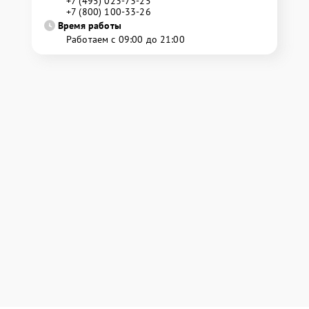
+7 (495) 023-73-25
+7 (800) 100-33-26
Время работы
Работаем с 09:00 до 21:00