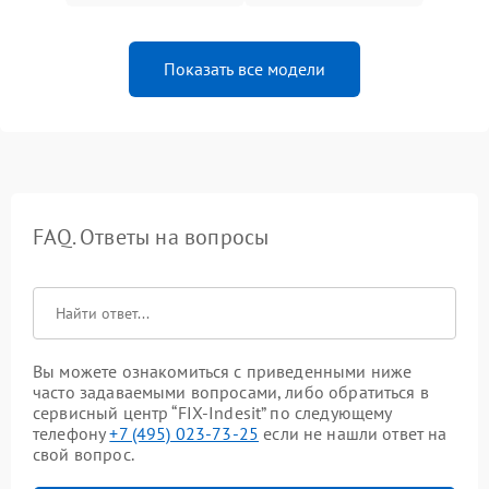
Показать все модели
FAQ. Ответы на вопросы
Вы можете ознакомиться с приведенными ниже
часто задаваемыми вопросами, либо обратиться в
сервисный центр “FIX-Indesit” по следующему
телефону
+7 (495) 023-73-25
если не нашли ответ на
свой вопрос.