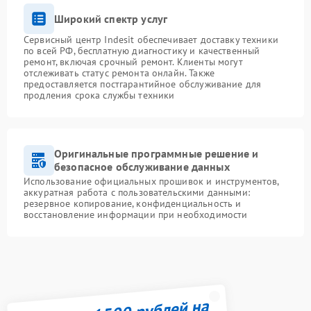
Широкий спектр услуг
Сервисный центр Indesit обеспечивает доставку техники
по всей РФ, бесплатную диагностику и качественный
ремонт, включая срочный ремонт. Клиенты могут
отслеживать статус ремонта онлайн. Также
предоставляется постгарантийное обслуживание для
продления срока службы техники
Оригинальные программные решение и
безопасное обслуживание данных
Использование официальных прошивок и инструментов,
аккуратная работа с пользовательскими данными:
резервное копирование, конфиденциальность и
восстановление информации при необходимости