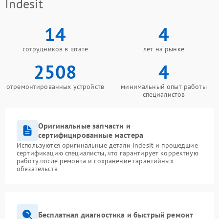
Indesit
14
4
сотрудников в штате
лет на рынке
2508
4
отремонтированных устройств
минимальный опыт работы
специалистов
Оригинальные запчасти и
сертифицированные мастера
Используются оригинальные детали Indesit и прошедшие
сертификацию специалисты, что гарантирует корректную
работу после ремонта и сохранение гарантийных
обязательств
Бесплатная диагностика и быстрый ремонт