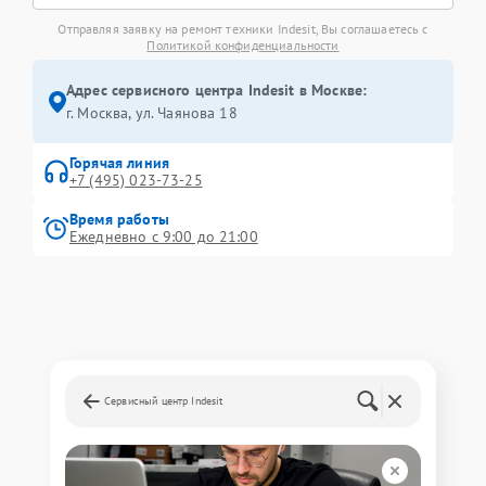
Отправляя заявку на ремонт техники Indesit, Вы соглашаетесь с
Политикой конфиденциальности
Адрес сервисного центра Indesit в Москве:
г. Москва, ул. Чаянова 18
Горячая линия
+7 (495) 023-73-25
Время работы
Ежедневно с 9:00 до 21:00
Сервисный центр Indesit