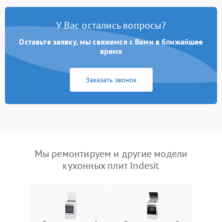
У Вас остались вопросы?
Оставьте заявку, мы свяжемся с Вами в ближайшее
время
Заказать звонок
Мы ремонтируем и другие модели
кухонных плит Indesit