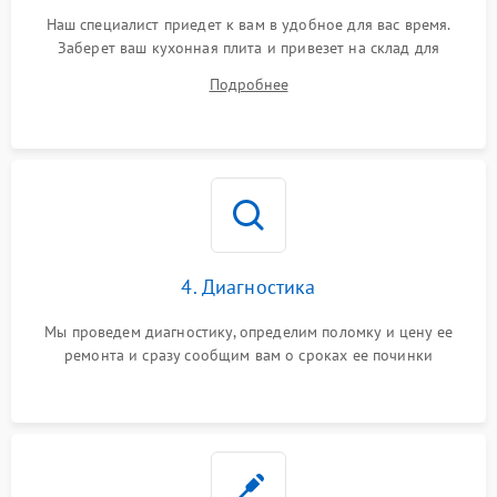
Наш специалист приедет к вам в удобное для вас время.
Заберет ваш кухонная плита и привезет на склад для
диагностики.
Подробнее
4. Диагностика
Мы проведем диагностику, определим поломку и цену ее
ремонта и сразу сообщим вам о сроках ее починки