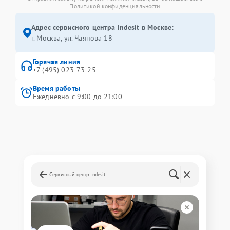
Политикой конфиденциальности
Адрес сервисного центра Indesit в Москве:
г. Москва, ул. Чаянова 18
Горячая линия
+7 (495) 023-73-25
Время работы
Ежедневно с 9:00 до 21:00
Сервисный центр Indesit