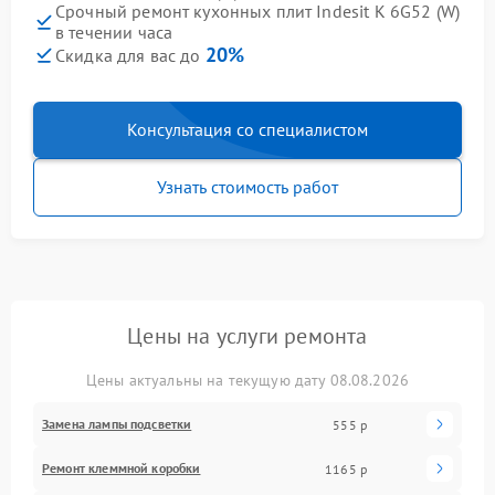
Срочный ремонт кухонных плит Indesit K 6G52 (W)
в течении часа
20%
Скидка для вас до
Консультация со специалистом
Узнать стоимость работ
Цены на услуги ремонта
Цены актуальны на текущую дату 08.08.2026
Замена лампы подсветки
555 р
Ремонт клеммной коробки
1165 р