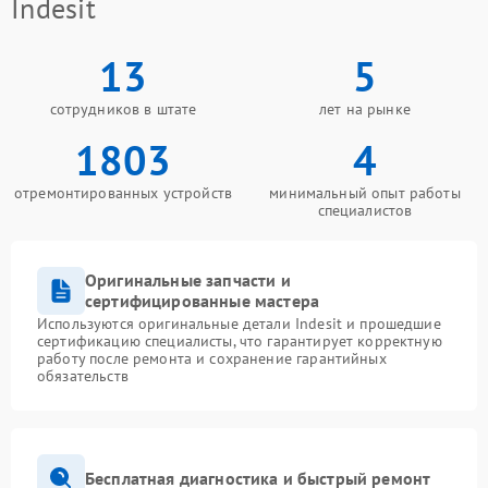
Indesit
13
5
сотрудников в штате
лет на рынке
1803
4
отремонтированных устройств
минимальный опыт работы
специалистов
Оригинальные запчасти и
сертифицированные мастера
Используются оригинальные детали Indesit и прошедшие
сертификацию специалисты, что гарантирует корректную
работу после ремонта и сохранение гарантийных
обязательств
Бесплатная диагностика и быстрый ремонт