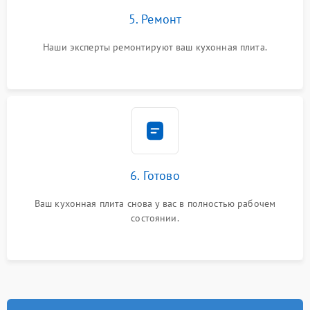
5. Ремонт
Наши эксперты ремонтируют ваш кухонная плита.
6. Готово
Ваш кухонная плита снова у вас в полностью рабочем
состоянии.