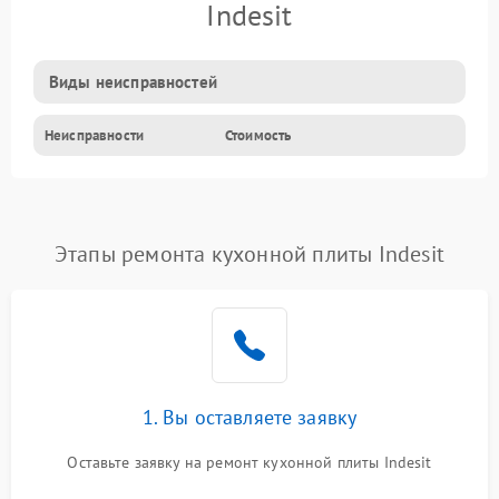
Indesit
Виды неисправностей
Неисправности
Стоимость
Этапы ремонта кухонной плиты Indesit
1. Вы оставляете заявку
Оставьте заявку на ремонт кухонной плиты Indesit