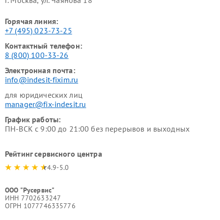
Горячая линия:
+7 (495) 023-73-25
Контактный телефон:
8 (800) 100-33-26
Электронная почта:
info@indesit-fixim.ru
для юридических лиц
manager@fix-indesit.ru
График работы:
ПН-ВСК с 9:00 до 21:00 без перерывов и выходных
Рейтинг сервисного центра
4.9-5.0
ООО "Русервис"
ИНН 7702633247
ОГРН 1077746335776