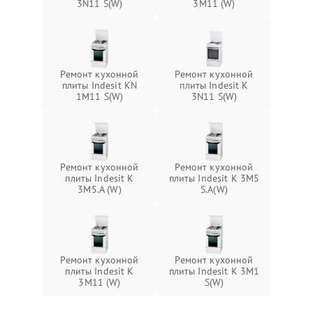
3N11 S(W)
3M11 (W)
Ремонт кухонной
Ремонт кухонной
плиты Indesit KN
плиты Indesit K
1M11 S(W)
3N11 S(W)
Ремонт кухонной
Ремонт кухонной
плиты Indesit K
плиты Indesit K 3M5
3M5.A (W)
S.A(W)
Ремонт кухонной
Ремонт кухонной
плиты Indesit K
плиты Indesit K 3M1
3M11 (W)
S(W)