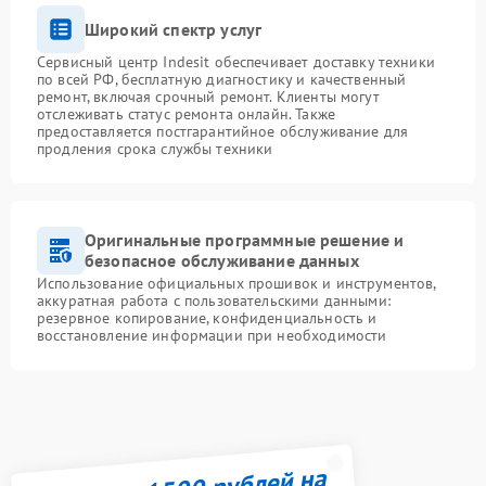
Широкий спектр услуг
Сервисный центр Indesit обеспечивает доставку техники
по всей РФ, бесплатную диагностику и качественный
ремонт, включая срочный ремонт. Клиенты могут
отслеживать статус ремонта онлайн. Также
предоставляется постгарантийное обслуживание для
продления срока службы техники
Оригинальные программные решение и
безопасное обслуживание данных
Использование официальных прошивок и инструментов,
аккуратная работа с пользовательскими данными:
резервное копирование, конфиденциальность и
восстановление информации при необходимости