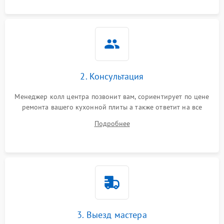
2. Консультация
Менеджер колл центра позвонит вам, сориентирует по цене
ремонта вашего кухонной плиты а также ответит на все
ваши вопросы.
Подробнее
3. Выезд мастера