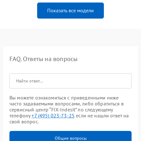
Показать все модели
FAQ. Ответы на вопросы
Вы можете ознакомиться с приведенными ниже
часто задаваемыми вопросами, либо обратиться в
сервисный центр “FIX-Indesit” по следующему
телефону
+7 (495) 023-73-25
если не нашли ответ на
свой вопрос.
Общие вопросы