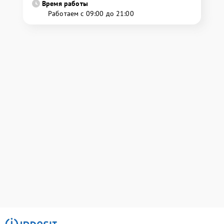
Время работы
Работаем с 09:00 до 21:00