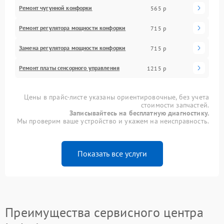
Ремонт чугунной конфорки
565 р
Ремонт регулятора мощности конфорки
715 р
Замена регулятора мощности конфорки
715 р
Ремонт платы сенсорного управления
1215 р
Цены в прайс-листе указаны ориентировочные, без учета
стоимости запчастей.
Записывайтесь на бесплатную диагностику.
Мы проверим ваше устройство и укажем на неисправность.
Показать все услуги
Преимущества сервисного центра