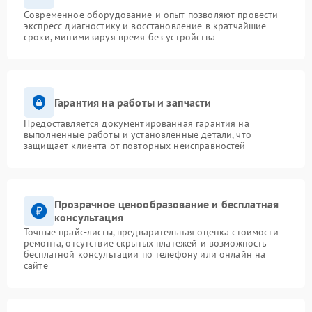
Современное оборудование и опыт позволяют провести
экспресс-диагностику и восстановление в кратчайшие
сроки, минимизируя время без устройства
Гарантия на работы и запчасти
Предоставляется документированная гарантия на
выполненные работы и установленные детали, что
защищает клиента от повторных неисправностей
Прозрачное ценообразование и бесплатная
консультация
Точные прайс-листы, предварительная оценка стоимости
ремонта, отсутствие скрытых платежей и возможность
бесплатной консультации по телефону или онлайн на
сайте