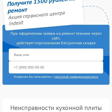
Получите 1500 рублей на
ремонт
Акция сервисного центра
Indesit
При оформлении заявки на ремонт техники через
сайт,
действует персональная бессрочная скидка
Отправляя, Вы соглашаетесь с
политикой конфиденциальности
Неисправности кухонной плиты