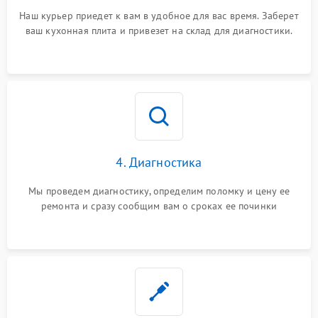
Наш курьер приедет к вам в удобное для вас время. Заберет
ваш кухонная плита и привезет на склад для диагностики.
4. Диагностика
Мы проведем диагностику, определим поломку и цену ее
ремонта и сразу сообщим вам о сроках ее починки