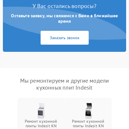
У Вас остались вопросы?
Оставьте заявку, мы свяжемся с Вами в ближайшее
время
Заказать звонок
Мы ремонтируем и другие модели
кухонных плит Indesit
Ремонт кухонной
Ремонт кухонной
плиты Indesit KN
плиты Indesit KN