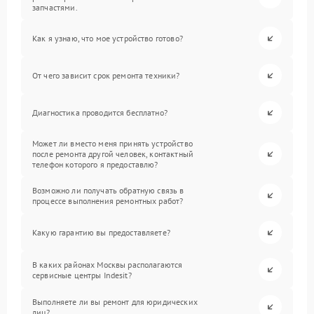
запчастями.
Как я узнаю, что мое устройство готово?
От чего зависит срок ремонта техники?
Диагностика проводится бесплатно?
Может ли вместо меня принять устройство
после ремонта другой человек, контактный
телефон которого я предоставлю?
Возможно ли получать обратную связь в
процессе выполнения ремонтных работ?
Какую гарантию вы предоставляете?
В каких районах Москвы располагаются
сервисные центры Indesit?
Выполняете ли вы ремонт для юридических
лиц?