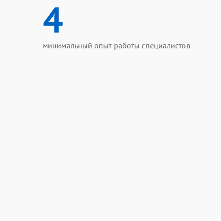
4
минимальный опыт работы специалистов