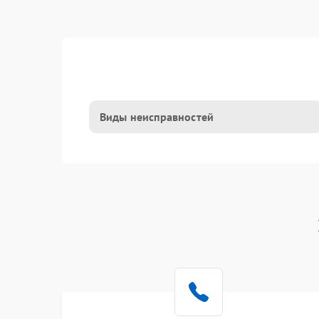
Виды неисправностей