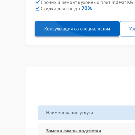
Срочный ремонт кухонных плит Indesit KG 
20%
Скидка для вас до
Консультация со специалистом
Уз
Наименование услуги
Замена лампы подсветки