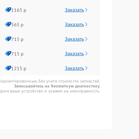
Заказать
1165 р
Заказать
565 р
Заказать
715 р
Заказать
715 р
Заказать
1215 р
 ориентировочные, без учета стоимости запчастей.
Записывайтесь на бесплатную диагностику.
рим ваше устройство и укажем на неисправность.