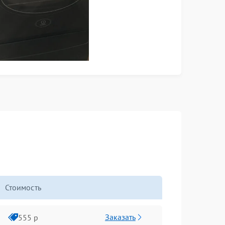
Стоимость
Заказать
555 р