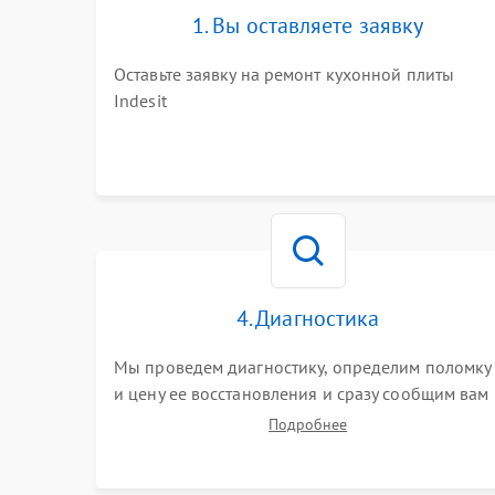
1. Вы оставляете заявку
Оставьте заявку на ремонт кухонной плиты
Indesit
4. Диагностика
Мы проведем диагностику, определим поломку
и цену ее восстановления и сразу сообщим вам
о сроках ее ремонта.
Подробнее