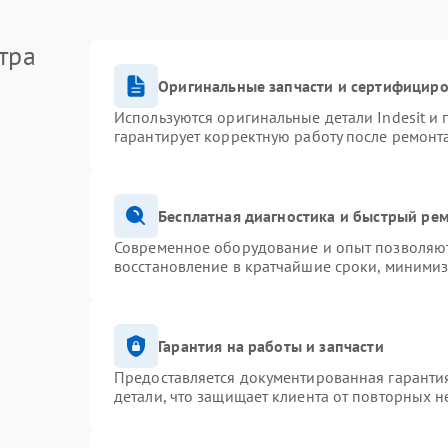
тра
Оригинальные запчасти и сертифицир
Используются оригинальные детали Indesit и
гарантирует корректную работу после ремонт
Бесплатная диагностика и быстрый ре
Современное оборудование и опыт позволяют 
восстановление в кратчайшие сроки, минимиз
Гарантия на работы и запчасти
Предоставляется документированная гаранти
детали, что защищает клиента от повторных 