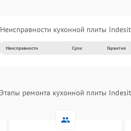
Неисправности кухонной плиты Indesi
Неисправности
Срок
Гарантия
Этапы ремонта кухонной плиты Indesi