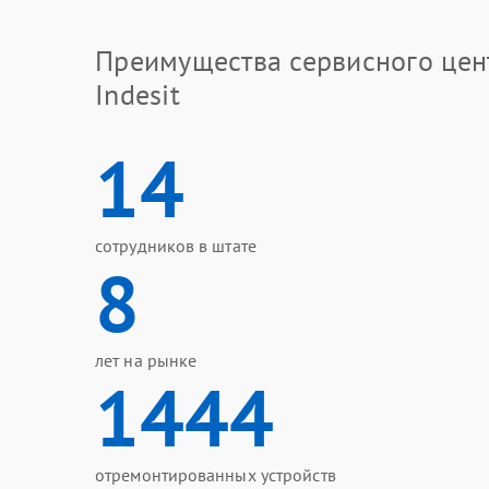
Преимущества сервисного цен
Indesit
14
сотрудников в штате
8
лет на рынке
1444
отремонтированных устройств