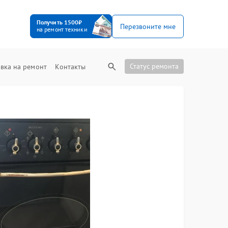
Получить 1500₽
Перезвоните мне
на ремонт техники
Статус ремонта
вка на ремонт
Контакты