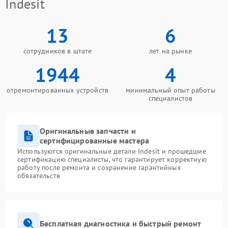
Indesit
13
6
сотрудников в штате
лет на рынке
1944
4
отремонтированных устройств
минимальный опыт работы
специалистов
Оригинальные запчасти и
сертифицированные мастера
Используются оригинальные детали Indesit и прошедшие
сертификацию специалисты, что гарантирует корректную
работу после ремонта и сохранение гарантийных
обязательств
Бесплатная диагностика и быстрый ремонт