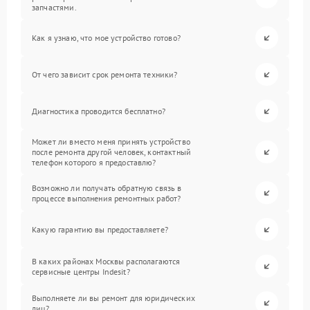
запчастями.
Как я узнаю, что мое устройство готово?
От чего зависит срок ремонта техники?
Диагностика проводится бесплатно?
Может ли вместо меня принять устройство
после ремонта другой человек, контактный
телефон которого я предоставлю?
Возможно ли получать обратную связь в
процессе выполнения ремонтных работ?
Какую гарантию вы предоставляете?
В каких районах Москвы располагаются
сервисные центры Indesit?
Выполняете ли вы ремонт для юридических
лиц?