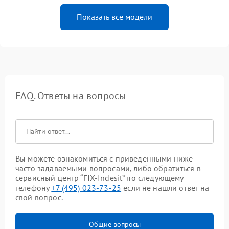
Показать все модели
FAQ. Ответы на вопросы
Вы можете ознакомиться с приведенными ниже
часто задаваемыми вопросами, либо обратиться в
сервисный центр “FIX-Indesit” по следующему
телефону
+7 (495) 023-73-25
если не нашли ответ на
свой вопрос.
Общие вопросы