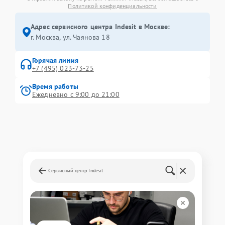
Политикой конфиденциальности
Адрес сервисного центра Indesit в Москве:
г. Москва, ул. Чаянова 18
Горячая линия
+7 (495) 023-73-25
Время работы
Ежедневно с 9:00 до 21:00
Сервисный центр Indesit