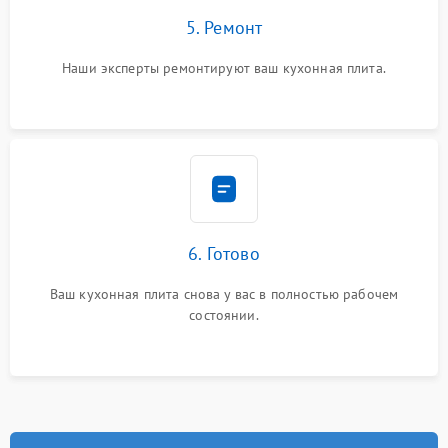
5. Ремонт
Наши эксперты ремонтируют ваш кухонная плита.
6. Готово
Ваш кухонная плита снова у вас в полностью рабочем
состоянии.