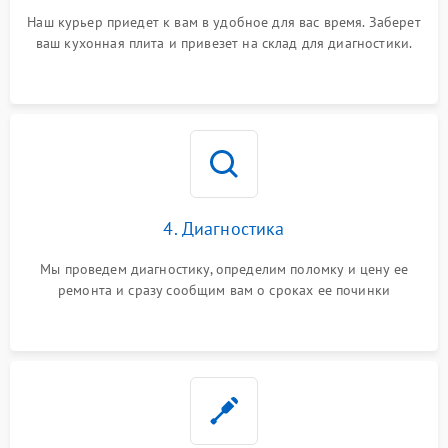
Наш курьер приедет к вам в удобное для вас время. Заберет
ваш кухонная плита и привезет на склад для диагностики.
4. Диагностика
Мы проведем диагностику, определим поломку и цену ее
ремонта и сразу сообщим вам о сроках ее починки