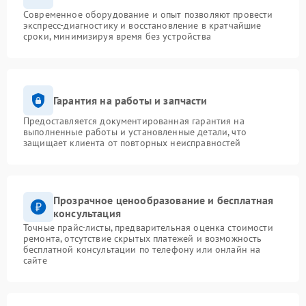
Современное оборудование и опыт позволяют провести
экспресс-диагностику и восстановление в кратчайшие
сроки, минимизируя время без устройства
Гарантия на работы и запчасти
Предоставляется документированная гарантия на
выполненные работы и установленные детали, что
защищает клиента от повторных неисправностей
Прозрачное ценообразование и бесплатная
консультация
Точные прайс-листы, предварительная оценка стоимости
ремонта, отсутствие скрытых платежей и возможность
бесплатной консультации по телефону или онлайн на
сайте