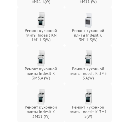
3N11 S(W)
3M11 (W)
Ремонт кухонной
Ремонт кухонной
плиты Indesit KN
плиты Indesit K
1M11 S(W)
3N11 S(W)
Ремонт кухонной
Ремонт кухонной
плиты Indesit K
плиты Indesit K 3M5
3M5.A (W)
S.A(W)
Ремонт кухонной
Ремонт кухонной
плиты Indesit K
плиты Indesit K 3M1
3M11 (W)
S(W)