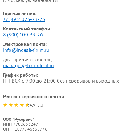
Горячая линия:
+7 (495) 023-73-25
Контактный телефон:
8 (800) 100-33-26
Электронная почта:
info@indesit-fixim.ru
для юридических лиц
manager@fix-indesit.ru
График работы:
ПН-ВСК с 9:00 до 21:00 без перерывов и выходных
Рейтинг сервисного центра
4.9-5.0
ООО "Русервис"
ИНН 7702633247
ОГРН 1077746335776