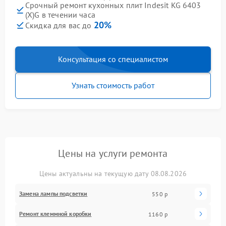
Срочный ремонт кухонных плит Indesit KG 6403
(X)G в течении часа
20%
Скидка для вас до
Консультация со специалистом
Узнать стоимость работ
Цены на услуги ремонта
Цены актуальны на текущую дату 08.08.2026
Замена лампы подсветки
550 р
Ремонт клеммной коробки
1160 р