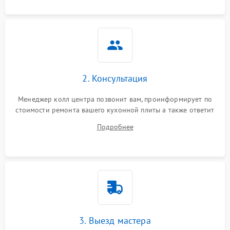
2. Консультация
Менеджер колл центра позвонит вам, проинформирует по
стоимости ремонта вашего кухонной плиты а также ответит
на все ваши вопросы.
Подробнее
3. Выезд мастера