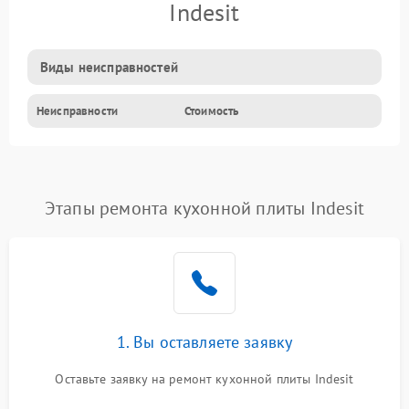
Indesit
Виды неисправностей
Неисправности
Стоимость
Этапы ремонта кухонной плиты Indesit
1. Вы оставляете заявку
Оставьте заявку на ремонт кухонной плиты Indesit