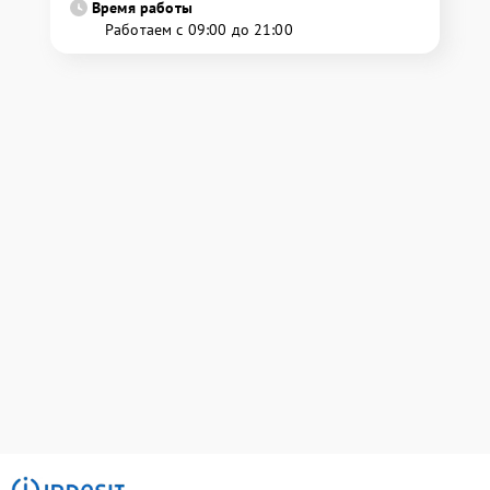
Время работы
Работаем с 09:00 до 21:00