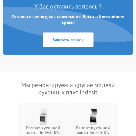
У Вас остались вопросы?
Оставьте заявку, мы свяжемся с Вами в ближайшее
время
Заказать звонок
Мы ремонтируем и другие модели
кухонных плит Indesit
Ремонт кухонной
Ремонт кухонной
плиты Indesit KN
плиты Indesit KN