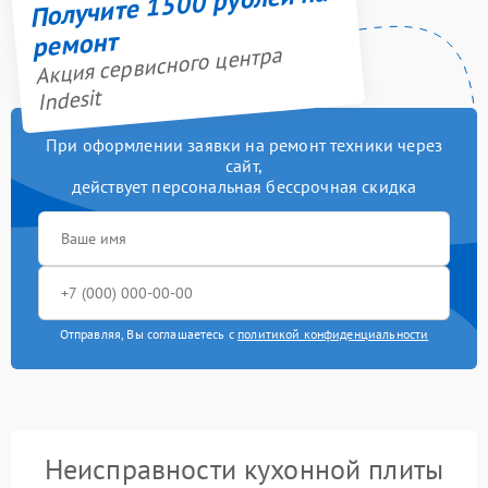
Получите 1500 рублей на
ремонт
Акция сервисного центра
Indesit
При оформлении заявки на ремонт техники через
сайт,
действует персональная бессрочная скидка
Отправляя, Вы соглашаетесь с
политикой конфиденциальности
Неисправности кухонной плиты