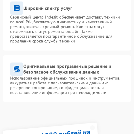
Широкий спектр услуг
Сервисный центр Indesit обеспечивает доставку техники
по всей РФ, бесплатную диагностику и качественный
ремонт, включая срочный ремонт. Клиенты могут
отслеживать статус ремонта онлайн. Также
предоставляется постгарантийное обслуживание для
продления срока службы техники
Оригинальные программные решение и
безопасное обслуживание данных
Использование официальных прошивок и инструментов,
аккуратная работа с пользовательскими данными:
резервное копирование, конфиденциальность и
восстановление информации при необходимости