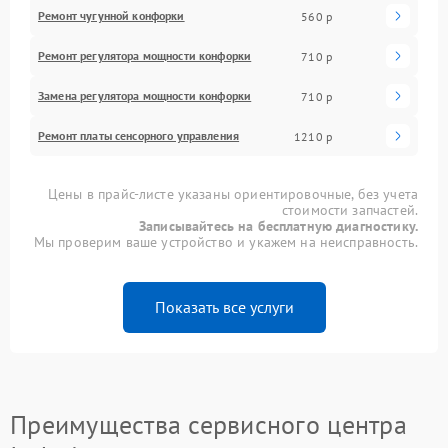
Ремонт чугунной конфорки
560 р
Ремонт регулятора мощности конфорки
710 р
Замена регулятора мощности конфорки
710 р
Ремонт платы сенсорного управления
1210 р
Цены в прайс-листе указаны ориентировочные, без учета
стоимости запчастей.
Записывайтесь на бесплатную диагностику.
Мы проверим ваше устройство и укажем на неисправность.
Показать все услуги
Преимущества сервисного центра