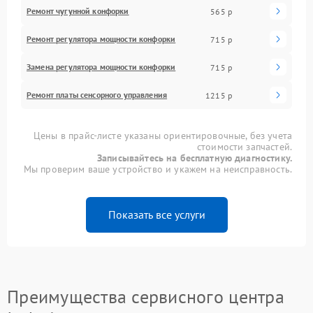
Ремонт чугунной конфорки
565 р
Ремонт регулятора мощности конфорки
715 р
Замена регулятора мощности конфорки
715 р
Ремонт платы сенсорного управления
1215 р
Цены в прайс-листе указаны ориентировочные, без учета
стоимости запчастей.
Записывайтесь на бесплатную диагностику.
Мы проверим ваше устройство и укажем на неисправность.
Показать все услуги
Преимущества сервисного центра