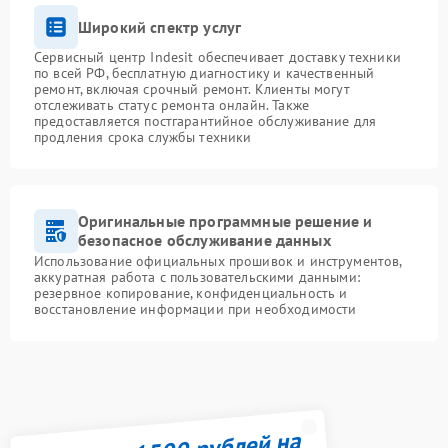
Широкий спектр услуг
Сервисный центр Indesit обеспечивает доставку техники
по всей РФ, бесплатную диагностику и качественный
ремонт, включая срочный ремонт. Клиенты могут
отслеживать статус ремонта онлайн. Также
предоставляется постгарантийное обслуживание для
продления срока службы техники
Оригинальные программные решение и
безопасное обслуживание данных
Использование официальных прошивок и инструментов,
аккуратная работа с пользовательскими данными:
резервное копирование, конфиденциальность и
восстановление информации при необходимости