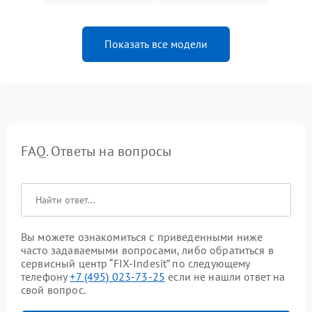
Показать все модели
FAQ. Ответы на вопросы
Вы можете ознакомиться с приведенными ниже
часто задаваемыми вопросами, либо обратиться в
сервисный центр “FIX-Indesit” по следующему
телефону
+7 (495) 023-73-25
если не нашли ответ на
свой вопрос.