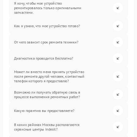
Я хочу, чтобы мое устройство
ремонтировалось только оригинальными
запчастями.
Как я узнаю, что мое устройство готово?
От чего зависит срок ремонта техники?
Диагностика проводится бесплатно?
Может ли вместо меня принять устройство
после ремонта другой человек, контактный
телефон которого я предоставлю?
Возможно ли получать обратную связь в
процессе выполнения ремонтных работ?
Какую гарантию вы предоставляете?
В каких районах Москвы располагаются
сервисные центры Indesit?