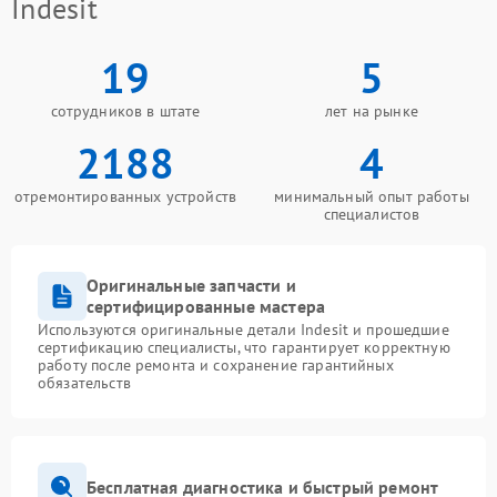
Indesit
19
5
сотрудников в штате
лет на рынке
2188
4
отремонтированных устройств
минимальный опыт работы
специалистов
Оригинальные запчасти и
сертифицированные мастера
Используются оригинальные детали Indesit и прошедшие
сертификацию специалисты, что гарантирует корректную
работу после ремонта и сохранение гарантийных
обязательств
Бесплатная диагностика и быстрый ремонт