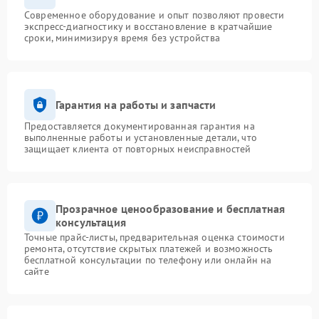
Современное оборудование и опыт позволяют провести
экспресс-диагностику и восстановление в кратчайшие
сроки, минимизируя время без устройства
Гарантия на работы и запчасти
Предоставляется документированная гарантия на
выполненные работы и установленные детали, что
защищает клиента от повторных неисправностей
Прозрачное ценообразование и бесплатная
консультация
Точные прайс-листы, предварительная оценка стоимости
ремонта, отсутствие скрытых платежей и возможность
бесплатной консультации по телефону или онлайн на
сайте