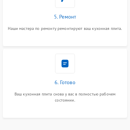
5. Ремонт
Наши мастера по ремонту ремонтируют ваш кухонная плита.
6. Готово
Ваш кухонная плита снова у вас в полностью рабочем
состоянии.