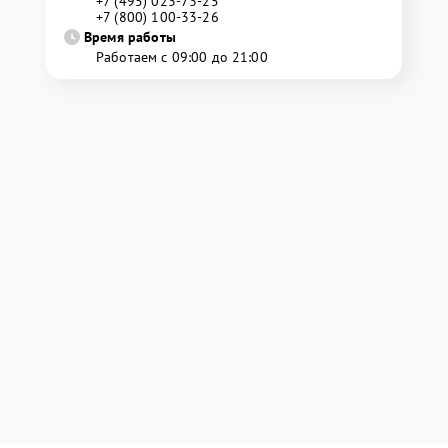
+7 (495) 023-73-25
+7 (800) 100-33-26
Время работы
Работаем с 09:00 до 21:00