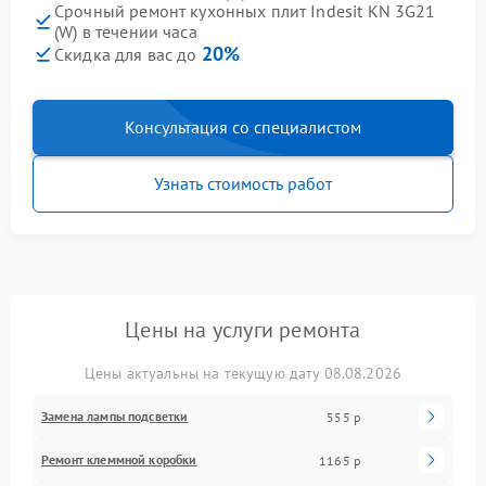
Срочный ремонт кухонных плит Indesit KN 3G21
(W) в течении часа
20%
Скидка для вас до
Консультация со специалистом
Узнать стоимость работ
Цены на услуги ремонта
Цены актуальны на текущую дату 08.08.2026
Замена лампы подсветки
555 р
Ремонт клеммной коробки
1165 р