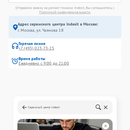
Отправляя заявку на ремонт техники Indesit, Вы соглашаетесь с
Политикой конфиденциальности
Адрес сервисного центра Indesit в Москве:
г. Москва, ул. Чаянова 18
Горячая линия
+7 (495) 023-73-25
Время работы
Ежедневно с 9:00 до 21:00
Сервисный центр Indesit