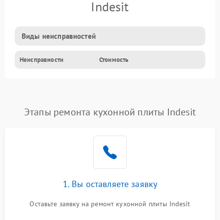
Indesit
Виды неисправностей
Неисправности
Стоимость
Этапы ремонта кухонной плиты Indesit
1. Вы оставляете заявку
Оставьте заявку на ремонт кухонной плиты Indesit