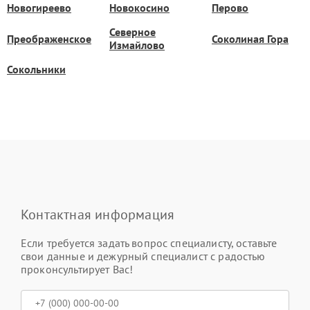
Новогиреево
Новокосино
Перово
Северное
Преображенское
Соколиная Гора
Измайлово
Сокольники
Контактная информация
Если требуется задать вопрос специалисту, оставьте
свои данные и дежурный специалист с радостью
проконсультирует Вас!