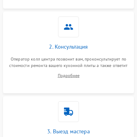
2. Консультация
Оператор колл центра позвонит вам, проконсультирует по
стоимости ремонта вашего кухонной плиты а также ответит
на все ваши вопросы.
Подробнее
3. Выезд мастера