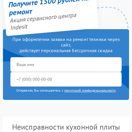
Получите 1500 рублей на
ремонт
Акция сервисного центра
Indesit
При оформлении заявки на ремонт техники через
сайт,
действует персональная бессрочная скидка
Отправляя, Вы соглашаетесь с
политикой конфиденциальности
Неисправности кухонной плиты