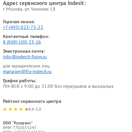
Адрес сервисного центра Indesit:
г. Москва, ул. Чаянова 18
Горячая линия:
+7 (495) 023-73-25
Контактный телефон:
8 (800) 100-33-26
Электронная почта:
info@indesit-fixim.ru
для юридических лиц
manager@fix-indesit.ru
График работы:
ПН-ВСК с 9:00 до 21:00 без перерывов и выходных
Рейтинг сервисного центра
4.9-5.0
ООО "Русервис"
ИНН 7702633247