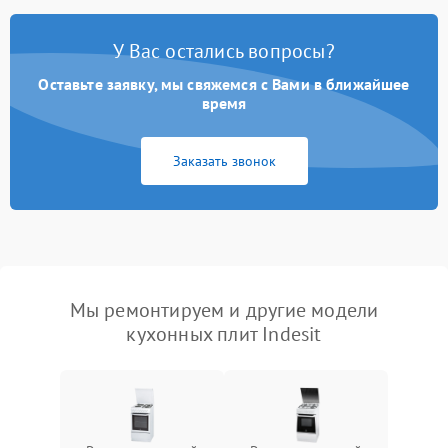
У Вас остались вопросы?
Оставьте заявку, мы свяжемся с Вами в ближайшее
время
Заказать звонок
Мы ремонтируем и другие модели
кухонных плит Indesit