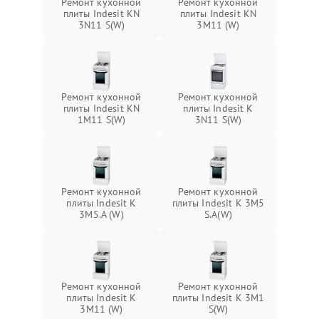
Ремонт кухонной
Ремонт кухонной
плиты Indesit KN
плиты Indesit KN
3N11 S(W)
3M11 (W)
Ремонт кухонной
Ремонт кухонной
плиты Indesit KN
плиты Indesit K
1M11 S(W)
3N11 S(W)
Ремонт кухонной
Ремонт кухонной
плиты Indesit K
плиты Indesit K 3M5
3M5.A (W)
S.A(W)
Ремонт кухонной
Ремонт кухонной
плиты Indesit K
плиты Indesit K 3M1
3M11 (W)
S(W)