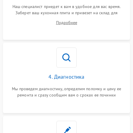
Наш специалист приедет к вам в удобное для вас время.
Заберет ваш кухонная плита и привезет на склад для
диагностики.
Подробнее
4. Диагностика
Мы проведем диагностику, определим поломку и цену ее
ремонта и сразу сообщим вам о сроках ее починки