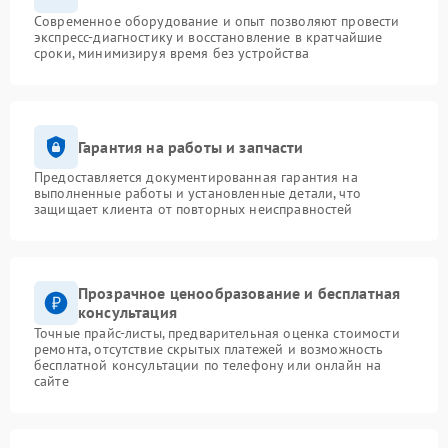
Современное оборудование и опыт позволяют провести
экспресс-диагностику и восстановление в кратчайшие
сроки, минимизируя время без устройства
Гарантия на работы и запчасти
Предоставляется документированная гарантия на
выполненные работы и установленные детали, что
защищает клиента от повторных неисправностей
Прозрачное ценообразование и бесплатная
консультация
Точные прайс-листы, предварительная оценка стоимости
ремонта, отсутствие скрытых платежей и возможность
бесплатной консультации по телефону или онлайн на
сайте