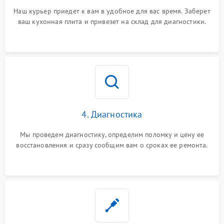
Наш курьер приедет к вам в удобное для вас время. Заберет
ваш кухонная плита и привезет на склад для диагностики.
4. Диагностика
Мы проведем диагностику, определим поломку и цену ее
восстановления и сразу сообщим вам о сроках ее ремонта.