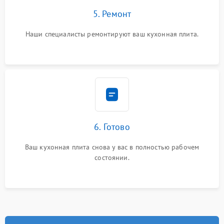
5. Ремонт
Наши специалисты ремонтируют ваш кухонная плита.
6. Готово
Ваш кухонная плита снова у вас в полностью рабочем
состоянии.