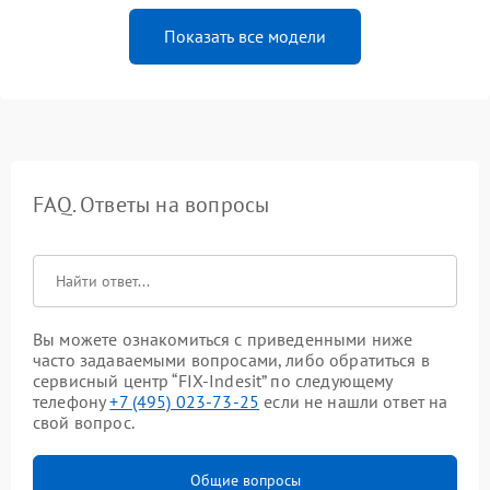
Показать все модели
FAQ. Ответы на вопросы
Вы можете ознакомиться с приведенными ниже
часто задаваемыми вопросами, либо обратиться в
сервисный центр “FIX-Indesit” по следующему
телефону
+7 (495) 023-73-25
если не нашли ответ на
свой вопрос.
Общие вопросы