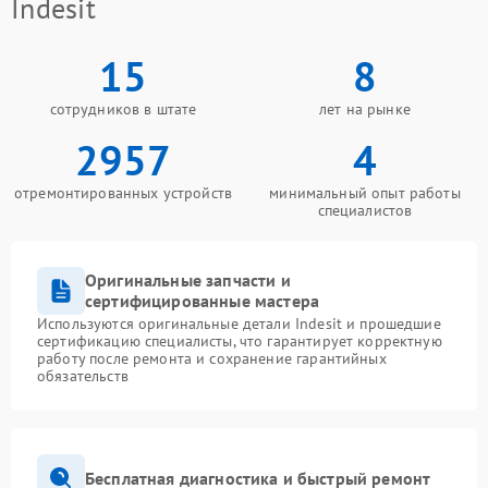
Indesit
15
8
сотрудников в штате
лет на рынке
2957
4
отремонтированных устройств
минимальный опыт работы
специалистов
Оригинальные запчасти и
сертифицированные мастера
Используются оригинальные детали Indesit и прошедшие
сертификацию специалисты, что гарантирует корректную
работу после ремонта и сохранение гарантийных
обязательств
Бесплатная диагностика и быстрый ремонт