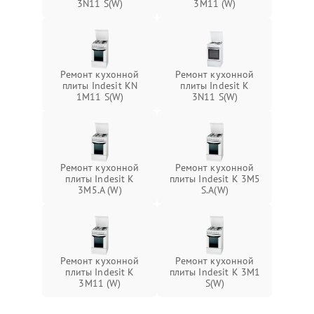
3N11 S(W)
3M11 (W)
Ремонт кухонной
Ремонт кухонной
плиты Indesit KN
плиты Indesit K
1M11 S(W)
3N11 S(W)
Ремонт кухонной
Ремонт кухонной
плиты Indesit K
плиты Indesit K 3M5
3M5.A (W)
S.A(W)
Ремонт кухонной
Ремонт кухонной
плиты Indesit K
плиты Indesit K 3M1
3M11 (W)
S(W)