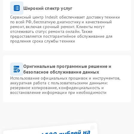
Широкий спектр услуг
Сервисный центр Indesit обеспечивает доставку техники
по всей РФ, бесплатную диагностику и качественный
ремонт, включая срочный ремонт. Клиенты могут
отслеживать статус ремонта онлайн. Также
предоставляется постгарантийное обслуживание для
продления срока службы техники
Оригинальные программные решение и
безопасное обслуживание данных
Использование официальных прошивок и инструментов,
аккуратная работа с пользовательскими данными:
резервное копирование, конфиденциальность и
восстановление информации при необходимости