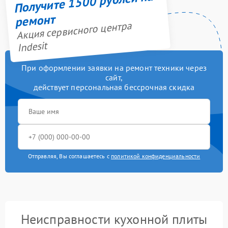
Получите 1500 рублей на
ремонт
Акция сервисного центра
Indesit
При оформлении заявки на ремонт техники через
сайт,
действует персональная бессрочная скидка
Отправляя, Вы соглашаетесь с
политикой конфиденциальности
Неисправности кухонной плиты