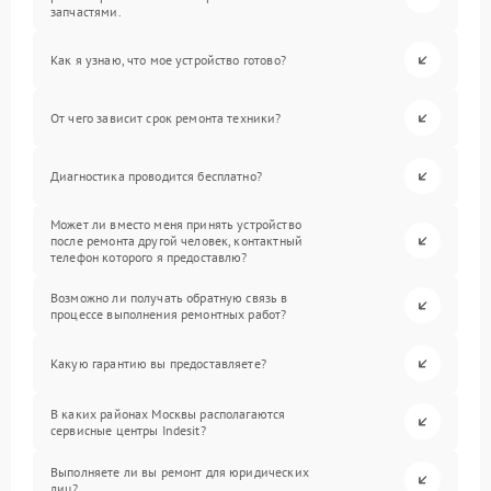
запчастями.
Как я узнаю, что мое устройство готово?
От чего зависит срок ремонта техники?
Диагностика проводится бесплатно?
Может ли вместо меня принять устройство
после ремонта другой человек, контактный
телефон которого я предоставлю?
Возможно ли получать обратную связь в
процессе выполнения ремонтных работ?
Какую гарантию вы предоставляете?
В каких районах Москвы располагаются
сервисные центры Indesit?
Выполняете ли вы ремонт для юридических
лиц?