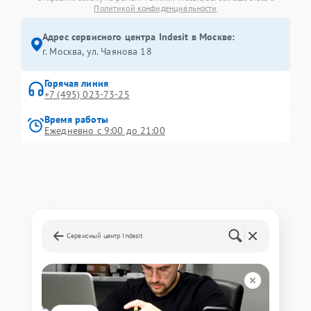
Политикой конфиденциальности
Адрес сервисного центра Indesit в Москве:
г. Москва, ул. Чаянова 18
Горячая линия
+7 (495) 023-73-25
Время работы
Ежедневно с 9:00 до 21:00
Сервисный центр Indesit