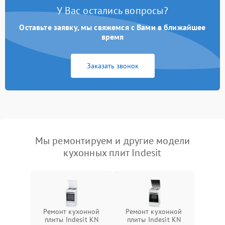
У Вас остались вопросы?
Оставьте заявку, мы свяжемся с Вами в ближайшее
время
Заказать звонок
Мы ремонтируем и другие модели
кухонных плит Indesit
Ремонт кухонной
Ремонт кухонной
плиты Indesit KN
плиты Indesit KN