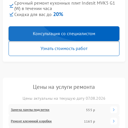
Срочный ремонт кухонных плит Indesit MVK5 G1
(W) в течении часа
20%
Скидка для вас до
Консультация со специалистом
Узнать стоимость работ
Цены на услуги ремонта
Цены актуальны на текущую дату 07.08.2026
Замена лампы подсветки
555 р
Ремонт клеммной коробки
1165 р