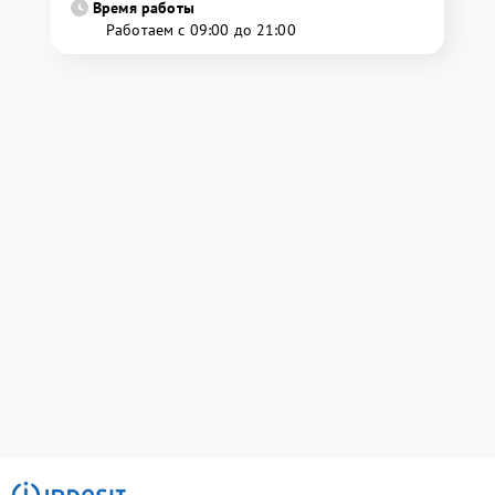
Время работы
Работаем с 09:00 до 21:00