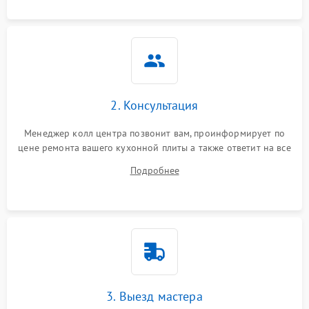
2. Консультация
Менеджер колл центра позвонит вам, проинформирует по
цене ремонта вашего кухонной плиты а также ответит на все
ваши вопросы.
Подробнее
3. Выезд мастера