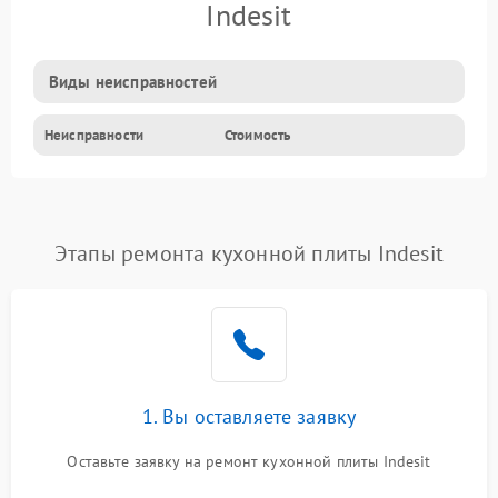
Indesit
Виды неисправностей
Неисправности
Стоимость
Этапы ремонта кухонной плиты Indesit
1. Вы оставляете заявку
Оставьте заявку на ремонт кухонной плиты Indesit