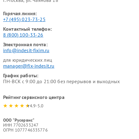
Горячая линия:
+7 (495) 023-73-25
Контактный телефон:
8 (800) 100-33-26
Электронная почта:
info@indesit-fixim.ru
для юридических лиц
manager@fix-indesit.ru
График работы:
ПН-ВСК с 9:00 до 21:00 без перерывов и выходных
Рейтинг сервисного центра
4.9-5.0
ООО "Русервис"
ИНН 7702633247
ОГРН 1077746335776