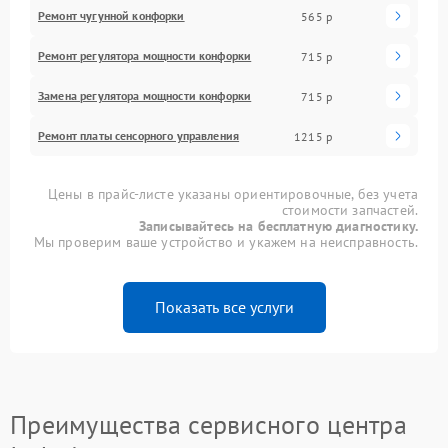
Ремонт чугунной конфорки
565 р
Ремонт регулятора мощности конфорки
715 р
Замена регулятора мощности конфорки
715 р
Ремонт платы сенсорного управления
1215 р
Цены в прайс-листе указаны ориентировочные, без учета
стоимости запчастей.
Записывайтесь на бесплатную диагностику.
Мы проверим ваше устройство и укажем на неисправность.
Показать все услуги
Преимущества сервисного центра