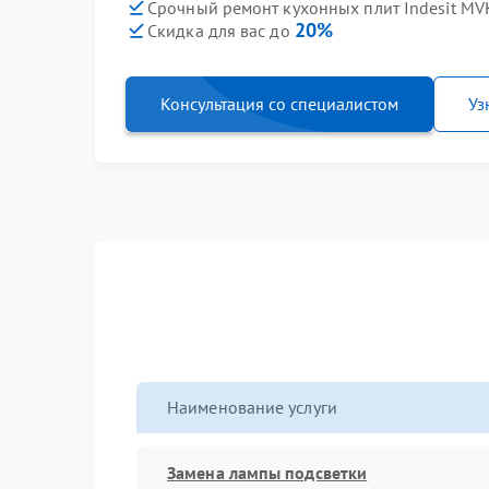
Срочный ремонт кухонных плит Indesit MVK
20%
Скидка для вас до
Консультация со специалистом
Уз
Наименование услуги
Замена лампы подсветки