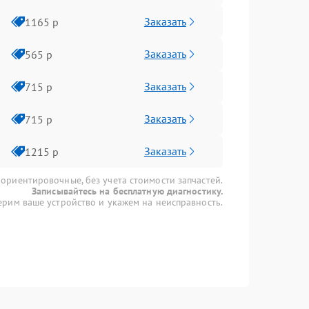
Заказать
1165 р
Заказать
565 р
Заказать
715 р
Заказать
715 р
Заказать
1215 р
 ориентировочные, без учета стоимости запчастей.
Записывайтесь на бесплатную диагностику.
рим ваше устройство и укажем на неисправность.