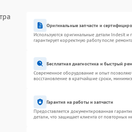
тра
Оригинальные запчасти и сертифицир
Используются оригинальные детали Indesit и
гарантирует корректную работу после ремонт
Бесплатная диагностика и быстрый ре
Современное оборудование и опыт позволяют 
восстановление в кратчайшие сроки, минимиз
Гарантия на работы и запчасти
Предоставляется документированная гаранти
детали, что защищает клиента от повторных 