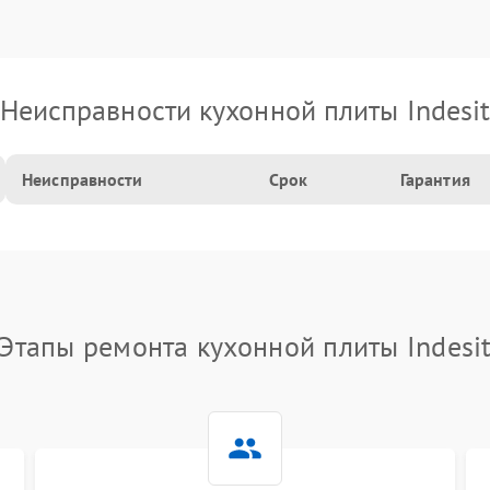
Неисправности кухонной плиты Indesi
Неисправности
Срок
Гарантия
Этапы ремонта кухонной плиты Indesi