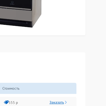
Стоимость
Заказать
555 р