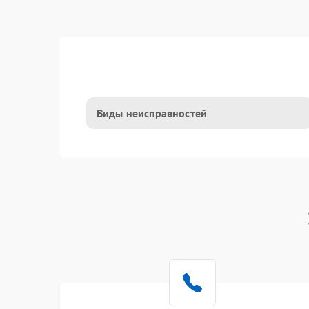
Виды неисправностей