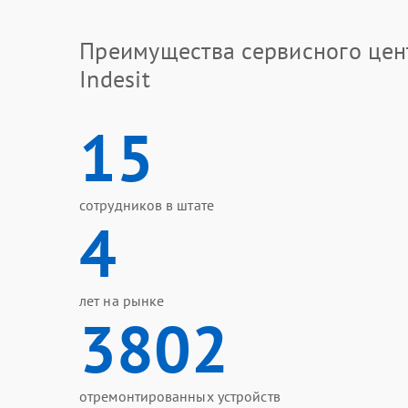
Преимущества сервисного цен
Indesit
15
сотрудников в штате
4
лет на рынке
3802
отремонтированных устройств