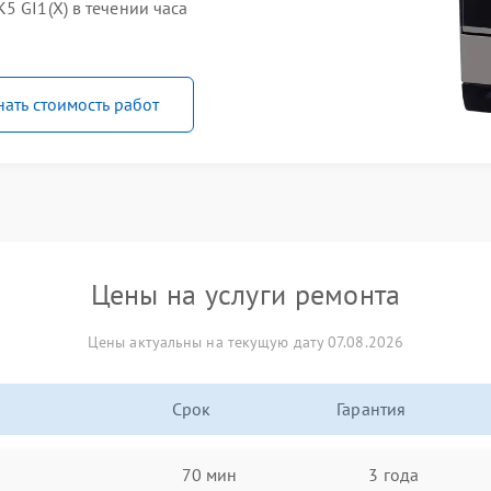
5 GI1(X) в течении часа
нать стоимость работ
Цены на услуги ремонта
Цены актуальны на текущую дату 07.08.2026
Срок
Гарантия
70 мин
3 года