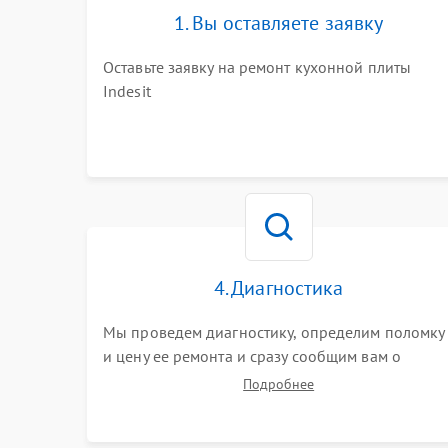
1. Вы оставляете заявку
Оставьте заявку на ремонт кухонной плиты
Indesit
4. Диагностика
Мы проведем диагностику, определим поломку
и цену ее ремонта и сразу сообщим вам о
сроках ее починки
Подробнее