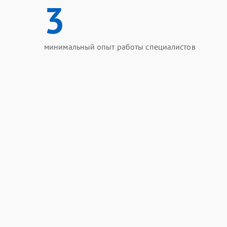
3
минимальный опыт работы специалистов